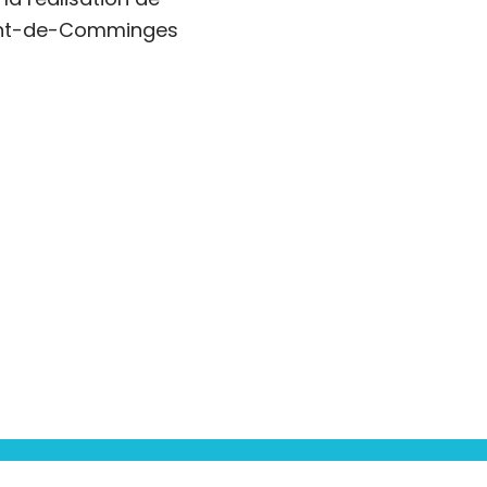
mont-de-Comminges