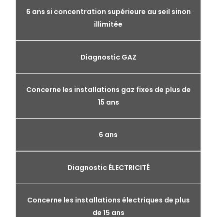
6 ans si concentration supérieure au seil sinon
illimitée
Diagnostic GAZ
Concerne les installations gaz fixes de plus de
15 ans
6 ans
Diagnostic ÉLECTRICITÉ
Concerne les installations électriques de plus
de 15 ans