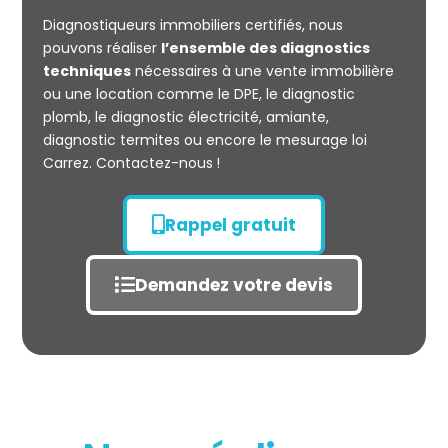
CARREZ
Diagnostiqueurs immobiliers certifiés, nous
pouvons réaliser
l’ensemble des diagnostics
techniques
nécessaires à une vente immobilière
ou une location comme le DPE, le diagnostic
plomb, le diagnostic électricité, amiante,
diagnostic termites ou encore le mesurage loi
Carrez. Contactez-nous !
Rappel gratuit
Demandez votre devis