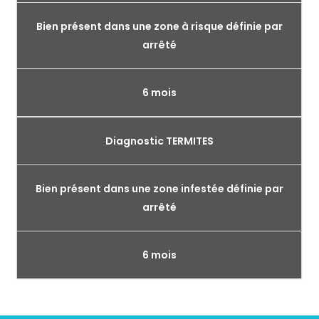
Bien présent dans une zone à risque définie par
arrêté
6 mois
Diagnostic TERMITES
Bien présent dans une zone infestée définie par
arrêté
6 mois