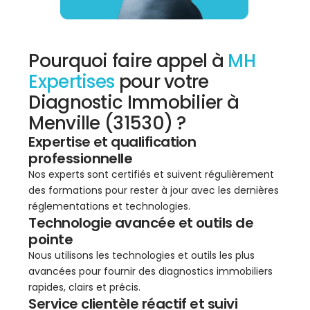
Pourquoi faire appel à
MH
Expertises
pour votre
Diagnostic Immobilier à
Menville (31530) ?
Expertise et qualification
professionnelle
Nos experts sont certifiés et suivent régulièrement
des formations pour rester à jour avec les dernières
réglementations et technologies.
Technologie avancée et outils de
pointe
Nous utilisons les technologies et outils les plus
avancées pour fournir des diagnostics immobiliers
rapides, clairs et précis.
Service clientèle réactif et suivi