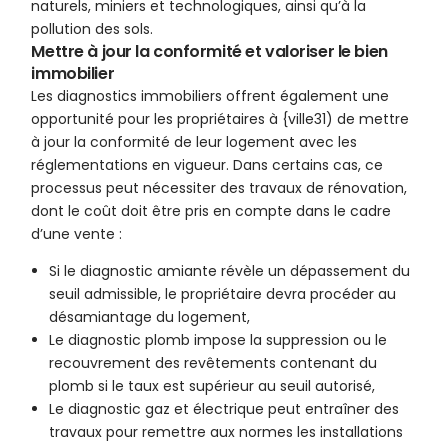
naturels, miniers et technologiques, ainsi qu’à la
pollution des sols.
Mettre à jour la conformité et valoriser le bien
immobilier
Les diagnostics immobiliers offrent également une
opportunité pour les propriétaires à {ville31) de mettre
à jour la conformité de leur logement avec les
réglementations en vigueur. Dans certains cas, ce
processus peut nécessiter des travaux de rénovation,
dont le coût doit être pris en compte dans le cadre
d’une vente :
Si le diagnostic amiante révèle un dépassement du
seuil admissible, le propriétaire devra procéder au
désamiantage du logement,
Le diagnostic plomb impose la suppression ou le
recouvrement des revêtements contenant du
plomb si le taux est supérieur au seuil autorisé,
Le diagnostic gaz et électrique peut entraîner des
travaux pour remettre aux normes les installations