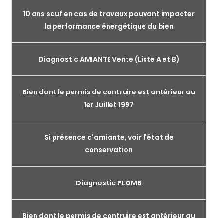
10 ans sauf en cas de travaux pouvant impacter
la performance énergétique du bien
Diagnostic AMIANTE Vente (Liste A et B)
Bien dont le permis de contruire est antérieur au
1er Juillet 1997
Si présence d'amiante, voir l'état de
conservation
Diagnostic PLOMB
Bien dont le permis de contruire est antérieur au