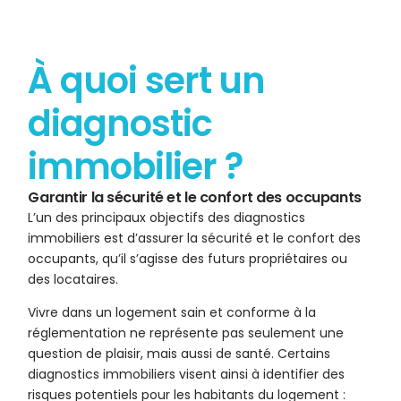
À quoi sert un
diagnostic
immobilier ?
Garantir la sécurité et le confort des occupants
L’un des principaux objectifs des diagnostics
immobiliers est d’assurer la sécurité et le confort des
occupants, qu’il s’agisse des futurs propriétaires ou
des locataires.
Vivre dans un logement sain et conforme à la
réglementation ne représente pas seulement une
question de plaisir, mais aussi de santé. Certains
diagnostics immobiliers visent ainsi à identifier des
risques potentiels pour les habitants du logement :