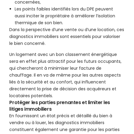
concernées,
Les points faibles identifiés lors du DPE peuvent
aussi inciter le propriétaire à améliorer l’isolation
thermique de son bien.
Dans la perspective d’une vente ou d’une location, ces
diagnostics immobiliers sont essentiels pour valoriser
le bien concerné.
Un logement avec un bon classement énergétique
sera en effet plus attractif pour les futurs occupants,
qui chercheront à minimiser leur facture de
chauffage. Il en va de même pour les autres aspects
liés à la sécurité et au confort, qui influencent
directement la prise de décision des acquéreurs et
locataires potentiels.
Protéger les parties prenantes et limiter les
litiges immobiliers
En fournissant un état précis et détaillé du bien à
vendre ou à louer, les diagnostics immobiliers
constituent également une garantie pour les parties