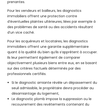
prenantes.
Pour les vendeurs et bailleurs, les diagnostics
immobiliers offrent une protection contre
d’éventuelles plaintes ultérieures, liées par exemple à
des problèmes de santé ou des accidents résultant
d’un vice caché.
Pour les acquéreurs et locataires, les diagnostics
immobiliers offrent une garantie supplémentaire
quant à la qualité du bien qu’ils s’apprêtent à occuper.
Ils leur permettent également de comparer
objectivement plusieurs biens entre eux, en se basant
sur des critères factuels déterminés par des
professionnels certifiés.
Si le diagnostic amiante révèle un dépassement du
seuil admissible, le propriétaire devra procéder au
désamiantage du logement,
Le diagnostic plomb impose la suppression ou le
recouvrement des revêtements contenant du