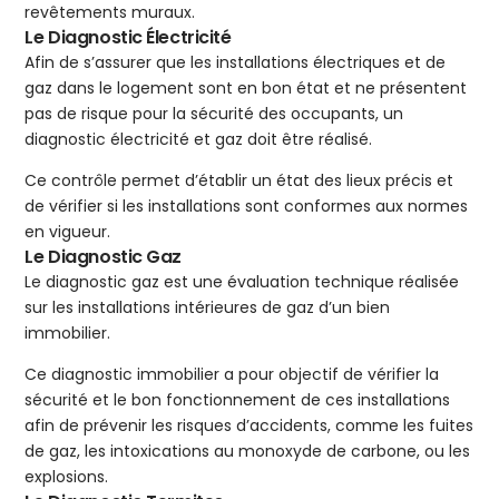
revêtements muraux.
Le Diagnostic Électricité
Afin de s’assurer que les installations électriques et de
gaz dans le logement sont en bon état et ne présentent
pas de risque pour la sécurité des occupants, un
diagnostic électricité et gaz doit être réalisé.
Ce contrôle permet d’établir un état des lieux précis et
de vérifier si les installations sont conformes aux normes
en vigueur.
Le Diagnostic Gaz
Le diagnostic gaz est une évaluation technique réalisée
sur les installations intérieures de gaz d’un bien
immobilier.
Ce diagnostic immobilier a pour objectif de vérifier la
sécurité et le bon fonctionnement de ces installations
afin de prévenir les risques d’accidents, comme les fuites
de gaz, les intoxications au monoxyde de carbone, ou les
explosions.