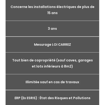
Concerne les installations électriques de plus de
15 ans
3 ans
Mesurage LOI CARREZ
Tout bien de copropriété (sauf caves, garages
et lots inférieurs à 8m2)
Illimitée sauf en cas de travaux
ERP (Ex ESRIS) : État des Risques et Pollutions