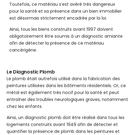
Toutefois, ce matériau s’est avéré très dangereux
pour la santé et sa présence dans un bien immobilier
est désormais strictement encadrée par la loi.
Ainsi, tous les biens construits avant 1997 doivent
obligatoirement être soumis à un diagnostic amiante
afin de détecter la présence de ce matériau
cancérigène.
Le Diagnostic Plomb
Le plomb était autrefois utilisé dans la fabrication des
peintures utilisées dans les bâtiments résidentiels. Or, ce
métal est également très nocif pour la santé et peut
entraîner des troubles neurologiques graves, notamment
chez les enfants.
Ainsi, un diagnostic plomb doit être réalisé dans tous les
logements construits avant 1949 afin de détecter et
quantifier la présence de plomb dans les peintures et