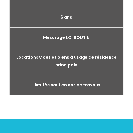
6 ans
Mesurage LOI BOUTIN
Locations vides et biens à usage de résidence
principale
Illimitée sauf en cas de travaux