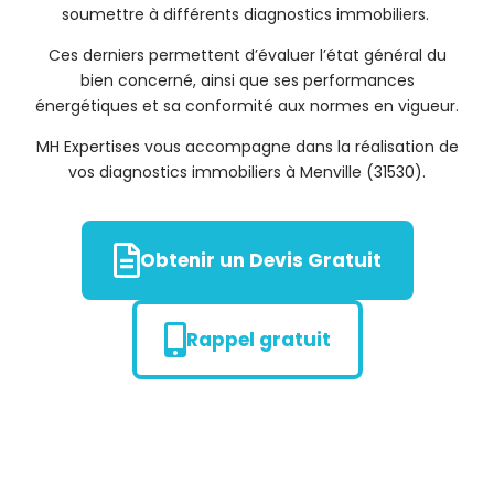
soumettre à différents diagnostics immobiliers.
Ces derniers permettent d’évaluer l’état général du
bien concerné, ainsi que ses performances
énergétiques et sa conformité aux normes en vigueur.
MH Expertises vous accompagne dans la réalisation de
vos diagnostics immobiliers à Menville (31530).
Obtenir un Devis Gratuit
Rappel gratuit