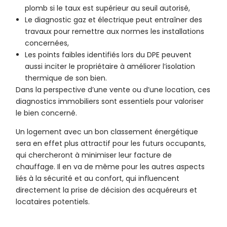
plomb si le taux est supérieur au seuil autorisé,
Le diagnostic gaz et électrique peut entraîner des
travaux pour remettre aux normes les installations
concernées,
Les points faibles identifiés lors du DPE peuvent
aussi inciter le propriétaire à améliorer l’isolation
thermique de son bien.
Dans la perspective d’une vente ou d’une location, ces
diagnostics immobiliers sont essentiels pour valoriser
le bien concerné.
Un logement avec un bon classement énergétique
sera en effet plus attractif pour les futurs occupants,
qui chercheront à minimiser leur facture de
chauffage. Il en va de même pour les autres aspects
liés à la sécurité et au confort, qui influencent
directement la prise de décision des acquéreurs et
locataires potentiels.