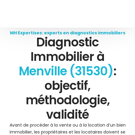
MH Expertises: experts en diagnostics immobiliers
Diagnostic
Immobilier à
Menville (31530)
:
objectif,
méthodologie,
validité
Avant de procéder à la vente ou à la location d’un bien
immobilier, les propriétaires et les locataires doivent se