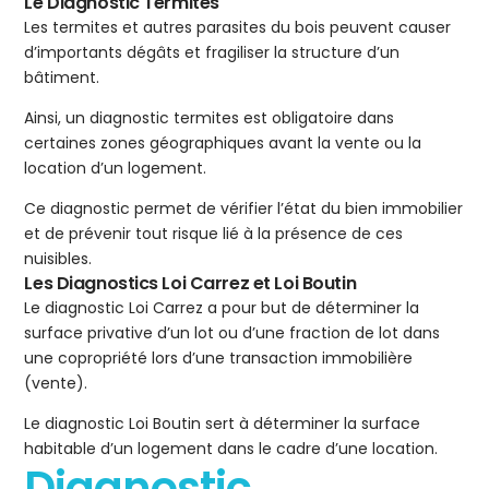
Le Diagnostic Termites
Les termites et autres parasites du bois peuvent causer
d’importants dégâts et fragiliser la structure d’un
bâtiment.
Ainsi, un diagnostic termites est obligatoire dans
certaines zones géographiques avant la vente ou la
location d’un logement.
Ce diagnostic permet de vérifier l’état du bien immobilier
et de prévenir tout risque lié à la présence de ces
nuisibles.
Les Diagnostics Loi Carrez et Loi Boutin
Le diagnostic Loi Carrez a pour but de déterminer la
surface privative d’un lot ou d’une fraction de lot dans
une copropriété lors d’une transaction immobilière
(vente).
Le diagnostic Loi Boutin sert à déterminer la surface
habitable d’un logement dans le cadre d’une location.
Diagnostic