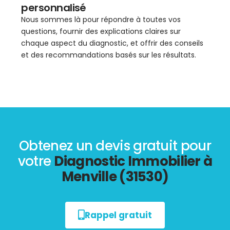
personnalisé
Nous sommes là pour répondre à toutes vos
questions, fournir des explications claires sur
chaque aspect du diagnostic, et offrir des conseils
et des recommandations basés sur les résultats.
Obtenez un devis gratuit pour
votre
Diagnostic Immobilier à
Menville (31530)
Rappel gratuit