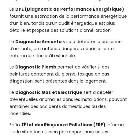
Le
DPE (Diagnostic de Performance Énergétique)
fournit une estimation de la performance énergétique
d’un bien, tandis qu’un audit énergétique est plus
détaillé et propose des solutions d’amélioration.
Le
Diagnostic Amiante
vise à détecter la présence
d’amiante, un matériau dangereux pour la santé,
notamment lorsqu’il est inhalé.
Le
Diagnostic Plomb
permet de vérifier si des
peintures contenant du plomb, toxique en cas
d’ingestion, sont présentes dans le logement.
Le
Diagnostic Gaz
et Électrique
sert à déceler
d’éventuelles anomalies dans les installations, pouvant
entraîner des accidents domestiques ou des
incendies.
Enfin, l’
État des Risques et Pollutions (ERP)
informe
sur la situation du bien par rapport aux risques