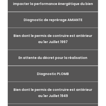
impacter la performance énergétique du bien
Diagnostic de reprérage AMIANTE
Bien dont le permis de contruire est antérieur
au 1er Juillet 1997
En attente du décret pour la réalisation
Diagnostic PLOMB
Bien dont le permis de contruire est antérieur
au 1er Juillet 1949