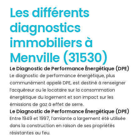
Les différents
diagnostics
immobiliers à
Menville (31530)
Le Diagnostic de Performance Énergétique (DPE)
Le diagnostic de performance énergétique, plus
communément appelé DPE, est destiné à renseigner
l’acquéreur ou le locataire sur la consommation
énergétique du logement et son impact sur les
émissions de gaz à effet de serre.
Le Diagnostic de Performance Énergétique (DPE)
Entre 1949 et 1997, l’amiante a largement été utilisée
dans la construction en raison de ses propriétés
résistantes au feu.