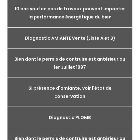
10 ans sauf en cas de travaux pouvant impacter
la performance énergétique du bien
Diagnostic AMIANTE Vente (Liste A et B)
Bien dont le permis de contruire est antérieur au
1er Juillet 1997
Si présence d'amiante, voir l'état de
conservation
Diagnostic PLOMB
Bien dont le permis de contruire est antérieur au