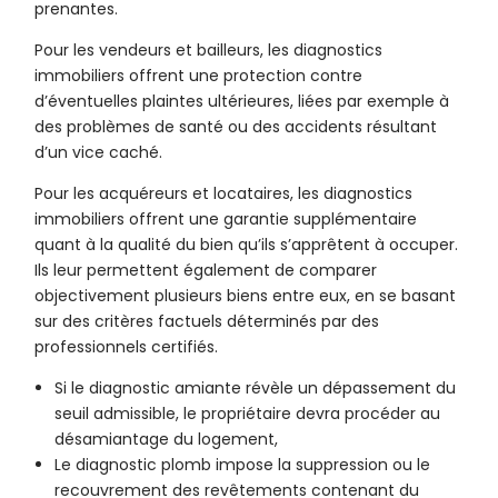
prenantes.
Pour les vendeurs et bailleurs, les diagnostics
immobiliers offrent une protection contre
d’éventuelles plaintes ultérieures, liées par exemple à
des problèmes de santé ou des accidents résultant
d’un vice caché.
Pour les acquéreurs et locataires, les diagnostics
immobiliers offrent une garantie supplémentaire
quant à la qualité du bien qu’ils s’apprêtent à occuper.
Ils leur permettent également de comparer
objectivement plusieurs biens entre eux, en se basant
sur des critères factuels déterminés par des
professionnels certifiés.
Si le diagnostic amiante révèle un dépassement du
seuil admissible, le propriétaire devra procéder au
désamiantage du logement,
Le diagnostic plomb impose la suppression ou le
recouvrement des revêtements contenant du