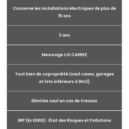
Concerne les installations électriques de plus de
15 ans
3 ans
Mesurage LOI CARREZ
Tout bien de copropriété (sauf caves, garages
et lots inférieurs à 8m2)
Illimitée sauf en cas de travaux
ERP (Ex ESRIS) : État des Risques et Pollutions