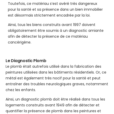
Toutefois, ce matériau s’est avéré très dangereux
pour la santé et sa présence dans un bien immobilier
est désormais strictement encadrée par la loi.
Ainsi, tous les biens construits avant 1997 doivent
obligatoirement être soumis à un diagnostic amiante
afin de détecter la présence de ce matériau
cancérigène.
Le Diagnostic Plomb
Le plomb était autrefois utilisé dans la fabrication des
peintures utilisées dans les bâtiments résidentiels. Or, ce
métal est également très nocif pour la santé et peut
entraîner des troubles neurologiques graves, notamment
chez les enfants.
Ainsi, un diagnostic plomb doit être réalisé dans tous les
logements construits avant 1949 afin de détecter et
quantifier la présence de plomb dans les peintures et