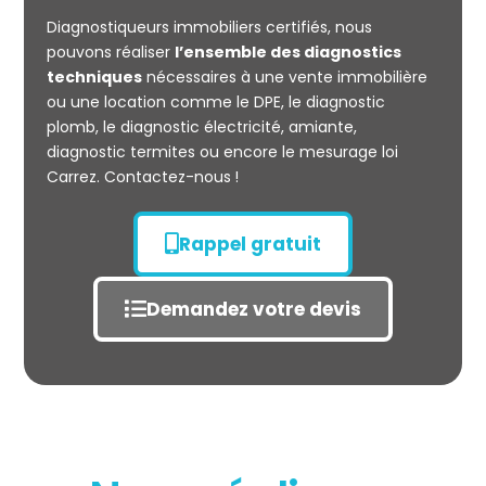
CARREZ
Diagnostiqueurs immobiliers certifiés, nous
pouvons réaliser
l’ensemble des diagnostics
techniques
nécessaires à une vente immobilière
ou une location comme le DPE, le diagnostic
plomb, le diagnostic électricité, amiante,
diagnostic termites ou encore le mesurage loi
Carrez. Contactez-nous !
Rappel gratuit
Demandez votre devis