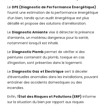
Le
DPE (Diagnostic de Performance Énergétique)
fournit une estimation de la performance énergétique
d’un bien, tandis qu’un audit énergétique est plus
détaillé et propose des solutions d’amélioration.
Le
Diagnostic Amiante
vise à détecter la présence
d’amiante, un matériau dangereux pour la santé,
notamment lorsqu’il est inhalé.
Le
Diagnostic Plomb
permet de vérifier si des
peintures contenant du plomb, toxique en cas
d’ingestion, sont présentes dans le logement.
Le
Diagnostic Gaz
et Électrique
sert à déceler
d’éventuelles anomalies dans les installations, pouvant
entraîner des accidents domestiques ou des
incendies.
Enfin, l’
État des Risques et Pollutions (ERP)
informe
sur la situation du bien par rapport aux risques