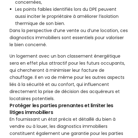
concernées,
Les points faibles identifiés lors du DPE peuvent
aussi inciter le propriétaire à améliorer l’isolation
thermique de son bien.
Dans la perspective d’une vente ou d’une location, ces
diagnostics immobiliers sont essentiels pour valoriser
le bien concerné.
Un logement avec un bon classement énergétique
sera en effet plus attractif pour les futurs occupants,
qui chercheront à minimiser leur facture de
chauffage. Il en va de même pour les autres aspects
liés à la sécurité et au confort, qui influencent
directement la prise de décision des acquéreurs et
locataires potentiels.
Protéger les parties prenantes et limiter les
litiges immobiliers
En fournissant un état précis et détaillé du bien à
vendre ou à louer, les diagnostics immobiliers
constituent également une garantie pour les parties