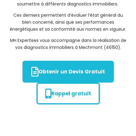
soumettre à différents diagnostics immobiliers.
Ces derniers permettent d’évaluer l’état général du
bien concerné, ainsi que ses performances
énergétiques et sa conformité aux normes en vigueur.
MH Expertises vous accompagne dans la réalisation de
vos diagnostics immobiliers à Mechmont (46150).
Obtenir un Devis Gratuit
Rappel gratuit