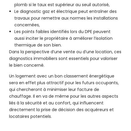
plomb si le taux est supérieur au seuil autorisé,
Le diagnostic gaz et électrique peut entraîner des
travaux pour remettre aux normes les installations
concernées,
Les points faibles identifiés lors du DPE peuvent
aussi inciter le propriétaire à améliorer l’isolation
thermique de son bien.
Dans la perspective d’une vente ou d’une location, ces
diagnostics immobiliers sont essentiels pour valoriser
le bien concerné.
Un logement avec un bon classement énergétique
sera en effet plus attractif pour les futurs occupants,
qui chercheront à minimiser leur facture de
chauffage. Il en va de même pour les autres aspects
liés à la sécurité et au confort, qui influencent
directement la prise de décision des acquéreurs et
locataires potentiels.