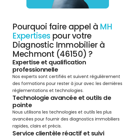
Pourquoi faire appel à
MH
Expertises
pour votre
Diagnostic Immobilier à
Mechmont (46150) ?
Expertise et qualification
professionnelle
Nos experts sont certifiés et suivent régulièrement
des formations pour rester à jour avec les dernières
réglementations et technologies.
Technologie avancée et outils de
pointe
Nous utilisons les technologies et outils les plus
avancées pour fournir des diagnostics immobiliers
rapides, clairs et précis.
Service clientèle réactif et suivi