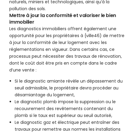
naturels, miniers et technologiques, ainsi qu’à la
pollution des sols.
Mettre à jour la conformité et valoriser le bien
immobilier
Les diagnostics immobiliers offrent également une
opportunité pour les propriétaires à {ville46) de mettre
à jour la conformité de leur logement avec les
réglementations en vigueur. Dans certains cas, ce
processus peut nécessiter des travaux de rénovation,
dont le coût doit être pris en compte dans le cadre
d’une vente :
Si le diagnostic amiante révèle un dépassement du
seuil admissible, le propriétaire devra procéder au
désamiantage du logement,
Le diagnostic plomb impose la suppression ou le
recouvrement des revêtements contenant du
plomb si le taux est supérieur au seuil autorisé,
Le diagnostic gaz et électrique peut entraîner des
travaux pour remettre aux normes les installations