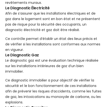
revêtements muraux.
Le Diagnostic Électricité
Afin de s’assurer que les installations électriques et de
gaz dans le logement sont en bon état et ne présentent
pas de risque pour la sécurité des occupants, un
diagnostic électricité et gaz doit être réalisé.
Ce contrôle permet d’établir un état des lieux précis et
de vérifier si les installations sont conformes aux normes
en vigueur.
Le Diagnostic Gaz
Le diagnostic gaz est une évaluation technique réalisée
sur les installations intérieures de gaz d’un bien
immobilier.
Ce diagnostic immobilier a pour objectif de vérifier la
sécurité et le bon fonctionnement de ces installations
afin de prévenir les risques d’accidents, comme les fuites
de gaz, les intoxications au monoxyde de carbone, ou les
explosions.