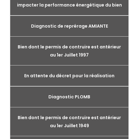
impacter la performance énergétique du bien
Diagnostic de reprérage AMIANTE
Bien dont le permis de contruire est antérieur
au 1er Juillet 1997
En attente du décret pour la réalisation
Diagnostic PLOMB
Bien dont le permis de contruire est antérieur
au 1er Juillet 1949