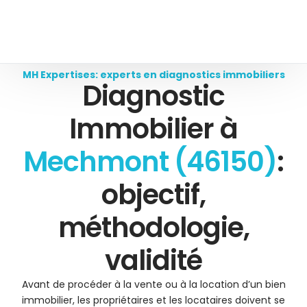
MH Expertises: experts en diagnostics immobiliers
Diagnostic
Immobilier à
Mechmont (46150)
:
objectif,
méthodologie,
validité
Avant de procéder à la vente ou à la location d’un bien
immobilier, les propriétaires et les locataires doivent se