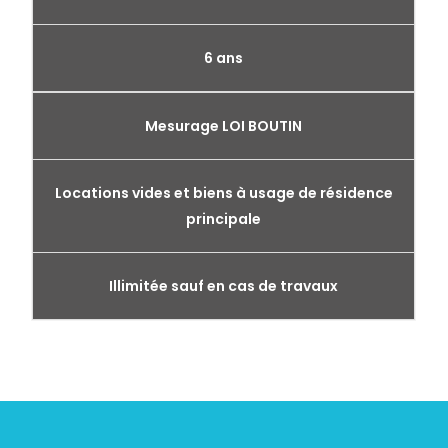
6 ans
Mesurage LOI BOUTIN
Locations vides et biens à usage de résidence
principale
Illimitée sauf en cas de travaux