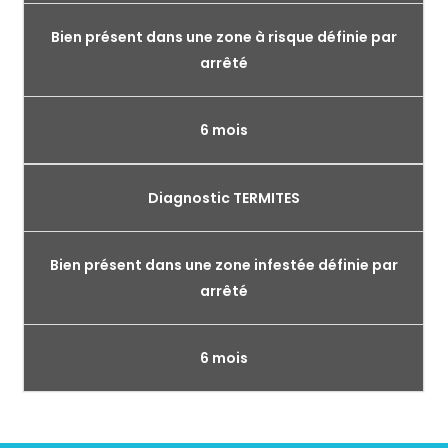
Bien présent dans une zone à risque définie par
arrêté
6 mois
Diagnostic TERMITES
Bien présent dans une zone infestée définie par
arrêté
6 mois