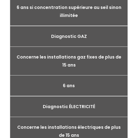
6 ans si concentration supérieure au seil sinon
illimitée
Diagnostic GAZ
Concerne les installations gaz fixes de plus de
15 ans
6 ans
Diagnostic ÉLECTRICITÉ
Concerne les installations électriques de plus
de 15 ans