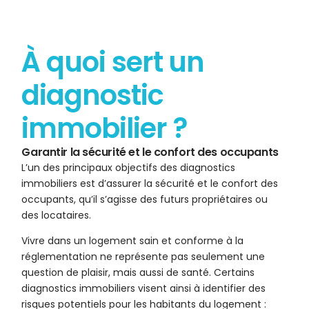
À quoi sert un
diagnostic
immobilier ?
Garantir la sécurité et le confort des occupants
L’un des principaux objectifs des diagnostics
immobiliers est d’assurer la sécurité et le confort des
occupants, qu’il s’agisse des futurs propriétaires ou
des locataires.
Vivre dans un logement sain et conforme à la
réglementation ne représente pas seulement une
question de plaisir, mais aussi de santé. Certains
diagnostics immobiliers visent ainsi à identifier des
risques potentiels pour les habitants du logement :