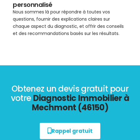
personnalisé
Nous sommes là pour répondre à toutes vos
questions, fournir des explications claires sur
chaque aspect du diagnostic, et offrir des conseils
et des recommandations basés sur les résultats.
Obtenez un devis gratuit pour
votre
Diagnostic Immobilier à
Mechmont (46150)
Rappel gratuit