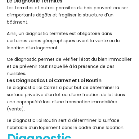
Le Diagnostic Termites
Les termites et autres parasites du bois peuvent causer
d’importants dégâts et fragiliser la structure d’un
bâtiment.
Ainsi, un diagnostic termites est obligatoire dans
certaines zones géographiques avant la vente ou la
location d’un logement.
Ce diagnostic permet de vérifier l’état du bien immobilier
et de prévenir tout risque lié à la présence de ces
nuisibles.
Les Diagnostics Loi Carrez et Loi Boutin
Le diagnostic Loi Carrez a pour but de déterminer la
surface privative d’un lot ou d’une fraction de lot dans
une copropriété lors d’une transaction immobilière
(vente).
Le diagnostic Loi Boutin sert à déterminer la surface
habitable d’un logement dans le cadre d’une location.
Diagnostic