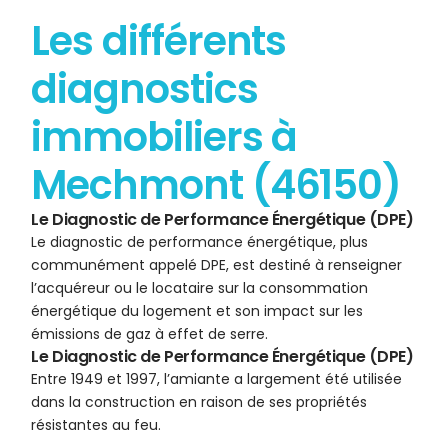
Les différents
diagnostics
immobiliers à
Mechmont (46150)
Le Diagnostic de Performance Énergétique (DPE)
Le diagnostic de performance énergétique, plus
communément appelé DPE, est destiné à renseigner
l’acquéreur ou le locataire sur la consommation
énergétique du logement et son impact sur les
émissions de gaz à effet de serre.
Le Diagnostic de Performance Énergétique (DPE)
Entre 1949 et 1997, l’amiante a largement été utilisée
dans la construction en raison de ses propriétés
résistantes au feu.