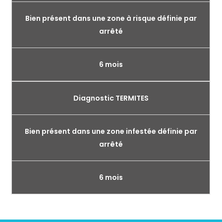
Bien présent dans une zone à risque définie par
arrêté
6 mois
Diagnostic TERMITES
Bien présent dans une zone infestée définie par
arrêté
6 mois