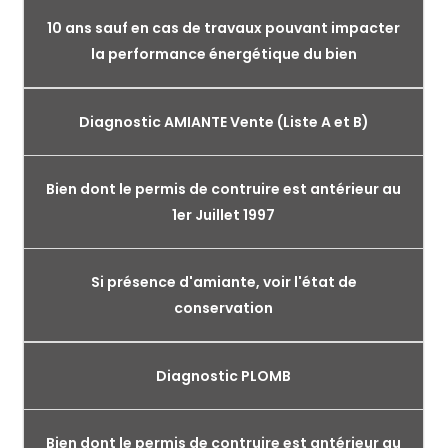
10 ans sauf en cas de travaux pouvant impacter
la performance énergétique du bien
Diagnostic AMIANTE Vente (Liste A et B)
Bien dont le permis de contruire est antérieur au
1er Juillet 1997
Si présence d'amiante, voir l'état de
conservation
Diagnostic PLOMB
Bien dont le permis de contruire est antérieur au