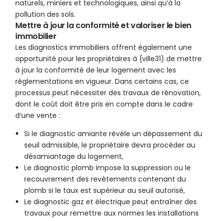
naturels, miniers et technologiques, ainsi qu’à la
pollution des sols.
Mettre à jour la conformité et valoriser le bien
immobilier
Les diagnostics immobiliers offrent également une
opportunité pour les propriétaires à {ville31) de mettre
à jour la conformité de leur logement avec les
réglementations en vigueur. Dans certains cas, ce
processus peut nécessiter des travaux de rénovation,
dont le coût doit être pris en compte dans le cadre
d’une vente :
Si le diagnostic amiante révèle un dépassement du
seuil admissible, le propriétaire devra procéder au
désamiantage du logement,
Le diagnostic plomb impose la suppression ou le
recouvrement des revêtements contenant du
plomb si le taux est supérieur au seuil autorisé,
Le diagnostic gaz et électrique peut entraîner des
travaux pour remettre aux normes les installations