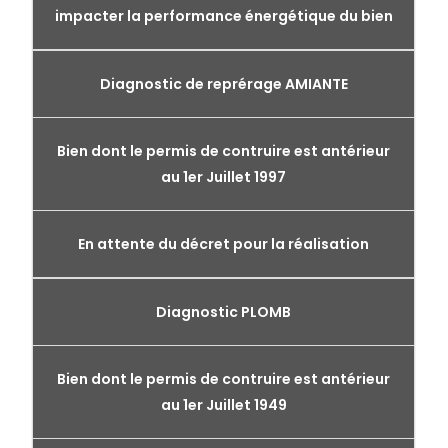
impacter la performance énergétique du bien
Diagnostic de reprérage AMIANTE
Bien dont le permis de contruire est antérieur
au 1er Juillet 1997
En attente du décret pour la réalisation
Diagnostic PLOMB
Bien dont le permis de contruire est antérieur
au 1er Juillet 1949