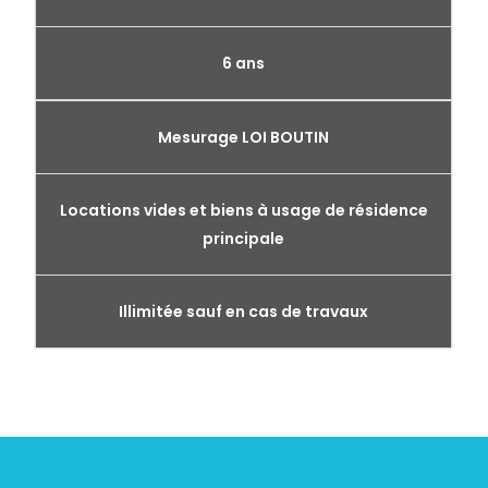
6 ans
Mesurage LOI BOUTIN
Locations vides et biens à usage de résidence
principale
Illimitée sauf en cas de travaux