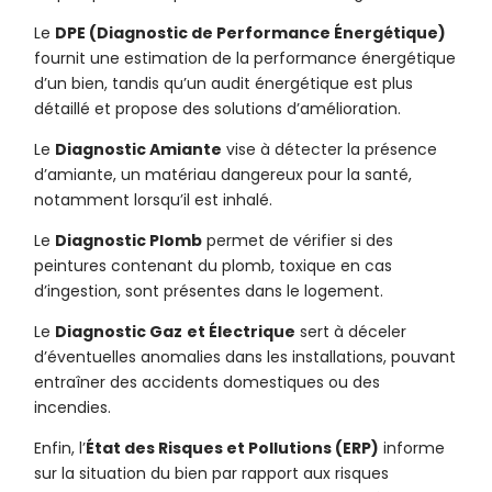
Le
DPE (Diagnostic de Performance Énergétique)
fournit une estimation de la performance énergétique
d’un bien, tandis qu’un audit énergétique est plus
détaillé et propose des solutions d’amélioration.
Le
Diagnostic Amiante
vise à détecter la présence
d’amiante, un matériau dangereux pour la santé,
notamment lorsqu’il est inhalé.
Le
Diagnostic Plomb
permet de vérifier si des
peintures contenant du plomb, toxique en cas
d’ingestion, sont présentes dans le logement.
Le
Diagnostic Gaz
et Électrique
sert à déceler
d’éventuelles anomalies dans les installations, pouvant
entraîner des accidents domestiques ou des
incendies.
Enfin, l’
État des Risques et Pollutions (ERP)
informe
sur la situation du bien par rapport aux risques