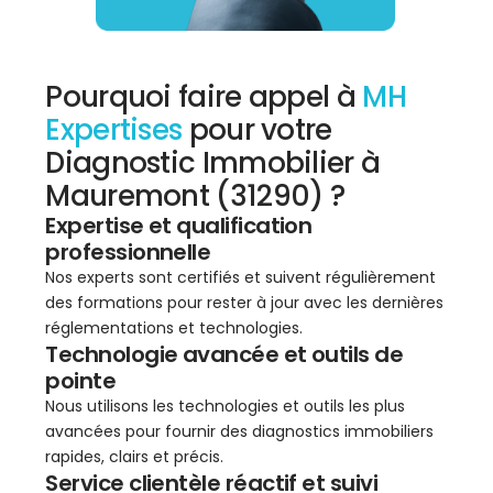
Pourquoi faire appel à
MH
Expertises
pour votre
Diagnostic Immobilier à
Mauremont (31290) ?
Expertise et qualification
professionnelle
Nos experts sont certifiés et suivent régulièrement
des formations pour rester à jour avec les dernières
réglementations et technologies.
Technologie avancée et outils de
pointe
Nous utilisons les technologies et outils les plus
avancées pour fournir des diagnostics immobiliers
rapides, clairs et précis.
Service clientèle réactif et suivi