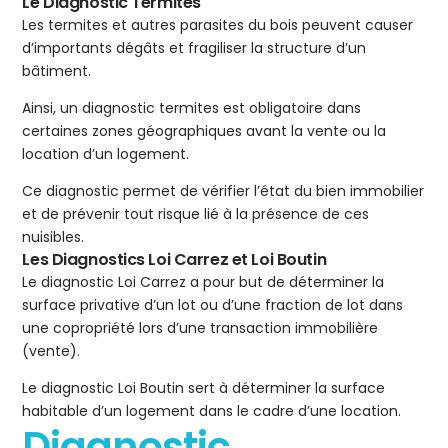
Le Diagnostic Termites
Les termites et autres parasites du bois peuvent causer
d’importants dégâts et fragiliser la structure d’un
bâtiment.
Ainsi, un diagnostic termites est obligatoire dans
certaines zones géographiques avant la vente ou la
location d’un logement.
Ce diagnostic permet de vérifier l’état du bien immobilier
et de prévenir tout risque lié à la présence de ces
nuisibles.
Les Diagnostics Loi Carrez et Loi Boutin
Le diagnostic Loi Carrez a pour but de déterminer la
surface privative d’un lot ou d’une fraction de lot dans
une copropriété lors d’une transaction immobilière
(vente).
Le diagnostic Loi Boutin sert à déterminer la surface
habitable d’un logement dans le cadre d’une location.
Diagnostic