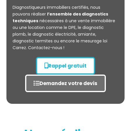
CARREZ
Diagnostiqueurs immobiliers certifiés, nous
pouvons réaliser
l’ensemble des diagnostics
techniques
nécessaires à une vente immobilière
ou une location comme le DPE, le diagnostic
plomb, le diagnostic électricité, amiante,
diagnostic termites ou encore le mesurage loi
Carrez. Contactez-nous !
Rappel gratuit
Demandez votre devis