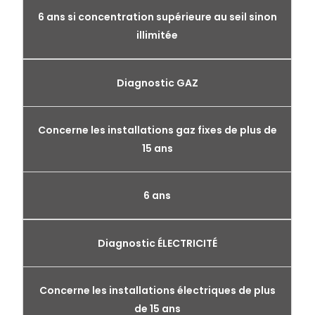
6 ans si concentration supérieure au seil sinon
illimitée
Diagnostic GAZ
Concerne les installations gaz fixes de plus de
15 ans
6 ans
Diagnostic ÉLECTRICITÉ
Concerne les installations électriques de plus
de 15 ans