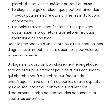
plomb si le taux est supérieur au seuil autorisé,
Le diagnostic gaz et électrique peut entraîner des
travaux pour remettre aux normes les installations
concernées,
Les points faibles identifiés lors du DPE peuvent
aussi inciter le propriétaire à améliorer l’isolation
thermique de son bien.
Dans la perspective d’une vente ou d’une location, ces
diagnostics immobiliers sont essentiels pour valoriser
le bien concerné.
Un logement avec un bon classement énergétique
sera en effet plus attractif pour les futurs occupants,
qui chercheront à minimiser leur facture de
chauffage. Il en va de même pour les autres aspects
liés à la sécurité et au confort, qui influencent
directement la prise de décision des acquéreurs et
locataires potentiels.