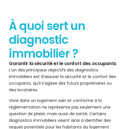
À quoi sert un
diagnostic
immobilier ?
Garantir la sécurité et le confort des occupants
L’un des principaux objectifs des diagnostics
immobiliers est d’assurer la sécurité et le confort des
occupants, qu’il s’agisse des futurs propriétaires ou
des locataires.
Vivre dans un logement sain et conforme à la
réglementation ne représente pas seulement une
question de plaisir, mais aussi de santé. Certains
diagnostics immobiliers visent ainsi à identifier des
risques potentiels pour les habitants du logement :