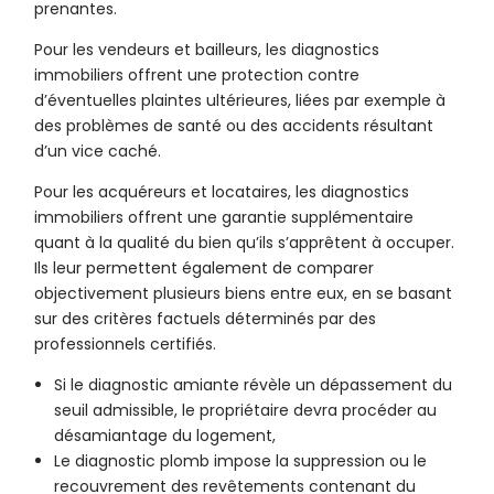
prenantes.
Pour les vendeurs et bailleurs, les diagnostics
immobiliers offrent une protection contre
d’éventuelles plaintes ultérieures, liées par exemple à
des problèmes de santé ou des accidents résultant
d’un vice caché.
Pour les acquéreurs et locataires, les diagnostics
immobiliers offrent une garantie supplémentaire
quant à la qualité du bien qu’ils s’apprêtent à occuper.
Ils leur permettent également de comparer
objectivement plusieurs biens entre eux, en se basant
sur des critères factuels déterminés par des
professionnels certifiés.
Si le diagnostic amiante révèle un dépassement du
seuil admissible, le propriétaire devra procéder au
désamiantage du logement,
Le diagnostic plomb impose la suppression ou le
recouvrement des revêtements contenant du