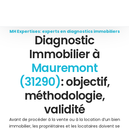
MH Expertises: experts en diagnostics immobiliers
Diagnostic
Immobilier à
Mauremont
(31290)
: objectif,
méthodologie,
validité
Avant de procéder à la vente ou à la location d’un bien
immobilier, les propriétaires et les locataires doivent se