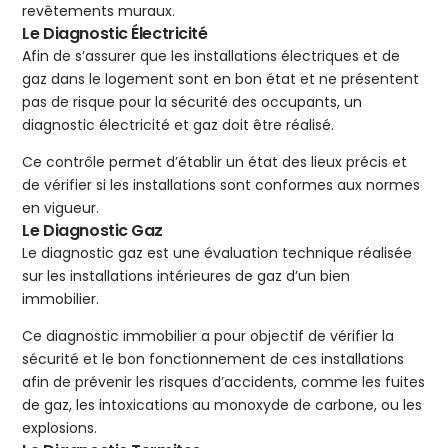
revêtements muraux.
Le Diagnostic Électricité
Afin de s’assurer que les installations électriques et de
gaz dans le logement sont en bon état et ne présentent
pas de risque pour la sécurité des occupants, un
diagnostic électricité et gaz doit être réalisé.
Ce contrôle permet d’établir un état des lieux précis et
de vérifier si les installations sont conformes aux normes
en vigueur.
Le Diagnostic Gaz
Le diagnostic gaz est une évaluation technique réalisée
sur les installations intérieures de gaz d’un bien
immobilier.
Ce diagnostic immobilier a pour objectif de vérifier la
sécurité et le bon fonctionnement de ces installations
afin de prévenir les risques d’accidents, comme les fuites
de gaz, les intoxications au monoxyde de carbone, ou les
explosions.