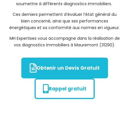
soumettre à différents diagnostics immobiliers.
Ces derniers permettent d’évaluer l’état général du
bien concerné, ainsi que ses performances
énergétiques et sa conformité aux normes en vigueur.
MH Expertises vous accompagne dans la réalisation de
vos diagnostics immobiliers à Mauremont (31290).
Obtenir un Devis Gratuit
Rappel gratuit