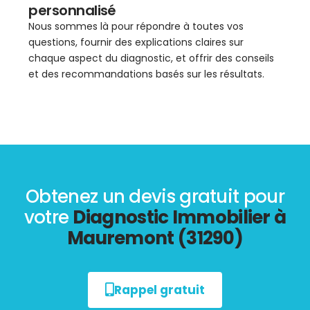
personnalisé
Nous sommes là pour répondre à toutes vos
questions, fournir des explications claires sur
chaque aspect du diagnostic, et offrir des conseils
et des recommandations basés sur les résultats.
Obtenez un devis gratuit pour
votre
Diagnostic Immobilier à
Mauremont (31290)
Rappel gratuit