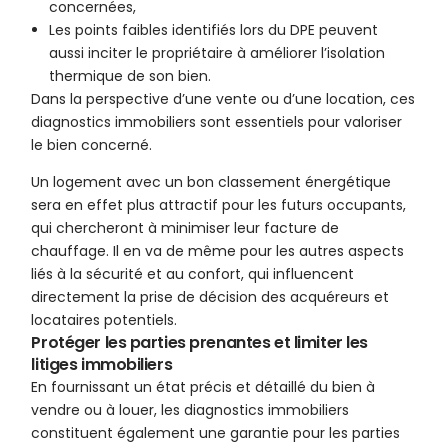
concernées,
Les points faibles identifiés lors du DPE peuvent
aussi inciter le propriétaire à améliorer l’isolation
thermique de son bien.
Dans la perspective d’une vente ou d’une location, ces
diagnostics immobiliers sont essentiels pour valoriser
le bien concerné.
Un logement avec un bon classement énergétique
sera en effet plus attractif pour les futurs occupants,
qui chercheront à minimiser leur facture de
chauffage. Il en va de même pour les autres aspects
liés à la sécurité et au confort, qui influencent
directement la prise de décision des acquéreurs et
locataires potentiels.
Protéger les parties prenantes et limiter les
litiges immobiliers
En fournissant un état précis et détaillé du bien à
vendre ou à louer, les diagnostics immobiliers
constituent également une garantie pour les parties