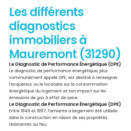
Les différents
diagnostics
immobiliers à
Mauremont (31290)
Le Diagnostic de Performance Énergétique (DPE)
Le diagnostic de performance énergétique, plus
communément appelé DPE, est destiné à renseigner
l’acquéreur ou le locataire sur la consommation
énergétique du logement et son impact sur les
émissions de gaz à effet de serre.
Le Diagnostic de Performance Énergétique (DPE)
Entre 1949 et 1997, l’amiante a largement été utilisée
dans la construction en raison de ses propriétés
résistantes au feu.