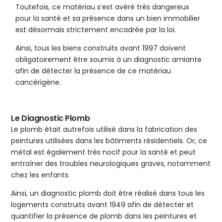
Toutefois, ce matériau s’est avéré très dangereux
pour la santé et sa présence dans un bien immobilier
est désormais strictement encadrée par la loi.
Ainsi, tous les biens construits avant 1997 doivent
obligatoirement être soumis à un diagnostic amiante
afin de détecter la présence de ce matériau
cancérigène.
Le Diagnostic Plomb
Le plomb était autrefois utilisé dans la fabrication des
peintures utilisées dans les bâtiments résidentiels. Or, ce
métal est également très nocif pour la santé et peut
entraîner des troubles neurologiques graves, notamment
chez les enfants.
Ainsi, un diagnostic plomb doit être réalisé dans tous les
logements construits avant 1949 afin de détecter et
quantifier la présence de plomb dans les peintures et