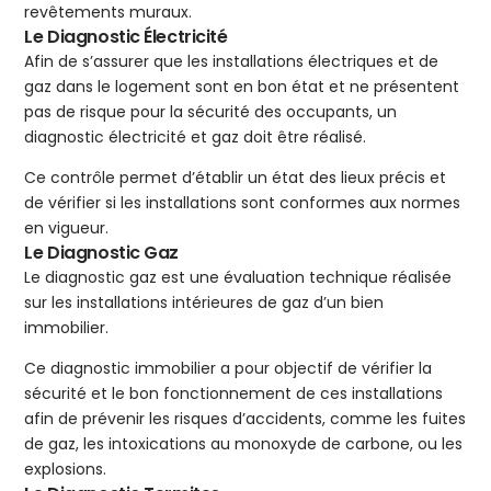
revêtements muraux.
Le Diagnostic Électricité
Afin de s’assurer que les installations électriques et de
gaz dans le logement sont en bon état et ne présentent
pas de risque pour la sécurité des occupants, un
diagnostic électricité et gaz doit être réalisé.
Ce contrôle permet d’établir un état des lieux précis et
de vérifier si les installations sont conformes aux normes
en vigueur.
Le Diagnostic Gaz
Le diagnostic gaz est une évaluation technique réalisée
sur les installations intérieures de gaz d’un bien
immobilier.
Ce diagnostic immobilier a pour objectif de vérifier la
sécurité et le bon fonctionnement de ces installations
afin de prévenir les risques d’accidents, comme les fuites
de gaz, les intoxications au monoxyde de carbone, ou les
explosions.