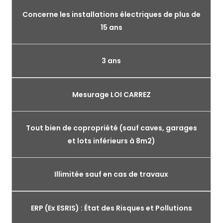
Concerne les installations électriques de plus de
15 ans
3 ans
Mesurage LOI CARREZ
Tout bien de copropriété (sauf caves, garages
et lots inférieurs à 8m2)
Illimitée sauf en cas de travaux
ERP (Ex ESRIS) : État des Risques et Pollutions