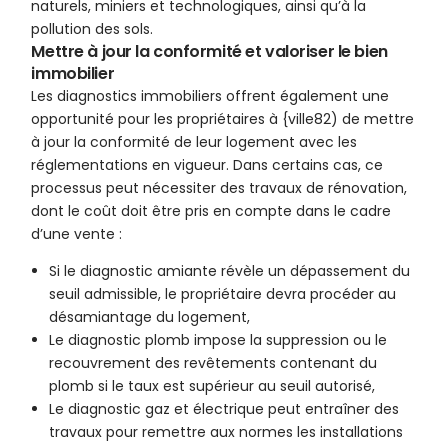
naturels, miniers et technologiques, ainsi qu’à la
pollution des sols.
Mettre à jour la conformité et valoriser le bien
immobilier
Les diagnostics immobiliers offrent également une
opportunité pour les propriétaires à {ville82) de mettre
à jour la conformité de leur logement avec les
réglementations en vigueur. Dans certains cas, ce
processus peut nécessiter des travaux de rénovation,
dont le coût doit être pris en compte dans le cadre
d’une vente :
Si le diagnostic amiante révèle un dépassement du
seuil admissible, le propriétaire devra procéder au
désamiantage du logement,
Le diagnostic plomb impose la suppression ou le
recouvrement des revêtements contenant du
plomb si le taux est supérieur au seuil autorisé,
Le diagnostic gaz et électrique peut entraîner des
travaux pour remettre aux normes les installations