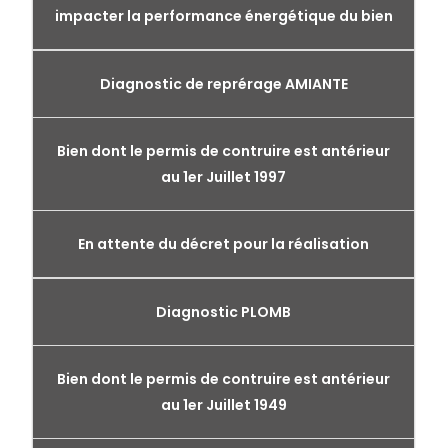
impacter la performance énergétique du bien
Diagnostic de reprérage AMIANTE
Bien dont le permis de contruire est antérieur
au 1er Juillet 1997
En attente du décret pour la réalisation
Diagnostic PLOMB
Bien dont le permis de contruire est antérieur
au 1er Juillet 1949