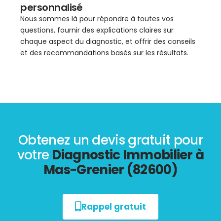
personnalisé
Nous sommes là pour répondre à toutes vos
questions, fournir des explications claires sur
chaque aspect du diagnostic, et offrir des conseils
et des recommandations basés sur les résultats.
Obtenez un devis gratuit pour
votre
Diagnostic Immobilier à
Mas-Grenier (82600)
Rappel gratuit