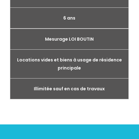
6 ans
Mesurage LOI BOUTIN
Locations vides et biens à usage de résidence
principale
Illimitée sauf en cas de travaux