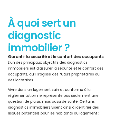
À quoi sert un
diagnostic
immobilier ?
Garantir la sécurité et le confort des occupants
L’un des principaux objectifs des diagnostics
immobiliers est d’assurer la sécurité et le confort des
occupants, qu’il s’agisse des futurs propriétaires ou
des locataires.
Vivre dans un logement sain et conforme à la
réglementation ne représente pas seulement une
question de plaisir, mais aussi de santé. Certains
diagnostics immobiliers visent ainsi à identifier des
risques potentiels pour les habitants du logement :