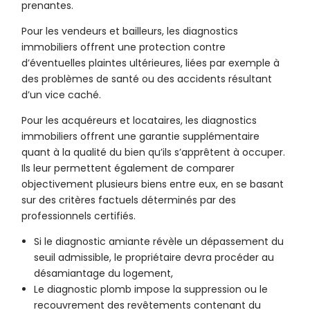
prenantes.
Pour les vendeurs et bailleurs, les diagnostics
immobiliers offrent une protection contre
d’éventuelles plaintes ultérieures, liées par exemple à
des problèmes de santé ou des accidents résultant
d’un vice caché.
Pour les acquéreurs et locataires, les diagnostics
immobiliers offrent une garantie supplémentaire
quant à la qualité du bien qu’ils s’apprêtent à occuper.
Ils leur permettent également de comparer
objectivement plusieurs biens entre eux, en se basant
sur des critères factuels déterminés par des
professionnels certifiés.
Si le diagnostic amiante révèle un dépassement du
seuil admissible, le propriétaire devra procéder au
désamiantage du logement,
Le diagnostic plomb impose la suppression ou le
recouvrement des revêtements contenant du