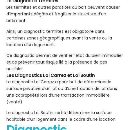
Le Diagnostic Termites
Les termites et autres parasites du bois peuvent causer
d’importants dégâts et fragiliser la structure d’un
bâtiment.
Ainsi, un diagnostic termites est obligatoire dans
certaines zones géographiques avant la vente ou la
location d’un logement.
Ce diagnostic permet de vérifier l’état du bien immobilier
et de prévenir tout risque lié à la présence de ces
nuisibles.
Les Diagnostics Loi Carrez et Loi Boutin
Le diagnostic Loi Carrez a pour but de déterminer la
surface privative d’un lot ou d’une fraction de lot dans
une copropriété lors d’une transaction immobilière
(vente).
Le diagnostic Loi Boutin sert à déterminer la surface
habitable d’un logement dans le cadre d’une location.
Diagnostic