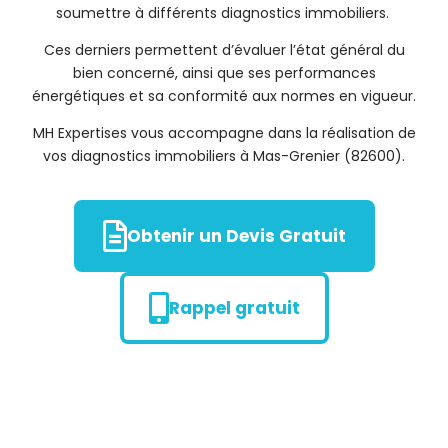
soumettre à différents diagnostics immobiliers.
Ces derniers permettent d’évaluer l’état général du
bien concerné, ainsi que ses performances
énergétiques et sa conformité aux normes en vigueur.
MH Expertises vous accompagne dans la réalisation de
vos diagnostics immobiliers à Mas-Grenier (82600).
Obtenir un Devis Gratuit
Rappel gratuit