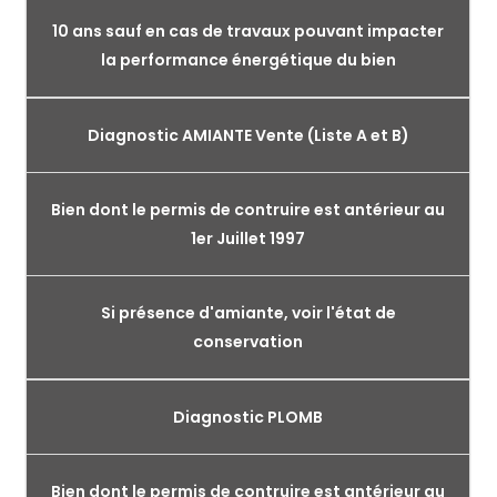
10 ans sauf en cas de travaux pouvant impacter
la performance énergétique du bien
Diagnostic AMIANTE Vente (Liste A et B)
Bien dont le permis de contruire est antérieur au
1er Juillet 1997
Si présence d'amiante, voir l'état de
conservation
Diagnostic PLOMB
Bien dont le permis de contruire est antérieur au