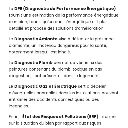
Le
DPE (Diagnostic de Performance Énergétique)
fournit une estimation de la performance énergétique
d’un bien, tandis qu’un audit énergétique est plus
détaillé et propose des solutions d’amélioration.
Le
Diagnostic Amiante
vise à détecter la présence
d’amiante, un matériau dangereux pour la santé,
notamment lorsqu’il est inhalé.
Le
Diagnostic Plomb
permet de vérifier si des
peintures contenant du plomb, toxique en cas
d’ingestion, sont présentes dans le logement.
Le
Diagnostic Gaz
et Électrique
sert à déceler
d’éventuelles anomalies dans les installations, pouvant
entraîner des accidents domestiques ou des
incendies.
Enfin, l’
État des Risques et Pollutions (ERP)
informe
sur la situation du bien par rapport aux risques