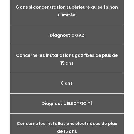
6 ans si concentration supérieure au seil sinon
illimitée
Diagnostic GAZ
Concerne les installations gaz fixes de plus de
15 ans
6 ans
Diagnostic ÉLECTRICITÉ
Concerne les installations électriques de plus
de 15 ans