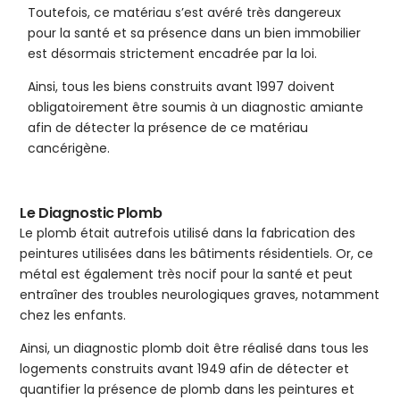
Toutefois, ce matériau s’est avéré très dangereux
pour la santé et sa présence dans un bien immobilier
est désormais strictement encadrée par la loi.
Ainsi, tous les biens construits avant 1997 doivent
obligatoirement être soumis à un diagnostic amiante
afin de détecter la présence de ce matériau
cancérigène.
Le Diagnostic Plomb
Le plomb était autrefois utilisé dans la fabrication des
peintures utilisées dans les bâtiments résidentiels. Or, ce
métal est également très nocif pour la santé et peut
entraîner des troubles neurologiques graves, notamment
chez les enfants.
Ainsi, un diagnostic plomb doit être réalisé dans tous les
logements construits avant 1949 afin de détecter et
quantifier la présence de plomb dans les peintures et