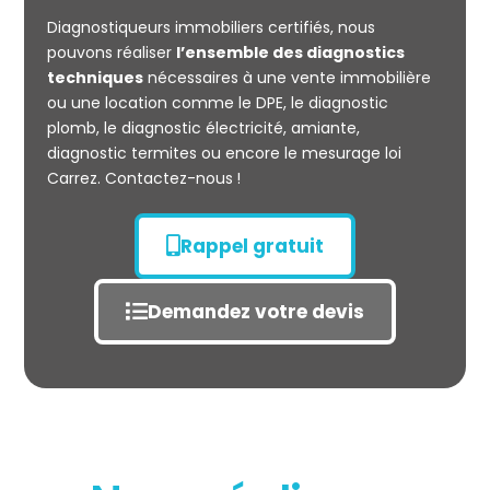
CARREZ
Diagnostiqueurs immobiliers certifiés, nous
pouvons réaliser
l’ensemble des diagnostics
techniques
nécessaires à une vente immobilière
ou une location comme le DPE, le diagnostic
plomb, le diagnostic électricité, amiante,
diagnostic termites ou encore le mesurage loi
Carrez. Contactez-nous !
Rappel gratuit
Demandez votre devis