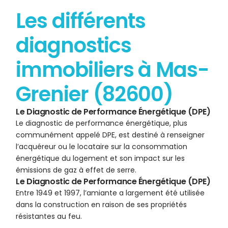
Les différents
diagnostics
immobiliers à Mas-
Grenier (82600)
Le Diagnostic de Performance Énergétique (DPE)
Le diagnostic de performance énergétique, plus
communément appelé DPE, est destiné à renseigner
l’acquéreur ou le locataire sur la consommation
énergétique du logement et son impact sur les
émissions de gaz à effet de serre.
Le Diagnostic de Performance Énergétique (DPE)
Entre 1949 et 1997, l’amiante a largement été utilisée
dans la construction en raison de ses propriétés
résistantes au feu.