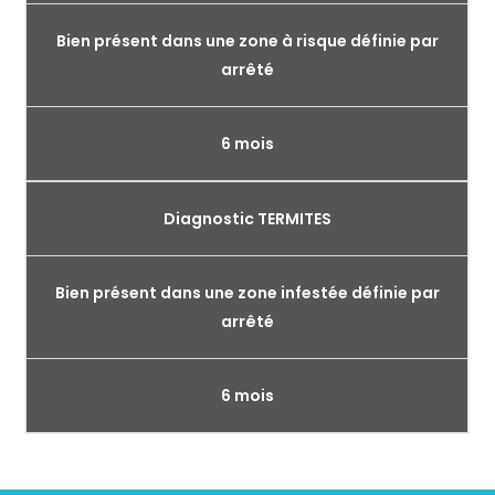
Bien présent dans une zone à risque définie par
arrêté
6 mois
Diagnostic TERMITES
Bien présent dans une zone infestée définie par
arrêté
6 mois