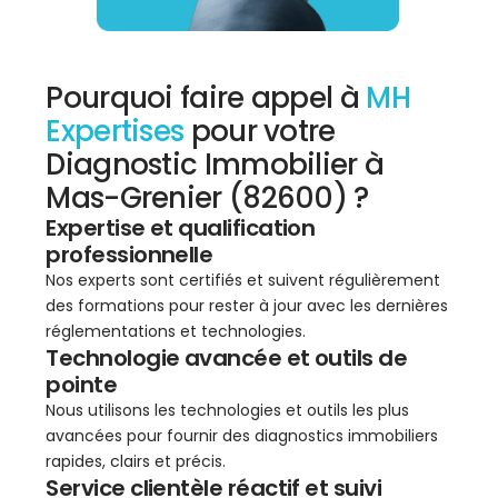
Pourquoi faire appel à
MH
Expertises
pour votre
Diagnostic Immobilier à
Mas-Grenier (82600) ?
Expertise et qualification
professionnelle
Nos experts sont certifiés et suivent régulièrement
des formations pour rester à jour avec les dernières
réglementations et technologies.
Technologie avancée et outils de
pointe
Nous utilisons les technologies et outils les plus
avancées pour fournir des diagnostics immobiliers
rapides, clairs et précis.
Service clientèle réactif et suivi