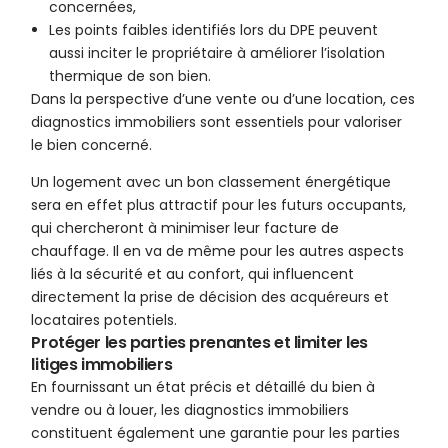
concernées,
Les points faibles identifiés lors du DPE peuvent
aussi inciter le propriétaire à améliorer l’isolation
thermique de son bien.
Dans la perspective d’une vente ou d’une location, ces
diagnostics immobiliers sont essentiels pour valoriser
le bien concerné.
Un logement avec un bon classement énergétique
sera en effet plus attractif pour les futurs occupants,
qui chercheront à minimiser leur facture de
chauffage. Il en va de même pour les autres aspects
liés à la sécurité et au confort, qui influencent
directement la prise de décision des acquéreurs et
locataires potentiels.
Protéger les parties prenantes et limiter les
litiges immobiliers
En fournissant un état précis et détaillé du bien à
vendre ou à louer, les diagnostics immobiliers
constituent également une garantie pour les parties