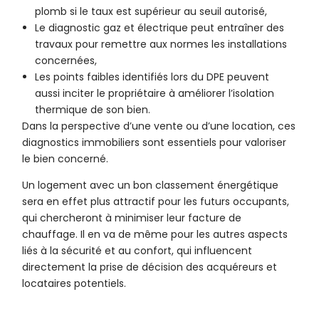
plomb si le taux est supérieur au seuil autorisé,
Le diagnostic gaz et électrique peut entraîner des
travaux pour remettre aux normes les installations
concernées,
Les points faibles identifiés lors du DPE peuvent
aussi inciter le propriétaire à améliorer l’isolation
thermique de son bien.
Dans la perspective d’une vente ou d’une location, ces
diagnostics immobiliers sont essentiels pour valoriser
le bien concerné.
Un logement avec un bon classement énergétique
sera en effet plus attractif pour les futurs occupants,
qui chercheront à minimiser leur facture de
chauffage. Il en va de même pour les autres aspects
liés à la sécurité et au confort, qui influencent
directement la prise de décision des acquéreurs et
locataires potentiels.