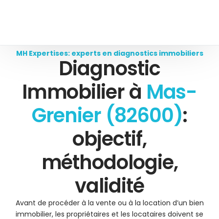
MH Expertises: experts en diagnostics immobiliers
Diagnostic
Immobilier à
Mas-
Grenier (82600)
:
objectif,
méthodologie,
validité
Avant de procéder à la vente ou à la location d’un bien
immobilier, les propriétaires et les locataires doivent se