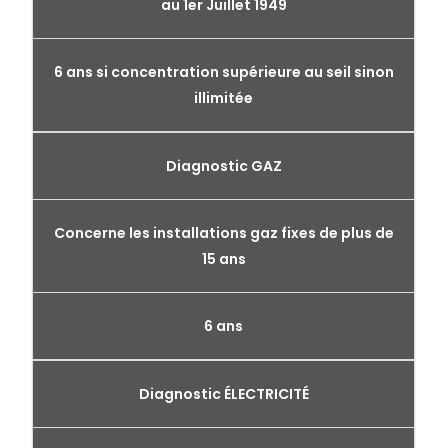
au 1er Juillet 1949
6 ans si concentration supérieure au seil sinon
illimitée
Diagnostic GAZ
Concerne les installations gaz fixes de plus de
15 ans
6 ans
Diagnostic ÉLECTRICITÉ