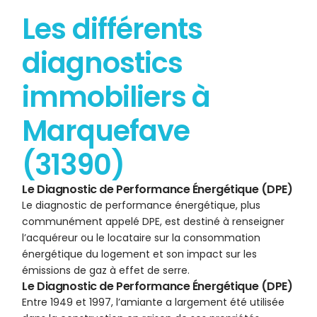
Les différents
diagnostics
immobiliers à
Marquefave
(31390)
Le Diagnostic de Performance Énergétique (DPE)
Le diagnostic de performance énergétique, plus
communément appelé DPE, est destiné à renseigner
l’acquéreur ou le locataire sur la consommation
énergétique du logement et son impact sur les
émissions de gaz à effet de serre.
Le Diagnostic de Performance Énergétique (DPE)
Entre 1949 et 1997, l’amiante a largement été utilisée