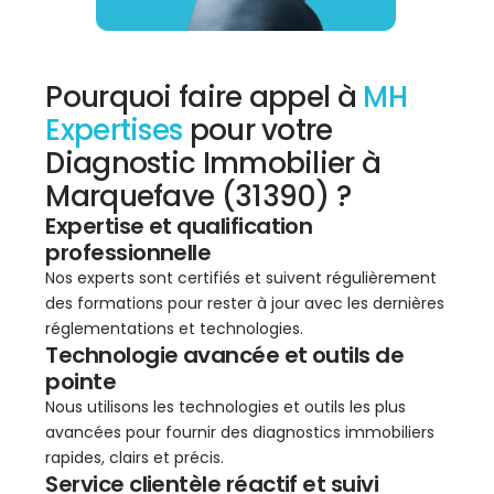
Pourquoi faire appel à
MH
Expertises
pour votre
Diagnostic Immobilier à
Marquefave (31390) ?
Expertise et qualification
professionnelle
Nos experts sont certifiés et suivent régulièrement
des formations pour rester à jour avec les dernières
réglementations et technologies.
Technologie avancée et outils de
pointe
Nous utilisons les technologies et outils les plus
avancées pour fournir des diagnostics immobiliers
rapides, clairs et précis.
Service clientèle réactif et suivi