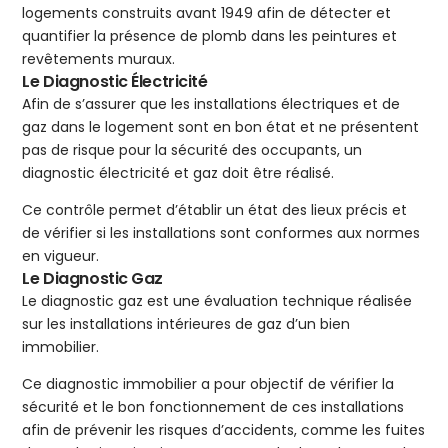
logements construits avant 1949 afin de détecter et
quantifier la présence de plomb dans les peintures et
revêtements muraux.
Le Diagnostic Électricité
Afin de s’assurer que les installations électriques et de
gaz dans le logement sont en bon état et ne présentent
pas de risque pour la sécurité des occupants, un
diagnostic électricité et gaz doit être réalisé.
Ce contrôle permet d’établir un état des lieux précis et
de vérifier si les installations sont conformes aux normes
en vigueur.
Le Diagnostic Gaz
Le diagnostic gaz est une évaluation technique réalisée
sur les installations intérieures de gaz d’un bien
immobilier.
Ce diagnostic immobilier a pour objectif de vérifier la
sécurité et le bon fonctionnement de ces installations
afin de prévenir les risques d’accidents, comme les fuites