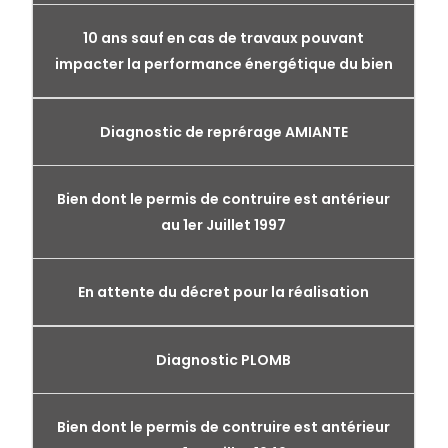
10 ans sauf en cas de travaux pouvant
impacter la performance énergétique du bien
Diagnostic de reprérage AMIANTE
Bien dont le permis de contruire est antérieur
au 1er Juillet 1997
En attente du décret pour la réalisation
Diagnostic PLOMB
Bien dont le permis de contruire est antérieur