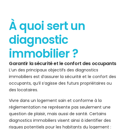
À quoi sert un
diagnostic
immobilier ?
Garantir la sécurité et le confort des occupants
L’un des principaux objectifs des diagnostics
immobiliers est d’assurer la sécurité et le confort des
occupants, qu’il s’agisse des futurs propriétaires ou
des locataires.
Vivre dans un logement sain et conforme à la
réglementation ne représente pas seulement une
question de plaisir, mais aussi de santé. Certains
diagnostics immobiliers visent ainsi à identifier des
risques potentiels pour les habitants du logement :