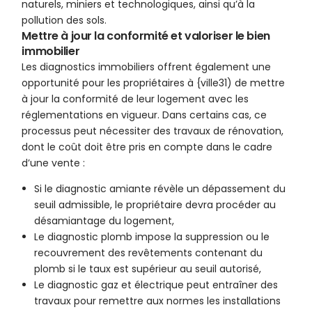
naturels, miniers et technologiques, ainsi qu’à la
pollution des sols.
Mettre à jour la conformité et valoriser le bien
immobilier
Les diagnostics immobiliers offrent également une
opportunité pour les propriétaires à {ville31) de mettre
à jour la conformité de leur logement avec les
réglementations en vigueur. Dans certains cas, ce
processus peut nécessiter des travaux de rénovation,
dont le coût doit être pris en compte dans le cadre
d’une vente :
Si le diagnostic amiante révèle un dépassement du
seuil admissible, le propriétaire devra procéder au
désamiantage du logement,
Le diagnostic plomb impose la suppression ou le
recouvrement des revêtements contenant du
plomb si le taux est supérieur au seuil autorisé,
Le diagnostic gaz et électrique peut entraîner des
travaux pour remettre aux normes les installations