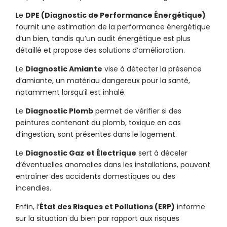
Le
DPE (Diagnostic de Performance Énergétique)
fournit une estimation de la performance énergétique
d’un bien, tandis qu’un audit énergétique est plus
détaillé et propose des solutions d’amélioration.
Le
Diagnostic Amiante
vise à détecter la présence
d’amiante, un matériau dangereux pour la santé,
notamment lorsqu’il est inhalé.
Le
Diagnostic Plomb
permet de vérifier si des
peintures contenant du plomb, toxique en cas
d’ingestion, sont présentes dans le logement.
Le
Diagnostic Gaz
et Électrique
sert à déceler
d’éventuelles anomalies dans les installations, pouvant
entraîner des accidents domestiques ou des
incendies.
Enfin, l’
État des Risques et Pollutions (ERP)
informe
sur la situation du bien par rapport aux risques