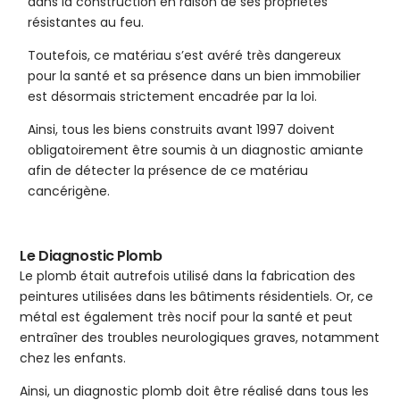
dans la construction en raison de ses propriétés
résistantes au feu.
Toutefois, ce matériau s’est avéré très dangereux
pour la santé et sa présence dans un bien immobilier
est désormais strictement encadrée par la loi.
Ainsi, tous les biens construits avant 1997 doivent
obligatoirement être soumis à un diagnostic amiante
afin de détecter la présence de ce matériau
cancérigène.
Le Diagnostic Plomb
Le plomb était autrefois utilisé dans la fabrication des
peintures utilisées dans les bâtiments résidentiels. Or, ce
métal est également très nocif pour la santé et peut
entraîner des troubles neurologiques graves, notamment
chez les enfants.
Ainsi, un diagnostic plomb doit être réalisé dans tous les