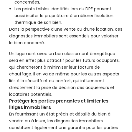
concernées,
Les points faibles identifiés lors du DPE peuvent
aussi inciter le propriétaire à améliorer l’isolation
thermique de son bien.
Dans la perspective d’une vente ou d’une location, ces
diagnostics immobiliers sont essentiels pour valoriser
le bien concerné.
Un logement avec un bon classement énergétique
sera en effet plus attractif pour les futurs occupants,
qui chercheront à minimiser leur facture de
chauffage. Il en va de même pour les autres aspects
liés à la sécurité et au confort, qui influencent
directement la prise de décision des acquéreurs et
locataires potentiels.
Protéger les parties prenantes et limiter les
litiges immobiliers
En fournissant un état précis et détaillé du bien à
vendre ou à louer, les diagnostics immobiliers
constituent également une garantie pour les parties