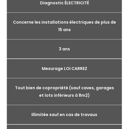
Diagnostic ÉLECTRICITÉ
Concerne les installations électriques de plus de
15 ans
3 ans
Mesurage LOI CARREZ
Tout bien de copropriété (sauf caves, garages
et lots inférieurs à 8m2)
Illimitée sauf en cas de travaux