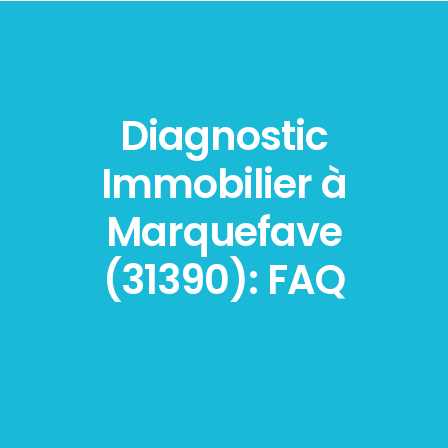
Diagnostic
Immobilier à
Marquefave
(31390): FAQ