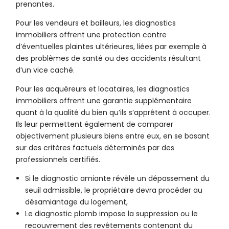
prenantes.
Pour les vendeurs et bailleurs, les diagnostics
immobiliers offrent une protection contre
d’éventuelles plaintes ultérieures, liées par exemple à
des problèmes de santé ou des accidents résultant
d’un vice caché.
Pour les acquéreurs et locataires, les diagnostics
immobiliers offrent une garantie supplémentaire
quant à la qualité du bien qu’ils s’apprêtent à occuper.
Ils leur permettent également de comparer
objectivement plusieurs biens entre eux, en se basant
sur des critères factuels déterminés par des
professionnels certifiés.
Si le diagnostic amiante révèle un dépassement du
seuil admissible, le propriétaire devra procéder au
désamiantage du logement,
Le diagnostic plomb impose la suppression ou le
recouvrement des revêtements contenant du