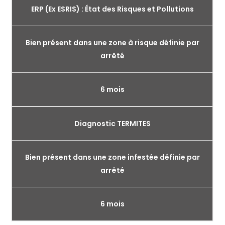
ERP (Ex ESRIS) : État des Risques et Pollutions
Bien présent dans une zone à risque définie par
arrêté
6 mois
Diagnostic TERMITES
Bien présent dans une zone infestée définie par
arrêté
6 mois