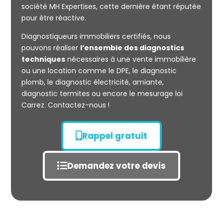
société MH Expertises, cette dernière étant réputée
Mesurage
pour être réactive.
CARREZ
Diagnostiqueurs immobiliers certifiés, nous
pouvons réaliser
l’ensemble des diagnostics
techniques
nécessaires à une vente immobilière
ou une location comme le DPE, le diagnostic
plomb, le diagnostic électricité, amiante,
diagnostic termites ou encore le mesurage loi
Carrez. Contactez-nous !
Rappel gratuit
Demandez votre devis