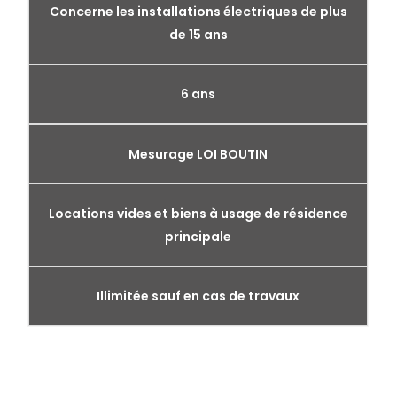
Concerne les installations électriques de plus
de 15 ans
6 ans
Mesurage LOI BOUTIN
Locations vides et biens à usage de résidence
principale
Illimitée sauf en cas de travaux