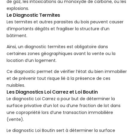
de gaz, les intoxications au monoxyde de carbone, ou les
explosions.
Le Diagnostic Termites
Les termites et autres parasites du bois peuvent causer
d’importants dégâts et fragiliser la structure d’un
bâtiment.
Ainsi, un diagnostic termites est obligatoire dans
certaines zones géographiques avant la vente ou la
location d’un logement.
Ce diagnostic permet de vérifier l’état du bien immobilier
et de prévenir tout risque lié à la présence de ces
nuisibles.
Les Diagnostics Loi Carrez et Loi Boutin
Le diagnostic Loi Carrez a pour but de déterminer la
surface privative d’un lot ou d’une fraction de lot dans
une copropriété lors d’une transaction immobilière
(vente).
Le diagnostic Loi Boutin sert à déterminer la surface