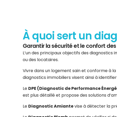
À quoi sert un dia
Garantir la sécurité et le confort d
L’un des principaux objectifs des diagnostics i
ou des locataires.
Vivre dans un logement sain et conforme à la 
diagnostics immobiliers visent ainsi à identifi
Le
DPE (Diagnostic de Performance Énergé
est plus détaillé et propose des solutions d’am
Le
Diagnostic Amiante
vise à détecter la p