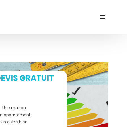
EVIS GRATUIT
Une maison
n appartement
Un autre bien