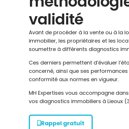
méthodologie
validité
Avant de procéder à la vente ou à la l
immobilier, les propriétaires et les loc
soumettre à différents diagnostics imm
Ces derniers permettent d’évaluer l’ét
concerné, ainsi que ses performances 
conformité aux normes en vigueur.
MH Expertises vous accompagne dans l
vos diagnostics immobiliers à Lieoux (3
Rappel gratuit