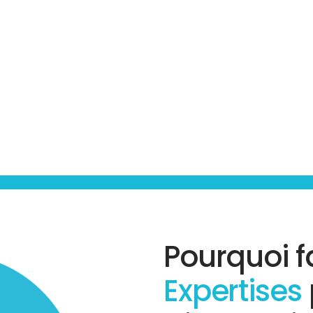
Pourquoi f
Expertises