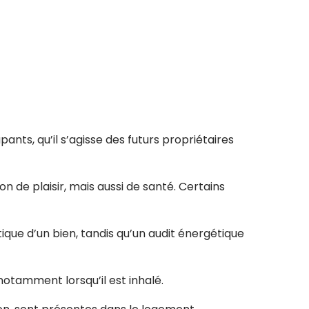
ants, qu’il s’agisse des futurs propriétaires
de plaisir, mais aussi de santé. Certains
que d’un bien, tandis qu’un audit énergétique
otamment lorsqu’il est inhalé.