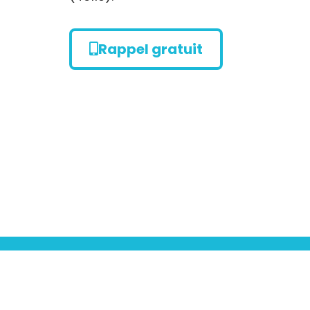
Rappel gratuit