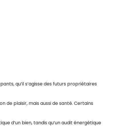
ants, qu’il s’agisse des futurs propriétaires
de plaisir, mais aussi de santé. Certains
que d’un bien, tandis qu’un audit énergétique