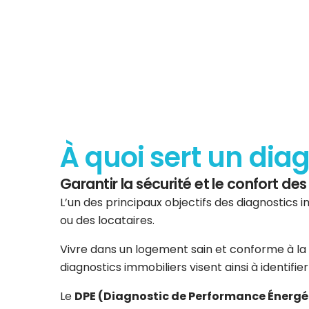
À quoi sert un dia
Garantir la sécurité et le confort d
L’un des principaux objectifs des diagnostics i
ou des locataires.
Vivre dans un logement sain et conforme à la 
diagnostics immobiliers visent ainsi à identifi
Le
DPE (Diagnostic de Performance Énergé