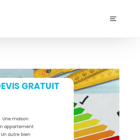
EVIS GRATUIT
Une maison
n appartement
Un autre bien