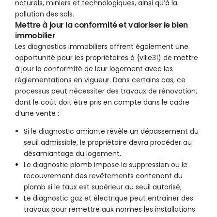
naturels, miniers et technologiques, ainsi qu’à la
pollution des sols.
Mettre à jour la conformité et valoriser le bien
immobilier
Les diagnostics immobiliers offrent également une
opportunité pour les propriétaires à {ville31) de mettre
à jour la conformité de leur logement avec les
réglementations en vigueur. Dans certains cas, ce
processus peut nécessiter des travaux de rénovation,
dont le coût doit être pris en compte dans le cadre
d’une vente :
Si le diagnostic amiante révèle un dépassement du
seuil admissible, le propriétaire devra procéder au
désamiantage du logement,
Le diagnostic plomb impose la suppression ou le
recouvrement des revêtements contenant du
plomb si le taux est supérieur au seuil autorisé,
Le diagnostic gaz et électrique peut entraîner des
travaux pour remettre aux normes les installations