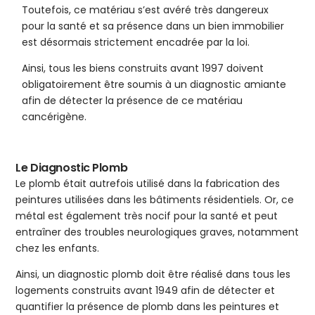
Toutefois, ce matériau s’est avéré très dangereux
pour la santé et sa présence dans un bien immobilier
est désormais strictement encadrée par la loi.
Ainsi, tous les biens construits avant 1997 doivent
obligatoirement être soumis à un diagnostic amiante
afin de détecter la présence de ce matériau
cancérigène.
Le Diagnostic Plomb
Le plomb était autrefois utilisé dans la fabrication des
peintures utilisées dans les bâtiments résidentiels. Or, ce
métal est également très nocif pour la santé et peut
entraîner des troubles neurologiques graves, notamment
chez les enfants.
Ainsi, un diagnostic plomb doit être réalisé dans tous les
logements construits avant 1949 afin de détecter et
quantifier la présence de plomb dans les peintures et