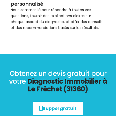
personnalisé
Nous sommes là pour répondre à toutes vos
questions, fournir des explications claires sur
chaque aspect du diagnostic, et offrir des conseils
et des recommandations basés sur les résultats.
Obtenez un devis gratuit pour
votre
Diagnostic Immobilier à
Le Fréchet (31360)
Rappel gratuit