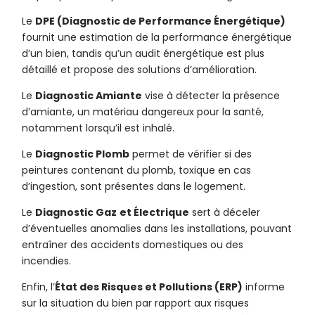
Le
DPE (Diagnostic de Performance Énergétique)
fournit une estimation de la performance énergétique
d’un bien, tandis qu’un audit énergétique est plus
détaillé et propose des solutions d’amélioration.
Le
Diagnostic Amiante
vise à détecter la présence
d’amiante, un matériau dangereux pour la santé,
notamment lorsqu’il est inhalé.
Le
Diagnostic Plomb
permet de vérifier si des
peintures contenant du plomb, toxique en cas
d’ingestion, sont présentes dans le logement.
Le
Diagnostic Gaz
et Électrique
sert à déceler
d’éventuelles anomalies dans les installations, pouvant
entraîner des accidents domestiques ou des
incendies.
Enfin, l’
État des Risques et Pollutions (ERP)
informe
sur la situation du bien par rapport aux risques