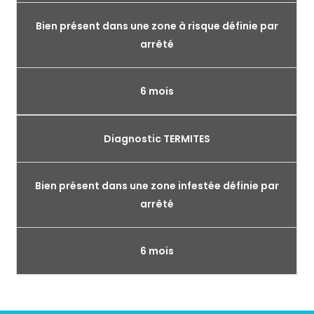
Bien présent dans une zone à risque définie par
arrêté
6 mois
Diagnostic TERMITES
Bien présent dans une zone infestée définie par
arrêté
6 mois