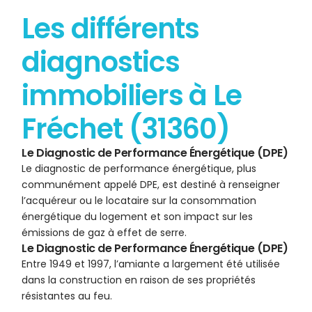
Les différents
diagnostics
immobiliers à Le
Fréchet (31360)
Le Diagnostic de Performance Énergétique (DPE)
Le diagnostic de performance énergétique, plus
communément appelé DPE, est destiné à renseigner
l’acquéreur ou le locataire sur la consommation
énergétique du logement et son impact sur les
émissions de gaz à effet de serre.
Le Diagnostic de Performance Énergétique (DPE)
Entre 1949 et 1997, l’amiante a largement été utilisée
dans la construction en raison de ses propriétés
résistantes au feu.