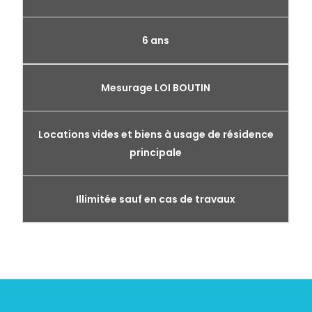
6 ans
Mesurage LOI BOUTIN
Locations vides et biens à usage de résidence
principale
Illimitée sauf en cas de travaux