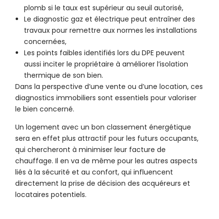
plomb si le taux est supérieur au seuil autorisé,
Le diagnostic gaz et électrique peut entraîner des
travaux pour remettre aux normes les installations
concernées,
Les points faibles identifiés lors du DPE peuvent
aussi inciter le propriétaire à améliorer l’isolation
thermique de son bien.
Dans la perspective d’une vente ou d’une location, ces
diagnostics immobiliers sont essentiels pour valoriser
le bien concerné.
Un logement avec un bon classement énergétique
sera en effet plus attractif pour les futurs occupants,
qui chercheront à minimiser leur facture de
chauffage. Il en va de même pour les autres aspects
liés à la sécurité et au confort, qui influencent
directement la prise de décision des acquéreurs et
locataires potentiels.