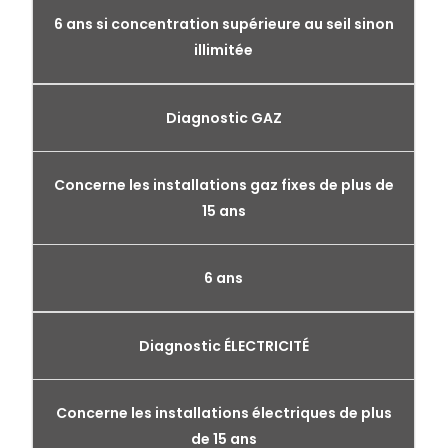
6 ans si concentration supérieure au seil sinon
illimitée
Diagnostic GAZ
Concerne les installations gaz fixes de plus de
15 ans
6 ans
Diagnostic ÉLECTRICITÉ
Concerne les installations électriques de plus
de 15 ans