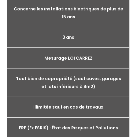
Concerne les installations électriques de plus de
15 ans
3 ans
Mesurage LOI CARREZ
Tout bien de copropriété (sauf caves, garages
et lots inférieurs à 8m2)
Illimitée sauf en cas de travaux
ERP (Ex ESRIS) : État des Risques et Pollutions