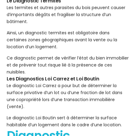
Le Diagnostic Termites
Les termites et autres parasites du bois peuvent causer
d’importants dégâts et fragiliser la structure d’un
bâtiment.
Ainsi, un diagnostic termites est obligatoire dans
certaines zones géographiques avant la vente ou la
location d’un logement.
Ce diagnostic permet de vérifier l’état du bien immobilier
et de prévenir tout risque lié à la présence de ces
nuisibles.
Les Diagnostics Loi Carrez et Loi Boutin
Le diagnostic Loi Carrez a pour but de déterminer la
surface privative d’un lot ou d’une fraction de lot dans
une copropriété lors d’une transaction immobilière
(vente).
Le diagnostic Loi Boutin sert à déterminer la surface
habitable d’un logement dans le cadre d’une location.
Diagnostic