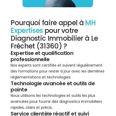
Pourquoi faire appel à
MH
Expertises
pour votre
Diagnostic Immobilier à Le
Fréchet (31360) ?
Expertise et qualification
professionnelle
Nos experts sont certifiés et suivent régulièrement
des formations pour rester à jour avec les dernières
réglementations et technologies.
Technologie avancée et outils de
pointe
Nous utilisons les technologies et outils les plus
avancées pour fournir des diagnostics immobiliers
rapides, clairs et précis.
Service clientèle réactif et suivi