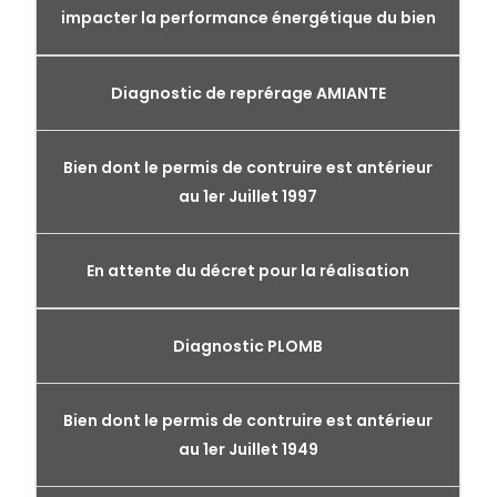
impacter la performance énergétique du bien
Diagnostic de reprérage AMIANTE
Bien dont le permis de contruire est antérieur
au 1er Juillet 1997
En attente du décret pour la réalisation
Diagnostic PLOMB
Bien dont le permis de contruire est antérieur
au 1er Juillet 1949