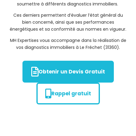
soumettre à différents diagnostics immobiliers.
Ces derniers permettent d’évaluer l’état général du
bien concerné, ainsi que ses performances
énergétiques et sa conformité aux normes en vigueur.
MH Expertises vous accompagne dans la réalisation de
vos diagnostics immobiliers à Le Fréchet (31360).
Obtenir un Devis Gratuit
Rappel gratuit