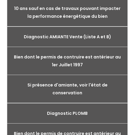
10 ans sauf en cas de travaux pouvant impacter
la performance énergétique du bien
Diagnostic AMIANTE Vente (Liste A et B)
Bien dont le permis de contruire est antérieur au
1er Juillet 1997
Si présence d'amiante, voir l'état de
conservation
Diagnostic PLOMB
Bien dont le permis de contruire est antérieur au