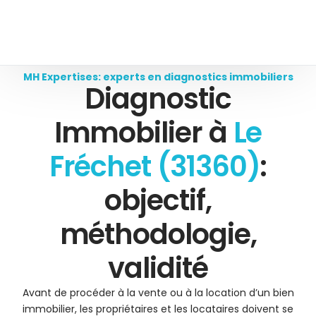
MH Expertises: experts en diagnostics immobiliers
Diagnostic
Immobilier à
Le
Fréchet (31360)
:
objectif,
méthodologie,
validité
Avant de procéder à la vente ou à la location d’un bien
immobilier, les propriétaires et les locataires doivent se