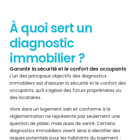
À quoi sert un
diagnostic
immobilier ?
Garantir la sécurité et le confort des occupants
L’un des principaux objectifs des diagnostics
immobiliers est d’assurer la sécurité et le confort des
occupants, qu’il s’agisse des futurs propriétaires ou
des locataires.
Vivre dans un logement sain et conforme à la
réglementation ne représente pas seulement une
question de plaisir, mais aussi de santé. Certains
diagnostics immobiliers visent ainsi à identifier des
risques potentiels pour les habitants du logement :