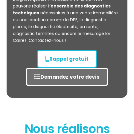
CARREZ
pouvons réaliser
l’ensemble des diagnostics
techniques
nécessaires à une vente immobilière
ou une location comme le DPE, le diagnostic
plomb, le diagnostic électricité, amiante,
diagnostic termites ou encore le mesurage loi
Carrez. Contactez-nous !
Rappel gratuit
Demandez votre devis
Nous réalisons