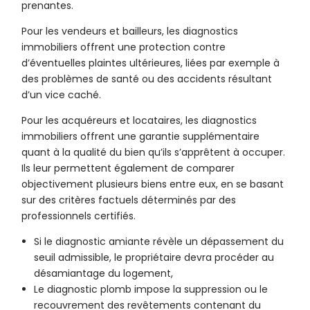
prenantes.
Pour les vendeurs et bailleurs, les diagnostics
immobiliers offrent une protection contre
d’éventuelles plaintes ultérieures, liées par exemple à
des problèmes de santé ou des accidents résultant
d’un vice caché.
Pour les acquéreurs et locataires, les diagnostics
immobiliers offrent une garantie supplémentaire
quant à la qualité du bien qu’ils s’apprêtent à occuper.
Ils leur permettent également de comparer
objectivement plusieurs biens entre eux, en se basant
sur des critères factuels déterminés par des
professionnels certifiés.
Si le diagnostic amiante révèle un dépassement du
seuil admissible, le propriétaire devra procéder au
désamiantage du logement,
Le diagnostic plomb impose la suppression ou le
recouvrement des revêtements contenant du