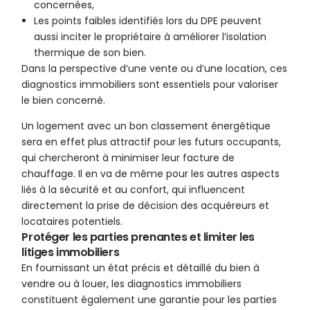
concernées,
Les points faibles identifiés lors du DPE peuvent
aussi inciter le propriétaire à améliorer l’isolation
thermique de son bien.
Dans la perspective d’une vente ou d’une location, ces
diagnostics immobiliers sont essentiels pour valoriser
le bien concerné.
Un logement avec un bon classement énergétique
sera en effet plus attractif pour les futurs occupants,
qui chercheront à minimiser leur facture de
chauffage. Il en va de même pour les autres aspects
liés à la sécurité et au confort, qui influencent
directement la prise de décision des acquéreurs et
locataires potentiels.
Protéger les parties prenantes et limiter les
litiges immobiliers
En fournissant un état précis et détaillé du bien à
vendre ou à louer, les diagnostics immobiliers
constituent également une garantie pour les parties