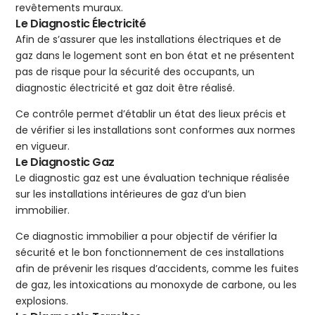
revêtements muraux.
Le Diagnostic Électricité
Afin de s’assurer que les installations électriques et de
gaz dans le logement sont en bon état et ne présentent
pas de risque pour la sécurité des occupants, un
diagnostic électricité et gaz doit être réalisé.
Ce contrôle permet d’établir un état des lieux précis et
de vérifier si les installations sont conformes aux normes
en vigueur.
Le Diagnostic Gaz
Le diagnostic gaz est une évaluation technique réalisée
sur les installations intérieures de gaz d’un bien
immobilier.
Ce diagnostic immobilier a pour objectif de vérifier la
sécurité et le bon fonctionnement de ces installations
afin de prévenir les risques d’accidents, comme les fuites
de gaz, les intoxications au monoxyde de carbone, ou les
explosions.