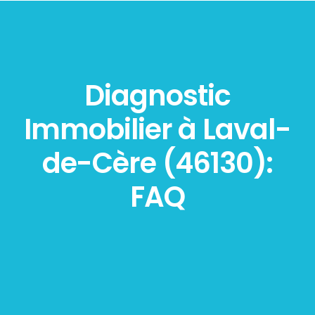
Diagnostic
Immobilier à Laval-
de-Cère (46130):
FAQ