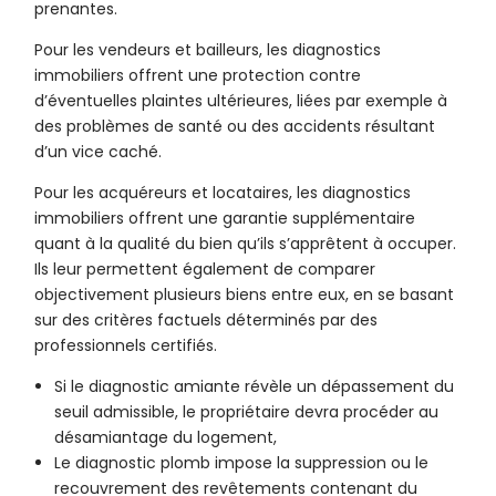
prenantes.
Pour les vendeurs et bailleurs, les diagnostics
immobiliers offrent une protection contre
d’éventuelles plaintes ultérieures, liées par exemple à
des problèmes de santé ou des accidents résultant
d’un vice caché.
Pour les acquéreurs et locataires, les diagnostics
immobiliers offrent une garantie supplémentaire
quant à la qualité du bien qu’ils s’apprêtent à occuper.
Ils leur permettent également de comparer
objectivement plusieurs biens entre eux, en se basant
sur des critères factuels déterminés par des
professionnels certifiés.
Si le diagnostic amiante révèle un dépassement du
seuil admissible, le propriétaire devra procéder au
désamiantage du logement,
Le diagnostic plomb impose la suppression ou le
recouvrement des revêtements contenant du