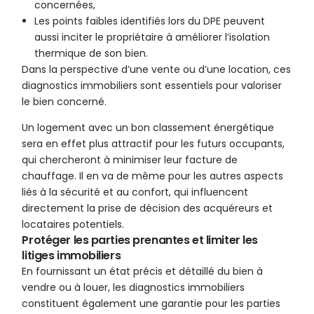
concernées,
Les points faibles identifiés lors du DPE peuvent
aussi inciter le propriétaire à améliorer l’isolation
thermique de son bien.
Dans la perspective d’une vente ou d’une location, ces
diagnostics immobiliers sont essentiels pour valoriser
le bien concerné.
Un logement avec un bon classement énergétique
sera en effet plus attractif pour les futurs occupants,
qui chercheront à minimiser leur facture de
chauffage. Il en va de même pour les autres aspects
liés à la sécurité et au confort, qui influencent
directement la prise de décision des acquéreurs et
locataires potentiels.
Protéger les parties prenantes et limiter les
litiges immobiliers
En fournissant un état précis et détaillé du bien à
vendre ou à louer, les diagnostics immobiliers
constituent également une garantie pour les parties