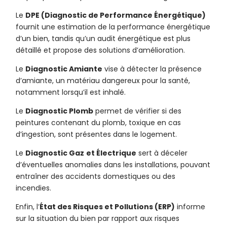
Le
DPE (Diagnostic de Performance Énergétique)
fournit une estimation de la performance énergétique
d’un bien, tandis qu’un audit énergétique est plus
détaillé et propose des solutions d’amélioration.
Le
Diagnostic Amiante
vise à détecter la présence
d’amiante, un matériau dangereux pour la santé,
notamment lorsqu’il est inhalé.
Le
Diagnostic Plomb
permet de vérifier si des
peintures contenant du plomb, toxique en cas
d’ingestion, sont présentes dans le logement.
Le
Diagnostic Gaz
et Électrique
sert à déceler
d’éventuelles anomalies dans les installations, pouvant
entraîner des accidents domestiques ou des
incendies.
Enfin, l’
État des Risques et Pollutions (ERP)
informe
sur la situation du bien par rapport aux risques