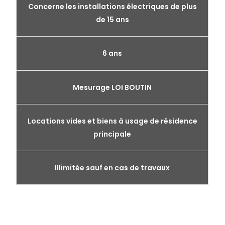
Concerne les installations électriques de plus
de 15 ans
6 ans
Mesurage LOI BOUTIN
Locations vides et biens à usage de résidence
principale
Illimitée sauf en cas de travaux