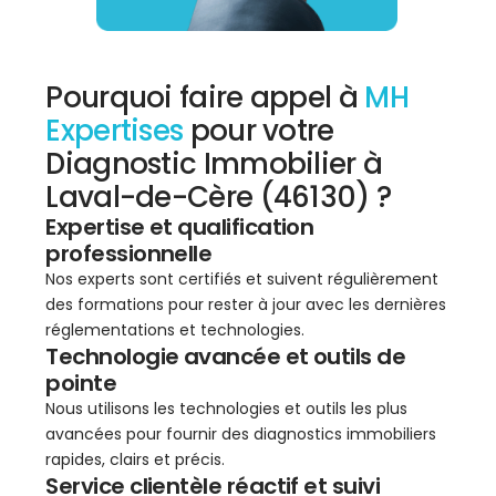
Pourquoi faire appel à
MH
Expertises
pour votre
Diagnostic Immobilier à
Laval-de-Cère (46130) ?
Expertise et qualification
professionnelle
Nos experts sont certifiés et suivent régulièrement
des formations pour rester à jour avec les dernières
réglementations et technologies.
Technologie avancée et outils de
pointe
Nous utilisons les technologies et outils les plus
avancées pour fournir des diagnostics immobiliers
rapides, clairs et précis.
Service clientèle réactif et suivi