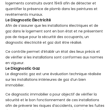
logements construits avant 1949 afin de détecter et
quantifier la présence de plomb dans les peintures et
revêtements muraux.
Le Diagnostic Électricité
Afin de s’assurer que les installations électriques et de
gaz dans le logement sont en bon état et ne présentent
pas de risque pour la sécurité des occupants, un
diagnostic électricité et gaz doit être réalisé.
Ce contrôle permet d’établir un état des lieux précis et
de vérifier si les installations sont conformes aux normes
en vigueur.
Le Diagnostic Gaz
Le diagnostic gaz est une évaluation technique réalisée
sur les installations intérieures de gaz d’un bien
immobilier.
Ce diagnostic immobilier a pour objectif de vérifier la
sécurité et le bon fonctionnement de ces installations
afin de prévenir les risques d’accidents, comme les fuites