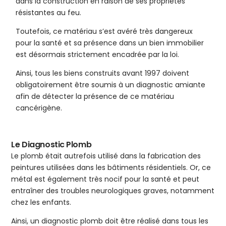
dans la construction en raison de ses propriétés
résistantes au feu.
Toutefois, ce matériau s’est avéré très dangereux
pour la santé et sa présence dans un bien immobilier
est désormais strictement encadrée par la loi.
Ainsi, tous les biens construits avant 1997 doivent
obligatoirement être soumis à un diagnostic amiante
afin de détecter la présence de ce matériau
cancérigène.
Le Diagnostic Plomb
Le plomb était autrefois utilisé dans la fabrication des
peintures utilisées dans les bâtiments résidentiels. Or, ce
métal est également très nocif pour la santé et peut
entraîner des troubles neurologiques graves, notamment
chez les enfants.
Ainsi, un diagnostic plomb doit être réalisé dans tous les