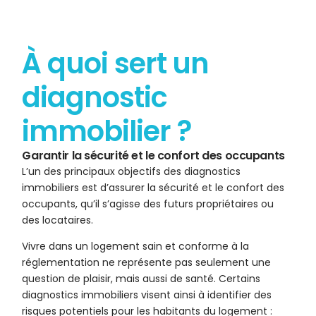
À quoi sert un
diagnostic
immobilier ?
Garantir la sécurité et le confort des occupants
L’un des principaux objectifs des diagnostics
immobiliers est d’assurer la sécurité et le confort des
occupants, qu’il s’agisse des futurs propriétaires ou
des locataires.
Vivre dans un logement sain et conforme à la
réglementation ne représente pas seulement une
question de plaisir, mais aussi de santé. Certains
diagnostics immobiliers visent ainsi à identifier des
risques potentiels pour les habitants du logement :