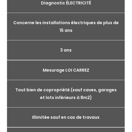
Diagnostic ÉLECTRICITÉ
Concerne les installations électriques de plus de
15 ans
3 ans
Mesurage LOI CARREZ
Tout bien de copropriété (sauf caves, garages
et lots inférieurs à 8m2)
Illimitée sauf en cas de travaux