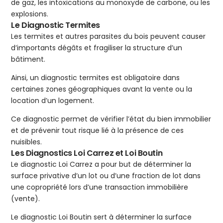
de gaz, les intoxications au monoxyde de carbone, ou les
explosions.
Le Diagnostic Termites
Les termites et autres parasites du bois peuvent causer
d’importants dégâts et fragiliser la structure d’un
bâtiment.
Ainsi, un diagnostic termites est obligatoire dans
certaines zones géographiques avant la vente ou la
location d’un logement.
Ce diagnostic permet de vérifier l’état du bien immobilier
et de prévenir tout risque lié à la présence de ces
nuisibles.
Les Diagnostics Loi Carrez et Loi Boutin
Le diagnostic Loi Carrez a pour but de déterminer la
surface privative d’un lot ou d’une fraction de lot dans
une copropriété lors d’une transaction immobilière
(vente).
Le diagnostic Loi Boutin sert à déterminer la surface