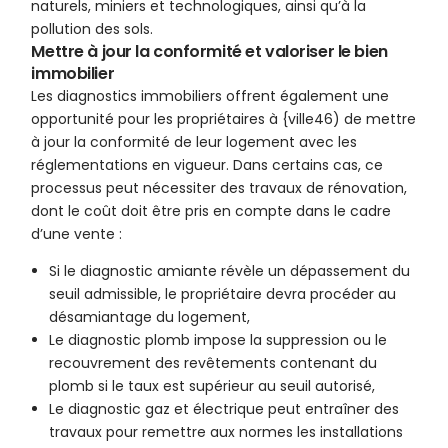
naturels, miniers et technologiques, ainsi qu’à la
pollution des sols.
Mettre à jour la conformité et valoriser le bien
immobilier
Les diagnostics immobiliers offrent également une
opportunité pour les propriétaires à {ville46) de mettre
à jour la conformité de leur logement avec les
réglementations en vigueur. Dans certains cas, ce
processus peut nécessiter des travaux de rénovation,
dont le coût doit être pris en compte dans le cadre
d’une vente :
Si le diagnostic amiante révèle un dépassement du
seuil admissible, le propriétaire devra procéder au
désamiantage du logement,
Le diagnostic plomb impose la suppression ou le
recouvrement des revêtements contenant du
plomb si le taux est supérieur au seuil autorisé,
Le diagnostic gaz et électrique peut entraîner des
travaux pour remettre aux normes les installations