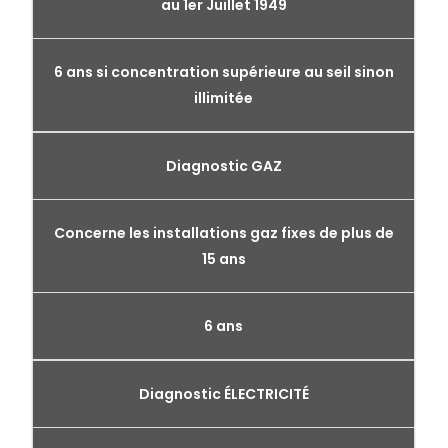
au 1er Juillet 1949
6 ans si concentration supérieure au seil sinon
illimitée
Diagnostic GAZ
Concerne les installations gaz fixes de plus de
15 ans
6 ans
Diagnostic ÉLECTRICITÉ