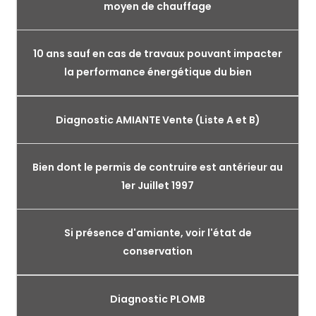
moyen de chauffage
10 ans sauf en cas de travaux pouvant impacter
la performance énergétique du bien
Diagnostic AMIANTE Vente (Liste A et B)
Bien dont le permis de contruire est antérieur au
1er Juillet 1997
Si présence d'amiante, voir l'état de
conservation
Diagnostic PLOMB