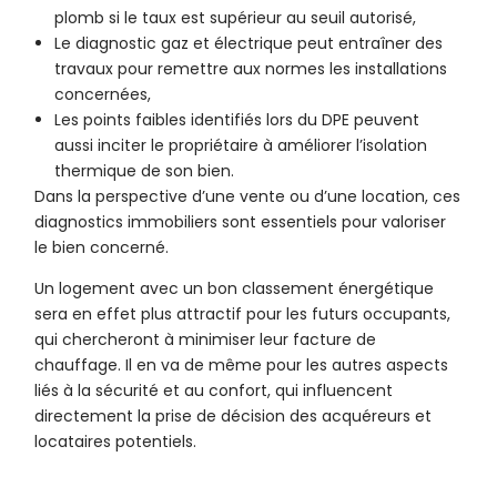
plomb si le taux est supérieur au seuil autorisé,
Le diagnostic gaz et électrique peut entraîner des
travaux pour remettre aux normes les installations
concernées,
Les points faibles identifiés lors du DPE peuvent
aussi inciter le propriétaire à améliorer l’isolation
thermique de son bien.
Dans la perspective d’une vente ou d’une location, ces
diagnostics immobiliers sont essentiels pour valoriser
le bien concerné.
Un logement avec un bon classement énergétique
sera en effet plus attractif pour les futurs occupants,
qui chercheront à minimiser leur facture de
chauffage. Il en va de même pour les autres aspects
liés à la sécurité et au confort, qui influencent
directement la prise de décision des acquéreurs et
locataires potentiels.