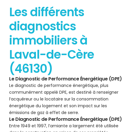
Les différents
diagnostics
immobiliers à
Laval-de-Cère
(46130)
Le Diagnostic de Performance Énergétique (DPE)
Le diagnostic de performance énergétique, plus
communément appelé DPE, est destiné à renseigner
l’acquéreur ou le locataire sur la consommation
énergétique du logement et son impact sur les
émissions de gaz à effet de serre.
Le Diagnostic de Performance Énergétique (DPE)
Entre 1949 et 1997, l’amiante a largement été utilisée