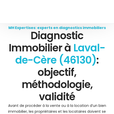
MH Expertises: experts en diagnostics immobiliers
Diagnostic
Immobilier à
Laval-
de-Cère (46130)
:
objectif,
méthodologie,
validité
Avant de procéder à la vente ou à la location d’un bien
immobilier, les propriétaires et les locataires doivent se