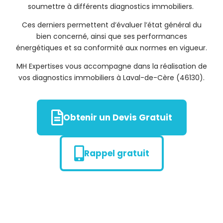
soumettre à différents diagnostics immobiliers.
Ces derniers permettent d’évaluer l’état général du
bien concerné, ainsi que ses performances
énergétiques et sa conformité aux normes en vigueur.
MH Expertises vous accompagne dans la réalisation de
vos diagnostics immobiliers à Laval-de-Cère (46130).
Obtenir un Devis Gratuit
Rappel gratuit