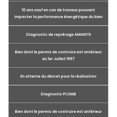
10 ans sauf en cas de travaux pouvant
impacter la performance énergétique du bien
Diagnostic de reprérage AMIANTE
Bien dont le permis de contruire est antérieur
au 1er Juillet 1997
En attente du décret pour la réalisation
Diagnostic PLOMB
Bien dont le permis de contruire est antérieur