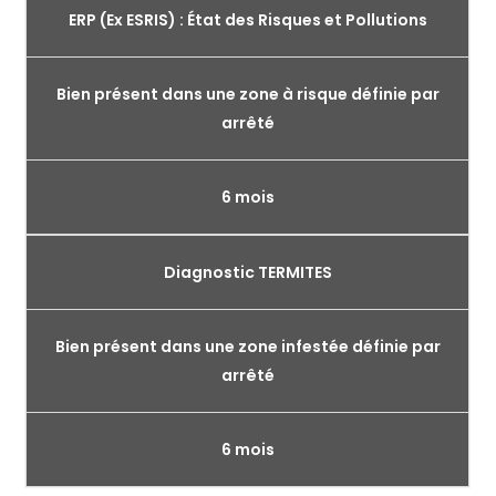
ERP (Ex ESRIS) : État des Risques et Pollutions
Bien présent dans une zone à risque définie par
arrêté
6 mois
Diagnostic TERMITES
Bien présent dans une zone infestée définie par
arrêté
6 mois