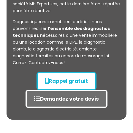
société MH Expertises, cette dernière étant réputée
Mesurage
pour être réactive.
CARREZ
Diagnostiqueurs immobiliers certifiés, nous
pouvons réaliser
l’ensemble des diagnostics
techniques
nécessaires à une vente immobilière
ou une location comme le DPE, le diagnostic
plomb, le diagnostic électricité, amiante,
diagnostic termites ou encore le mesurage loi
Carrez. Contactez-nous !
Rappel gratuit
Demandez votre devis