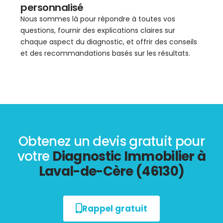
personnalisé
Nous sommes là pour répondre à toutes vos
questions, fournir des explications claires sur
chaque aspect du diagnostic, et offrir des conseils
et des recommandations basés sur les résultats.
Obtenez un devis gratuit pour
votre
Diagnostic Immobilier à
Laval-de-Cère (46130)
Rappel gratuit