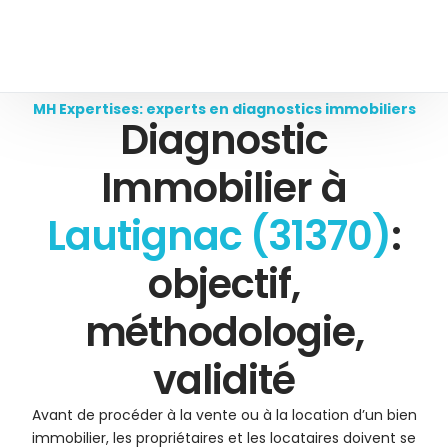
MH Expertises: experts en diagnostics immobiliers
Diagnostic
Immobilier à
Lautignac (31370)
:
objectif,
méthodologie,
validité
Avant de procéder à la vente ou à la location d’un bien
immobilier, les propriétaires et les locataires doivent se