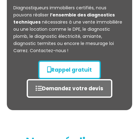
CARREZ
Diagnostiqueurs immobiliers certifiés, nous
pouvons réaliser
l’ensemble des diagnostics
techniques
nécessaires à une vente immobilière
ou une location comme le DPE, le diagnostic
plomb, le diagnostic électricité, amiante,
diagnostic termites ou encore le mesurage loi
Carrez. Contactez-nous !
Rappel gratuit
Demandez votre devis