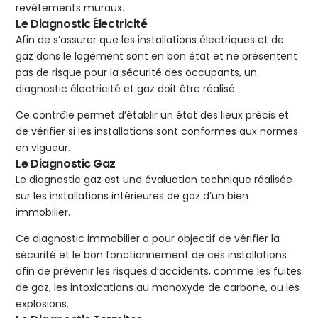
revêtements muraux.
Le Diagnostic Électricité
Afin de s’assurer que les installations électriques et de
gaz dans le logement sont en bon état et ne présentent
pas de risque pour la sécurité des occupants, un
diagnostic électricité et gaz doit être réalisé.
Ce contrôle permet d’établir un état des lieux précis et
de vérifier si les installations sont conformes aux normes
en vigueur.
Le Diagnostic Gaz
Le diagnostic gaz est une évaluation technique réalisée
sur les installations intérieures de gaz d’un bien
immobilier.
Ce diagnostic immobilier a pour objectif de vérifier la
sécurité et le bon fonctionnement de ces installations
afin de prévenir les risques d’accidents, comme les fuites
de gaz, les intoxications au monoxyde de carbone, ou les
explosions.