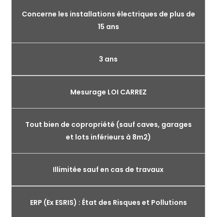
Concerne les installations électriques de plus de
15 ans
3 ans
Mesurage LOI CARREZ
Tout bien de copropriété (sauf caves, garages
et lots inférieurs à 8m2)
Illimitée sauf en cas de travaux
ERP (Ex ESRIS) : État des Risques et Pollutions