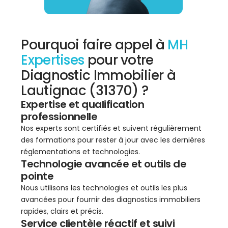
Pourquoi faire appel à
MH
Expertises
pour votre
Diagnostic Immobilier à
Lautignac (31370) ?
Expertise et qualification
professionnelle
Nos experts sont certifiés et suivent régulièrement
des formations pour rester à jour avec les dernières
réglementations et technologies.
Technologie avancée et outils de
pointe
Nous utilisons les technologies et outils les plus
avancées pour fournir des diagnostics immobiliers
rapides, clairs et précis.
Service clientèle réactif et suivi