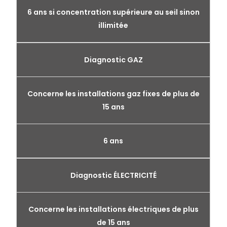
6 ans si concentration supérieure au seil sinon
illimitée
Diagnostic GAZ
Concerne les installations gaz fixes de plus de
15 ans
6 ans
Diagnostic ÉLECTRICITÉ
Concerne les installations électriques de plus
de 15 ans