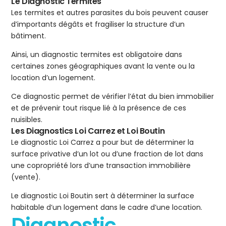
Le Diagnostic Termites
Les termites et autres parasites du bois peuvent causer
d’importants dégâts et fragiliser la structure d’un
bâtiment.
Ainsi, un diagnostic termites est obligatoire dans
certaines zones géographiques avant la vente ou la
location d’un logement.
Ce diagnostic permet de vérifier l’état du bien immobilier
et de prévenir tout risque lié à la présence de ces
nuisibles.
Les Diagnostics Loi Carrez et Loi Boutin
Le diagnostic Loi Carrez a pour but de déterminer la
surface privative d’un lot ou d’une fraction de lot dans
une copropriété lors d’une transaction immobilière
(vente).
Le diagnostic Loi Boutin sert à déterminer la surface
habitable d’un logement dans le cadre d’une location.
Diagnostic