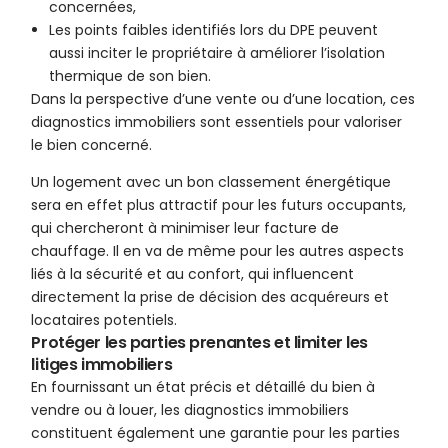
concernées,
Les points faibles identifiés lors du DPE peuvent
aussi inciter le propriétaire à améliorer l’isolation
thermique de son bien.
Dans la perspective d’une vente ou d’une location, ces
diagnostics immobiliers sont essentiels pour valoriser
le bien concerné.
Un logement avec un bon classement énergétique
sera en effet plus attractif pour les futurs occupants,
qui chercheront à minimiser leur facture de
chauffage. Il en va de même pour les autres aspects
liés à la sécurité et au confort, qui influencent
directement la prise de décision des acquéreurs et
locataires potentiels.
Protéger les parties prenantes et limiter les
litiges immobiliers
En fournissant un état précis et détaillé du bien à
vendre ou à louer, les diagnostics immobiliers
constituent également une garantie pour les parties