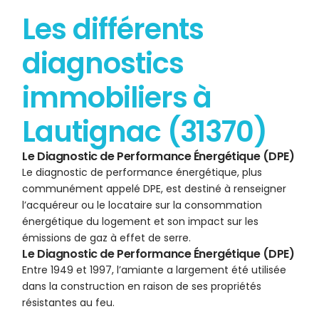
Les différents
diagnostics
immobiliers à
Lautignac (31370)
Le Diagnostic de Performance Énergétique (DPE)
Le diagnostic de performance énergétique, plus
communément appelé DPE, est destiné à renseigner
l’acquéreur ou le locataire sur la consommation
énergétique du logement et son impact sur les
émissions de gaz à effet de serre.
Le Diagnostic de Performance Énergétique (DPE)
Entre 1949 et 1997, l’amiante a largement été utilisée
dans la construction en raison de ses propriétés
résistantes au feu.