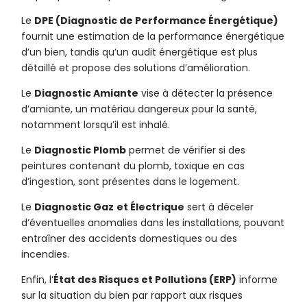
Le
DPE (Diagnostic de Performance Énergétique)
fournit une estimation de la performance énergétique
d’un bien, tandis qu’un audit énergétique est plus
détaillé et propose des solutions d’amélioration.
Le
Diagnostic Amiante
vise à détecter la présence
d’amiante, un matériau dangereux pour la santé,
notamment lorsqu’il est inhalé.
Le
Diagnostic Plomb
permet de vérifier si des
peintures contenant du plomb, toxique en cas
d’ingestion, sont présentes dans le logement.
Le
Diagnostic Gaz
et Électrique
sert à déceler
d’éventuelles anomalies dans les installations, pouvant
entraîner des accidents domestiques ou des
incendies.
Enfin, l’
État des Risques et Pollutions (ERP)
informe
sur la situation du bien par rapport aux risques