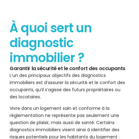
À quoi sert un
diagnostic
immobilier ?
Garantir la sécurité et le confort des occupants
L’un des principaux objectifs des diagnostics
immobiliers est d’assurer la sécurité et le confort des
occupants, qu’il s’agisse des futurs propriétaires ou
des locataires.
Vivre dans un logement sain et conforme à la
réglementation ne représente pas seulement une
question de plaisir, mais aussi de santé. Certains
diagnostics immobiliers visent ainsi à identifier des
risques potentiels pour les habitants du logement :