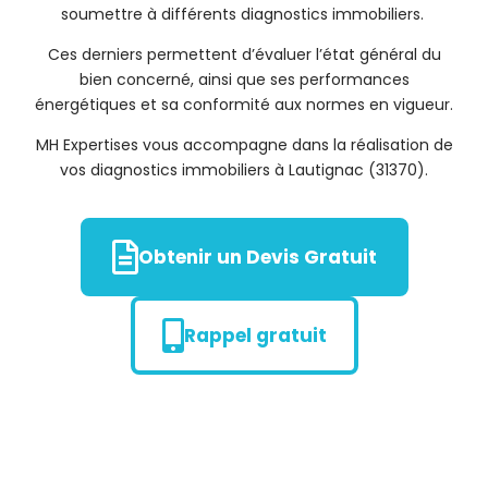
soumettre à différents diagnostics immobiliers.
Ces derniers permettent d’évaluer l’état général du
bien concerné, ainsi que ses performances
énergétiques et sa conformité aux normes en vigueur.
MH Expertises vous accompagne dans la réalisation de
vos diagnostics immobiliers à Lautignac (31370).
Obtenir un Devis Gratuit
Rappel gratuit