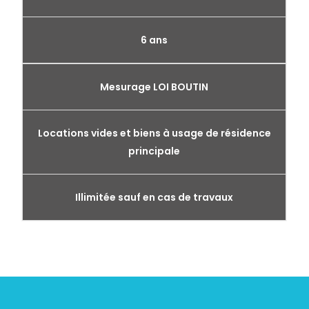
6 ans
Mesurage LOI BOUTIN
Locations vides et biens à usage de résidence
principale
Illimitée sauf en cas de travaux