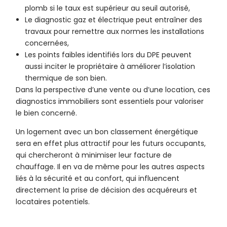
plomb si le taux est supérieur au seuil autorisé,
Le diagnostic gaz et électrique peut entraîner des
travaux pour remettre aux normes les installations
concernées,
Les points faibles identifiés lors du DPE peuvent
aussi inciter le propriétaire à améliorer l’isolation
thermique de son bien.
Dans la perspective d’une vente ou d’une location, ces
diagnostics immobiliers sont essentiels pour valoriser
le bien concerné.
Un logement avec un bon classement énergétique
sera en effet plus attractif pour les futurs occupants,
qui chercheront à minimiser leur facture de
chauffage. Il en va de même pour les autres aspects
liés à la sécurité et au confort, qui influencent
directement la prise de décision des acquéreurs et
locataires potentiels.