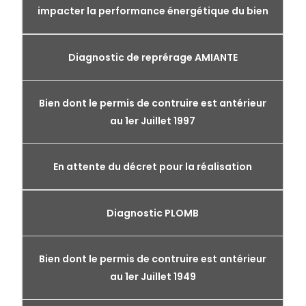
impacter la performance énergétique du bien
Diagnostic de reprérage AMIANTE
Bien dont le permis de contruire est antérieur
au 1er Juillet 1997
En attente du décret pour la réalisation
Diagnostic PLOMB
Bien dont le permis de contruire est antérieur
au 1er Juillet 1949