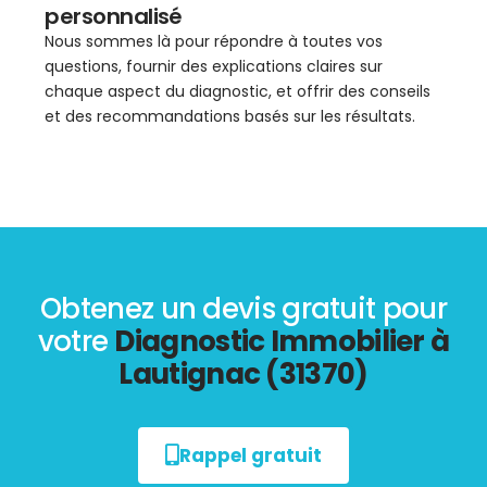
personnalisé
Nous sommes là pour répondre à toutes vos
questions, fournir des explications claires sur
chaque aspect du diagnostic, et offrir des conseils
et des recommandations basés sur les résultats.
Obtenez un devis gratuit pour
votre
Diagnostic Immobilier à
Lautignac (31370)
Rappel gratuit