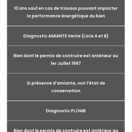
10 ans sauf en cas de travaux pouvant impacter
la performance énergétique du bien
Diagnostic AMIANTE Vente (Liste A et B)
Bien dont le permis de contruire est antérieur au
1er Juillet 1997
Si présence d'amiante, voir l'état de
conservation
Diagnostic PLOMB
Bien dont le permis de contruire est antérieur au