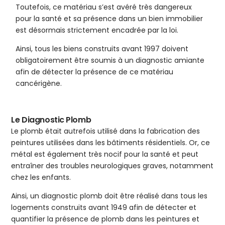
Toutefois, ce matériau s’est avéré très dangereux
pour la santé et sa présence dans un bien immobilier
est désormais strictement encadrée par la loi.
Ainsi, tous les biens construits avant 1997 doivent
obligatoirement être soumis à un diagnostic amiante
afin de détecter la présence de ce matériau
cancérigène.
Le Diagnostic Plomb
Le plomb était autrefois utilisé dans la fabrication des
peintures utilisées dans les bâtiments résidentiels. Or, ce
métal est également très nocif pour la santé et peut
entraîner des troubles neurologiques graves, notamment
chez les enfants.
Ainsi, un diagnostic plomb doit être réalisé dans tous les
logements construits avant 1949 afin de détecter et
quantifier la présence de plomb dans les peintures et