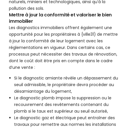
naturels, miniers et technologiques, ainsi qu’à la
pollution des sols.
Mettre à jour la conformité et valoriser le bien
immobilier
Les diagnostics immobiliers offrent également une
opportunité pour les propriétaires à {ville31) de mettre
à jour la conformité de leur logement avec les
réglementations en vigueur. Dans certains cas, ce
processus peut nécessiter des travaux de rénovation,
dont le coût doit être pris en compte dans le cadre
d’une vente :
Si le diagnostic amiante révèle un dépassement du
seuil admissible, le propriétaire devra procéder au
désamiantage du logement,
Le diagnostic plomb impose la suppression ou le
recouvrement des revêtements contenant du
plomb si le taux est supérieur au seuil autorisé,
Le diagnostic gaz et électrique peut entraîner des
travaux pour remettre aux normes les installations