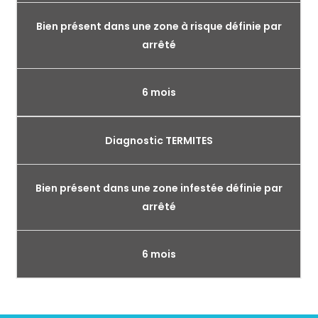
Bien présent dans une zone à risque définie par
arrêté
6 mois
Diagnostic TERMITES
Bien présent dans une zone infestée définie par
arrêté
6 mois