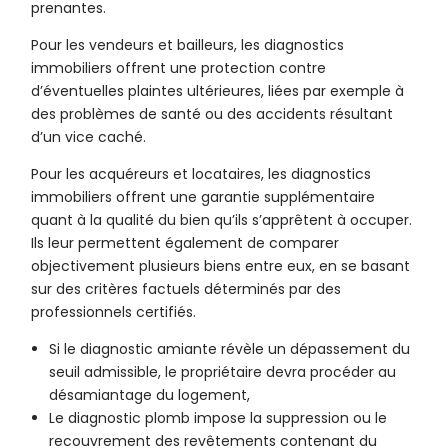
prenantes.
Pour les vendeurs et bailleurs, les diagnostics
immobiliers offrent une protection contre
d’éventuelles plaintes ultérieures, liées par exemple à
des problèmes de santé ou des accidents résultant
d’un vice caché.
Pour les acquéreurs et locataires, les diagnostics
immobiliers offrent une garantie supplémentaire
quant à la qualité du bien qu’ils s’apprêtent à occuper.
Ils leur permettent également de comparer
objectivement plusieurs biens entre eux, en se basant
sur des critères factuels déterminés par des
professionnels certifiés.
Si le diagnostic amiante révèle un dépassement du
seuil admissible, le propriétaire devra procéder au
désamiantage du logement,
Le diagnostic plomb impose la suppression ou le
recouvrement des revêtements contenant du