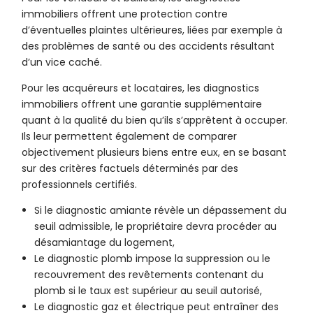
immobiliers offrent une protection contre
d’éventuelles plaintes ultérieures, liées par exemple à
des problèmes de santé ou des accidents résultant
d’un vice caché.
Pour les acquéreurs et locataires, les diagnostics
immobiliers offrent une garantie supplémentaire
quant à la qualité du bien qu’ils s’apprêtent à occuper.
Ils leur permettent également de comparer
objectivement plusieurs biens entre eux, en se basant
sur des critères factuels déterminés par des
professionnels certifiés.
Si le diagnostic amiante révèle un dépassement du
seuil admissible, le propriétaire devra procéder au
désamiantage du logement,
Le diagnostic plomb impose la suppression ou le
recouvrement des revêtements contenant du
plomb si le taux est supérieur au seuil autorisé,
Le diagnostic gaz et électrique peut entraîner des