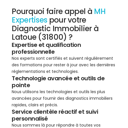
Pourquoi faire appel à
MH
Expertises
pour votre
Diagnostic Immobilier à
Latoue (31800) ?
Expertise et qualification
professionnelle
Nos experts sont certifiés et suivent régulièrement
des formations pour rester à jour avec les dernières
réglementations et technologies.
Technologie avancée et outils de
pointe
Nous utilisons les technologies et outils les plus
avancées pour fournir des diagnostics immobiliers
rapides, clairs et précis.
Service clientèle réactif et suivi
personnalisé
Nous sommes là pour répondre à toutes vos