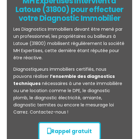
MH Expertises intervient à
Latoue (31800) pour effectuer
votre Diagnostic Immobilier
Les Diagnostics Immobiliers devant être mené par
un professionnel, les propriétaires ou bailleurs à
Latoue (31800) mobilisent régulièrement la société
MH Expertises, cette dernière étant réputée pour
être réactive.
Mesurage
Diagnostiqueurs immobiliers certifiés, nous
CARREZ
pouvons réaliser
l’ensemble des diagnostics
techniques
nécessaires à une vente immobilière
ou une location comme le DPE, le diagnostic
plomb, le diagnostic électricité, amiante,
diagnostic termites ou encore le mesurage loi
Carrez. Contactez-nous !
Rappel gratuit