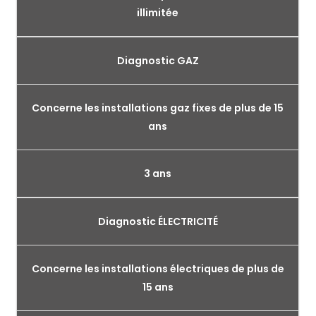
illimitée
Diagnostic GAZ
Concerne les installations gaz fixes de plus de 15
ans
3 ans
Diagnostic ÉLECTRICITÉ
Concerne les installations électriques de plus de
15 ans