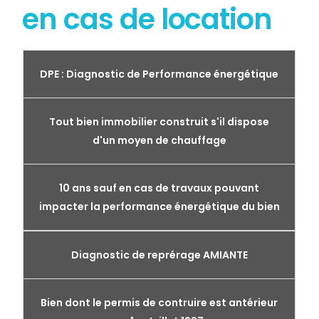
en cas de location
DPE : Diagnostic de Performance énergétique
Tout bien immobilier construit s'il dispose
d'un moyen de chauffage
10 ans sauf en cas de travaux pouvant
impacter la performance énergétique du bien
Diagnostic de reprérage AMIANTE
Bien dont le permis de contruire est antérieur