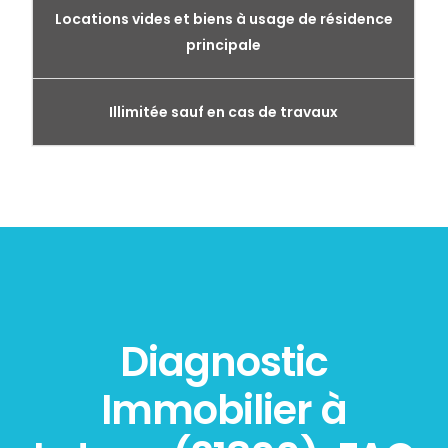
Locations vides et biens à usage de résidence
principale
Illimitée sauf en cas de travaux
Diagnostic
Immobilier à