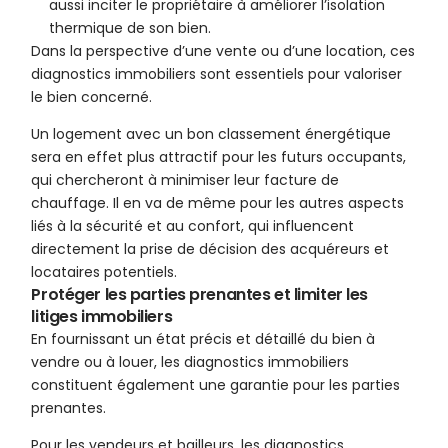
aussi inciter le propriétaire à améliorer l’isolation
thermique de son bien.
Dans la perspective d’une vente ou d’une location, ces
diagnostics immobiliers sont essentiels pour valoriser
le bien concerné.
Un logement avec un bon classement énergétique
sera en effet plus attractif pour les futurs occupants,
qui chercheront à minimiser leur facture de
chauffage. Il en va de même pour les autres aspects
liés à la sécurité et au confort, qui influencent
directement la prise de décision des acquéreurs et
locataires potentiels.
Protéger les parties prenantes et limiter les
litiges immobiliers
En fournissant un état précis et détaillé du bien à
vendre ou à louer, les diagnostics immobiliers
constituent également une garantie pour les parties
prenantes.
Pour les vendeurs et bailleurs, les diagnostics