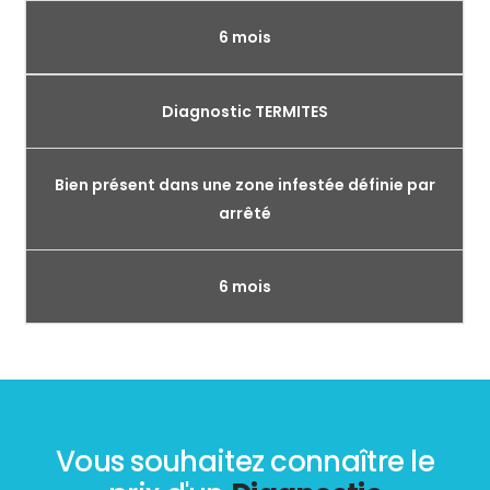
6 mois
Diagnostic TERMITES
Bien présent dans une zone infestée définie par
arrêté
6 mois
Vous souhaitez connaître le