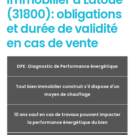
(31800): obligations
et durée de validité
en cas de vente
DPE : Diagnostic de Performance énergétique
Tout bien immobilier construit s'il dispose d'un
moyen de chauffage
10 ans sauf en cas de travaux pouvant impacter
la performance énergétique du bien