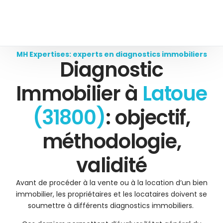
MH Expertises: experts en diagnostics immobiliers
Diagnostic
Immobilier à
Latoue
(31800)
: objectif,
méthodologie,
validité
Avant de procéder à la vente ou à la location d’un bien
immobilier, les propriétaires et les locataires doivent se
soumettre à différents diagnostics immobiliers.