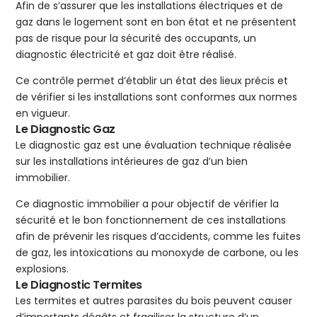
Afin de s’assurer que les installations électriques et de
gaz dans le logement sont en bon état et ne présentent
pas de risque pour la sécurité des occupants, un
diagnostic électricité et gaz doit être réalisé.
Ce contrôle permet d’établir un état des lieux précis et
de vérifier si les installations sont conformes aux normes
en vigueur.
Le Diagnostic Gaz
Le diagnostic gaz est une évaluation technique réalisée
sur les installations intérieures de gaz d’un bien
immobilier.
Ce diagnostic immobilier a pour objectif de vérifier la
sécurité et le bon fonctionnement de ces installations
afin de prévenir les risques d’accidents, comme les fuites
de gaz, les intoxications au monoxyde de carbone, ou les
explosions.
Le Diagnostic Termites
Les termites et autres parasites du bois peuvent causer