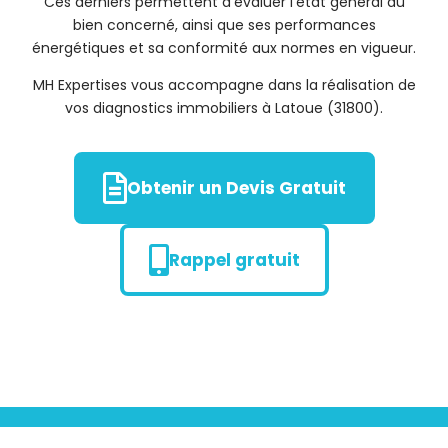
Ces derniers permettent d’évaluer l’état général du
bien concerné, ainsi que ses performances
énergétiques et sa conformité aux normes en vigueur.
MH Expertises vous accompagne dans la réalisation de
vos diagnostics immobiliers à Latoue (31800).
Obtenir un Devis Gratuit
Rappel gratuit