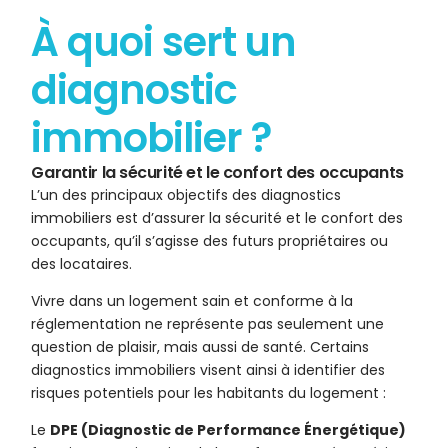
À quoi sert un
diagnostic
immobilier ?
Garantir la sécurité et le confort des occupants
L’un des principaux objectifs des diagnostics
immobiliers est d’assurer la sécurité et le confort des
occupants, qu’il s’agisse des futurs propriétaires ou
des locataires.
Vivre dans un logement sain et conforme à la
réglementation ne représente pas seulement une
question de plaisir, mais aussi de santé. Certains
diagnostics immobiliers visent ainsi à identifier des
risques potentiels pour les habitants du logement :
Le
DPE (Diagnostic de Performance Énergétique)