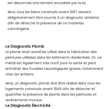
est désormais strictement encadrée par la loi.
Ainsi, tous les biens construits avant 1997 doivent
obligatoirement être soumis à un diagnostic amiante
afin de détecter la présence de ce matériau
cancérigène.
Le Diagnostic Plomb
Le plomb était autrefois utilisé dans la fabrication des
peintures utilisées dans les bâtiments résidentiels. Or, ce
métal est également très nocif pour la santé et peut
entraîner des troubles neurologiques graves, notamment
chez les enfants.
Ainsi, un diagnostic plomb doit être réalisé dans tous les
logements construits avant 1949 afin de détecter et
quantifier la présence de plomb dans les peintures et
revêtements muraux.
Le Diagnostic Électricité