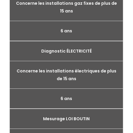
Concerne les installations gaz fixes de plus de
15 ans
6 ans
Diagnostic ÉLECTRICITÉ
Concerne les installations électriques de plus
de 15 ans
6 ans
Mesurage LOI BOUTIN