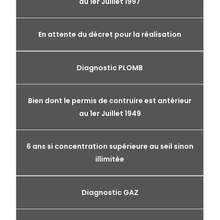
au 1er Juillet 1997
En attente du décret pour la réalisation
Diagnostic PLOMB
Bien dont le permis de contruire est antérieur
au 1er Juillet 1949
6 ans si concentration supérieure au seil sinon
illimitée
Diagnostic GAZ