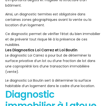
d’importants dégâts et fragiliser la structure d’un
bâtiment.
Ainsi, un diagnostic termites est obligatoire dans
certaines zones géographiques avant la vente ou la
location d’un logement.
Ce diagnostic permet de vérifier l’état du bien immobilier
et de prévenir tout risque lié à la présence de ces
nuisibles.
Les Diagnostics Loi Carrez et Loi Boutin
Le diagnostic Loi Carrez a pour but de déterminer la
surface privative d’un lot ou d’une fraction de lot dans
une copropriété lors d’une transaction immobilière
(vente).
Le diagnostic Loi Boutin sert à déterminer la surface
habitable d’un logement dans le cadre d’une location.
Diagnostic
immobilier à Latoue