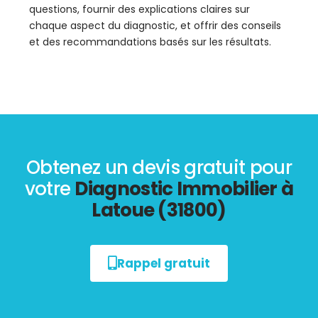
questions, fournir des explications claires sur
chaque aspect du diagnostic, et offrir des conseils
et des recommandations basés sur les résultats.
Obtenez un devis gratuit pour
votre
Diagnostic Immobilier à
Latoue (31800)
Rappel gratuit