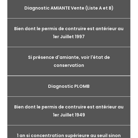
Diagnostic AMIANTE Vente (Liste A et B)
Bien dont le permis de contruire est antérieur au
1er Juillet 1997
Si présence d'amiante, voir l'état de
conservation
Diagnostic PLOMB
Bien dont le permis de contruire est antérieur au
1er Juillet 1949
1 an si concentration supérieure au seuil sinon