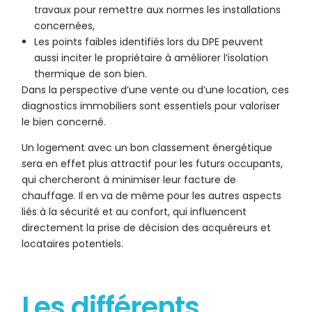
travaux pour remettre aux normes les installations
concernées,
Les points faibles identifiés lors du DPE peuvent
aussi inciter le propriétaire à améliorer l’isolation
thermique de son bien.
Dans la perspective d’une vente ou d’une location, ces
diagnostics immobiliers sont essentiels pour valoriser
le bien concerné.
Un logement avec un bon classement énergétique
sera en effet plus attractif pour les futurs occupants,
qui chercheront à minimiser leur facture de
chauffage. Il en va de même pour les autres aspects
liés à la sécurité et au confort, qui influencent
directement la prise de décision des acquéreurs et
locataires potentiels.
Les différents