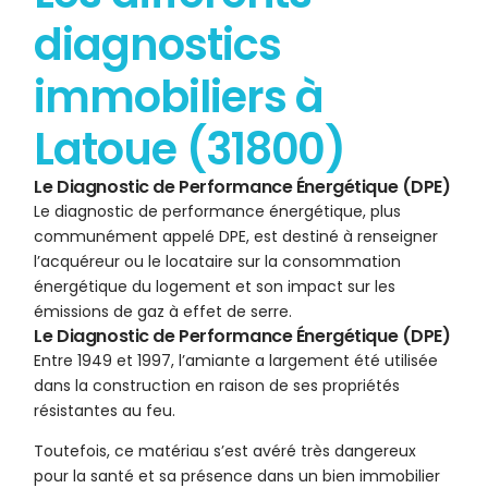
diagnostics
immobiliers à
Latoue (31800)
Le Diagnostic de Performance Énergétique (DPE)
Le diagnostic de performance énergétique, plus
communément appelé DPE, est destiné à renseigner
l’acquéreur ou le locataire sur la consommation
énergétique du logement et son impact sur les
émissions de gaz à effet de serre.
Le Diagnostic de Performance Énergétique (DPE)
Entre 1949 et 1997, l’amiante a largement été utilisée
dans la construction en raison de ses propriétés
résistantes au feu.
Toutefois, ce matériau s’est avéré très dangereux
pour la santé et sa présence dans un bien immobilier