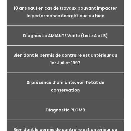
10 ans sauf en cas de travaux pouvant impacter
la performance énergétique du bien
Diagnostic AMIANTE Vente (Liste A et B)
Bien dont le permis de contruire est antérieur au
1er Juillet 1997
Si présence d'amiante, voir l'état de
conservation
Diagnostic PLOMB
Bien dont le permis de contruire est antérieur au