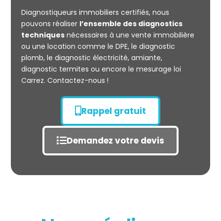
CARREZ
Diagnostiqueurs immobiliers certifiés, nous
pouvons réaliser
l’ensemble des diagnostics
techniques
nécessaires à une vente immobilière
ou une location comme le DPE, le diagnostic
plomb, le diagnostic électricité, amiante,
diagnostic termites ou encore le mesurage loi
Carrez. Contactez-nous !
Rappel gratuit
Demandez votre devis