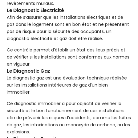
revêtements muraux.
Le Diagnostic Électricité
Afin de s’assurer que les installations électriques et de
gaz dans le logement sont en bon état et ne présentent
pas de risque pour la sécurité des occupants, un
diagnostic électricité et gaz doit être réalisé.
Ce contrôle permet d’établir un état des lieux précis et
de vérifier si les installations sont conformes aux normes
en vigueur.
Le Diagnostic Gaz
Le diagnostic gaz est une évaluation technique réalisée
sur les installations intérieures de gaz d’un bien
immobilier.
Ce diagnostic immobilier a pour objectif de vérifier la
sécurité et le bon fonctionnement de ces installations
afin de prévenir les risques d’accidents, comme les fuites
de gaz, les intoxications au monoxyde de carbone, ou les
explosions.