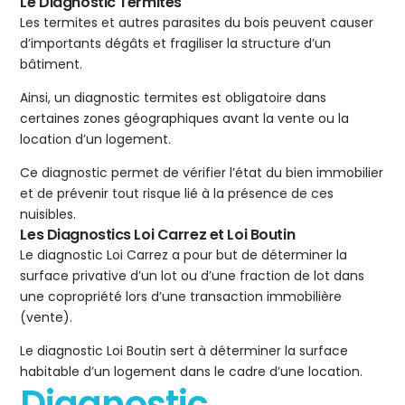
Le Diagnostic Termites
Les termites et autres parasites du bois peuvent causer
d’importants dégâts et fragiliser la structure d’un
bâtiment.
Ainsi, un diagnostic termites est obligatoire dans
certaines zones géographiques avant la vente ou la
location d’un logement.
Ce diagnostic permet de vérifier l’état du bien immobilier
et de prévenir tout risque lié à la présence de ces
nuisibles.
Les Diagnostics Loi Carrez et Loi Boutin
Le diagnostic Loi Carrez a pour but de déterminer la
surface privative d’un lot ou d’une fraction de lot dans
une copropriété lors d’une transaction immobilière
(vente).
Le diagnostic Loi Boutin sert à déterminer la surface
habitable d’un logement dans le cadre d’une location.
Diagnostic