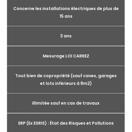
Concerne les installations électriques de plus de
15 ans
3 ans
Mesurage LOI CARREZ
Tout bien de copropriété (sauf caves, garages
et lots inférieurs à 8m2)
Illimitée sauf en cas de travaux
ERP (Ex ESRIS) : État des Risques et Pollutions