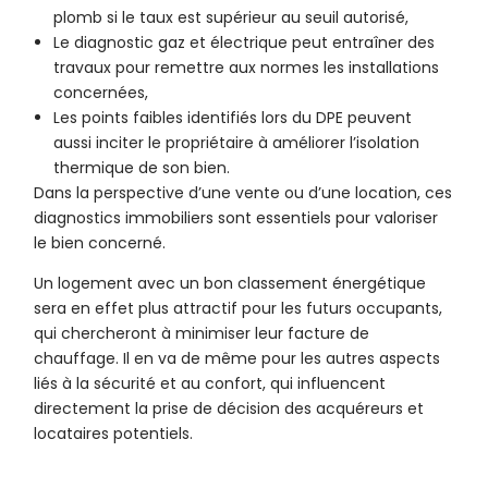
plomb si le taux est supérieur au seuil autorisé,
Le diagnostic gaz et électrique peut entraîner des
travaux pour remettre aux normes les installations
concernées,
Les points faibles identifiés lors du DPE peuvent
aussi inciter le propriétaire à améliorer l’isolation
thermique de son bien.
Dans la perspective d’une vente ou d’une location, ces
diagnostics immobiliers sont essentiels pour valoriser
le bien concerné.
Un logement avec un bon classement énergétique
sera en effet plus attractif pour les futurs occupants,
qui chercheront à minimiser leur facture de
chauffage. Il en va de même pour les autres aspects
liés à la sécurité et au confort, qui influencent
directement la prise de décision des acquéreurs et
locataires potentiels.