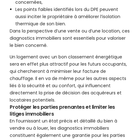
concernées,
Les points faibles identifiés lors du DPE peuvent
aussi inciter le propriétaire à améliorer l’isolation
thermique de son bien.
Dans la perspective d’une vente ou d’une location, ces
diagnostics immobiliers sont essentiels pour valoriser
le bien concerné.
Un logement avec un bon classement énergétique
sera en effet plus attractif pour les futurs occupants,
qui chercheront à minimiser leur facture de
chauffage. Il en va de même pour les autres aspects
liés à la sécurité et au confort, qui influencent
directement la prise de décision des acquéreurs et
locataires potentiels.
Protéger les parties prenantes et limiter les
litiges immobiliers
En fournissant un état précis et détaillé du bien à
vendre ou à louer, les diagnostics immobiliers
constituent également une garantie pour les parties