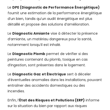
Le
DPE (Diagnostic de Performance Énergétique)
fournit une estimation de la performance énergétique
d’un bien, tandis qu’un audit énergétique est plus
détaillé et propose des solutions d’amélioration.
Le
Diagnostic Amiante
vise à détecter la présence
d’amiante, un matériau dangereux pour la santé,
notamment lorsqu’il est inhalé.
Le
Diagnostic Plomb
permet de vérifier si des
peintures contenant du plomb, toxique en cas
d’ingestion, sont présentes dans le logement.
Le
Diagnostic Gaz
et Électrique
sert à déceler
d’éventuelles anomalies dans les installations, pouvant
entraîner des accidents domestiques ou des
incendies.
Enfin, l’
État des Risques et Pollutions (ERP)
informe
sur la situation du bien par rapport aux risques