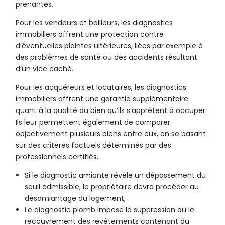
prenantes.
Pour les vendeurs et bailleurs, les diagnostics
immobiliers offrent une protection contre
d’éventuelles plaintes ultérieures, liées par exemple à
des problèmes de santé ou des accidents résultant
d’un vice caché.
Pour les acquéreurs et locataires, les diagnostics
immobiliers offrent une garantie supplémentaire
quant à la qualité du bien qu’ils s’apprêtent à occuper.
Ils leur permettent également de comparer
objectivement plusieurs biens entre eux, en se basant
sur des critères factuels déterminés par des
professionnels certifiés.
Si le diagnostic amiante révèle un dépassement du
seuil admissible, le propriétaire devra procéder au
désamiantage du logement,
Le diagnostic plomb impose la suppression ou le
recouvrement des revêtements contenant du