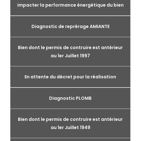
impacter la performance énergétique du bien
Diagnostic de reprérage AMIANTE
Bien dont le permis de contruire est antérieur
au 1er Juillet 1997
En attente du décret pour la réalisation
Diagnostic PLOMB
Bien dont le permis de contruire est antérieur
au 1er Juillet 1949