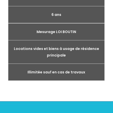
6 ans
Mesurage LOI BOUTIN
Locations vides et biens à usage de résidence
principale
Illimitée sauf en cas de travaux