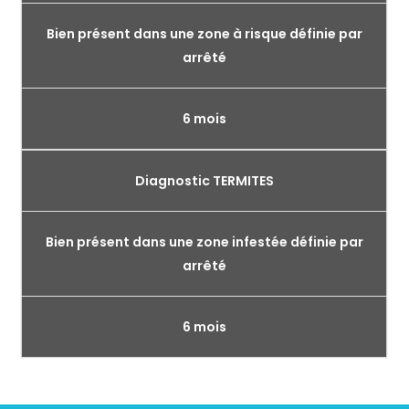
Bien présent dans une zone à risque définie par
arrêté
6 mois
Diagnostic TERMITES
Bien présent dans une zone infestée définie par
arrêté
6 mois