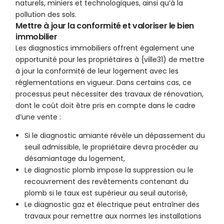
naturels, miniers et technologiques, ainsi qu’à la
pollution des sols.
Mettre à jour la conformité et valoriser le bien
immobilier
Les diagnostics immobiliers offrent également une
opportunité pour les propriétaires à {ville31) de mettre
à jour la conformité de leur logement avec les
réglementations en vigueur. Dans certains cas, ce
processus peut nécessiter des travaux de rénovation,
dont le coût doit être pris en compte dans le cadre
d’une vente :
Si le diagnostic amiante révèle un dépassement du
seuil admissible, le propriétaire devra procéder au
désamiantage du logement,
Le diagnostic plomb impose la suppression ou le
recouvrement des revêtements contenant du
plomb si le taux est supérieur au seuil autorisé,
Le diagnostic gaz et électrique peut entraîner des
travaux pour remettre aux normes les installations