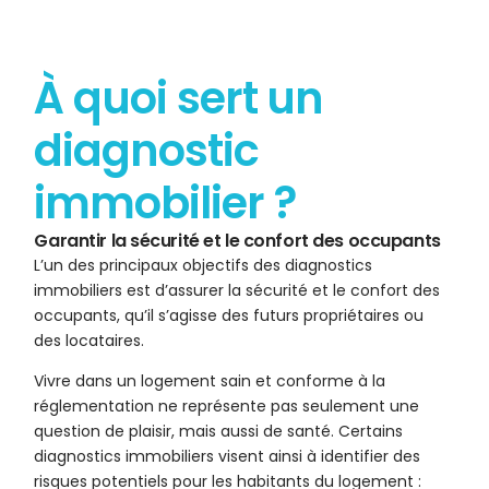
À quoi sert un
diagnostic
immobilier ?
Garantir la sécurité et le confort des occupants
L’un des principaux objectifs des diagnostics
immobiliers est d’assurer la sécurité et le confort des
occupants, qu’il s’agisse des futurs propriétaires ou
des locataires.
Vivre dans un logement sain et conforme à la
réglementation ne représente pas seulement une
question de plaisir, mais aussi de santé. Certains
diagnostics immobiliers visent ainsi à identifier des
risques potentiels pour les habitants du logement :