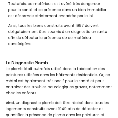
Toutefois, ce matériau s’est avéré très dangereux
pour la santé et sa présence dans un bien immobilier
est désormais strictement encadrée par la loi.
Ainsi, tous les biens construits avant 1997 doivent
obligatoirement être soumis à un diagnostic amiante
afin de détecter la présence de ce matériau
cancérigène.
Le Diagnostic Plomb
Le plomb était autrefois utilisé dans la fabrication des
peintures utilisées dans les bâtiments résidentiels. Or, ce
métal est également très nocif pour la santé et peut
entraîner des troubles neurologiques graves, notamment
chez les enfants.
Ainsi, un diagnostic plomb doit être réalisé dans tous les
logements construits avant 1949 afin de détecter et
quantifier la présence de plomb dans les peintures et