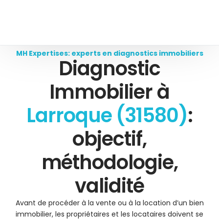
MH Expertises: experts en diagnostics immobiliers
Diagnostic
Immobilier à
Larroque (31580)
:
objectif,
méthodologie,
validité
Avant de procéder à la vente ou à la location d’un bien
immobilier, les propriétaires et les locataires doivent se