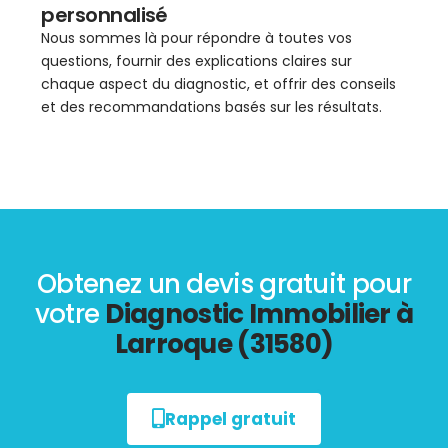
personnalisé
Nous sommes là pour répondre à toutes vos
questions, fournir des explications claires sur
chaque aspect du diagnostic, et offrir des conseils
et des recommandations basés sur les résultats.
Obtenez un devis gratuit pour
votre
Diagnostic Immobilier à
Larroque (31580)
Rappel gratuit