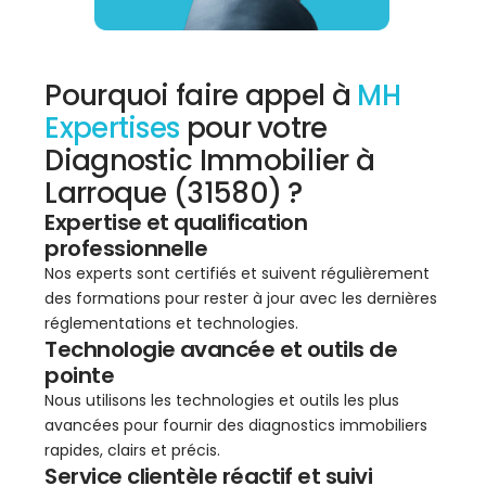
Pourquoi faire appel à
MH
Expertises
pour votre
Diagnostic Immobilier à
Larroque (31580) ?
Expertise et qualification
professionnelle
Nos experts sont certifiés et suivent régulièrement
des formations pour rester à jour avec les dernières
réglementations et technologies.
Technologie avancée et outils de
pointe
Nous utilisons les technologies et outils les plus
avancées pour fournir des diagnostics immobiliers
rapides, clairs et précis.
Service clientèle réactif et suivi