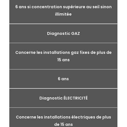
6 ans si concentration supérieure au seil sinon
illimitée
Diagnostic GAZ
Concerne les installations gaz fixes de plus de
15 ans
6 ans
Diagnostic ÉLECTRICITÉ
Concerne les installations électriques de plus
de 15 ans