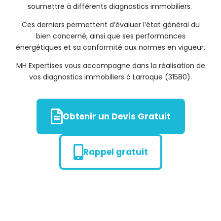
soumettre à différents diagnostics immobiliers.
Ces derniers permettent d’évaluer l’état général du
bien concerné, ainsi que ses performances
énergétiques et sa conformité aux normes en vigueur.
MH Expertises vous accompagne dans la réalisation de
vos diagnostics immobiliers à Larroque (31580).
Obtenir un Devis Gratuit
Rappel gratuit