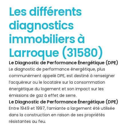
Les différents
diagnostics
immobiliers à
Larroque (31580)
Le Diagnostic de Performance Énergétique (DPE)
Le diagnostic de performance énergétique, plus
communément appelé DPE, est destiné à renseigner
l’acquéreur ou le locataire sur la consommation
énergétique du logement et son impact sur les
émissions de gaz à effet de serre.
Le Diagnostic de Performance Énergétique (DPE)
Entre 1949 et 1997, l’amiante a largement été utilisée
dans la construction en raison de ses propriétés
résistantes au feu.