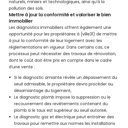
naturels, miniers et technologiques, ainsi qu’à la
pollution des sols.
Mettre à jour la conformité et valoriser le bien
immobilier
Les diagnostics immobiliers offrent également une
opportunité pour les propriétaires à {ville31) de mettre
à jour la conformité de leur logement avec les
réglementations en vigueur. Dans certains cas, ce
processus peut nécessiter des travaux de rénovation,
dont le coût doit être pris en compte dans le cadre
d’une vente :
Si le diagnostic amiante révèle un dépassement du
seuil admissible, le propriétaire devra procéder au
désamiantage du logement,
Le diagnostic plomb impose la suppression ou le
recouvrement des revêtements contenant du
plomb si le taux est supérieur au seuil autorisé,
Le diagnostic gaz et électrique peut entraîner des
travaux pour remettre aux normes les installations