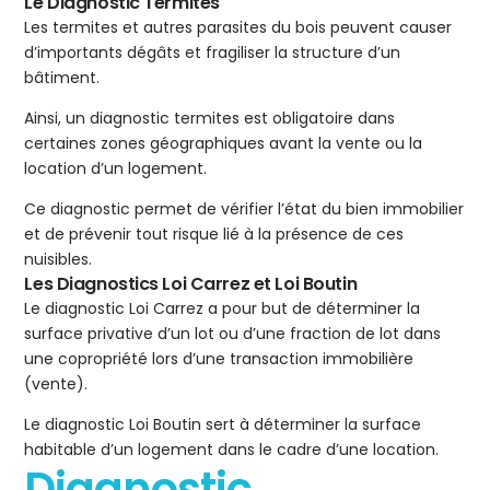
Le Diagnostic Termites
Les termites et autres parasites du bois peuvent causer
d’importants dégâts et fragiliser la structure d’un
bâtiment.
Ainsi, un diagnostic termites est obligatoire dans
certaines zones géographiques avant la vente ou la
location d’un logement.
Ce diagnostic permet de vérifier l’état du bien immobilier
et de prévenir tout risque lié à la présence de ces
nuisibles.
Les Diagnostics Loi Carrez et Loi Boutin
Le diagnostic Loi Carrez a pour but de déterminer la
surface privative d’un lot ou d’une fraction de lot dans
une copropriété lors d’une transaction immobilière
(vente).
Le diagnostic Loi Boutin sert à déterminer la surface
habitable d’un logement dans le cadre d’une location.
Diagnostic