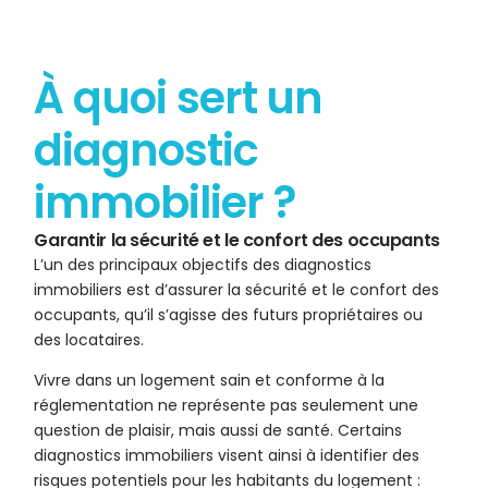
À quoi sert un
diagnostic
immobilier ?
Garantir la sécurité et le confort des occupants
L’un des principaux objectifs des diagnostics
immobiliers est d’assurer la sécurité et le confort des
occupants, qu’il s’agisse des futurs propriétaires ou
des locataires.
Vivre dans un logement sain et conforme à la
réglementation ne représente pas seulement une
question de plaisir, mais aussi de santé. Certains
diagnostics immobiliers visent ainsi à identifier des
risques potentiels pour les habitants du logement :