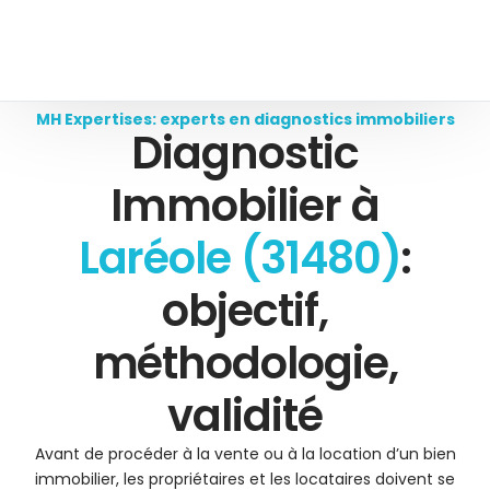
MH Expertises: experts en diagnostics immobiliers
Diagnostic
Immobilier à
Laréole (31480)
:
objectif,
méthodologie,
validité
Avant de procéder à la vente ou à la location d’un bien
immobilier, les propriétaires et les locataires doivent se