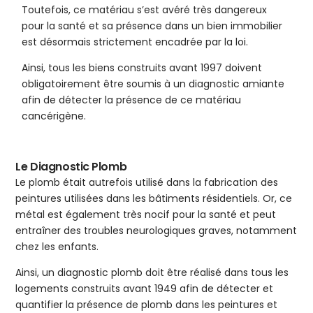
Toutefois, ce matériau s’est avéré très dangereux
pour la santé et sa présence dans un bien immobilier
est désormais strictement encadrée par la loi.
Ainsi, tous les biens construits avant 1997 doivent
obligatoirement être soumis à un diagnostic amiante
afin de détecter la présence de ce matériau
cancérigène.
Le Diagnostic Plomb
Le plomb était autrefois utilisé dans la fabrication des
peintures utilisées dans les bâtiments résidentiels. Or, ce
métal est également très nocif pour la santé et peut
entraîner des troubles neurologiques graves, notamment
chez les enfants.
Ainsi, un diagnostic plomb doit être réalisé dans tous les
logements construits avant 1949 afin de détecter et
quantifier la présence de plomb dans les peintures et