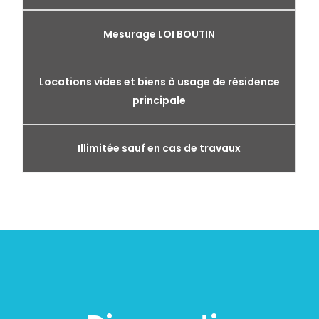
Mesurage LOI BOUTIN
Locations vides et biens à usage de résidence
principale
Illimitée sauf en cas de travaux