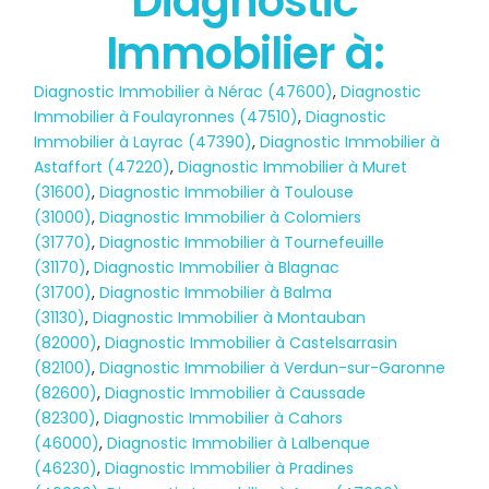
Diagnostic
Immobilier à:
Diagnostic Immobilier à Nérac (47600)
,
Diagnostic
Immobilier à Foulayronnes (47510)
,
Diagnostic
Immobilier à Layrac (47390)
,
Diagnostic Immobilier à
Astaffort (47220)
,
Diagnostic Immobilier à Muret
(31600)
,
Diagnostic Immobilier à Toulouse
(31000)
,
Diagnostic Immobilier à Colomiers
(31770)
,
Diagnostic Immobilier à Tournefeuille
(31170)
,
Diagnostic Immobilier à Blagnac
(31700)
,
Diagnostic Immobilier à Balma
(31130)
,
Diagnostic Immobilier à Montauban
(82000)
,
Diagnostic Immobilier à Castelsarrasin
(82100)
,
Diagnostic Immobilier à Verdun-sur-Garonne
(82600)
,
Diagnostic Immobilier à Caussade
(82300)
,
Diagnostic Immobilier à Cahors
(46000)
,
Diagnostic Immobilier à Lalbenque
(46230)
,
Diagnostic Immobilier à Pradines