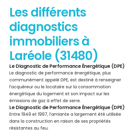
Les différents
diagnostics
immobiliers à
Laréole (31480)
Le Diagnostic de Performance Énergétique (DPE)
Le diagnostic de performance énergétique, plus
communément appelé DPE, est destiné à renseigner
l’acquéreur ou le locataire sur la consommation
énergétique du logement et son impact sur les
émissions de gaz à effet de serre.
Le Diagnostic de Performance Énergétique (DPE)
Entre 1949 et 1997, l’amiante a largement été utilisée
dans la construction en raison de ses propriétés
résistantes au feu.