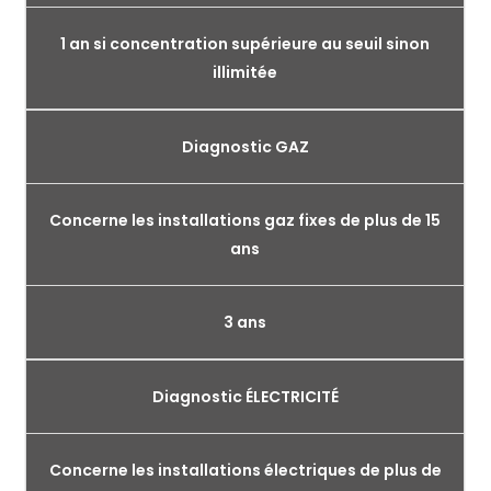
1 an si concentration supérieure au seuil sinon
illimitée
Diagnostic GAZ
Concerne les installations gaz fixes de plus de 15
ans
3 ans
Diagnostic ÉLECTRICITÉ
Concerne les installations électriques de plus de