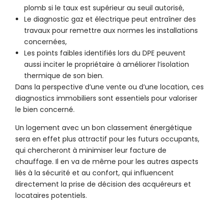
plomb si le taux est supérieur au seuil autorisé,
Le diagnostic gaz et électrique peut entraîner des
travaux pour remettre aux normes les installations
concernées,
Les points faibles identifiés lors du DPE peuvent
aussi inciter le propriétaire à améliorer l’isolation
thermique de son bien.
Dans la perspective d’une vente ou d’une location, ces
diagnostics immobiliers sont essentiels pour valoriser
le bien concerné.
Un logement avec un bon classement énergétique
sera en effet plus attractif pour les futurs occupants,
qui chercheront à minimiser leur facture de
chauffage. Il en va de même pour les autres aspects
liés à la sécurité et au confort, qui influencent
directement la prise de décision des acquéreurs et
locataires potentiels.