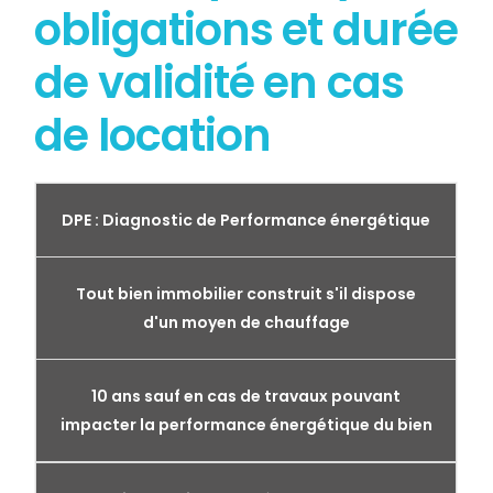
obligations et durée
de validité en cas
de location
DPE : Diagnostic de Performance énergétique
Tout bien immobilier construit s'il dispose
d'un moyen de chauffage
10 ans sauf en cas de travaux pouvant
impacter la performance énergétique du bien