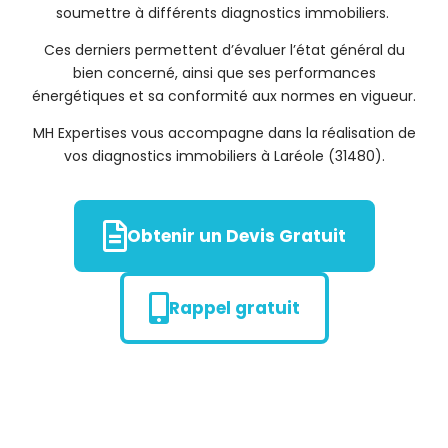
soumettre à différents diagnostics immobiliers.
Ces derniers permettent d’évaluer l’état général du
bien concerné, ainsi que ses performances
énergétiques et sa conformité aux normes en vigueur.
MH Expertises vous accompagne dans la réalisation de
vos diagnostics immobiliers à Laréole (31480).
Obtenir un Devis Gratuit
Rappel gratuit