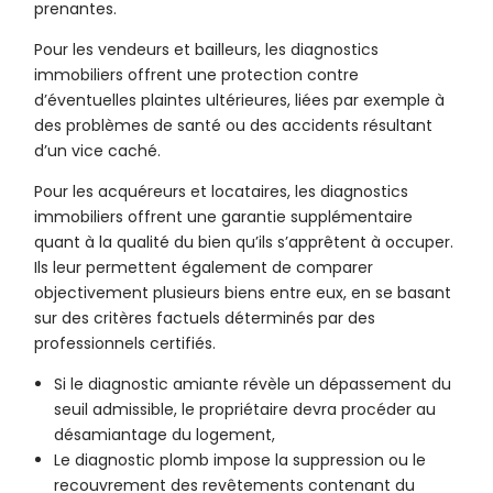
prenantes.
Pour les vendeurs et bailleurs, les diagnostics
immobiliers offrent une protection contre
d’éventuelles plaintes ultérieures, liées par exemple à
des problèmes de santé ou des accidents résultant
d’un vice caché.
Pour les acquéreurs et locataires, les diagnostics
immobiliers offrent une garantie supplémentaire
quant à la qualité du bien qu’ils s’apprêtent à occuper.
Ils leur permettent également de comparer
objectivement plusieurs biens entre eux, en se basant
sur des critères factuels déterminés par des
professionnels certifiés.
Si le diagnostic amiante révèle un dépassement du
seuil admissible, le propriétaire devra procéder au
désamiantage du logement,
Le diagnostic plomb impose la suppression ou le
recouvrement des revêtements contenant du