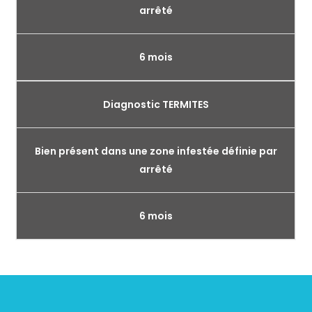
arrêté
6 mois
Diagnostic TERMITES
Bien présent dans une zone infestée définie par
arrêté
6 mois