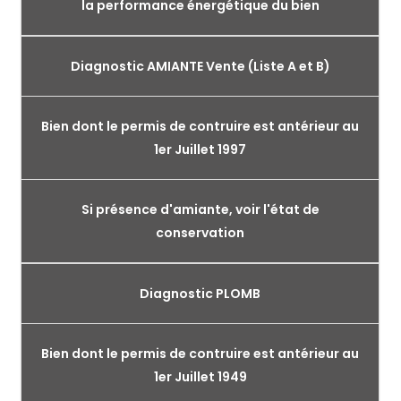
la performance énergétique du bien
Diagnostic AMIANTE Vente (Liste A et B)
Bien dont le permis de contruire est antérieur au
1er Juillet 1997
Si présence d'amiante, voir l'état de
conservation
Diagnostic PLOMB
Bien dont le permis de contruire est antérieur au
1er Juillet 1949