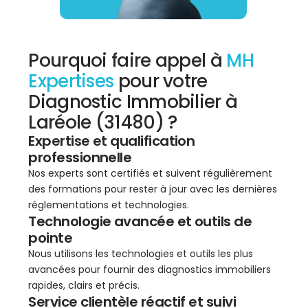
Pourquoi faire appel à
MH
Expertises
pour votre
Diagnostic Immobilier à
Laréole (31480) ?
Expertise et qualification
professionnelle
Nos experts sont certifiés et suivent régulièrement
des formations pour rester à jour avec les dernières
réglementations et technologies.
Technologie avancée et outils de
pointe
Nous utilisons les technologies et outils les plus
avancées pour fournir des diagnostics immobiliers
rapides, clairs et précis.
Service clientèle réactif et suivi