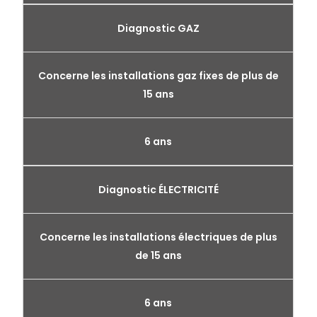
Diagnostic GAZ
Concerne les installations gaz fixes de plus de
15 ans
6 ans
Diagnostic ÉLECTRICITÉ
Concerne les installations électriques de plus
de 15 ans
6 ans