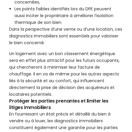
concernées,
Les points faibles identifiés lors du DPE peuvent
aussi inciter le propriétaire à améliorer l’isolation
thermique de son bien.
Dans la perspective d’une vente ou d’une location, ces
diagnostics immobiliers sont essentiels pour valoriser
le bien concerné.
Un logement avec un bon classement énergétique
sera en effet plus attractif pour les futurs occupants,
qui chercheront à minimiser leur facture de
chauffage. Il en va de même pour les autres aspects
liés à la sécurité et au confort, qui influencent
directement la prise de décision des acquéreurs et
locataires potentiels.
Protéger les parties prenantes et limiter les
litiges immobiliers
En fournissant un état précis et détaillé du bien à
vendre ou à louer, les diagnostics immobiliers
constituent également une garantie pour les parties