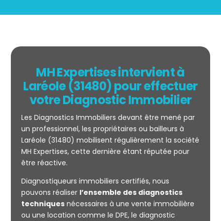
MH Expertises intervient à
Laréole (31480) pour effectuer
votre Diagnostic Immobilier
Les Diagnostics Immobiliers devant être mené par
un professionnel, les propriétaires ou bailleurs à
Laréole (31480) mobilisent régulièrement la société
MH Expertises, cette dernière étant réputée pour
être réactive.
Mesurage
Diagnostiqueurs immobiliers certifiés, nous
CARREZ
pouvons réaliser
l’ensemble des diagnostics
techniques
nécessaires à une vente immobilière
ou une location comme le DPE, le diagnostic