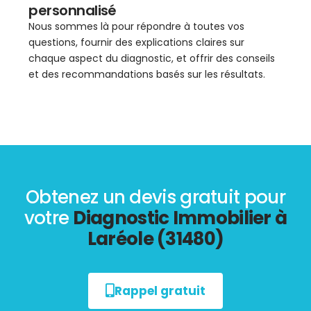
personnalisé
Nous sommes là pour répondre à toutes vos
questions, fournir des explications claires sur
chaque aspect du diagnostic, et offrir des conseils
et des recommandations basés sur les résultats.
Obtenez un devis gratuit pour
votre
Diagnostic Immobilier à
Laréole (31480)
Rappel gratuit