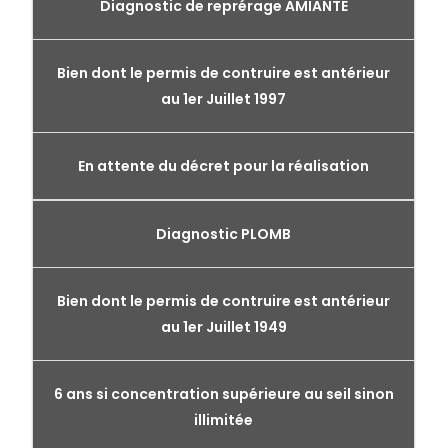
Diagnostic de reprérage AMIANTE
Bien dont le permis de contruire est antérieur
au 1er Juillet 1997
En attente du décret pour la réalisation
Diagnostic PLOMB
Bien dont le permis de contruire est antérieur
au 1er Juillet 1949
6 ans si concentration supérieure au seil sinon
illimitée