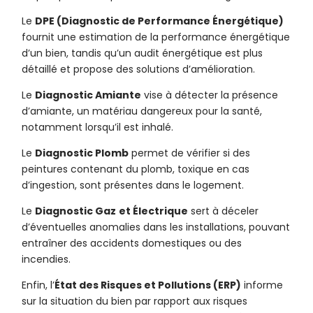
Le
DPE (Diagnostic de Performance Énergétique)
fournit une estimation de la performance énergétique
d’un bien, tandis qu’un audit énergétique est plus
détaillé et propose des solutions d’amélioration.
Le
Diagnostic Amiante
vise à détecter la présence
d’amiante, un matériau dangereux pour la santé,
notamment lorsqu’il est inhalé.
Le
Diagnostic Plomb
permet de vérifier si des
peintures contenant du plomb, toxique en cas
d’ingestion, sont présentes dans le logement.
Le
Diagnostic Gaz
et Électrique
sert à déceler
d’éventuelles anomalies dans les installations, pouvant
entraîner des accidents domestiques ou des
incendies.
Enfin, l’
État des Risques et Pollutions (ERP)
informe
sur la situation du bien par rapport aux risques