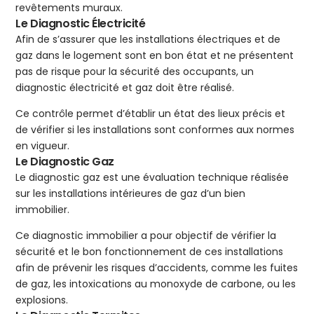
revêtements muraux.
Le Diagnostic Électricité
Afin de s’assurer que les installations électriques et de
gaz dans le logement sont en bon état et ne présentent
pas de risque pour la sécurité des occupants, un
diagnostic électricité et gaz doit être réalisé.
Ce contrôle permet d’établir un état des lieux précis et
de vérifier si les installations sont conformes aux normes
en vigueur.
Le Diagnostic Gaz
Le diagnostic gaz est une évaluation technique réalisée
sur les installations intérieures de gaz d’un bien
immobilier.
Ce diagnostic immobilier a pour objectif de vérifier la
sécurité et le bon fonctionnement de ces installations
afin de prévenir les risques d’accidents, comme les fuites
de gaz, les intoxications au monoxyde de carbone, ou les
explosions.