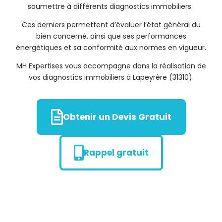
soumettre à différents diagnostics immobiliers.
Ces derniers permettent d’évaluer l’état général du
bien concerné, ainsi que ses performances
énergétiques et sa conformité aux normes en vigueur.
MH Expertises vous accompagne dans la réalisation de
vos diagnostics immobiliers à Lapeyrère (31310).
Obtenir un Devis Gratuit
Rappel gratuit