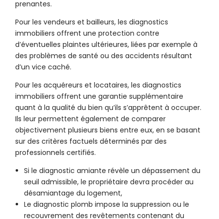
prenantes.
Pour les vendeurs et bailleurs, les diagnostics
immobiliers offrent une protection contre
d’éventuelles plaintes ultérieures, liées par exemple à
des problèmes de santé ou des accidents résultant
d’un vice caché.
Pour les acquéreurs et locataires, les diagnostics
immobiliers offrent une garantie supplémentaire
quant à la qualité du bien qu’ils s’apprêtent à occuper.
Ils leur permettent également de comparer
objectivement plusieurs biens entre eux, en se basant
sur des critères factuels déterminés par des
professionnels certifiés.
Si le diagnostic amiante révèle un dépassement du
seuil admissible, le propriétaire devra procéder au
désamiantage du logement,
Le diagnostic plomb impose la suppression ou le
recouvrement des revêtements contenant du