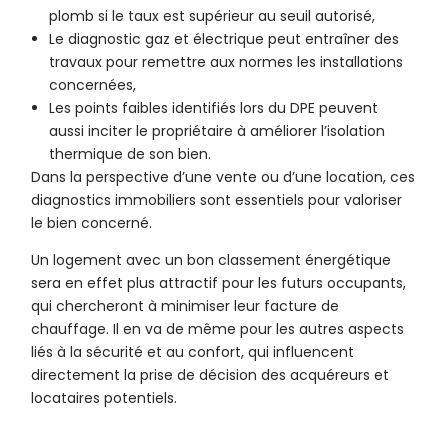
plomb si le taux est supérieur au seuil autorisé,
Le diagnostic gaz et électrique peut entraîner des
travaux pour remettre aux normes les installations
concernées,
Les points faibles identifiés lors du DPE peuvent
aussi inciter le propriétaire à améliorer l’isolation
thermique de son bien.
Dans la perspective d’une vente ou d’une location, ces
diagnostics immobiliers sont essentiels pour valoriser
le bien concerné.
Un logement avec un bon classement énergétique
sera en effet plus attractif pour les futurs occupants,
qui chercheront à minimiser leur facture de
chauffage. Il en va de même pour les autres aspects
liés à la sécurité et au confort, qui influencent
directement la prise de décision des acquéreurs et
locataires potentiels.