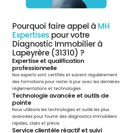
Pourquoi faire appel à
MH
Expertises
pour votre
Diagnostic Immobilier à
Lapeyrère (31310) ?
Expertise et qualification
professionnelle
Nos experts sont certifiés et suivent régulièrement
des formations pour rester à jour avec les dernières
réglementations et technologies.
Technologie avancée et outils de
pointe
Nous utilisons les technologies et outils les plus
avancées pour fournir des diagnostics immobiliers
rapides, clairs et précis.
Service clientèle réactif et suivi