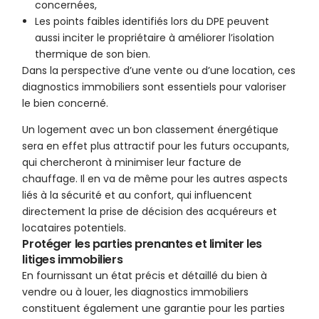
concernées,
Les points faibles identifiés lors du DPE peuvent
aussi inciter le propriétaire à améliorer l’isolation
thermique de son bien.
Dans la perspective d’une vente ou d’une location, ces
diagnostics immobiliers sont essentiels pour valoriser
le bien concerné.
Un logement avec un bon classement énergétique
sera en effet plus attractif pour les futurs occupants,
qui chercheront à minimiser leur facture de
chauffage. Il en va de même pour les autres aspects
liés à la sécurité et au confort, qui influencent
directement la prise de décision des acquéreurs et
locataires potentiels.
Protéger les parties prenantes et limiter les
litiges immobiliers
En fournissant un état précis et détaillé du bien à
vendre ou à louer, les diagnostics immobiliers
constituent également une garantie pour les parties