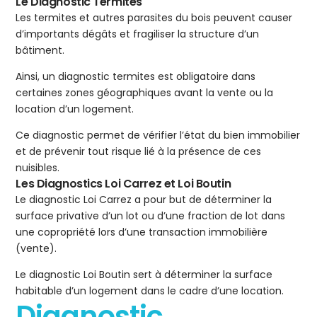
Le Diagnostic Termites
Les termites et autres parasites du bois peuvent causer
d’importants dégâts et fragiliser la structure d’un
bâtiment.
Ainsi, un diagnostic termites est obligatoire dans
certaines zones géographiques avant la vente ou la
location d’un logement.
Ce diagnostic permet de vérifier l’état du bien immobilier
et de prévenir tout risque lié à la présence de ces
nuisibles.
Les Diagnostics Loi Carrez et Loi Boutin
Le diagnostic Loi Carrez a pour but de déterminer la
surface privative d’un lot ou d’une fraction de lot dans
une copropriété lors d’une transaction immobilière
(vente).
Le diagnostic Loi Boutin sert à déterminer la surface
habitable d’un logement dans le cadre d’une location.
Diagnostic