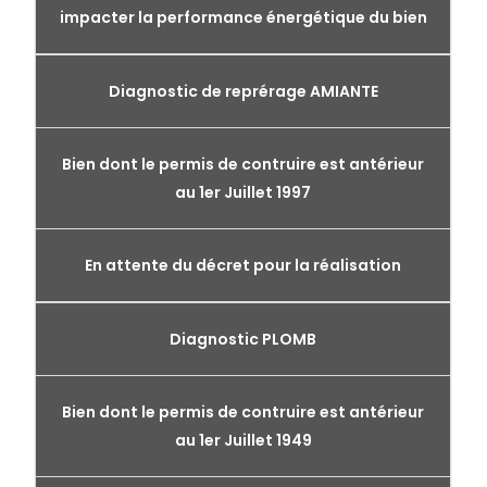
impacter la performance énergétique du bien
Diagnostic de reprérage AMIANTE
Bien dont le permis de contruire est antérieur
au 1er Juillet 1997
En attente du décret pour la réalisation
Diagnostic PLOMB
Bien dont le permis de contruire est antérieur
au 1er Juillet 1949