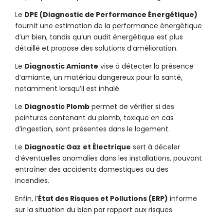
Le
DPE (Diagnostic de Performance Énergétique)
fournit une estimation de la performance énergétique
d’un bien, tandis qu’un audit énergétique est plus
détaillé et propose des solutions d’amélioration.
Le
Diagnostic Amiante
vise à détecter la présence
d’amiante, un matériau dangereux pour la santé,
notamment lorsqu’il est inhalé.
Le
Diagnostic Plomb
permet de vérifier si des
peintures contenant du plomb, toxique en cas
d’ingestion, sont présentes dans le logement.
Le
Diagnostic Gaz
et Électrique
sert à déceler
d’éventuelles anomalies dans les installations, pouvant
entraîner des accidents domestiques ou des
incendies.
Enfin, l’
État des Risques et Pollutions (ERP)
informe
sur la situation du bien par rapport aux risques