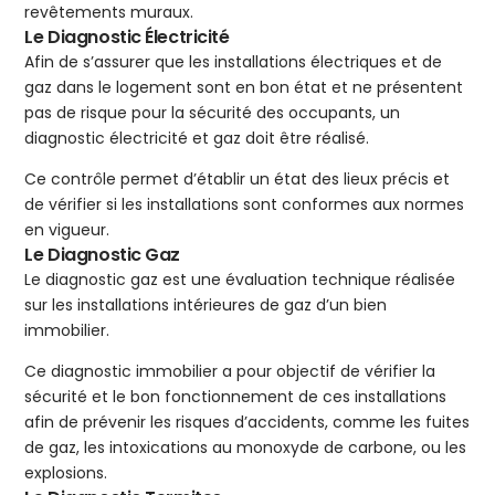
revêtements muraux.
Le Diagnostic Électricité
Afin de s’assurer que les installations électriques et de
gaz dans le logement sont en bon état et ne présentent
pas de risque pour la sécurité des occupants, un
diagnostic électricité et gaz doit être réalisé.
Ce contrôle permet d’établir un état des lieux précis et
de vérifier si les installations sont conformes aux normes
en vigueur.
Le Diagnostic Gaz
Le diagnostic gaz est une évaluation technique réalisée
sur les installations intérieures de gaz d’un bien
immobilier.
Ce diagnostic immobilier a pour objectif de vérifier la
sécurité et le bon fonctionnement de ces installations
afin de prévenir les risques d’accidents, comme les fuites
de gaz, les intoxications au monoxyde de carbone, ou les
explosions.