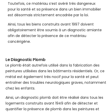
Toutefois, ce matériau s’est avéré très dangereux
pour la santé et sa présence dans un bien immobilier
est désormais strictement encadrée par la loi.
Ainsi, tous les biens construits avant 1997 doivent
obligatoirement être soumis à un diagnostic amiante
afin de détecter la présence de ce matériau
cancérigène.
Le Diagnostic Plomb
Le plomb était autrefois utilisé dans la fabrication des
peintures utilisées dans les bâtiments résidentiels. Or, ce
métal est également très nocif pour la santé et peut
entraîner des troubles neurologiques graves, notamment
chez les enfants.
Ainsi, un diagnostic plomb doit être réalisé dans tous les
logements construits avant 1949 afin de détecter et
quantifier la présence de plomb dans les peintures et