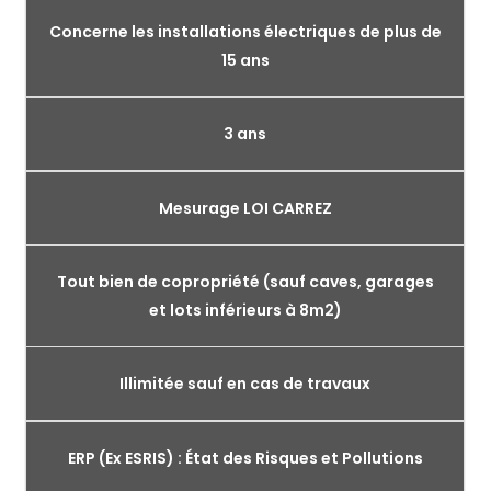
Concerne les installations électriques de plus de
15 ans
3 ans
Mesurage LOI CARREZ
Tout bien de copropriété (sauf caves, garages
et lots inférieurs à 8m2)
Illimitée sauf en cas de travaux
ERP (Ex ESRIS) : État des Risques et Pollutions