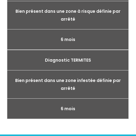
Bien présent dans une zone à risque définie par
arrêté
6 mois
Diagnostic TERMITES
Bien présent dans une zone infestée définie par
arrêté
6 mois