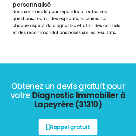
personnalisé
Nous sommes là pour répondre à toutes vos
questions, fournir des explications claires sur
chaque aspect du diagnostic, et offrir des conseils
et des recommandations basés sur les résultats.
Obtenez un devis gratuit pour
votre
Diagnostic Immobilier à
Lapeyrère (31310)
Rappel gratuit