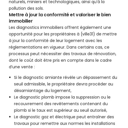
naturels, miniers et technologiques, ainsi qu’à la
pollution des sols.
Mettre à jour la conformité et valoriser le bien
immobilier
Les diagnostics immobiliers offrent également une
opportunité pour les propriétaires à {ville31) de mettre
à jour la conformité de leur logement avec les
réglementations en vigueur. Dans certains cas, ce
processus peut nécessiter des travaux de rénovation,
dont le coût doit être pris en compte dans le cadre
d’une vente :
Si le diagnostic amiante révèle un dépassement du
seuil admissible, le propriétaire devra procéder au
désamiantage du logement,
Le diagnostic plomb impose la suppression ou le
recouvrement des revêtements contenant du
plomb si le taux est supérieur au seuil autorisé,
Le diagnostic gaz et électrique peut entraîner des
travaux pour remettre aux normes les installations