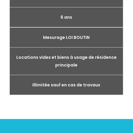
6 ans
Mesurage LOI BOUTIN
Locations vides et biens à usage de résidence
principale
Illimitée sauf en cas de travaux