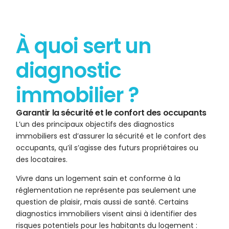
À quoi sert un
diagnostic
immobilier ?
Garantir la sécurité et le confort des occupants
L’un des principaux objectifs des diagnostics
immobiliers est d’assurer la sécurité et le confort des
occupants, qu’il s’agisse des futurs propriétaires ou
des locataires.
Vivre dans un logement sain et conforme à la
réglementation ne représente pas seulement une
question de plaisir, mais aussi de santé. Certains
diagnostics immobiliers visent ainsi à identifier des
risques potentiels pour les habitants du logement :