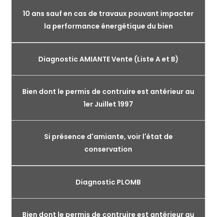
10 ans sauf en cas de travaux pouvant impacter
la performance énergétique du bien
Diagnostic AMIANTE Vente (Liste A et B)
Bien dont le permis de contruire est antérieur au
1er Juillet 1997
Si présence d'amiante, voir l'état de
conservation
Diagnostic PLOMB
Bien dont le permis de contruire est antérieur au