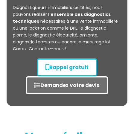
CARREZ
Diagnostiqueurs immobiliers certifiés, nous
pouvons réaliser
l’ensemble des diagnostics
techniques
nécessaires à une vente immobilière
ou une location comme le DPE, le diagnostic
plomb, le diagnostic électricité, amiante,
diagnostic termites ou encore le mesurage loi
Carrez. Contactez-nous !
Rappel gratuit
Demandez votre devis