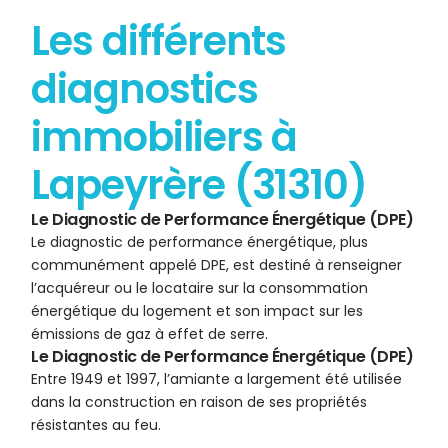
Les différents
diagnostics
immobiliers à
Lapeyrère (31310)
Le Diagnostic de Performance Énergétique (DPE)
Le diagnostic de performance énergétique, plus
communément appelé DPE, est destiné à renseigner
l’acquéreur ou le locataire sur la consommation
énergétique du logement et son impact sur les
émissions de gaz à effet de serre.
Le Diagnostic de Performance Énergétique (DPE)
Entre 1949 et 1997, l’amiante a largement été utilisée
dans la construction en raison de ses propriétés
résistantes au feu.