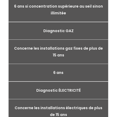
6 ans si concentration supérieure au seil sinon
illimitée
Diagnostic GAZ
Concerne les installations gaz fixes de plus de
15 ans
6 ans
Diagnostic ÉLECTRICITÉ
Concerne les installations électriques de plus
de 15 ans