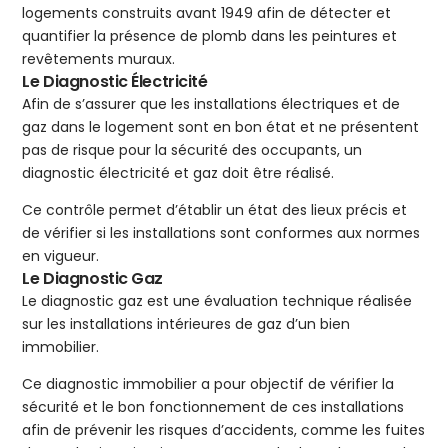
logements construits avant 1949 afin de détecter et
quantifier la présence de plomb dans les peintures et
revêtements muraux.
Le Diagnostic Électricité
Afin de s’assurer que les installations électriques et de
gaz dans le logement sont en bon état et ne présentent
pas de risque pour la sécurité des occupants, un
diagnostic électricité et gaz doit être réalisé.
Ce contrôle permet d’établir un état des lieux précis et
de vérifier si les installations sont conformes aux normes
en vigueur.
Le Diagnostic Gaz
Le diagnostic gaz est une évaluation technique réalisée
sur les installations intérieures de gaz d’un bien
immobilier.
Ce diagnostic immobilier a pour objectif de vérifier la
sécurité et le bon fonctionnement de ces installations
afin de prévenir les risques d’accidents, comme les fuites