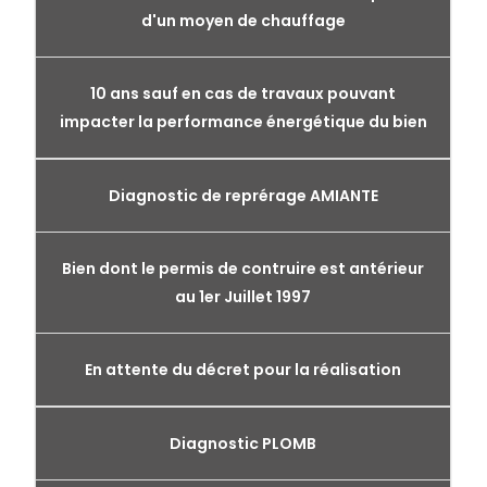
d'un moyen de chauffage
10 ans sauf en cas de travaux pouvant
impacter la performance énergétique du bien
Diagnostic de reprérage AMIANTE
Bien dont le permis de contruire est antérieur
au 1er Juillet 1997
En attente du décret pour la réalisation
Diagnostic PLOMB