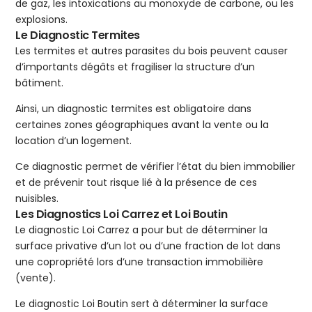
de gaz, les intoxications au monoxyde de carbone, ou les
explosions.
Le Diagnostic Termites
Les termites et autres parasites du bois peuvent causer
d’importants dégâts et fragiliser la structure d’un
bâtiment.
Ainsi, un diagnostic termites est obligatoire dans
certaines zones géographiques avant la vente ou la
location d’un logement.
Ce diagnostic permet de vérifier l’état du bien immobilier
et de prévenir tout risque lié à la présence de ces
nuisibles.
Les Diagnostics Loi Carrez et Loi Boutin
Le diagnostic Loi Carrez a pour but de déterminer la
surface privative d’un lot ou d’une fraction de lot dans
une copropriété lors d’une transaction immobilière
(vente).
Le diagnostic Loi Boutin sert à déterminer la surface