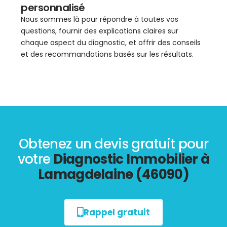
personnalisé
Nous sommes là pour répondre à toutes vos
questions, fournir des explications claires sur
chaque aspect du diagnostic, et offrir des conseils
et des recommandations basés sur les résultats.
Obtenez un devis gratuit pour
votre
Diagnostic Immobilier à
Lamagdelaine (46090)
Rappel gratuit