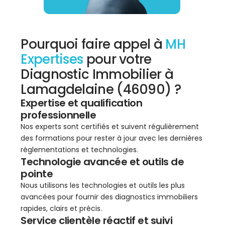
Pourquoi faire appel à
MH
Expertises
pour votre
Diagnostic Immobilier à
Lamagdelaine (46090) ?
Expertise et qualification
professionnelle
Nos experts sont certifiés et suivent régulièrement
des formations pour rester à jour avec les dernières
réglementations et technologies.
Technologie avancée et outils de
pointe
Nous utilisons les technologies et outils les plus
avancées pour fournir des diagnostics immobiliers
rapides, clairs et précis.
Service clientèle réactif et suivi