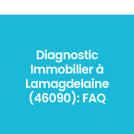
Diagnostic
Immobilier à
Lamagdelaine
(46090): FAQ