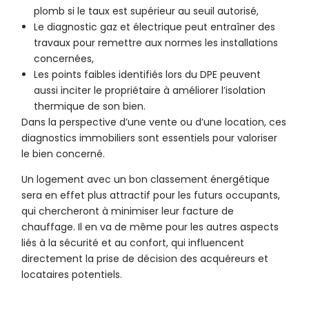
plomb si le taux est supérieur au seuil autorisé,
Le diagnostic gaz et électrique peut entraîner des
travaux pour remettre aux normes les installations
concernées,
Les points faibles identifiés lors du DPE peuvent
aussi inciter le propriétaire à améliorer l’isolation
thermique de son bien.
Dans la perspective d’une vente ou d’une location, ces
diagnostics immobiliers sont essentiels pour valoriser
le bien concerné.
Un logement avec un bon classement énergétique
sera en effet plus attractif pour les futurs occupants,
qui chercheront à minimiser leur facture de
chauffage. Il en va de même pour les autres aspects
liés à la sécurité et au confort, qui influencent
directement la prise de décision des acquéreurs et
locataires potentiels.