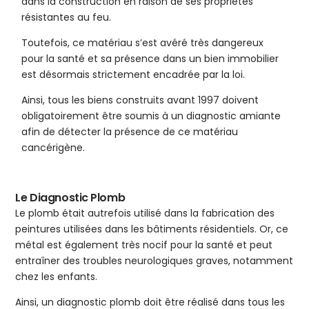
dans la construction en raison de ses propriétés
résistantes au feu.
Toutefois, ce matériau s’est avéré très dangereux
pour la santé et sa présence dans un bien immobilier
est désormais strictement encadrée par la loi.
Ainsi, tous les biens construits avant 1997 doivent
obligatoirement être soumis à un diagnostic amiante
afin de détecter la présence de ce matériau
cancérigène.
Le Diagnostic Plomb
Le plomb était autrefois utilisé dans la fabrication des
peintures utilisées dans les bâtiments résidentiels. Or, ce
métal est également très nocif pour la santé et peut
entraîner des troubles neurologiques graves, notamment
chez les enfants.
Ainsi, un diagnostic plomb doit être réalisé dans tous les