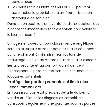
concernées,
Les points faibles identifiés lors du DPE peuvent
aussi inciter le propriétaire à améliorer l’isolation
thermique de son bien.
Dans la perspective d’une vente ou d’une location, ces
diagnostics immobiliers sont essentiels pour valoriser
le bien concerné.
Un logement avec un bon classement énergétique
sera en effet plus attractif pour les futurs occupants,
qui chercheront à minimiser leur facture de
chauffage. Il en va de même pour les autres aspects
liés à la sécurité et au confort, qui influencent
directement la prise de décision des acquéreurs et
locataires potentiels.
Protéger les parties prenantes et limiter les
litiges immobiliers
En fournissant un état précis et détaillé du bien à
vendre ou à louer, les diagnostics immobiliers
constituent également une garantie pour les parties