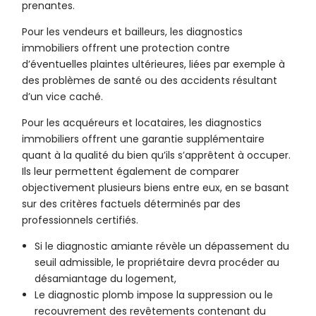
prenantes.
Pour les vendeurs et bailleurs, les diagnostics
immobiliers offrent une protection contre
d’éventuelles plaintes ultérieures, liées par exemple à
des problèmes de santé ou des accidents résultant
d’un vice caché.
Pour les acquéreurs et locataires, les diagnostics
immobiliers offrent une garantie supplémentaire
quant à la qualité du bien qu’ils s’apprêtent à occuper.
Ils leur permettent également de comparer
objectivement plusieurs biens entre eux, en se basant
sur des critères factuels déterminés par des
professionnels certifiés.
Si le diagnostic amiante révèle un dépassement du
seuil admissible, le propriétaire devra procéder au
désamiantage du logement,
Le diagnostic plomb impose la suppression ou le
recouvrement des revêtements contenant du