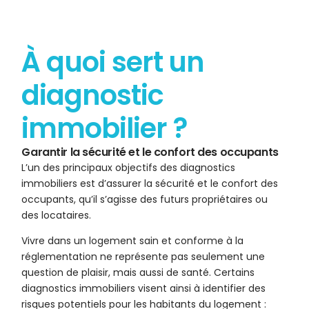
À quoi sert un
diagnostic
immobilier ?
Garantir la sécurité et le confort des occupants
L’un des principaux objectifs des diagnostics
immobiliers est d’assurer la sécurité et le confort des
occupants, qu’il s’agisse des futurs propriétaires ou
des locataires.
Vivre dans un logement sain et conforme à la
réglementation ne représente pas seulement une
question de plaisir, mais aussi de santé. Certains
diagnostics immobiliers visent ainsi à identifier des
risques potentiels pour les habitants du logement :