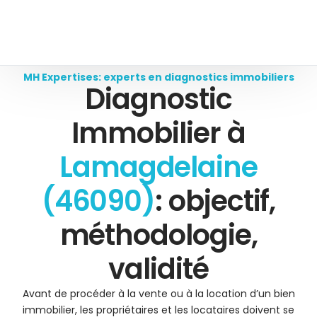
MH Expertises: experts en diagnostics immobiliers
Diagnostic
Immobilier à
Lamagdelaine
(46090)
: objectif,
méthodologie,
validité
Avant de procéder à la vente ou à la location d’un bien
immobilier, les propriétaires et les locataires doivent se