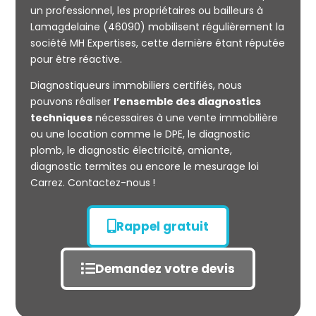
un professionnel, les propriétaires ou bailleurs à
Lamagdelaine (46090) mobilisent régulièrement la
société MH Expertises, cette dernière étant réputée
Mesurage
pour être réactive.
CARREZ
Diagnostiqueurs immobiliers certifiés, nous
pouvons réaliser
l’ensemble des diagnostics
techniques
nécessaires à une vente immobilière
ou une location comme le DPE, le diagnostic
plomb, le diagnostic électricité, amiante,
diagnostic termites ou encore le mesurage loi
Carrez. Contactez-nous !
Rappel gratuit
Demandez votre devis