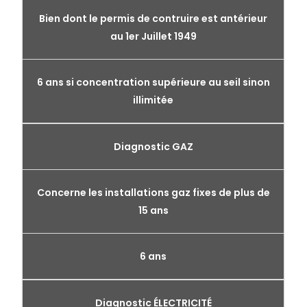
Bien dont le permis de contruire est antérieur
au 1er Juillet 1949
6 ans si concentration supérieure au seil sinon
illimitée
Diagnostic GAZ
Concerne les installations gaz fixes de plus de
15 ans
6 ans
Diagnostic ÉLECTRICITÉ