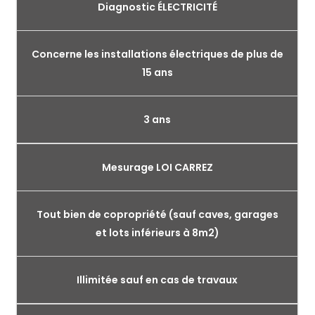
Diagnostic ÉLECTRICITÉ
Concerne les installations électriques de plus de
15 ans
3 ans
Mesurage LOI CARREZ
Tout bien de copropriété (sauf caves, garages
et lots inférieurs à 8m2)
Illimitée sauf en cas de travaux