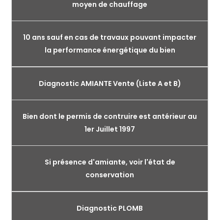
moyen de chauffage
10 ans sauf en cas de travaux pouvant impacter
la performance énergétique du bien
Diagnostic AMIANTE Vente (Liste A et B)
Bien dont le permis de contruire est antérieur au
1er Juillet 1997
Si présence d'amiante, voir l'état de
conservation
Diagnostic PLOMB