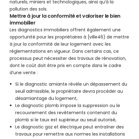
naturels, miniers et technologiques, ainsi qu’à la
pollution des sols.
Mettre à jour la conformité et valoriser le bien
immobilier
Les diagnostics immobiliers offrent également une
opportunité pour les propriétaires à {ville46) de mettre
à jour la conformité de leur logement avec les
réglementations en vigueur. Dans certains cas, ce
processus peut nécessiter des travaux de rénovation,
dont le coût doit être pris en compte dans le cadre
d’une vente :
Si le diagnostic amiante révèle un dépassement du
seuil admissible, le propriétaire devra procéder au
désamiantage du logement,
Le diagnostic plomb impose la suppression ou le
recouvrement des revêtements contenant du
plomb si le taux est supérieur au seuil autorisé,
Le diagnostic gaz et électrique peut entraîner des
travaux pour remettre aux normes les installations