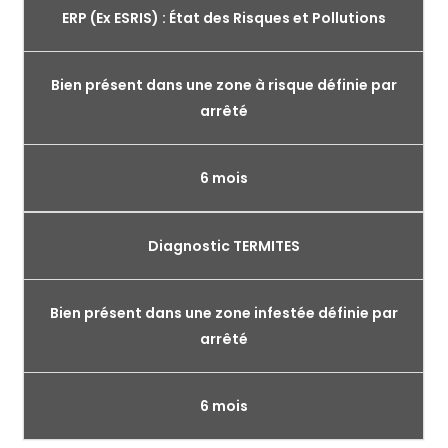
ERP (Ex ESRIS) : État des Risques et Pollutions
Bien présent dans une zone à risque définie par
arrêté
6 mois
Diagnostic TERMITES
Bien présent dans une zone infestée définie par
arrêté
6 mois