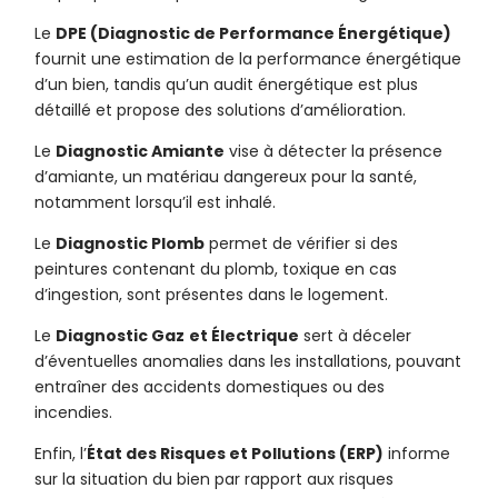
Le
DPE (Diagnostic de Performance Énergétique)
fournit une estimation de la performance énergétique
d’un bien, tandis qu’un audit énergétique est plus
détaillé et propose des solutions d’amélioration.
Le
Diagnostic Amiante
vise à détecter la présence
d’amiante, un matériau dangereux pour la santé,
notamment lorsqu’il est inhalé.
Le
Diagnostic Plomb
permet de vérifier si des
peintures contenant du plomb, toxique en cas
d’ingestion, sont présentes dans le logement.
Le
Diagnostic Gaz
et Électrique
sert à déceler
d’éventuelles anomalies dans les installations, pouvant
entraîner des accidents domestiques ou des
incendies.
Enfin, l’
État des Risques et Pollutions (ERP)
informe
sur la situation du bien par rapport aux risques