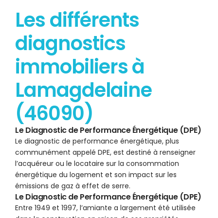
Les différents
diagnostics
immobiliers à
Lamagdelaine
(46090)
Le Diagnostic de Performance Énergétique (DPE)
Le diagnostic de performance énergétique, plus
communément appelé DPE, est destiné à renseigner
l’acquéreur ou le locataire sur la consommation
énergétique du logement et son impact sur les
émissions de gaz à effet de serre.
Le Diagnostic de Performance Énergétique (DPE)
Entre 1949 et 1997, l’amiante a largement été utilisée