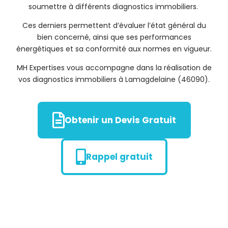
soumettre à différents diagnostics immobiliers.
Ces derniers permettent d’évaluer l’état général du
bien concerné, ainsi que ses performances
énergétiques et sa conformité aux normes en vigueur.
MH Expertises vous accompagne dans la réalisation de
vos diagnostics immobiliers à Lamagdelaine (46090).
Obtenir un Devis Gratuit
Rappel gratuit