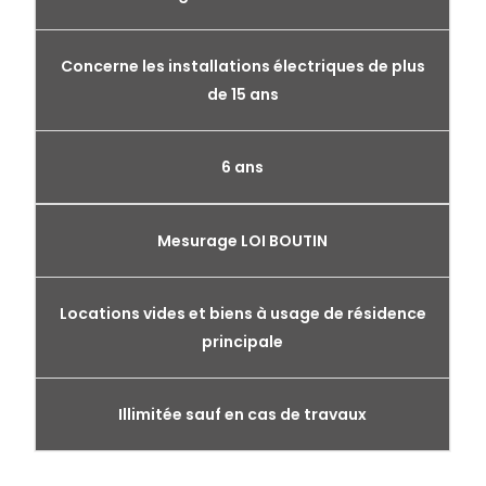
Concerne les installations électriques de plus
de 15 ans
6 ans
Mesurage LOI BOUTIN
Locations vides et biens à usage de résidence
principale
Illimitée sauf en cas de travaux