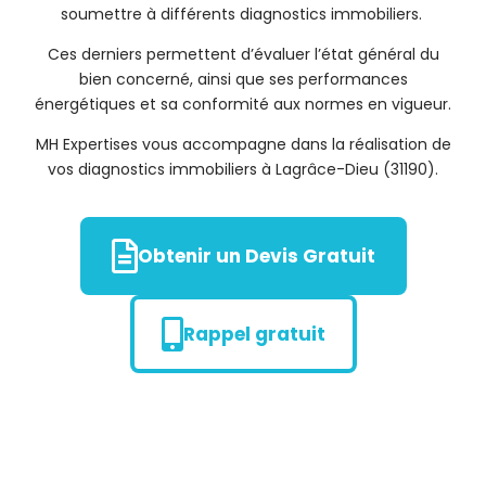
soumettre à différents diagnostics immobiliers.
Ces derniers permettent d’évaluer l’état général du
bien concerné, ainsi que ses performances
énergétiques et sa conformité aux normes en vigueur.
MH Expertises vous accompagne dans la réalisation de
vos diagnostics immobiliers à Lagrâce-Dieu (31190).
Obtenir un Devis Gratuit
Rappel gratuit