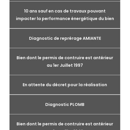
10 ans sauf en cas de travaux pouvant
impacter la performance énergétique du bien
Diagnostic de reprérage AMIANTE
Bien dont le permis de contruire est antérieur
au 1er Juillet 1997
En attente du décret pour la réalisation
Diagnostic PLOMB
Bien dont le permis de contruire est antérieur