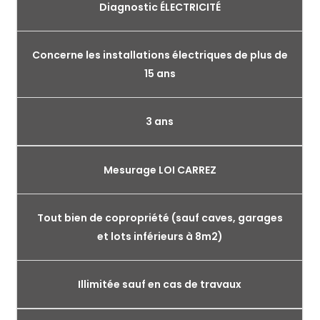
Diagnostic ÉLECTRICITÉ
Concerne les installations électriques de plus de
15 ans
3 ans
Mesurage LOI CARREZ
Tout bien de copropriété (sauf caves, garages
et lots inférieurs à 8m2)
Illimitée sauf en cas de travaux