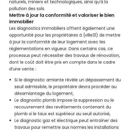
naturels, miniers et technologiques, ainsi qu’à la
pollution des sols.
Mettre à jour la conformité et valoriser le bien
immobilier
Les diagnostics immobiliers offrent également une
opportunité pour les propriétaires à {ville31) de mettre
à jour la conformité de leur logement avec les
réglementations en vigueur. Dans certains cas, ce
processus peut nécessiter des travaux de rénovation,
dont le coût doit être pris en compte dans le cadre
d’une vente :
Si le diagnostic amiante révèle un dépassement du
seuil admissible, le propriétaire devra procéder au
désamiantage du logement,
Le diagnostic plomb impose la suppression ou le
recouvrement des revêtements contenant du
plomb si le taux est supérieur au seuil autorisé,
Le diagnostic gaz et électrique peut entraîner des
travaux pour remettre aux normes les installations