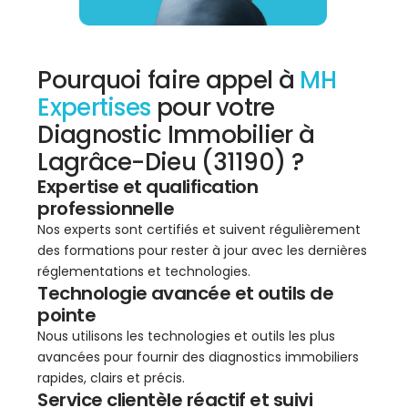
Pourquoi faire appel à
MH
Expertises
pour votre
Diagnostic Immobilier à
Lagrâce-Dieu (31190) ?
Expertise et qualification
professionnelle
Nos experts sont certifiés et suivent régulièrement
des formations pour rester à jour avec les dernières
réglementations et technologies.
Technologie avancée et outils de
pointe
Nous utilisons les technologies et outils les plus
avancées pour fournir des diagnostics immobiliers
rapides, clairs et précis.
Service clientèle réactif et suivi