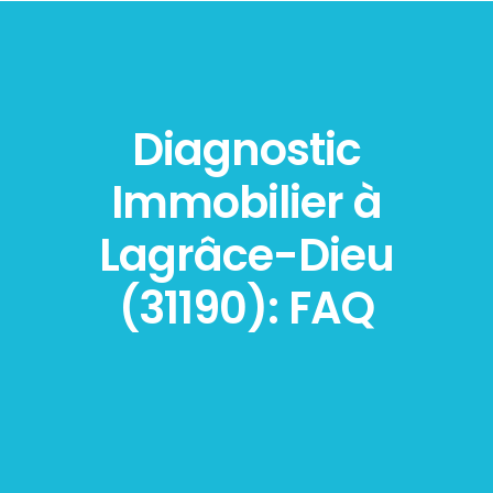
Diagnostic
Immobilier à
Lagrâce-Dieu
(31190): FAQ