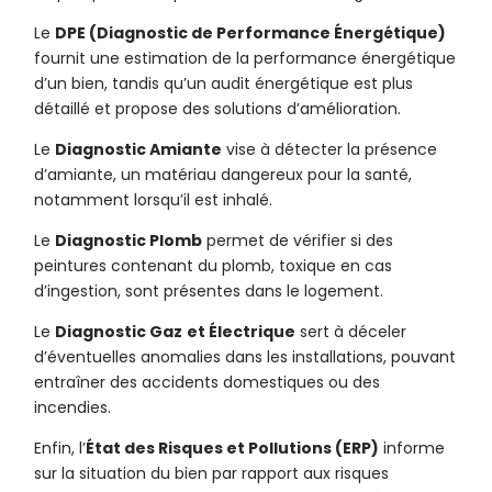
Le
DPE (Diagnostic de Performance Énergétique)
fournit une estimation de la performance énergétique
d’un bien, tandis qu’un audit énergétique est plus
détaillé et propose des solutions d’amélioration.
Le
Diagnostic Amiante
vise à détecter la présence
d’amiante, un matériau dangereux pour la santé,
notamment lorsqu’il est inhalé.
Le
Diagnostic Plomb
permet de vérifier si des
peintures contenant du plomb, toxique en cas
d’ingestion, sont présentes dans le logement.
Le
Diagnostic Gaz
et Électrique
sert à déceler
d’éventuelles anomalies dans les installations, pouvant
entraîner des accidents domestiques ou des
incendies.
Enfin, l’
État des Risques et Pollutions (ERP)
informe
sur la situation du bien par rapport aux risques