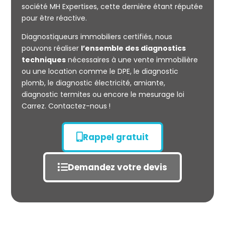
société MH Expertises, cette dernière étant réputée
Mesurage
pour être réactive.
CARREZ
Diagnostiqueurs immobiliers certifiés, nous
pouvons réaliser
l’ensemble des diagnostics
techniques
nécessaires à une vente immobilière
ou une location comme le DPE, le diagnostic
plomb, le diagnostic électricité, amiante,
diagnostic termites ou encore le mesurage loi
Carrez. Contactez-nous !
Rappel gratuit
Demandez votre devis