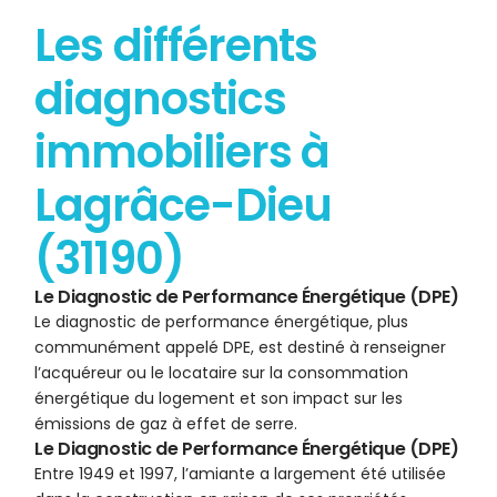
Les différents
diagnostics
immobiliers à
Lagrâce-Dieu
(31190)
Le Diagnostic de Performance Énergétique (DPE)
Le diagnostic de performance énergétique, plus
communément appelé DPE, est destiné à renseigner
l’acquéreur ou le locataire sur la consommation
énergétique du logement et son impact sur les
émissions de gaz à effet de serre.
Le Diagnostic de Performance Énergétique (DPE)
Entre 1949 et 1997, l’amiante a largement été utilisée