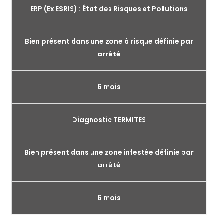
ERP (Ex ESRIS) : État des Risques et Pollutions
Bien présent dans une zone à risque définie par
arrêté
6 mois
Diagnostic TERMITES
Bien présent dans une zone infestée définie par
arrêté
6 mois