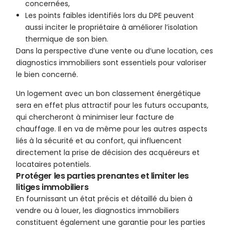
concernées,
Les points faibles identifiés lors du DPE peuvent
aussi inciter le propriétaire à améliorer l’isolation
thermique de son bien.
Dans la perspective d’une vente ou d’une location, ces
diagnostics immobiliers sont essentiels pour valoriser
le bien concerné.
Un logement avec un bon classement énergétique
sera en effet plus attractif pour les futurs occupants,
qui chercheront à minimiser leur facture de
chauffage. Il en va de même pour les autres aspects
liés à la sécurité et au confort, qui influencent
directement la prise de décision des acquéreurs et
locataires potentiels.
Protéger les parties prenantes et limiter les
litiges immobiliers
En fournissant un état précis et détaillé du bien à
vendre ou à louer, les diagnostics immobiliers
constituent également une garantie pour les parties