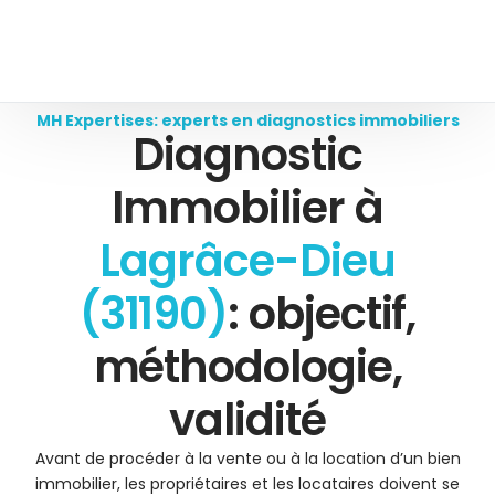
MH Expertises: experts en diagnostics immobiliers
Diagnostic
Immobilier à
Lagrâce-Dieu
(31190)
: objectif,
méthodologie,
validité
Avant de procéder à la vente ou à la location d’un bien
immobilier, les propriétaires et les locataires doivent se