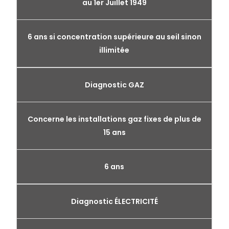
au 1er Juillet 1949
6 ans si concentration supérieure au seil sinon
illimitée
Diagnostic GAZ
Concerne les installations gaz fixes de plus de
15 ans
6 ans
Diagnostic ÉLECTRICITÉ