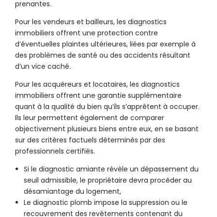
prenantes.
Pour les vendeurs et bailleurs, les diagnostics
immobiliers offrent une protection contre
d’éventuelles plaintes ultérieures, liées par exemple à
des problèmes de santé ou des accidents résultant
d’un vice caché.
Pour les acquéreurs et locataires, les diagnostics
immobiliers offrent une garantie supplémentaire
quant à la qualité du bien qu’ils s’apprêtent à occuper.
Ils leur permettent également de comparer
objectivement plusieurs biens entre eux, en se basant
sur des critères factuels déterminés par des
professionnels certifiés.
Si le diagnostic amiante révèle un dépassement du
seuil admissible, le propriétaire devra procéder au
désamiantage du logement,
Le diagnostic plomb impose la suppression ou le
recouvrement des revêtements contenant du