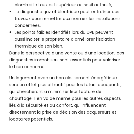
plomb si le taux est supérieur au seuil autorisé,
Le diagnostic gaz et électrique peut entraîner des
travaux pour remettre aux normes les installations
concernées,
Les points faibles identifiés lors du DPE peuvent
aussi inciter le propriétaire à améliorer l’isolation
thermique de son bien.
Dans la perspective d’une vente ou d’une location, ces
diagnostics immobiliers sont essentiels pour valoriser
le bien concerné.
Un logement avec un bon classement énergétique
sera en effet plus attractif pour les futurs occupants,
qui chercheront à minimiser leur facture de
chauffage. Il en va de même pour les autres aspects
liés à la sécurité et au confort, qui influencent
directement la prise de décision des acquéreurs et
locataires potentiels.