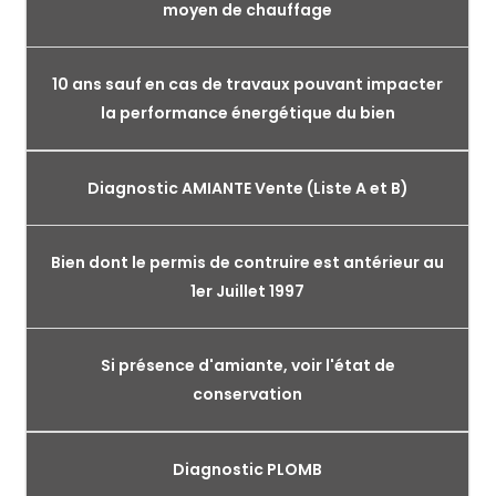
moyen de chauffage
10 ans sauf en cas de travaux pouvant impacter
la performance énergétique du bien
Diagnostic AMIANTE Vente (Liste A et B)
Bien dont le permis de contruire est antérieur au
1er Juillet 1997
Si présence d'amiante, voir l'état de
conservation
Diagnostic PLOMB