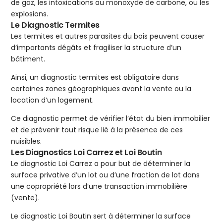
de gaz, les intoxications au monoxyde de carbone, ou les
explosions.
Le Diagnostic Termites
Les termites et autres parasites du bois peuvent causer
d’importants dégâts et fragiliser la structure d’un
bâtiment.
Ainsi, un diagnostic termites est obligatoire dans
certaines zones géographiques avant la vente ou la
location d’un logement.
Ce diagnostic permet de vérifier l’état du bien immobilier
et de prévenir tout risque lié à la présence de ces
nuisibles.
Les Diagnostics Loi Carrez et Loi Boutin
Le diagnostic Loi Carrez a pour but de déterminer la
surface privative d’un lot ou d’une fraction de lot dans
une copropriété lors d’une transaction immobilière
(vente).
Le diagnostic Loi Boutin sert à déterminer la surface