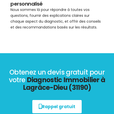
personnalisé
Nous sommes là pour répondre à toutes vos
questions, fournir des explications claires sur
chaque aspect du diagnostic, et offrir des conseils
et des recommandations basés sur les résultats.
Obtenez un devis gratuit pour
votre
Diagnostic Immobilier à
Lagrâce-Dieu (31190)
Rappel gratuit