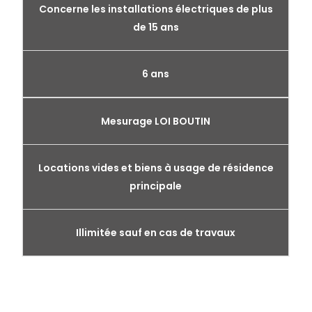
Concerne les installations électriques de plus
de 15 ans
6 ans
Mesurage LOI BOUTIN
Locations vides et biens à usage de résidence
principale
Illimitée sauf en cas de travaux