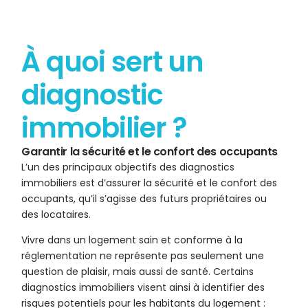
À quoi sert un
diagnostic
immobilier ?
Garantir la sécurité et le confort des occupants
L’un des principaux objectifs des diagnostics
immobiliers est d’assurer la sécurité et le confort des
occupants, qu’il s’agisse des futurs propriétaires ou
des locataires.
Vivre dans un logement sain et conforme à la
réglementation ne représente pas seulement une
question de plaisir, mais aussi de santé. Certains
diagnostics immobiliers visent ainsi à identifier des
risques potentiels pour les habitants du logement :