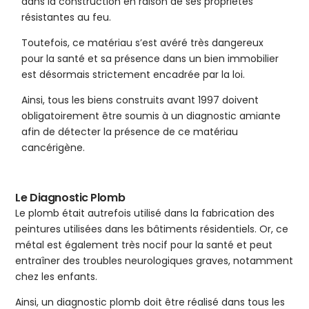
dans la construction en raison de ses propriétés
résistantes au feu.
Toutefois, ce matériau s’est avéré très dangereux
pour la santé et sa présence dans un bien immobilier
est désormais strictement encadrée par la loi.
Ainsi, tous les biens construits avant 1997 doivent
obligatoirement être soumis à un diagnostic amiante
afin de détecter la présence de ce matériau
cancérigène.
Le Diagnostic Plomb
Le plomb était autrefois utilisé dans la fabrication des
peintures utilisées dans les bâtiments résidentiels. Or, ce
métal est également très nocif pour la santé et peut
entraîner des troubles neurologiques graves, notamment
chez les enfants.
Ainsi, un diagnostic plomb doit être réalisé dans tous les