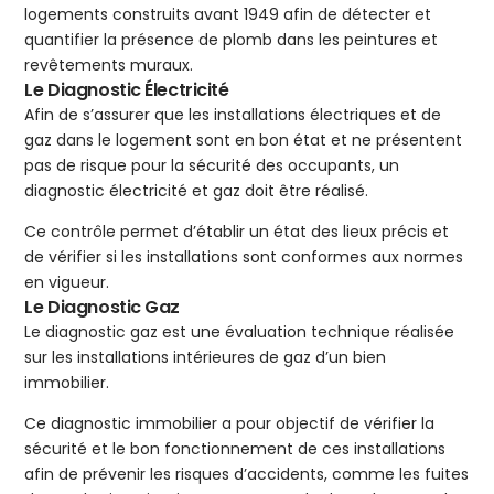
logements construits avant 1949 afin de détecter et
quantifier la présence de plomb dans les peintures et
revêtements muraux.
Le Diagnostic Électricité
Afin de s’assurer que les installations électriques et de
gaz dans le logement sont en bon état et ne présentent
pas de risque pour la sécurité des occupants, un
diagnostic électricité et gaz doit être réalisé.
Ce contrôle permet d’établir un état des lieux précis et
de vérifier si les installations sont conformes aux normes
en vigueur.
Le Diagnostic Gaz
Le diagnostic gaz est une évaluation technique réalisée
sur les installations intérieures de gaz d’un bien
immobilier.
Ce diagnostic immobilier a pour objectif de vérifier la
sécurité et le bon fonctionnement de ces installations
afin de prévenir les risques d’accidents, comme les fuites