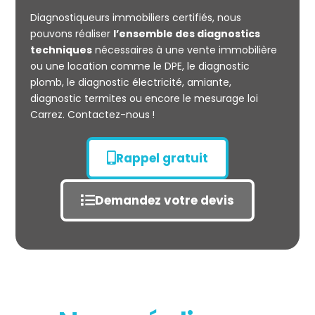
CARREZ
Diagnostiqueurs immobiliers certifiés, nous
pouvons réaliser
l’ensemble des diagnostics
techniques
nécessaires à une vente immobilière
ou une location comme le DPE, le diagnostic
plomb, le diagnostic électricité, amiante,
diagnostic termites ou encore le mesurage loi
Carrez. Contactez-nous !
Rappel gratuit
Demandez votre devis