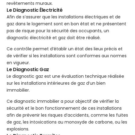
revêtements muraux.
Le Diagnostic Électricité
Afin de s’assurer que les installations électriques et de
gaz dans le logement sont en bon état et ne présentent
pas de risque pour la sécurité des occupants, un
diagnostic électricité et gaz doit être réalisé.
Ce contrôle permet d’établir un état des lieux précis et
de vérifier si les installations sont conformes aux normes
en vigueur.
Le Diagnostic Gaz
Le diagnostic gaz est une évaluation technique réalisée
sur les installations intérieures de gaz d’un bien
immobilier.
Ce diagnostic immobilier a pour objectif de vérifier la
sécurité et le bon fonctionnement de ces installations
afin de prévenir les risques d’accidents, comme les fuites
de gaz, les intoxications au monoxyde de carbone, ou les
explosions.