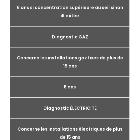
6 ans si concentration supérieure au seil sinon
illimitée
Diagnostic GAZ
Concerne les installations gaz fixes de plus de
15 ans
6 ans
Diagnostic ÉLECTRICITÉ
Concerne les installations électriques de plus
de 15 ans