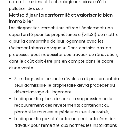
naturels, miniers et technologiques, ainsi qu’à la
pollution des sols.
Mettre à jour la conformité et valoriser le bien
immobilier
Les diagnostics immobiliers offrent également une
opportunité pour les propriétaires à {ville31) de mettre
à jour la conformité de leur logement avec les
réglementations en vigueur. Dans certains cas, ce
processus peut nécessiter des travaux de rénovation,
dont le coût doit être pris en compte dans le cadre
d’une vente :
Si le diagnostic amiante révèle un dépassement du
seuil admissible, le propriétaire devra procéder au
désamiantage du logement,
Le diagnostic plomb impose la suppression ou le
recouvrement des revêtements contenant du
plomb si le taux est supérieur au seuil autorisé,
Le diagnostic gaz et électrique peut entraîner des
travaux pour remettre aux normes les installations