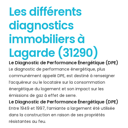
Les différents
diagnostics
immobiliers à
Lagarde (31290)
Le Diagnostic de Performance Énergétique (DPE)
Le diagnostic de performance énergétique, plus
communément appelé DPE, est destiné à renseigner
l’acquéreur ou le locataire sur la consommation
énergétique du logement et son impact sur les
émissions de gaz à effet de serre.
Le Diagnostic de Performance Énergétique (DPE)
Entre 1949 et 1997, l’amiante a largement été utilisée
dans la construction en raison de ses propriétés
résistantes au feu.