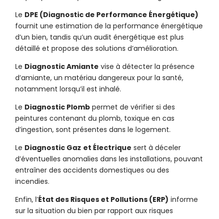
Le
DPE (Diagnostic de Performance Énergétique)
fournit une estimation de la performance énergétique
d’un bien, tandis qu’un audit énergétique est plus
détaillé et propose des solutions d’amélioration.
Le
Diagnostic Amiante
vise à détecter la présence
d’amiante, un matériau dangereux pour la santé,
notamment lorsqu’il est inhalé.
Le
Diagnostic Plomb
permet de vérifier si des
peintures contenant du plomb, toxique en cas
d’ingestion, sont présentes dans le logement.
Le
Diagnostic Gaz
et Électrique
sert à déceler
d’éventuelles anomalies dans les installations, pouvant
entraîner des accidents domestiques ou des
incendies.
Enfin, l’
État des Risques et Pollutions (ERP)
informe
sur la situation du bien par rapport aux risques