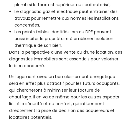
plomb si le taux est supérieur au seuil autorisé,
Le diagnostic gaz et électrique peut entraîner des
travaux pour remettre aux normes les installations
concernées,
Les points faibles identifiés lors du DPE peuvent
aussi inciter le propriétaire à améliorer l’isolation
thermique de son bien.
Dans la perspective d’une vente ou d’une location, ces
diagnostics immobiliers sont essentiels pour valoriser
le bien concerné.
Un logement avec un bon classement énergétique
sera en effet plus attractif pour les futurs occupants,
qui chercheront à minimiser leur facture de
chauffage. Il en va de même pour les autres aspects
liés à la sécurité et au confort, qui influencent
directement la prise de décision des acquéreurs et
locataires potentiels.