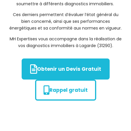
soumettre à différents diagnostics immobiliers.
Ces derniers permettent d’évaluer l’état général du
bien concerné, ainsi que ses performances
énergétiques et sa conformité aux normes en vigueur.
MH Expertises vous accompagne dans la réalisation de
vos diagnostics immobiliers à Lagarde (31290).
Obtenir un Devis Gratuit
Rappel gratuit