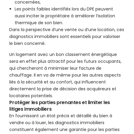
concernées,
Les points faibles identifiés lors du DPE peuvent
aussi inciter le propriétaire à améliorer l’isolation
thermique de son bien.
Dans la perspective d’une vente ou d’une location, ces
diagnostics immobiliers sont essentiels pour valoriser
le bien concerné.
Un logement avec un bon classement énergétique
sera en effet plus attractif pour les futurs occupants,
qui chercheront à minimiser leur facture de
chauffage. Il en va de même pour les autres aspects
liés à la sécurité et au confort, qui influencent
directement la prise de décision des acquéreurs et
locataires potentiels.
Protéger les parties prenantes et limiter les
litiges immobiliers
En fournissant un état précis et détaillé du bien à
vendre ou à louer, les diagnostics immobiliers
constituent également une garantie pour les parties