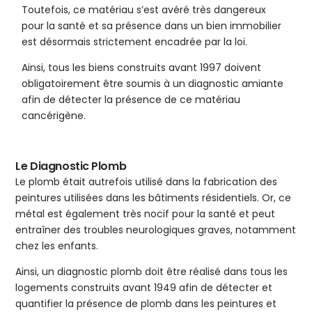
Toutefois, ce matériau s’est avéré très dangereux
pour la santé et sa présence dans un bien immobilier
est désormais strictement encadrée par la loi.
Ainsi, tous les biens construits avant 1997 doivent
obligatoirement être soumis à un diagnostic amiante
afin de détecter la présence de ce matériau
cancérigène.
Le Diagnostic Plomb
Le plomb était autrefois utilisé dans la fabrication des
peintures utilisées dans les bâtiments résidentiels. Or, ce
métal est également très nocif pour la santé et peut
entraîner des troubles neurologiques graves, notamment
chez les enfants.
Ainsi, un diagnostic plomb doit être réalisé dans tous les
logements construits avant 1949 afin de détecter et
quantifier la présence de plomb dans les peintures et