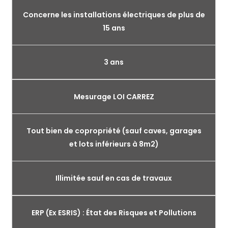
Concerne les installations électriques de plus de
15 ans
3 ans
Mesurage LOI CARREZ
Tout bien de copropriété (sauf caves, garages
et lots inférieurs à 8m2)
Illimitée sauf en cas de travaux
ERP (Ex ESRIS) : État des Risques et Pollutions