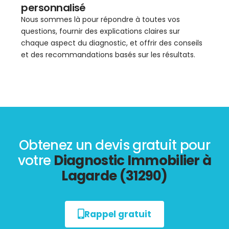
personnalisé
Nous sommes là pour répondre à toutes vos
questions, fournir des explications claires sur
chaque aspect du diagnostic, et offrir des conseils
et des recommandations basés sur les résultats.
Obtenez un devis gratuit pour
votre
Diagnostic Immobilier à
Lagarde (31290)
Rappel gratuit