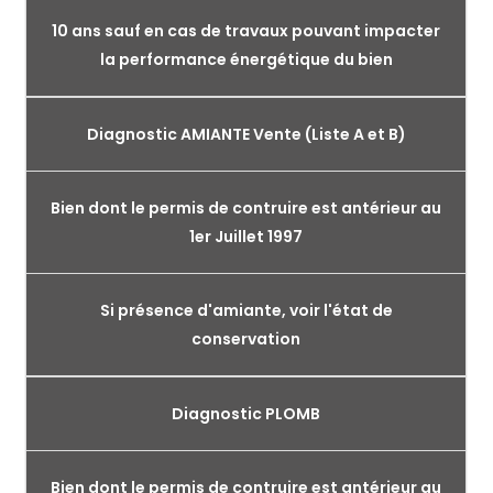
10 ans sauf en cas de travaux pouvant impacter
la performance énergétique du bien
Diagnostic AMIANTE Vente (Liste A et B)
Bien dont le permis de contruire est antérieur au
1er Juillet 1997
Si présence d'amiante, voir l'état de
conservation
Diagnostic PLOMB
Bien dont le permis de contruire est antérieur au