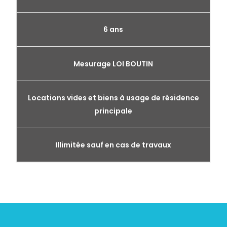
6 ans
Mesurage LOI BOUTIN
Locations vides et biens à usage de résidence
principale
Illimitée sauf en cas de travaux