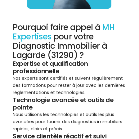
Pourquoi faire appel à
MH
Expertises
pour votre
Diagnostic Immobilier à
Lagarde (31290) ?
Expertise et qualification
professionnelle
Nos experts sont certifiés et suivent régulièrement
des formations pour rester à jour avec les dernières
réglementations et technologies.
Technologie avancée et outils de
pointe
Nous utilisons les technologies et outils les plus
avancées pour fournir des diagnostics immobiliers
rapides, clairs et précis.
Service clientèle réactif et suivi