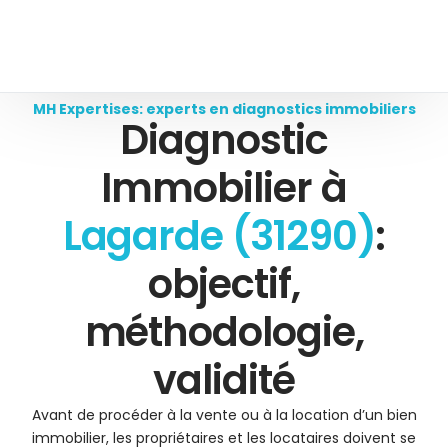
MH Expertises: experts en diagnostics immobiliers
Diagnostic
Immobilier à
Lagarde (31290)
:
objectif,
méthodologie,
validité
Avant de procéder à la vente ou à la location d’un bien
immobilier, les propriétaires et les locataires doivent se