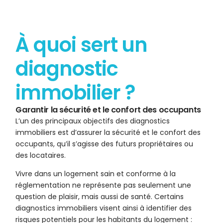
À quoi sert un
diagnostic
immobilier ?
Garantir la sécurité et le confort des occupants
L’un des principaux objectifs des diagnostics
immobiliers est d’assurer la sécurité et le confort des
occupants, qu’il s’agisse des futurs propriétaires ou
des locataires.
Vivre dans un logement sain et conforme à la
réglementation ne représente pas seulement une
question de plaisir, mais aussi de santé. Certains
diagnostics immobiliers visent ainsi à identifier des
risques potentiels pour les habitants du logement :