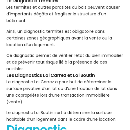
Le Diagnostic Termites
Les termites et autres parasites du bois peuvent causer
d’importants dégâts et fragiliser la structure d’un
bâtiment.
Ainsi, un diagnostic termites est obligatoire dans
certaines zones géographiques avant la vente ou la
location d’un logement.
Ce diagnostic permet de vérifier l’état du bien immobilier
et de prévenir tout risque lié à la présence de ces
nuisibles.
Les Diagnostics Loi Carrez et Loi Boutin
Le diagnostic Loi Carrez a pour but de déterminer la
surface privative d’un lot ou d’une fraction de lot dans
une copropriété lors d’une transaction immobilière
(vente).
Le diagnostic Loi Boutin sert à déterminer la surface
habitable d’un logement dans le cadre d’une location.
Diagnostic