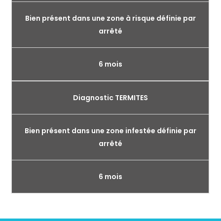
Bien présent dans une zone à risque définie par
arrêté
6 mois
Diagnostic TERMITES
Bien présent dans une zone infestée définie par
arrêté
6 mois