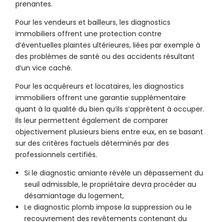
prenantes.
Pour les vendeurs et bailleurs, les diagnostics
immobiliers offrent une protection contre
d’éventuelles plaintes ultérieures, liées par exemple à
des problèmes de santé ou des accidents résultant
d’un vice caché.
Pour les acquéreurs et locataires, les diagnostics
immobiliers offrent une garantie supplémentaire
quant à la qualité du bien qu’ils s’apprêtent à occuper.
Ils leur permettent également de comparer
objectivement plusieurs biens entre eux, en se basant
sur des critères factuels déterminés par des
professionnels certifiés.
Si le diagnostic amiante révèle un dépassement du
seuil admissible, le propriétaire devra procéder au
désamiantage du logement,
Le diagnostic plomb impose la suppression ou le
recouvrement des revêtements contenant du