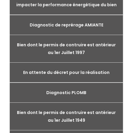
impacter la performance énergétique du bien
Diagnostic de reprérage AMIANTE
Bien dont le permis de contruire est antérieur
au 1er Juillet 1997
En attente du décret pour la réalisation
Diagnostic PLOMB
Bien dont le permis de contruire est antérieur
au 1er Juillet 1949