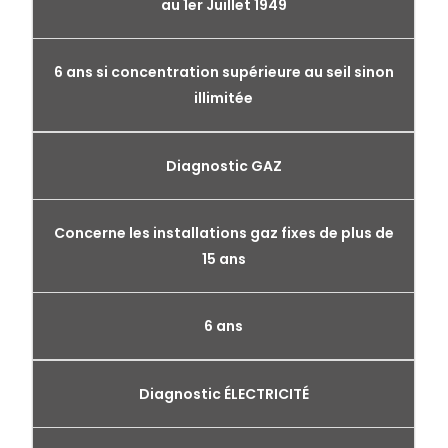
au 1er Juillet 1949
6 ans si concentration supérieure au seil sinon
illimitée
Diagnostic GAZ
Concerne les installations gaz fixes de plus de
15 ans
6 ans
Diagnostic ÉLECTRICITÉ