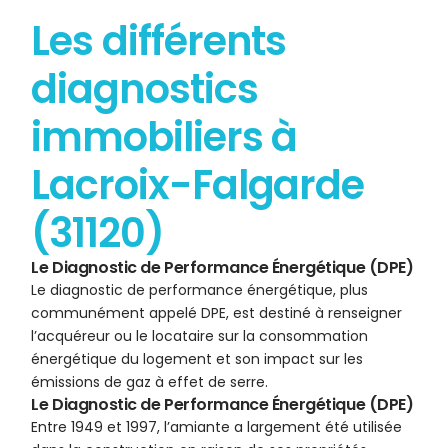
Les différents
diagnostics
immobiliers à
Lacroix-Falgarde
(31120)
Le Diagnostic de Performance Énergétique (DPE)
Le diagnostic de performance énergétique, plus
communément appelé DPE, est destiné à renseigner
l’acquéreur ou le locataire sur la consommation
énergétique du logement et son impact sur les
émissions de gaz à effet de serre.
Le Diagnostic de Performance Énergétique (DPE)
Entre 1949 et 1997, l’amiante a largement été utilisée