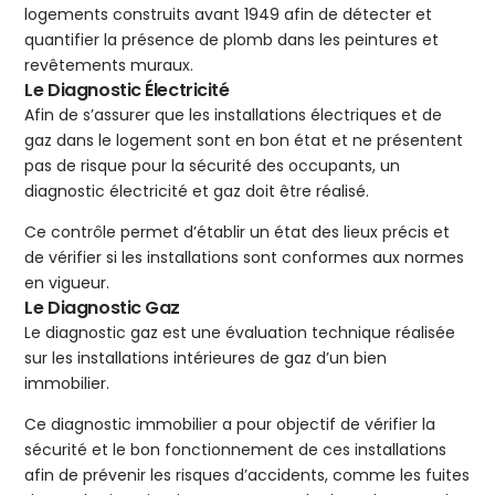
logements construits avant 1949 afin de détecter et
quantifier la présence de plomb dans les peintures et
revêtements muraux.
Le Diagnostic Électricité
Afin de s’assurer que les installations électriques et de
gaz dans le logement sont en bon état et ne présentent
pas de risque pour la sécurité des occupants, un
diagnostic électricité et gaz doit être réalisé.
Ce contrôle permet d’établir un état des lieux précis et
de vérifier si les installations sont conformes aux normes
en vigueur.
Le Diagnostic Gaz
Le diagnostic gaz est une évaluation technique réalisée
sur les installations intérieures de gaz d’un bien
immobilier.
Ce diagnostic immobilier a pour objectif de vérifier la
sécurité et le bon fonctionnement de ces installations
afin de prévenir les risques d’accidents, comme les fuites