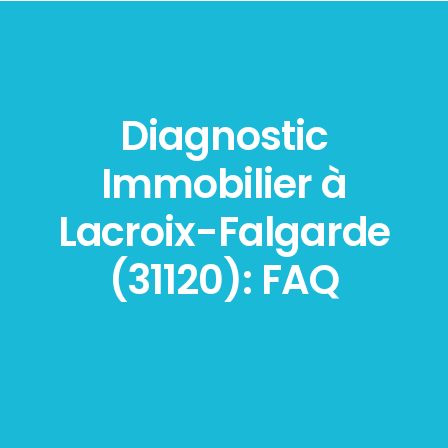
Diagnostic
Immobilier à
Lacroix-Falgarde
(31120): FAQ