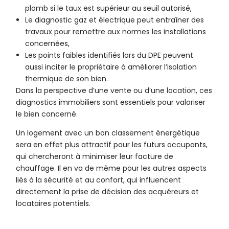
plomb si le taux est supérieur au seuil autorisé,
Le diagnostic gaz et électrique peut entraîner des
travaux pour remettre aux normes les installations
concernées,
Les points faibles identifiés lors du DPE peuvent
aussi inciter le propriétaire à améliorer l’isolation
thermique de son bien.
Dans la perspective d’une vente ou d’une location, ces
diagnostics immobiliers sont essentiels pour valoriser
le bien concerné.
Un logement avec un bon classement énergétique
sera en effet plus attractif pour les futurs occupants,
qui chercheront à minimiser leur facture de
chauffage. Il en va de même pour les autres aspects
liés à la sécurité et au confort, qui influencent
directement la prise de décision des acquéreurs et
locataires potentiels.