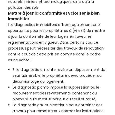
naturels, miniers et technologiques, ainsi qu’à la
pollution des sols.
Mettre à jour la conformité et valoriser le bien
immobilier
Les diagnostics immobiliers offrent également une
opportunité pour les propriétaires à {ville31) de mettre
à jour la conformité de leur logement avec les
réglementations en vigueur. Dans certains cas, ce
processus peut nécessiter des travaux de rénovation,
dont le coût doit être pris en compte dans le cadre
d’une vente :
Si le diagnostic amiante révèle un dépassement du
seuil admissible, le propriétaire devra procéder au
désamiantage du logement,
Le diagnostic plomb impose la suppression ou le
recouvrement des revêtements contenant du
plomb si le taux est supérieur au seuil autorisé,
Le diagnostic gaz et électrique peut entraîner des
travaux pour remettre aux normes les installations