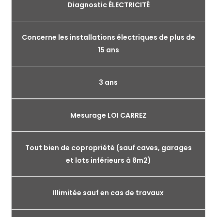
Diagnostic ÉLECTRICITÉ
Concerne les installations électriques de plus de
15 ans
3 ans
Mesurage LOI CARREZ
Tout bien de copropriété (sauf caves, garages
et lots inférieurs à 8m2)
Illimitée sauf en cas de travaux