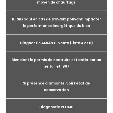
moyen de chauffage
10 ans sauf en cas de travaux pouvant impacter
la performance énergétique du bien
Diagnostic AMIANTE Vente (Liste A et B)
Bien dont le permis de contruire est antérieur au
1er Juillet 1997
Si présence d'amiante, voir l'état de
conservation
Diagnostic PLOMB