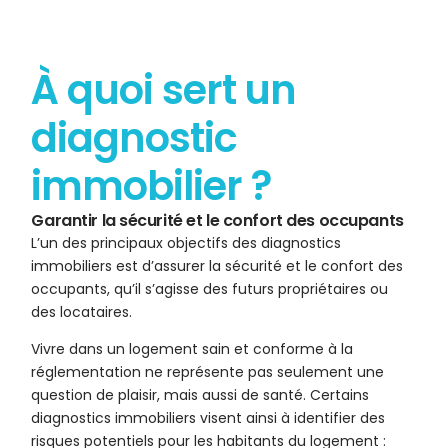
À quoi sert un
diagnostic
immobilier ?
Garantir la sécurité et le confort des occupants
L’un des principaux objectifs des diagnostics
immobiliers est d’assurer la sécurité et le confort des
occupants, qu’il s’agisse des futurs propriétaires ou
des locataires.
Vivre dans un logement sain et conforme à la
réglementation ne représente pas seulement une
question de plaisir, mais aussi de santé. Certains
diagnostics immobiliers visent ainsi à identifier des
risques potentiels pour les habitants du logement :