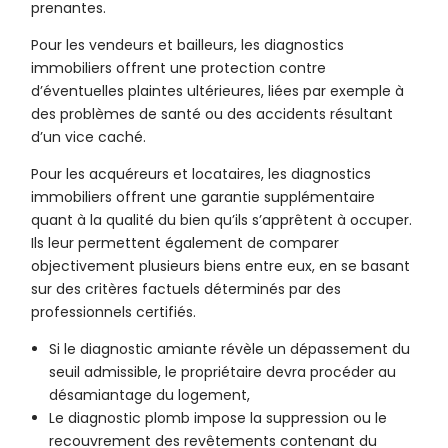
prenantes.
Pour les vendeurs et bailleurs, les diagnostics
immobiliers offrent une protection contre
d’éventuelles plaintes ultérieures, liées par exemple à
des problèmes de santé ou des accidents résultant
d’un vice caché.
Pour les acquéreurs et locataires, les diagnostics
immobiliers offrent une garantie supplémentaire
quant à la qualité du bien qu’ils s’apprêtent à occuper.
Ils leur permettent également de comparer
objectivement plusieurs biens entre eux, en se basant
sur des critères factuels déterminés par des
professionnels certifiés.
Si le diagnostic amiante révèle un dépassement du
seuil admissible, le propriétaire devra procéder au
désamiantage du logement,
Le diagnostic plomb impose la suppression ou le
recouvrement des revêtements contenant du