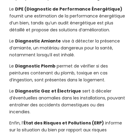
Le
DPE (Diagnostic de Performance Énergétique)
fournit une estimation de la performance énergétique
d’un bien, tandis qu’un audit énergétique est plus
détaillé et propose des solutions d’amélioration.
Le
Diagnostic Amiante
vise à détecter la présence
d’amiante, un matériau dangereux pour la santé,
notamment lorsqu’il est inhalé.
Le
Diagnostic Plomb
permet de vérifier si des
peintures contenant du plomb, toxique en cas
d’ingestion, sont présentes dans le logement.
Le
Diagnostic Gaz
et Électrique
sert à déceler
d’éventuelles anomalies dans les installations, pouvant
entraîner des accidents domestiques ou des
incendies.
Enfin, l’
État des Risques et Pollutions (ERP)
informe
sur la situation du bien par rapport aux risques