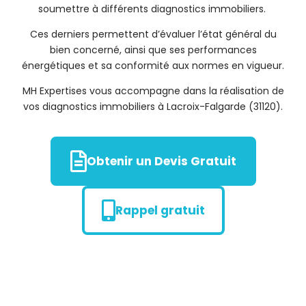
soumettre à différents diagnostics immobiliers.
Ces derniers permettent d’évaluer l’état général du
bien concerné, ainsi que ses performances
énergétiques et sa conformité aux normes en vigueur.
MH Expertises vous accompagne dans la réalisation de
vos diagnostics immobiliers à Lacroix-Falgarde (31120).
Obtenir un Devis Gratuit
Rappel gratuit