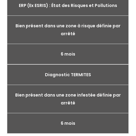
ERP (Ex ESRIS) : État des Risques et Pollutions
Bien présent dans une zone à risque définie par
arrêté
6 mois
Diagnostic TERMITES
Bien présent dans une zone infestée définie par
arrêté
6 mois