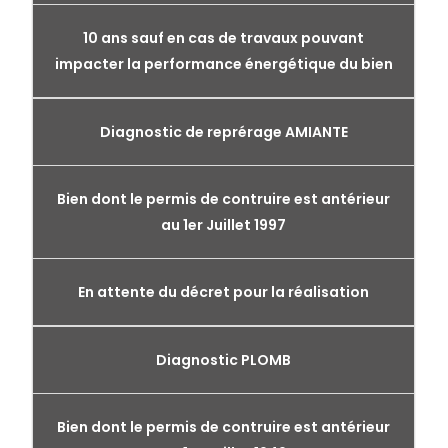
10 ans sauf en cas de travaux pouvant
impacter la performance énergétique du bien
Diagnostic de reprérage AMIANTE
Bien dont le permis de contruire est antérieur
au 1er Juillet 1997
En attente du décret pour la réalisation
Diagnostic PLOMB
Bien dont le permis de contruire est antérieur