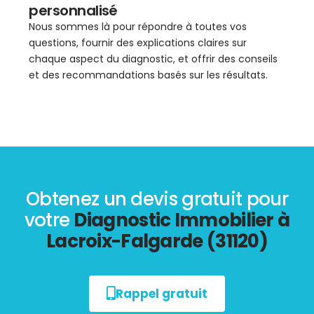
personnalisé
Nous sommes là pour répondre à toutes vos
questions, fournir des explications claires sur
chaque aspect du diagnostic, et offrir des conseils
et des recommandations basés sur les résultats.
Obtenez un devis gratuit pour
votre
Diagnostic Immobilier à
Lacroix-Falgarde (31120)
Rappel gratuit