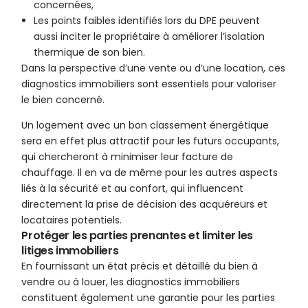
concernées,
Les points faibles identifiés lors du DPE peuvent
aussi inciter le propriétaire à améliorer l’isolation
thermique de son bien.
Dans la perspective d’une vente ou d’une location, ces
diagnostics immobiliers sont essentiels pour valoriser
le bien concerné.
Un logement avec un bon classement énergétique
sera en effet plus attractif pour les futurs occupants,
qui chercheront à minimiser leur facture de
chauffage. Il en va de même pour les autres aspects
liés à la sécurité et au confort, qui influencent
directement la prise de décision des acquéreurs et
locataires potentiels.
Protéger les parties prenantes et limiter les
litiges immobiliers
En fournissant un état précis et détaillé du bien à
vendre ou à louer, les diagnostics immobiliers
constituent également une garantie pour les parties