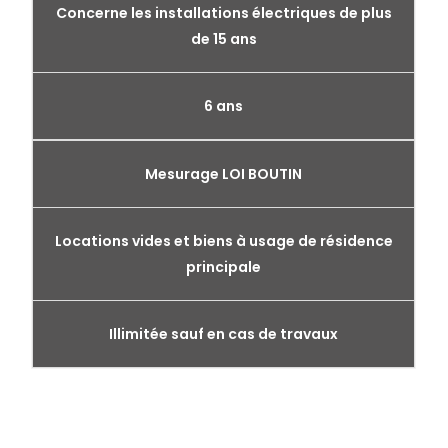
Concerne les installations électriques de plus
de 15 ans
6 ans
Mesurage LOI BOUTIN
Locations vides et biens à usage de résidence
principale
Illimitée sauf en cas de travaux