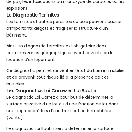
de gaz, les intoxications au monoxyde de carbone, ou les
explosions.
Le Diagnostic Termites
Les termites et autres parasites du bois peuvent causer
d’importants dégâts et fragiliser la structure d’un
bâtiment.
Ainsi, un diagnostic termites est obligatoire dans
certaines zones géographiques avant la vente ou la
location d’un logement.
Ce diagnostic permet de vérifier l’état du bien immobilier
et de prévenir tout risque lié à la présence de ces
nuisibles.
Les Diagnostics Loi Carrez et Loi Boutin
Le diagnostic Loi Carrez a pour but de déterminer la
surface privative d’un lot ou d’une fraction de lot dans
une copropriété lors d’une transaction immobilière
(vente).
Le diagnostic Loi Boutin sert à déterminer la surface