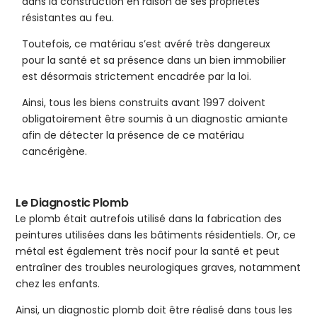
dans la construction en raison de ses propriétés
résistantes au feu.
Toutefois, ce matériau s’est avéré très dangereux
pour la santé et sa présence dans un bien immobilier
est désormais strictement encadrée par la loi.
Ainsi, tous les biens construits avant 1997 doivent
obligatoirement être soumis à un diagnostic amiante
afin de détecter la présence de ce matériau
cancérigène.
Le Diagnostic Plomb
Le plomb était autrefois utilisé dans la fabrication des
peintures utilisées dans les bâtiments résidentiels. Or, ce
métal est également très nocif pour la santé et peut
entraîner des troubles neurologiques graves, notamment
chez les enfants.
Ainsi, un diagnostic plomb doit être réalisé dans tous les