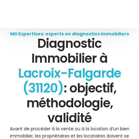
MH Expertises: experts en diagnostics immobiliers
Diagnostic
Immobilier à
Lacroix-Falgarde
(31120)
: objectif,
méthodologie,
validité
Avant de procéder à la vente ou à la location d’un bien
immobilier, les propriétaires et les locataires doivent se