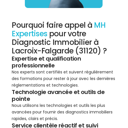
Pourquoi faire appel à
MH
Expertises
pour votre
Diagnostic Immobilier à
Lacroix-Falgarde (31120) ?
Expertise et qualification
professionnelle
Nos experts sont certifiés et suivent régulièrement
des formations pour rester à jour avec les dernières
réglementations et technologies.
Technologie avancée et outils de
pointe
Nous utilisons les technologies et outils les plus
avancées pour fournir des diagnostics immobiliers
rapides, clairs et précis.
Service clientèle réactif et suivi