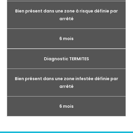
Bien présent dans une zone à risque définie par
arrêté
6 mois
Diagnostic TERMITES
Bien présent dans une zone infestée définie par
arrêté
6 mois