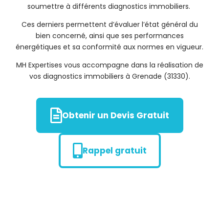
soumettre à différents diagnostics immobiliers.
Ces derniers permettent d’évaluer l’état général du
bien concerné, ainsi que ses performances
énergétiques et sa conformité aux normes en vigueur.
MH Expertises vous accompagne dans la réalisation de
vos diagnostics immobiliers à Grenade (31330).
Obtenir un Devis Gratuit
Rappel gratuit