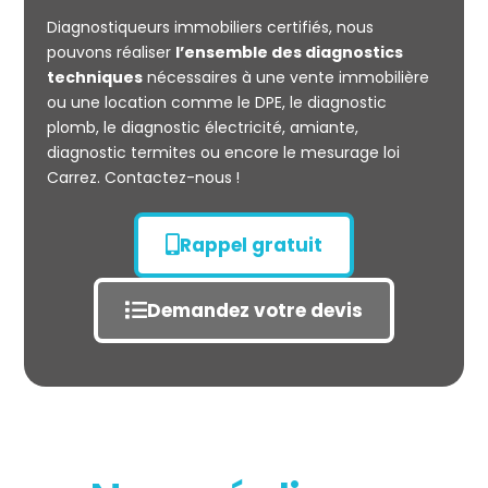
CARREZ
Diagnostiqueurs immobiliers certifiés, nous
pouvons réaliser
l’ensemble des diagnostics
techniques
nécessaires à une vente immobilière
ou une location comme le DPE, le diagnostic
plomb, le diagnostic électricité, amiante,
diagnostic termites ou encore le mesurage loi
Carrez. Contactez-nous !
Rappel gratuit
Demandez votre devis