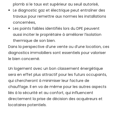
plomb si le taux est supérieur au seuil autorisé,
Le diagnostic gaz et électrique peut entraîner des
travaux pour remettre aux normes les installations
concernées,
Les points faibles identifiés lors du DPE peuvent
aussi inciter le propriétaire à améliorer l’isolation
thermique de son bien.
Dans la perspective d’une vente ou d’une location, ces
diagnostics immobiliers sont essentiels pour valoriser
le bien concerné.
Un logement avec un bon classement énergétique
sera en effet plus attractif pour les futurs occupants,
qui chercheront à minimiser leur facture de
chauffage. Il en va de même pour les autres aspects
liés à la sécurité et au confort, qui influencent
directement la prise de décision des acquéreurs et
locataires potentiels.