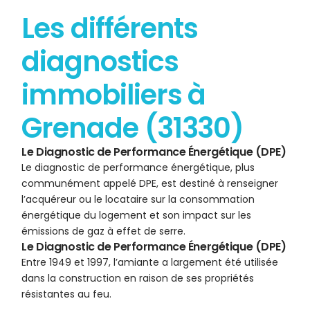
Les différents
diagnostics
immobiliers à
Grenade (31330)
Le Diagnostic de Performance Énergétique (DPE)
Le diagnostic de performance énergétique, plus
communément appelé DPE, est destiné à renseigner
l’acquéreur ou le locataire sur la consommation
énergétique du logement et son impact sur les
émissions de gaz à effet de serre.
Le Diagnostic de Performance Énergétique (DPE)
Entre 1949 et 1997, l’amiante a largement été utilisée
dans la construction en raison de ses propriétés
résistantes au feu.