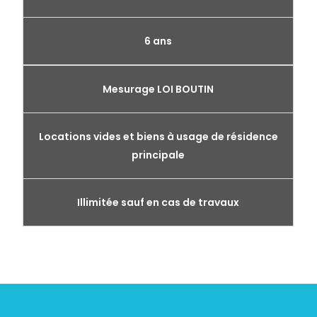
6 ans
Mesurage LOI BOUTIN
Locations vides et biens à usage de résidence
principale
Illimitée sauf en cas de travaux