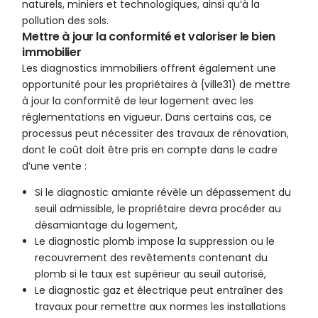
naturels, miniers et technologiques, ainsi qu’à la
pollution des sols.
Mettre à jour la conformité et valoriser le bien
immobilier
Les diagnostics immobiliers offrent également une
opportunité pour les propriétaires à {ville31) de mettre
à jour la conformité de leur logement avec les
réglementations en vigueur. Dans certains cas, ce
processus peut nécessiter des travaux de rénovation,
dont le coût doit être pris en compte dans le cadre
d’une vente :
Si le diagnostic amiante révèle un dépassement du
seuil admissible, le propriétaire devra procéder au
désamiantage du logement,
Le diagnostic plomb impose la suppression ou le
recouvrement des revêtements contenant du
plomb si le taux est supérieur au seuil autorisé,
Le diagnostic gaz et électrique peut entraîner des
travaux pour remettre aux normes les installations