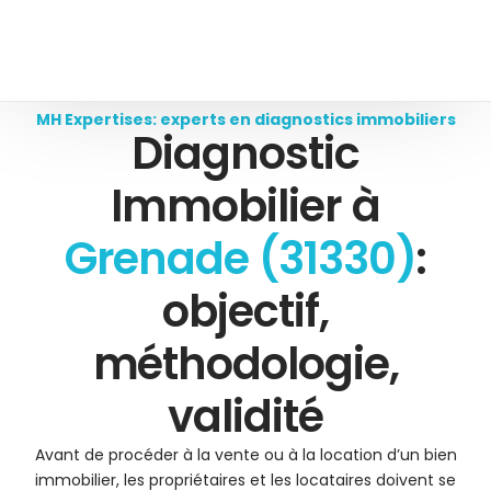
MH Expertises: experts en diagnostics immobiliers
Diagnostic
Immobilier à
Grenade (31330)
:
objectif,
méthodologie,
validité
Avant de procéder à la vente ou à la location d’un bien
immobilier, les propriétaires et les locataires doivent se