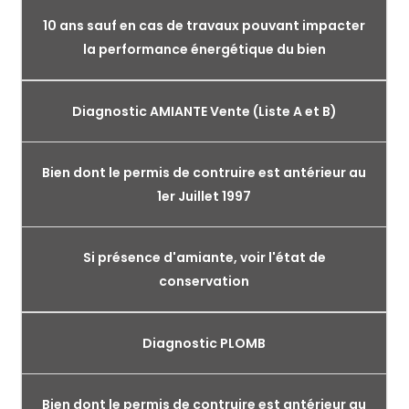
10 ans sauf en cas de travaux pouvant impacter
la performance énergétique du bien
Diagnostic AMIANTE Vente (Liste A et B)
Bien dont le permis de contruire est antérieur au
1er Juillet 1997
Si présence d'amiante, voir l'état de
conservation
Diagnostic PLOMB
Bien dont le permis de contruire est antérieur au