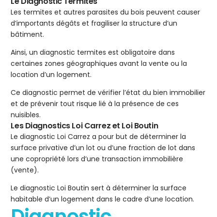
Le Diagnostic Termites
Les termites et autres parasites du bois peuvent causer
d’importants dégâts et fragiliser la structure d’un
bâtiment.
Ainsi, un diagnostic termites est obligatoire dans
certaines zones géographiques avant la vente ou la
location d’un logement.
Ce diagnostic permet de vérifier l’état du bien immobilier
et de prévenir tout risque lié à la présence de ces
nuisibles.
Les Diagnostics Loi Carrez et Loi Boutin
Le diagnostic Loi Carrez a pour but de déterminer la
surface privative d’un lot ou d’une fraction de lot dans
une copropriété lors d’une transaction immobilière
(vente).
Le diagnostic Loi Boutin sert à déterminer la surface
habitable d’un logement dans le cadre d’une location.
Diagnostic