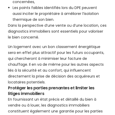
concernées,
Les points faibles identifiés lors du DPE peuvent
aussi inciter le propriétaire à améliorer l’isolation
thermique de son bien.
Dans la perspective d’une vente ou d’une location, ces
diagnostics immobiliers sont essentiels pour valoriser
le bien concerné.
Un logement avec un bon classement énergétique
sera en effet plus attractif pour les futurs occupants,
qui chercheront à minimiser leur facture de
chauffage. Il en va de même pour les autres aspects
liés à la sécurité et au confort, qui influencent
directement la prise de décision des acquéreurs et
locataires potentiels.
Protéger les parties prenantes et limiter les
litiges immobiliers
En fournissant un état précis et détaillé du bien à
vendre ou à louer, les diagnostics immobiliers
constituent également une garantie pour les parties