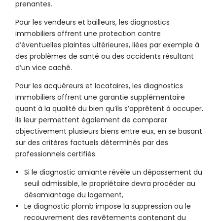
prenantes.
Pour les vendeurs et bailleurs, les diagnostics
immobiliers offrent une protection contre
d’éventuelles plaintes ultérieures, liées par exemple à
des problèmes de santé ou des accidents résultant
d’un vice caché.
Pour les acquéreurs et locataires, les diagnostics
immobiliers offrent une garantie supplémentaire
quant à la qualité du bien qu’ils s’apprêtent à occuper.
Ils leur permettent également de comparer
objectivement plusieurs biens entre eux, en se basant
sur des critères factuels déterminés par des
professionnels certifiés.
Si le diagnostic amiante révèle un dépassement du
seuil admissible, le propriétaire devra procéder au
désamiantage du logement,
Le diagnostic plomb impose la suppression ou le
recouvrement des revêtements contenant du