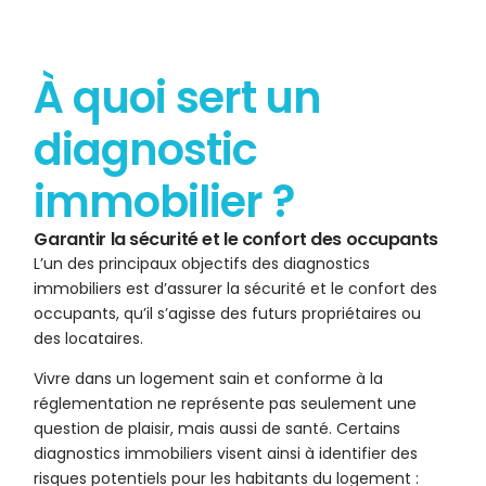
À quoi sert un
diagnostic
immobilier ?
Garantir la sécurité et le confort des occupants
L’un des principaux objectifs des diagnostics
immobiliers est d’assurer la sécurité et le confort des
occupants, qu’il s’agisse des futurs propriétaires ou
des locataires.
Vivre dans un logement sain et conforme à la
réglementation ne représente pas seulement une
question de plaisir, mais aussi de santé. Certains
diagnostics immobiliers visent ainsi à identifier des
risques potentiels pour les habitants du logement :