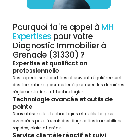
Pourquoi faire appel à
MH
Expertises
pour votre
Diagnostic Immobilier à
Grenade (31330) ?
Expertise et qualification
professionnelle
Nos experts sont certifiés et suivent régulièrement
des formations pour rester à jour avec les dernières
réglementations et technologies.
Technologie avancée et outils de
pointe
Nous utilisons les technologies et outils les plus
avancées pour fournir des diagnostics immobiliers
rapides, clairs et précis.
Service clientèle réactif et suivi