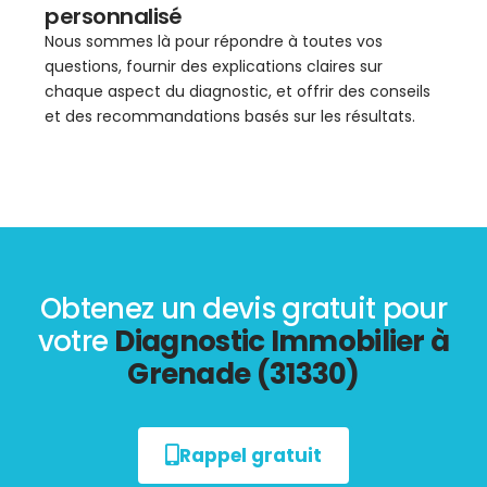
personnalisé
Nous sommes là pour répondre à toutes vos
questions, fournir des explications claires sur
chaque aspect du diagnostic, et offrir des conseils
et des recommandations basés sur les résultats.
Obtenez un devis gratuit pour
votre
Diagnostic Immobilier à
Grenade (31330)
Rappel gratuit