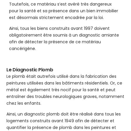
Toutefois, ce matériau s’est avéré très dangereux
pour la santé et sa présence dans un bien immobilier
est désormais strictement encadrée par la loi.
Ainsi, tous les biens construits avant 1997 doivent
obligatoirement être soumis à un diagnostic amiante
afin de détecter la présence de ce matériau
cancérigène.
Le Diagnostic Plomb
Le plomb était autrefois utilisé dans la fabrication des
peintures utilisées dans les bâtiments résidentiels. Or, ce
métal est également très nocif pour la santé et peut
entraîner des troubles neurologiques graves, notamment
chez les enfants.
Ainsi, un diagnostic plomb doit être réalisé dans tous les
logements construits avant 1949 afin de détecter et
quantifier la présence de plomb dans les peintures et