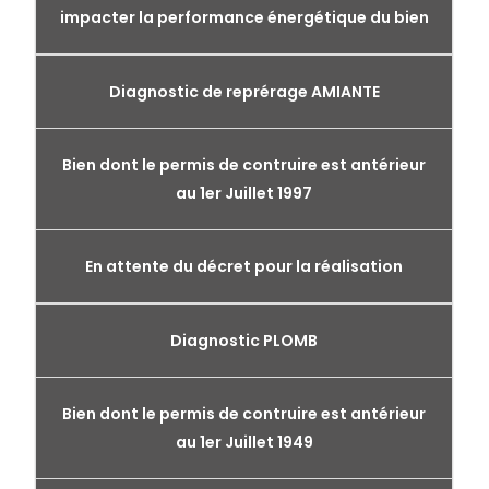
impacter la performance énergétique du bien
Diagnostic de reprérage AMIANTE
Bien dont le permis de contruire est antérieur
au 1er Juillet 1997
En attente du décret pour la réalisation
Diagnostic PLOMB
Bien dont le permis de contruire est antérieur
au 1er Juillet 1949