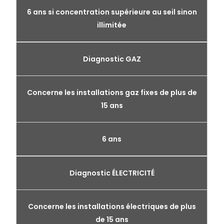
6 ans si concentration supérieure au seil sinon
illimitée
Diagnostic GAZ
Concerne les installations gaz fixes de plus de
15 ans
6 ans
Diagnostic ÉLECTRICITÉ
Concerne les installations électriques de plus
de 15 ans