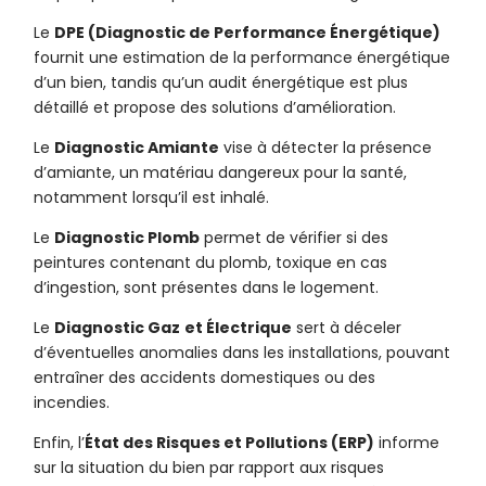
Le
DPE (Diagnostic de Performance Énergétique)
fournit une estimation de la performance énergétique
d’un bien, tandis qu’un audit énergétique est plus
détaillé et propose des solutions d’amélioration.
Le
Diagnostic Amiante
vise à détecter la présence
d’amiante, un matériau dangereux pour la santé,
notamment lorsqu’il est inhalé.
Le
Diagnostic Plomb
permet de vérifier si des
peintures contenant du plomb, toxique en cas
d’ingestion, sont présentes dans le logement.
Le
Diagnostic Gaz
et Électrique
sert à déceler
d’éventuelles anomalies dans les installations, pouvant
entraîner des accidents domestiques ou des
incendies.
Enfin, l’
État des Risques et Pollutions (ERP)
informe
sur la situation du bien par rapport aux risques