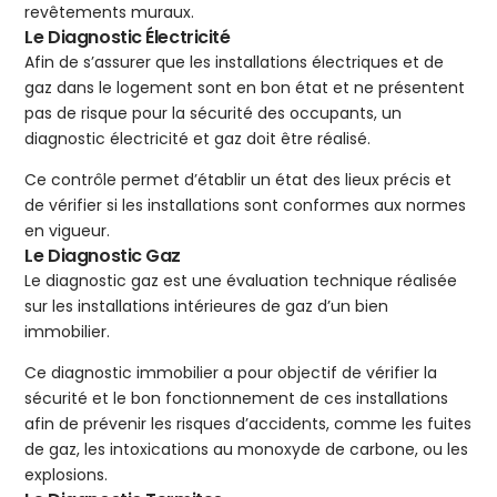
revêtements muraux.
Le Diagnostic Électricité
Afin de s’assurer que les installations électriques et de
gaz dans le logement sont en bon état et ne présentent
pas de risque pour la sécurité des occupants, un
diagnostic électricité et gaz doit être réalisé.
Ce contrôle permet d’établir un état des lieux précis et
de vérifier si les installations sont conformes aux normes
en vigueur.
Le Diagnostic Gaz
Le diagnostic gaz est une évaluation technique réalisée
sur les installations intérieures de gaz d’un bien
immobilier.
Ce diagnostic immobilier a pour objectif de vérifier la
sécurité et le bon fonctionnement de ces installations
afin de prévenir les risques d’accidents, comme les fuites
de gaz, les intoxications au monoxyde de carbone, ou les
explosions.