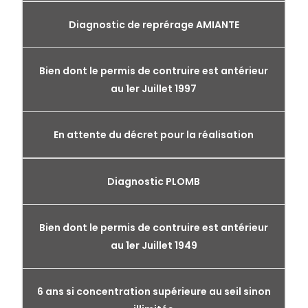
Diagnostic de reprérage AMIANTE
Bien dont le permis de contruire est antérieur
au 1er Juillet 1997
En attente du décret pour la réalisation
Diagnostic PLOMB
Bien dont le permis de contruire est antérieur
au 1er Juillet 1949
6 ans si concentration supérieure au seil sinon