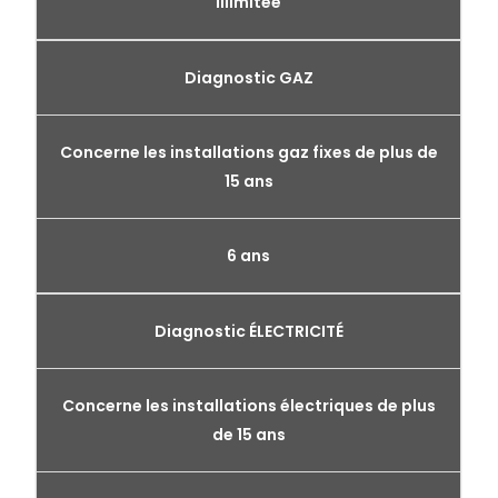
illimitée
Diagnostic GAZ
Concerne les installations gaz fixes de plus de
15 ans
6 ans
Diagnostic ÉLECTRICITÉ
Concerne les installations électriques de plus
de 15 ans