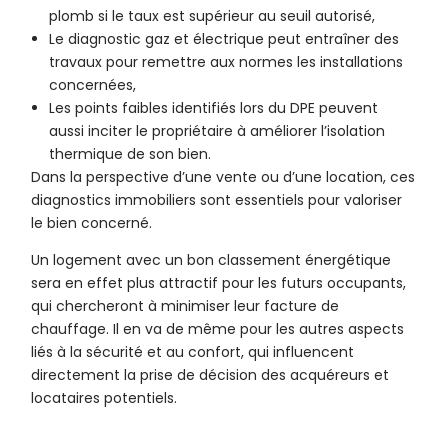
plomb si le taux est supérieur au seuil autorisé,
Le diagnostic gaz et électrique peut entraîner des
travaux pour remettre aux normes les installations
concernées,
Les points faibles identifiés lors du DPE peuvent
aussi inciter le propriétaire à améliorer l’isolation
thermique de son bien.
Dans la perspective d’une vente ou d’une location, ces
diagnostics immobiliers sont essentiels pour valoriser
le bien concerné.
Un logement avec un bon classement énergétique
sera en effet plus attractif pour les futurs occupants,
qui chercheront à minimiser leur facture de
chauffage. Il en va de même pour les autres aspects
liés à la sécurité et au confort, qui influencent
directement la prise de décision des acquéreurs et
locataires potentiels.