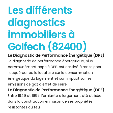
Les différents
diagnostics
immobiliers à
Golfech (82400)
Le Diagnostic de Performance Énergétique (DPE)
Le diagnostic de performance énergétique, plus
communément appelé DPE, est destiné à renseigner
l’acquéreur ou le locataire sur la consommation
énergétique du logement et son impact sur les
émissions de gaz à effet de serre.
Le Diagnostic de Performance Énergétique (DPE)
Entre 1949 et 1997, l’amiante a largement été utilisée
dans la construction en raison de ses propriétés
résistantes au feu.