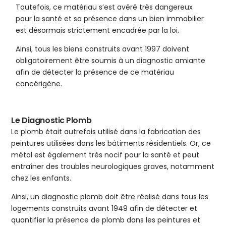
Toutefois, ce matériau s’est avéré très dangereux
pour la santé et sa présence dans un bien immobilier
est désormais strictement encadrée par la loi.
Ainsi, tous les biens construits avant 1997 doivent
obligatoirement être soumis à un diagnostic amiante
afin de détecter la présence de ce matériau
cancérigène.
Le Diagnostic Plomb
Le plomb était autrefois utilisé dans la fabrication des
peintures utilisées dans les bâtiments résidentiels. Or, ce
métal est également très nocif pour la santé et peut
entraîner des troubles neurologiques graves, notamment
chez les enfants.
Ainsi, un diagnostic plomb doit être réalisé dans tous les
logements construits avant 1949 afin de détecter et
quantifier la présence de plomb dans les peintures et