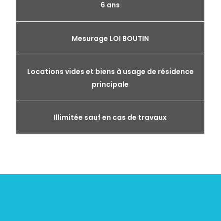
6 ans
Mesurage LOI BOUTIN
Locations vides et biens à usage de résidence
principale
Illimitée sauf en cas de travaux