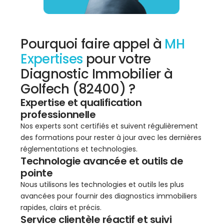
Pourquoi faire appel à
MH
Expertises
pour votre
Diagnostic Immobilier à
Golfech (82400) ?
Expertise et qualification
professionnelle
Nos experts sont certifiés et suivent régulièrement
des formations pour rester à jour avec les dernières
réglementations et technologies.
Technologie avancée et outils de
pointe
Nous utilisons les technologies et outils les plus
avancées pour fournir des diagnostics immobiliers
rapides, clairs et précis.
Service clientèle réactif et suivi