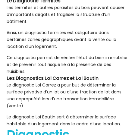
Le Diagnostic Termites
Les termites et autres parasites du bois peuvent causer
d’importants dégâts et fragiliser la structure d’un
bâtiment.
Ainsi, un diagnostic termites est obligatoire dans
certaines zones géographiques avant la vente ou la
location d’un logement.
Ce diagnostic permet de vérifier l’état du bien immobilier
et de prévenir tout risque lié à la présence de ces
nuisibles.
Les Diagnostics Loi Carrez et Loi Boutin
Le diagnostic Loi Carrez a pour but de déterminer la
surface privative d’un lot ou d’une fraction de lot dans
une copropriété lors d’une transaction immobilière
(vente).
Le diagnostic Loi Boutin sert à déterminer la surface
habitable d’un logement dans le cadre d’une location.
Diagnostic