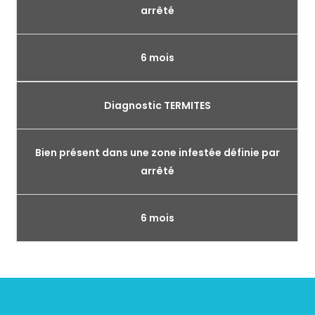
arrêté
6 mois
Diagnostic TERMITES
Bien présent dans une zone infestée définie par
arrêté
6 mois