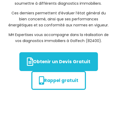
soumettre à différents diagnostics immobiliers.
Ces derniers permettent d’évaluer l’état général du
bien concerné, ainsi que ses performances
énergétiques et sa conformité aux normes en vigueur.
MH Expertises vous accompagne dans la réalisation de
vos diagnostics immobiliers à Golfech (82400).
Obtenir un Devis Gratuit
Rappel gratuit