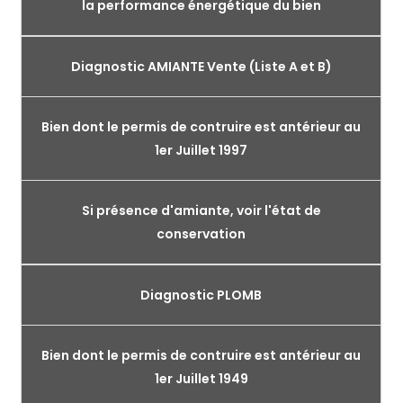
la performance énergétique du bien
Diagnostic AMIANTE Vente (Liste A et B)
Bien dont le permis de contruire est antérieur au
1er Juillet 1997
Si présence d'amiante, voir l'état de
conservation
Diagnostic PLOMB
Bien dont le permis de contruire est antérieur au
1er Juillet 1949