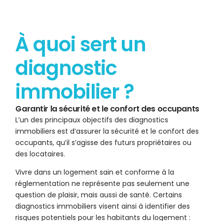
À quoi sert un
diagnostic
immobilier ?
Garantir la sécurité et le confort des occupants
L’un des principaux objectifs des diagnostics
immobiliers est d’assurer la sécurité et le confort des
occupants, qu’il s’agisse des futurs propriétaires ou
des locataires.
Vivre dans un logement sain et conforme à la
réglementation ne représente pas seulement une
question de plaisir, mais aussi de santé. Certains
diagnostics immobiliers visent ainsi à identifier des
risques potentiels pour les habitants du logement :