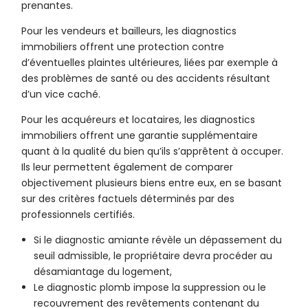
prenantes.
Pour les vendeurs et bailleurs, les diagnostics
immobiliers offrent une protection contre
d’éventuelles plaintes ultérieures, liées par exemple à
des problèmes de santé ou des accidents résultant
d’un vice caché.
Pour les acquéreurs et locataires, les diagnostics
immobiliers offrent une garantie supplémentaire
quant à la qualité du bien qu’ils s’apprêtent à occuper.
Ils leur permettent également de comparer
objectivement plusieurs biens entre eux, en se basant
sur des critères factuels déterminés par des
professionnels certifiés.
Si le diagnostic amiante révèle un dépassement du
seuil admissible, le propriétaire devra procéder au
désamiantage du logement,
Le diagnostic plomb impose la suppression ou le
recouvrement des revêtements contenant du