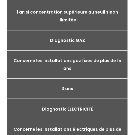
1 an si concentration supérieure au seuil sinon
illimitée
Diagnostic GAZ
Concerne les installations gaz fixes de plus de 15
ans
3 ans
Diagnostic ÉLECTRICITÉ
Concerne les installations électriques de plus de