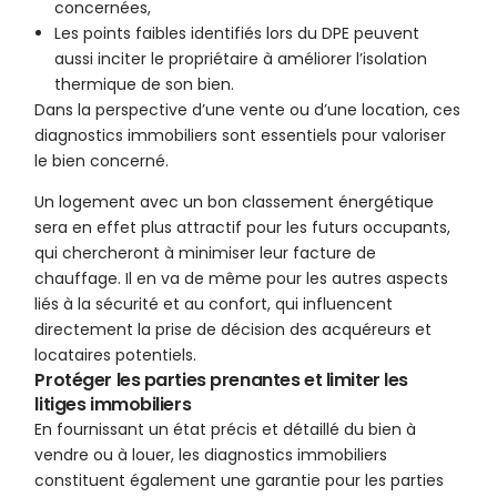
concernées,
Les points faibles identifiés lors du DPE peuvent
aussi inciter le propriétaire à améliorer l’isolation
thermique de son bien.
Dans la perspective d’une vente ou d’une location, ces
diagnostics immobiliers sont essentiels pour valoriser
le bien concerné.
Un logement avec un bon classement énergétique
sera en effet plus attractif pour les futurs occupants,
qui chercheront à minimiser leur facture de
chauffage. Il en va de même pour les autres aspects
liés à la sécurité et au confort, qui influencent
directement la prise de décision des acquéreurs et
locataires potentiels.
Protéger les parties prenantes et limiter les
litiges immobiliers
En fournissant un état précis et détaillé du bien à
vendre ou à louer, les diagnostics immobiliers
constituent également une garantie pour les parties