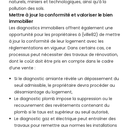
naturels, miniers et technologiques, ainsi qu’à la
pollution des sols.
Mettre à jour la conformité et valoriser le bien
immobilier
Les diagnostics immobiliers offrent également une
opportunité pour les propriétaires à {ville82) de mettre
à jour la conformité de leur logement avec les
réglementations en vigueur. Dans certains cas, ce
processus peut nécessiter des travaux de rénovation,
dont le coût doit être pris en compte dans le cadre
d’une vente :
Si le diagnostic amiante révèle un dépassement du
seuil admissible, le propriétaire devra procéder au
désamiantage du logement,
Le diagnostic plomb impose la suppression ou le
recouvrement des revêtements contenant du
plomb si le taux est supérieur au seuil autorisé,
Le diagnostic gaz et électrique peut entraîner des
travaux pour remettre aux normes les installations