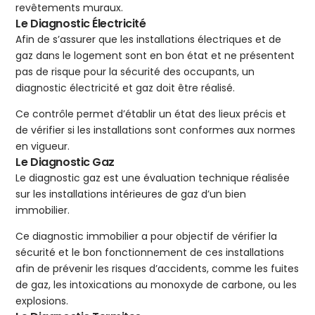
revêtements muraux.
Le Diagnostic Électricité
Afin de s’assurer que les installations électriques et de
gaz dans le logement sont en bon état et ne présentent
pas de risque pour la sécurité des occupants, un
diagnostic électricité et gaz doit être réalisé.
Ce contrôle permet d’établir un état des lieux précis et
de vérifier si les installations sont conformes aux normes
en vigueur.
Le Diagnostic Gaz
Le diagnostic gaz est une évaluation technique réalisée
sur les installations intérieures de gaz d’un bien
immobilier.
Ce diagnostic immobilier a pour objectif de vérifier la
sécurité et le bon fonctionnement de ces installations
afin de prévenir les risques d’accidents, comme les fuites
de gaz, les intoxications au monoxyde de carbone, ou les
explosions.