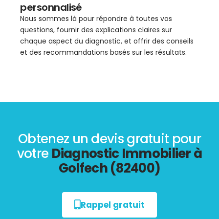
personnalisé
Nous sommes là pour répondre à toutes vos
questions, fournir des explications claires sur
chaque aspect du diagnostic, et offrir des conseils
et des recommandations basés sur les résultats.
Obtenez un devis gratuit pour
votre
Diagnostic Immobilier à
Golfech (82400)
Rappel gratuit