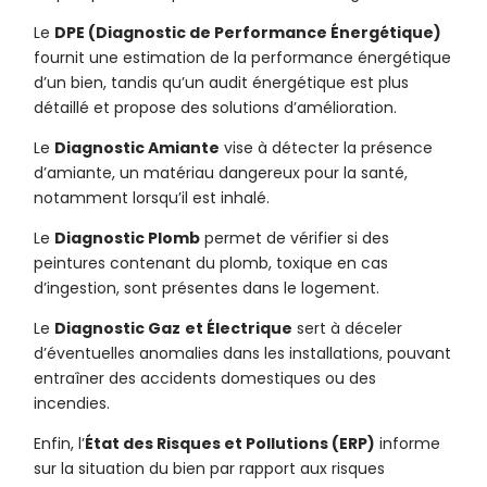
Le
DPE (Diagnostic de Performance Énergétique)
fournit une estimation de la performance énergétique
d’un bien, tandis qu’un audit énergétique est plus
détaillé et propose des solutions d’amélioration.
Le
Diagnostic Amiante
vise à détecter la présence
d’amiante, un matériau dangereux pour la santé,
notamment lorsqu’il est inhalé.
Le
Diagnostic Plomb
permet de vérifier si des
peintures contenant du plomb, toxique en cas
d’ingestion, sont présentes dans le logement.
Le
Diagnostic Gaz
et Électrique
sert à déceler
d’éventuelles anomalies dans les installations, pouvant
entraîner des accidents domestiques ou des
incendies.
Enfin, l’
État des Risques et Pollutions (ERP)
informe
sur la situation du bien par rapport aux risques