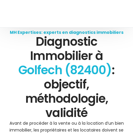
MH Expertises: experts en diagnostics immobiliers
Diagnostic
Immobilier à
Golfech (82400)
:
objectif,
méthodologie,
validité
Avant de procéder à la vente ou à la location d’un bien
immobilier, les propriétaires et les locataires doivent se