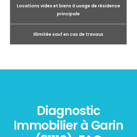
Locations vides et biens à usage de résidence
principale
Illimitée sauf en cas de travaux
Diagnostic
Immobilier à Garin