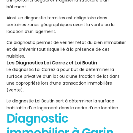
d’importants dégâts et fragiliser la structure d’un
bâtiment.
Ainsi, un diagnostic termites est obligatoire dans
certaines zones géographiques avant la vente ou la
location d’un logement.
Ce diagnostic permet de vérifier l’état du bien immobilier
et de prévenir tout risque lié à la présence de ces
nuisibles.
Les Diagnostics Loi Carrez et Loi Boutin
Le diagnostic Loi Carrez a pour but de déterminer la
surface privative d’un lot ou d’une fraction de lot dans
une copropriété lors d’une transaction immobilière
(vente).
Le diagnostic Loi Boutin sert à déterminer la surface
habitable d’un logement dans le cadre d’une location.
Diagnostic
immobilier à Garin