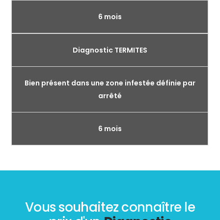
6 mois
Diagnostic TERMITES
Bien présent dans une zone infestée définie par
arrêté
6 mois
Vous souhaitez connaître le