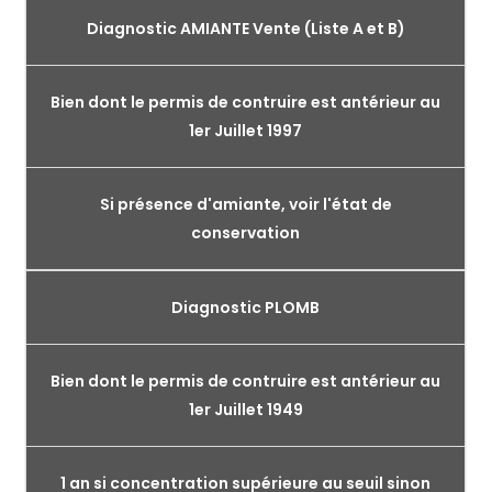
Diagnostic AMIANTE Vente (Liste A et B)
Bien dont le permis de contruire est antérieur au
1er Juillet 1997
Si présence d'amiante, voir l'état de
conservation
Diagnostic PLOMB
Bien dont le permis de contruire est antérieur au
1er Juillet 1949
1 an si concentration supérieure au seuil sinon