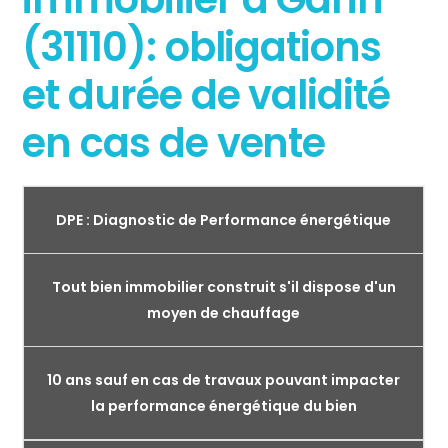
(31110): obligations
et durée de validité
en cas de vente
DPE : Diagnostic de Performance énergétique
Tout bien immobilier construit s'il dispose d'un
moyen de chauffage
10 ans sauf en cas de travaux pouvant impacter
la performance énergétique du bien