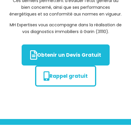
Ces derniers permettent d’évaluer l’état général du
bien concerné, ainsi que ses performances
énergétiques et sa conformité aux normes en vigueur.
MH Expertises vous accompagne dans la réalisation de
vos diagnostics immobiliers à Garin (31110).
Obtenir un Devis Gratuit
Rappel gratuit