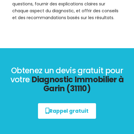
questions, fournir des explications claires sur
chaque aspect du diagnostic, et offrir des conseils
et des recommandations basés sur les résultats.
Obtenez un devis gratuit pour
votre
Diagnostic Immobilier à
Garin (31110)
Rappel gratuit