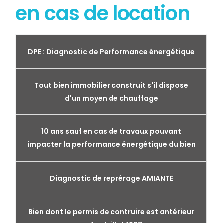
en cas de location
DPE : Diagnostic de Performance énergétique
Tout bien immobilier construit s'il dispose
d'un moyen de chauffage
10 ans sauf en cas de travaux pouvant
impacter la performance énergétique du bien
Diagnostic de reprérage AMIANTE
Bien dont le permis de contruire est antérieur