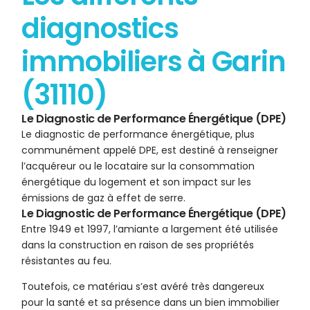
diagnostics
immobiliers à Garin
(31110)
Le Diagnostic de Performance Énergétique (DPE)
Le diagnostic de performance énergétique, plus
communément appelé DPE, est destiné à renseigner
l’acquéreur ou le locataire sur la consommation
énergétique du logement et son impact sur les
émissions de gaz à effet de serre.
Le Diagnostic de Performance Énergétique (DPE)
Entre 1949 et 1997, l’amiante a largement été utilisée
dans la construction en raison de ses propriétés
résistantes au feu.
Toutefois, ce matériau s’est avéré très dangereux
pour la santé et sa présence dans un bien immobilier