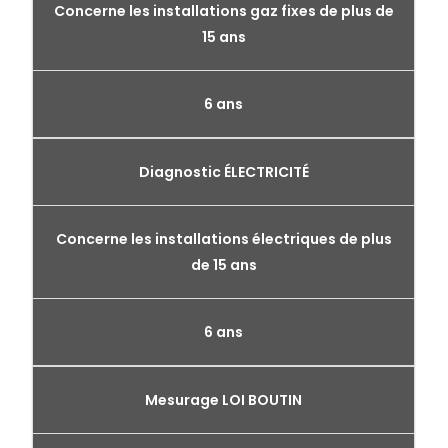
Concerne les installations gaz fixes de plus de
15 ans
6 ans
Diagnostic ÉLECTRICITÉ
Concerne les installations électriques de plus
de 15 ans
6 ans
Mesurage LOI BOUTIN