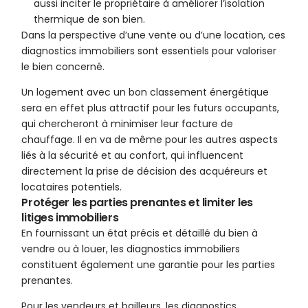
aussi inciter le propriétaire à améliorer l’isolation
thermique de son bien.
Dans la perspective d’une vente ou d’une location, ces
diagnostics immobiliers sont essentiels pour valoriser
le bien concerné.
Un logement avec un bon classement énergétique
sera en effet plus attractif pour les futurs occupants,
qui chercheront à minimiser leur facture de
chauffage. Il en va de même pour les autres aspects
liés à la sécurité et au confort, qui influencent
directement la prise de décision des acquéreurs et
locataires potentiels.
Protéger les parties prenantes et limiter les
litiges immobiliers
En fournissant un état précis et détaillé du bien à
vendre ou à louer, les diagnostics immobiliers
constituent également une garantie pour les parties
prenantes.
Pour les vendeurs et bailleurs, les diagnostics