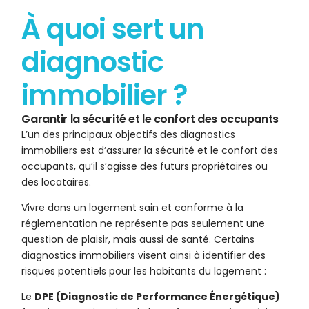
À quoi sert un
diagnostic
immobilier ?
Garantir la sécurité et le confort des occupants
L’un des principaux objectifs des diagnostics
immobiliers est d’assurer la sécurité et le confort des
occupants, qu’il s’agisse des futurs propriétaires ou
des locataires.
Vivre dans un logement sain et conforme à la
réglementation ne représente pas seulement une
question de plaisir, mais aussi de santé. Certains
diagnostics immobiliers visent ainsi à identifier des
risques potentiels pour les habitants du logement :
Le
DPE (Diagnostic de Performance Énergétique)