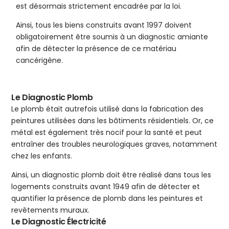
est désormais strictement encadrée par la loi.
Ainsi, tous les biens construits avant 1997 doivent
obligatoirement être soumis à un diagnostic amiante
afin de détecter la présence de ce matériau
cancérigène.
Le Diagnostic Plomb
Le plomb était autrefois utilisé dans la fabrication des
peintures utilisées dans les bâtiments résidentiels. Or, ce
métal est également très nocif pour la santé et peut
entraîner des troubles neurologiques graves, notamment
chez les enfants.
Ainsi, un diagnostic plomb doit être réalisé dans tous les
logements construits avant 1949 afin de détecter et
quantifier la présence de plomb dans les peintures et
revêtements muraux.
Le Diagnostic Électricité