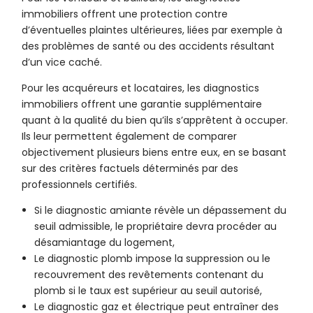
immobiliers offrent une protection contre
d’éventuelles plaintes ultérieures, liées par exemple à
des problèmes de santé ou des accidents résultant
d’un vice caché.
Pour les acquéreurs et locataires, les diagnostics
immobiliers offrent une garantie supplémentaire
quant à la qualité du bien qu’ils s’apprêtent à occuper.
Ils leur permettent également de comparer
objectivement plusieurs biens entre eux, en se basant
sur des critères factuels déterminés par des
professionnels certifiés.
Si le diagnostic amiante révèle un dépassement du
seuil admissible, le propriétaire devra procéder au
désamiantage du logement,
Le diagnostic plomb impose la suppression ou le
recouvrement des revêtements contenant du
plomb si le taux est supérieur au seuil autorisé,
Le diagnostic gaz et électrique peut entraîner des