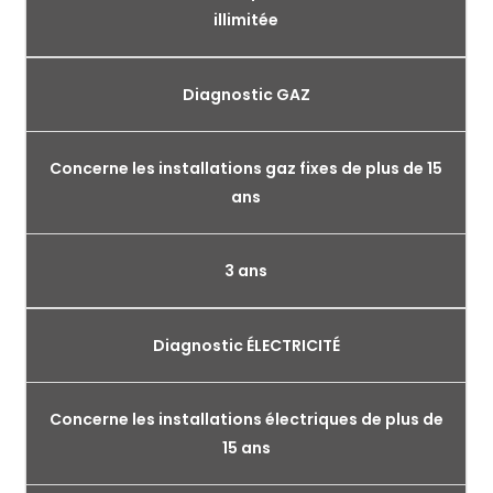
illimitée
Diagnostic GAZ
Concerne les installations gaz fixes de plus de 15
ans
3 ans
Diagnostic ÉLECTRICITÉ
Concerne les installations électriques de plus de
15 ans