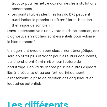
travaux pour remettre aux normes les installations
concernées,
Les points faibles identifiés lors du DPE peuvent
aussi inciter le propriétaire à améliorer l’isolation
thermique de son bien.
Dans la perspective d’une vente ou d’une location, ces
diagnostics immobiliers sont essentiels pour valoriser
le bien concerné.
Un logement avec un bon classement énergétique
sera en effet plus attractif pour les futurs occupants,
qui chercheront à minimiser leur facture de
chauffage. Il en va de même pour les autres aspects
liés à la sécurité et au confort, qui influencent
directement la prise de décision des acquéreurs et
locataires potentiels.
Les différents