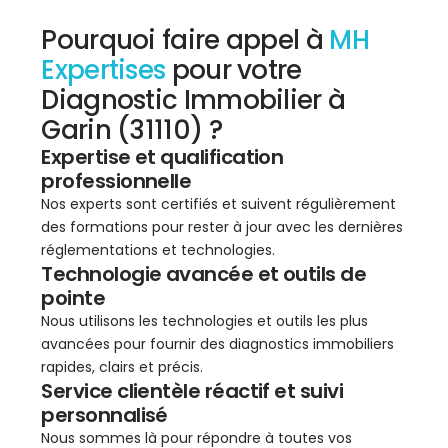
Pourquoi faire appel à
MH
Expertises
pour votre
Diagnostic Immobilier à
Garin (31110) ?
Expertise et qualification
professionnelle
Nos experts sont certifiés et suivent régulièrement
des formations pour rester à jour avec les dernières
réglementations et technologies.
Technologie avancée et outils de
pointe
Nous utilisons les technologies et outils les plus
avancées pour fournir des diagnostics immobiliers
rapides, clairs et précis.
Service clientèle réactif et suivi
personnalisé
Nous sommes là pour répondre à toutes vos