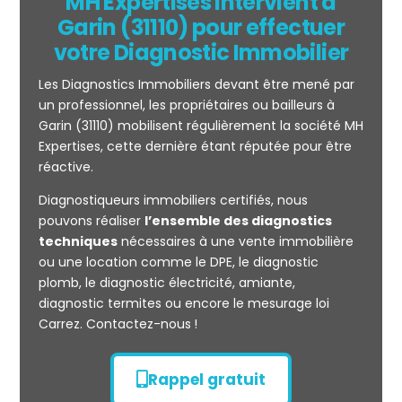
MH Expertises intervient à
Garin (31110) pour effectuer
votre Diagnostic Immobilier
Les Diagnostics Immobiliers devant être mené par
un professionnel, les propriétaires ou bailleurs à
Garin (31110) mobilisent régulièrement la société MH
Expertises, cette dernière étant réputée pour être
réactive.
Mesurage
Diagnostiqueurs immobiliers certifiés, nous
CARREZ
pouvons réaliser
l’ensemble des diagnostics
techniques
nécessaires à une vente immobilière
ou une location comme le DPE, le diagnostic
plomb, le diagnostic électricité, amiante,
diagnostic termites ou encore le mesurage loi
Carrez. Contactez-nous !
Rappel gratuit