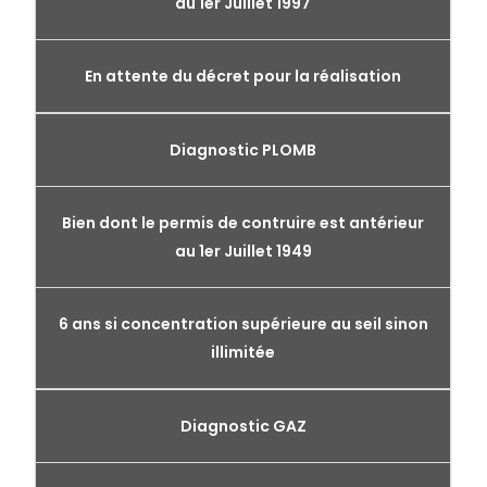
au 1er Juillet 1997
En attente du décret pour la réalisation
Diagnostic PLOMB
Bien dont le permis de contruire est antérieur
au 1er Juillet 1949
6 ans si concentration supérieure au seil sinon
illimitée
Diagnostic GAZ