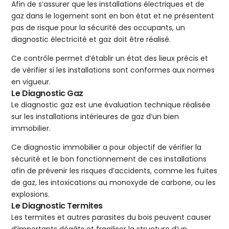
Afin de s’assurer que les installations électriques et de
gaz dans le logement sont en bon état et ne présentent
pas de risque pour la sécurité des occupants, un
diagnostic électricité et gaz doit être réalisé.
Ce contrôle permet d’établir un état des lieux précis et
de vérifier si les installations sont conformes aux normes
en vigueur.
Le Diagnostic Gaz
Le diagnostic gaz est une évaluation technique réalisée
sur les installations intérieures de gaz d’un bien
immobilier.
Ce diagnostic immobilier a pour objectif de vérifier la
sécurité et le bon fonctionnement de ces installations
afin de prévenir les risques d’accidents, comme les fuites
de gaz, les intoxications au monoxyde de carbone, ou les
explosions.
Le Diagnostic Termites
Les termites et autres parasites du bois peuvent causer