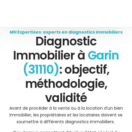
MH Expertises: experts en diagnostics immobiliers
Diagnostic
Immobilier à
Garin
(31110)
: objectif,
méthodologie,
validité
Avant de procéder à la vente ou à la location d’un bien
immobilier, les propriétaires et les locataires doivent se
soumettre à différents diagnostics immobiliers.