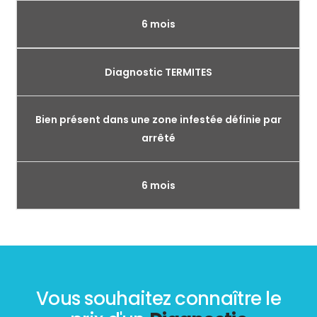
6 mois
Diagnostic TERMITES
Bien présent dans une zone infestée définie par
arrêté
6 mois
Vous souhaitez connaître le