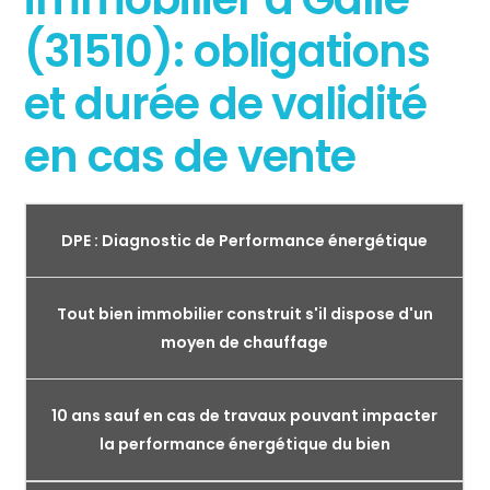
(31510): obligations
et durée de validité
en cas de vente
DPE : Diagnostic de Performance énergétique
Tout bien immobilier construit s'il dispose d'un
moyen de chauffage
10 ans sauf en cas de travaux pouvant impacter
la performance énergétique du bien