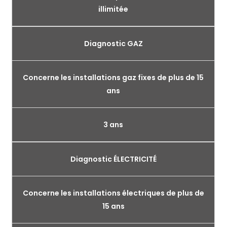
illimitée
Diagnostic GAZ
Concerne les installations gaz fixes de plus de 15
ans
3 ans
Diagnostic ÉLECTRICITÉ
Concerne les installations électriques de plus de
15 ans