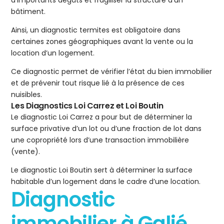
d’importants dégâts et fragiliser la structure d’un
bâtiment.
Ainsi, un diagnostic termites est obligatoire dans
certaines zones géographiques avant la vente ou la
location d’un logement.
Ce diagnostic permet de vérifier l’état du bien immobilier
et de prévenir tout risque lié à la présence de ces
nuisibles.
Les Diagnostics Loi Carrez et Loi Boutin
Le diagnostic Loi Carrez a pour but de déterminer la
surface privative d’un lot ou d’une fraction de lot dans
une copropriété lors d’une transaction immobilière
(vente).
Le diagnostic Loi Boutin sert à déterminer la surface
habitable d’un logement dans le cadre d’une location.
Diagnostic
immobilier à Galié