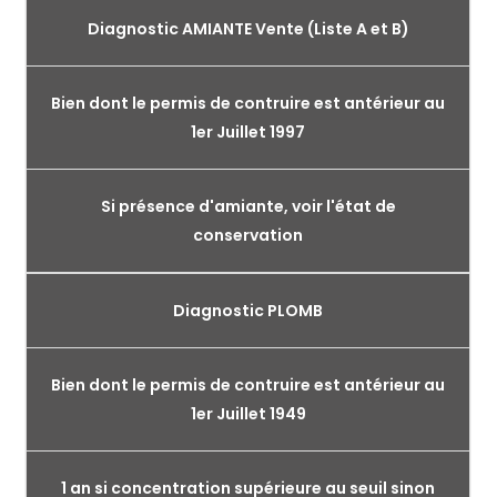
Diagnostic AMIANTE Vente (Liste A et B)
Bien dont le permis de contruire est antérieur au
1er Juillet 1997
Si présence d'amiante, voir l'état de
conservation
Diagnostic PLOMB
Bien dont le permis de contruire est antérieur au
1er Juillet 1949
1 an si concentration supérieure au seuil sinon