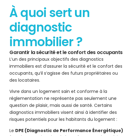
À quoi sert un
diagnostic
immobilier ?
Garantir la sécurité et le confort des occupants
L’un des principaux objectifs des diagnostics
immobiliers est d’assurer la sécurité et le confort des
occupants, qu’il s’agisse des futurs propriétaires ou
des locataires.
Vivre dans un logement sain et conforme à la
réglementation ne représente pas seulement une
question de plaisir, mais aussi de santé. Certains
diagnostics immobiliers visent ainsi à identifier des
risques potentiels pour les habitants du logement :
Le
DPE (Diagnostic de Performance Énergétique)