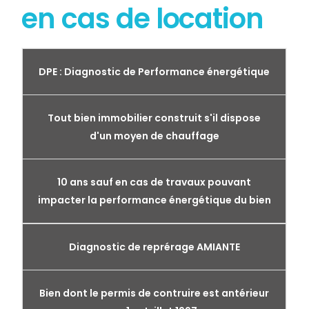
en cas de location
DPE : Diagnostic de Performance énergétique
Tout bien immobilier construit s'il dispose
d'un moyen de chauffage
10 ans sauf en cas de travaux pouvant
impacter la performance énergétique du bien
Diagnostic de reprérage AMIANTE
Bien dont le permis de contruire est antérieur