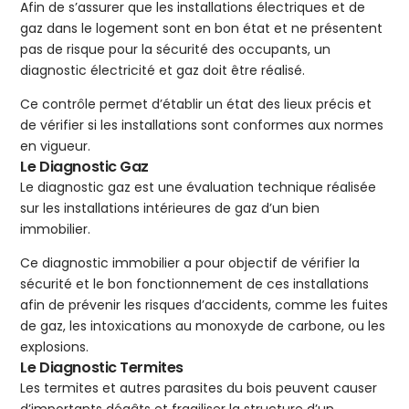
Afin de s’assurer que les installations électriques et de
gaz dans le logement sont en bon état et ne présentent
pas de risque pour la sécurité des occupants, un
diagnostic électricité et gaz doit être réalisé.
Ce contrôle permet d’établir un état des lieux précis et
de vérifier si les installations sont conformes aux normes
en vigueur.
Le Diagnostic Gaz
Le diagnostic gaz est une évaluation technique réalisée
sur les installations intérieures de gaz d’un bien
immobilier.
Ce diagnostic immobilier a pour objectif de vérifier la
sécurité et le bon fonctionnement de ces installations
afin de prévenir les risques d’accidents, comme les fuites
de gaz, les intoxications au monoxyde de carbone, ou les
explosions.
Le Diagnostic Termites
Les termites et autres parasites du bois peuvent causer