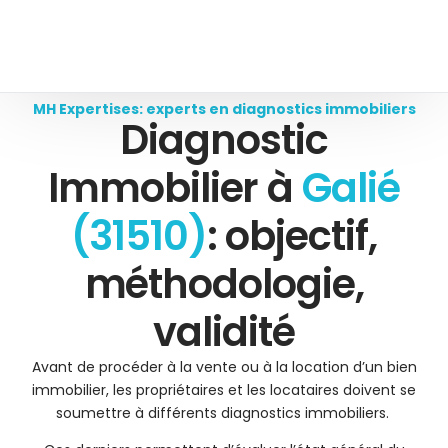
MH Expertises: experts en diagnostics immobiliers
Diagnostic
Immobilier à
Galié
(31510)
: objectif,
méthodologie,
validité
Avant de procéder à la vente ou à la location d’un bien
immobilier, les propriétaires et les locataires doivent se
soumettre à différents diagnostics immobiliers.