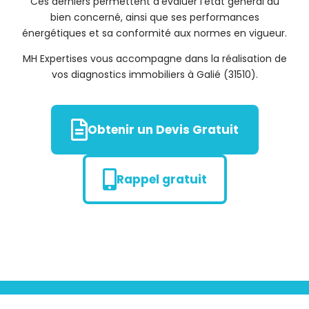
Ces derniers permettent d’évaluer l’état général du
bien concerné, ainsi que ses performances
énergétiques et sa conformité aux normes en vigueur.
MH Expertises vous accompagne dans la réalisation de
vos diagnostics immobiliers à Galié (31510).
Obtenir un Devis Gratuit
Rappel gratuit