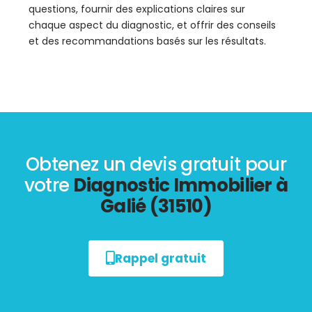
questions, fournir des explications claires sur
chaque aspect du diagnostic, et offrir des conseils
et des recommandations basés sur les résultats.
Obtenez un devis gratuit pour
votre
Diagnostic Immobilier à
Galié (31510)
Rappel gratuit