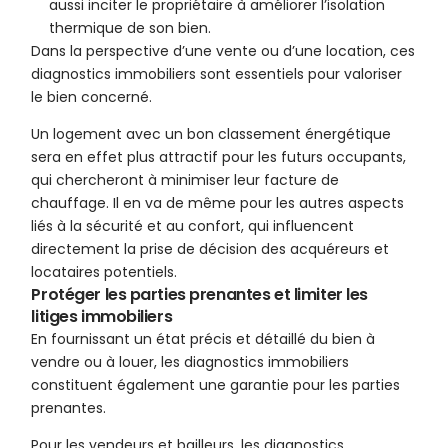
aussi inciter le propriétaire à améliorer l’isolation
thermique de son bien.
Dans la perspective d’une vente ou d’une location, ces
diagnostics immobiliers sont essentiels pour valoriser
le bien concerné.
Un logement avec un bon classement énergétique
sera en effet plus attractif pour les futurs occupants,
qui chercheront à minimiser leur facture de
chauffage. Il en va de même pour les autres aspects
liés à la sécurité et au confort, qui influencent
directement la prise de décision des acquéreurs et
locataires potentiels.
Protéger les parties prenantes et limiter les
litiges immobiliers
En fournissant un état précis et détaillé du bien à
vendre ou à louer, les diagnostics immobiliers
constituent également une garantie pour les parties
prenantes.
Pour les vendeurs et bailleurs, les diagnostics