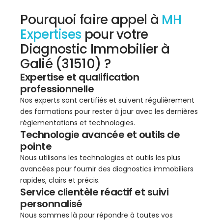
Pourquoi faire appel à
MH
Expertises
pour votre
Diagnostic Immobilier à
Galié (31510) ?
Expertise et qualification
professionnelle
Nos experts sont certifiés et suivent régulièrement
des formations pour rester à jour avec les dernières
réglementations et technologies.
Technologie avancée et outils de
pointe
Nous utilisons les technologies et outils les plus
avancées pour fournir des diagnostics immobiliers
rapides, clairs et précis.
Service clientèle réactif et suivi
personnalisé
Nous sommes là pour répondre à toutes vos