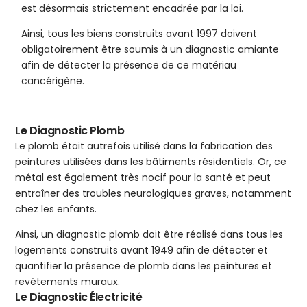
est désormais strictement encadrée par la loi.
Ainsi, tous les biens construits avant 1997 doivent
obligatoirement être soumis à un diagnostic amiante
afin de détecter la présence de ce matériau
cancérigène.
Le Diagnostic Plomb
Le plomb était autrefois utilisé dans la fabrication des
peintures utilisées dans les bâtiments résidentiels. Or, ce
métal est également très nocif pour la santé et peut
entraîner des troubles neurologiques graves, notamment
chez les enfants.
Ainsi, un diagnostic plomb doit être réalisé dans tous les
logements construits avant 1949 afin de détecter et
quantifier la présence de plomb dans les peintures et
revêtements muraux.
Le Diagnostic Électricité