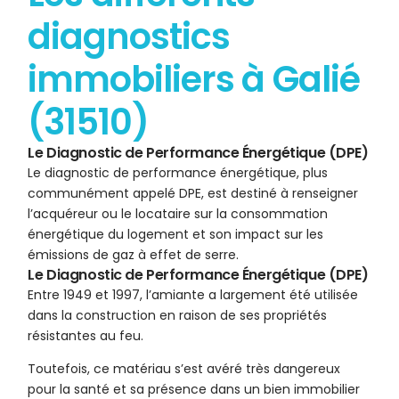
diagnostics
immobiliers à Galié
(31510)
Le Diagnostic de Performance Énergétique (DPE)
Le diagnostic de performance énergétique, plus
communément appelé DPE, est destiné à renseigner
l’acquéreur ou le locataire sur la consommation
énergétique du logement et son impact sur les
émissions de gaz à effet de serre.
Le Diagnostic de Performance Énergétique (DPE)
Entre 1949 et 1997, l’amiante a largement été utilisée
dans la construction en raison de ses propriétés
résistantes au feu.
Toutefois, ce matériau s’est avéré très dangereux
pour la santé et sa présence dans un bien immobilier