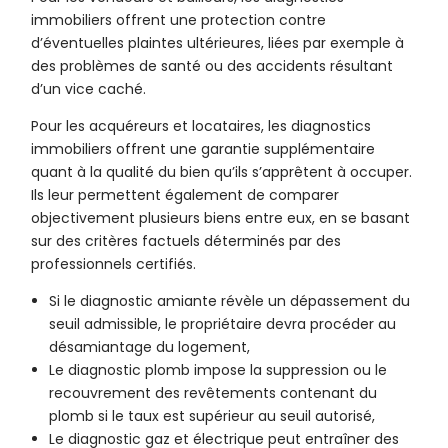
immobiliers offrent une protection contre
d’éventuelles plaintes ultérieures, liées par exemple à
des problèmes de santé ou des accidents résultant
d’un vice caché.
Pour les acquéreurs et locataires, les diagnostics
immobiliers offrent une garantie supplémentaire
quant à la qualité du bien qu’ils s’apprêtent à occuper.
Ils leur permettent également de comparer
objectivement plusieurs biens entre eux, en se basant
sur des critères factuels déterminés par des
professionnels certifiés.
Si le diagnostic amiante révèle un dépassement du
seuil admissible, le propriétaire devra procéder au
désamiantage du logement,
Le diagnostic plomb impose la suppression ou le
recouvrement des revêtements contenant du
plomb si le taux est supérieur au seuil autorisé,
Le diagnostic gaz et électrique peut entraîner des