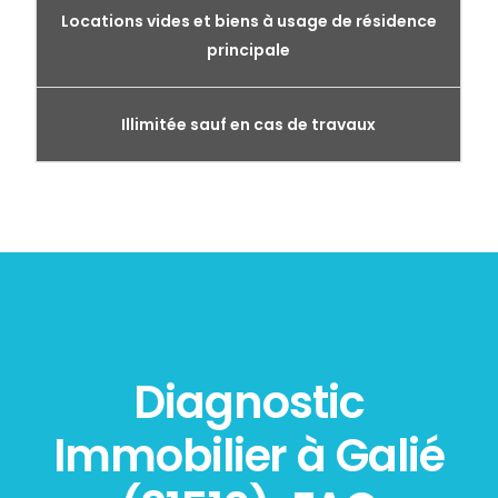
Locations vides et biens à usage de résidence
principale
Illimitée sauf en cas de travaux
Diagnostic
Immobilier à Galié