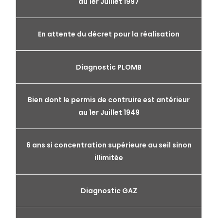
au 1er Juillet 1997
En attente du décret pour la réalisation
Diagnostic PLOMB
Bien dont le permis de contruire est antérieur
au 1er Juillet 1949
6 ans si concentration supérieure au seil sinon
illimitée
Diagnostic GAZ