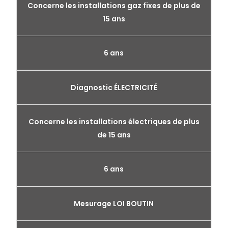
Concerne les installations gaz fixes de plus de
15 ans
6 ans
Diagnostic ÉLECTRICITÉ
Concerne les installations électriques de plus
de 15 ans
6 ans
Mesurage LOI BOUTIN