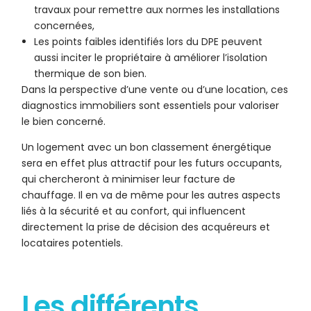
travaux pour remettre aux normes les installations
concernées,
Les points faibles identifiés lors du DPE peuvent
aussi inciter le propriétaire à améliorer l’isolation
thermique de son bien.
Dans la perspective d’une vente ou d’une location, ces
diagnostics immobiliers sont essentiels pour valoriser
le bien concerné.
Un logement avec un bon classement énergétique
sera en effet plus attractif pour les futurs occupants,
qui chercheront à minimiser leur facture de
chauffage. Il en va de même pour les autres aspects
liés à la sécurité et au confort, qui influencent
directement la prise de décision des acquéreurs et
locataires potentiels.
Les différents