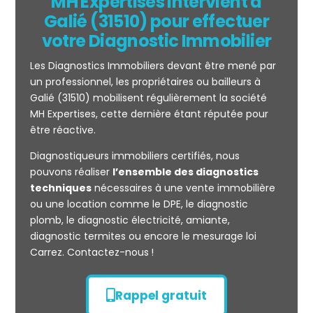
MH Expertises intervient à
Galié (31510) pour effectuer
votre Diagnostic Immobilier
Les Diagnostics Immobiliers devant être mené par
un professionnel, les propriétaires ou bailleurs à
Galié (31510) mobilisent régulièrement la société
MH Expertises, cette dernière étant réputée pour
être réactive.
Mesurage
Diagnostiqueurs immobiliers certifiés, nous
CARREZ
pouvons réaliser
l’ensemble des diagnostics
techniques
nécessaires à une vente immobilière
ou une location comme le DPE, le diagnostic
plomb, le diagnostic électricité, amiante,
diagnostic termites ou encore le mesurage loi
Carrez. Contactez-nous !
Rappel gratuit