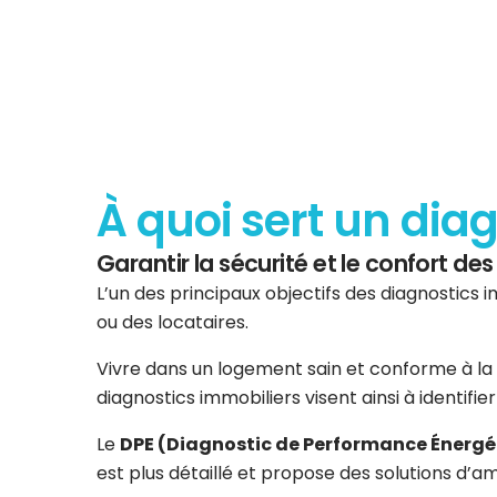
À quoi sert un dia
Garantir la sécurité et le confort d
L’un des principaux objectifs des diagnostics i
ou des locataires.
Vivre dans un logement sain et conforme à la 
diagnostics immobiliers visent ainsi à identifi
Le
DPE (Diagnostic de Performance Énergé
est plus détaillé et propose des solutions d’am