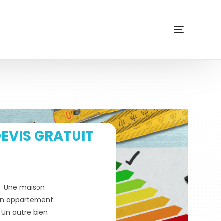
EVIS GRATUIT
Une maison
n appartement
Un autre bien