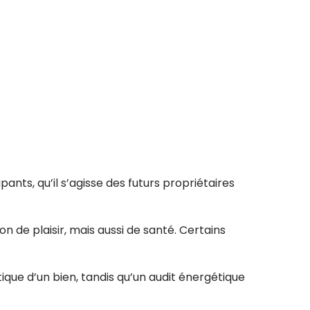
ants, qu’il s’agisse des futurs propriétaires
de plaisir, mais aussi de santé. Certains
que d’un bien, tandis qu’un audit énergétique