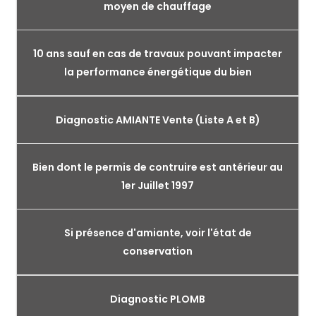
moyen de chauffage
10 ans sauf en cas de travaux pouvant impacter
la performance énergétique du bien
Diagnostic AMIANTE Vente (Liste A et B)
Bien dont le permis de contruire est antérieur au
1er Juillet 1997
Si présence d'amiante, voir l'état de
conservation
Diagnostic PLOMB