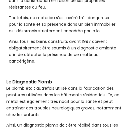
dans la construction en raison de ses propriétés
résistantes au feu.
Toutefois, ce matériau s’est avéré très dangereux
pour la santé et sa présence dans un bien immobilier
est désormais strictement encadrée par la loi.
Ainsi, tous les biens construits avant 1997 doivent
obligatoirement être soumis à un diagnostic amiante
afin de détecter la présence de ce matériau
cancérigène.
Le Diagnostic Plomb
Le plomb était autrefois utilisé dans la fabrication des
peintures utilisées dans les bâtiments résidentiels. Or, ce
métal est également très nocif pour la santé et peut
entraîner des troubles neurologiques graves, notamment
chez les enfants.
Ainsi, un diagnostic plomb doit être réalisé dans tous les