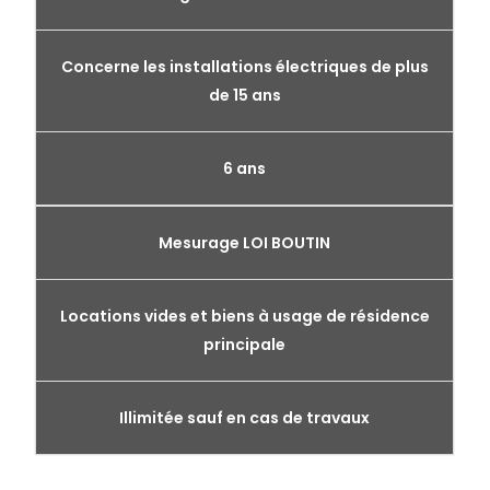
Concerne les installations électriques de plus
de 15 ans
6 ans
Mesurage LOI BOUTIN
Locations vides et biens à usage de résidence
principale
Illimitée sauf en cas de travaux