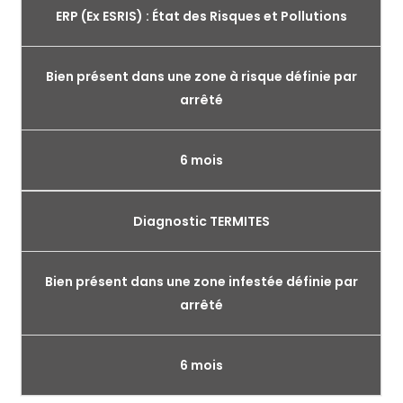
ERP (Ex ESRIS) : État des Risques et Pollutions
Bien présent dans une zone à risque définie par
arrêté
6 mois
Diagnostic TERMITES
Bien présent dans une zone infestée définie par
arrêté
6 mois