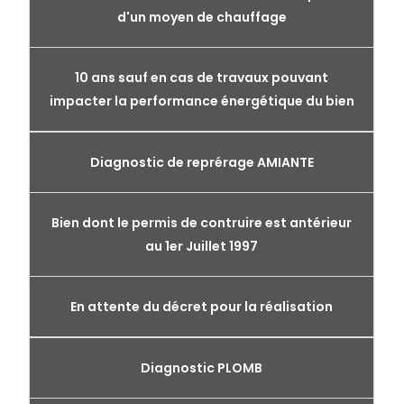
d'un moyen de chauffage
10 ans sauf en cas de travaux pouvant
impacter la performance énergétique du bien
Diagnostic de reprérage AMIANTE
Bien dont le permis de contruire est antérieur
au 1er Juillet 1997
En attente du décret pour la réalisation
Diagnostic PLOMB