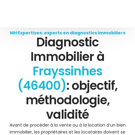
MH Expertises: experts en diagnostics immobiliers
Diagnostic
Immobilier à
Frayssinhes
(46400)
: objectif,
méthodologie,
validité
Avant de procéder à la vente ou à la location d’un bien
immobilier, les propriétaires et les locataires doivent se