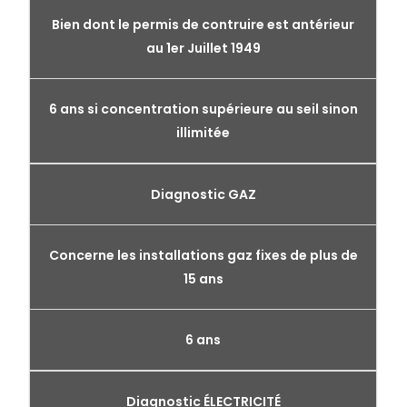
Bien dont le permis de contruire est antérieur
au 1er Juillet 1949
6 ans si concentration supérieure au seil sinon
illimitée
Diagnostic GAZ
Concerne les installations gaz fixes de plus de
15 ans
6 ans
Diagnostic ÉLECTRICITÉ