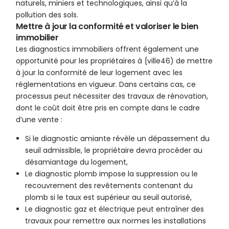
naturels, miniers et technologiques, ainsi qu’à la
pollution des sols.
Mettre à jour la conformité et valoriser le bien
immobilier
Les diagnostics immobiliers offrent également une
opportunité pour les propriétaires à {ville46) de mettre
à jour la conformité de leur logement avec les
réglementations en vigueur. Dans certains cas, ce
processus peut nécessiter des travaux de rénovation,
dont le coût doit être pris en compte dans le cadre
d’une vente :
Si le diagnostic amiante révèle un dépassement du
seuil admissible, le propriétaire devra procéder au
désamiantage du logement,
Le diagnostic plomb impose la suppression ou le
recouvrement des revêtements contenant du
plomb si le taux est supérieur au seuil autorisé,
Le diagnostic gaz et électrique peut entraîner des
travaux pour remettre aux normes les installations