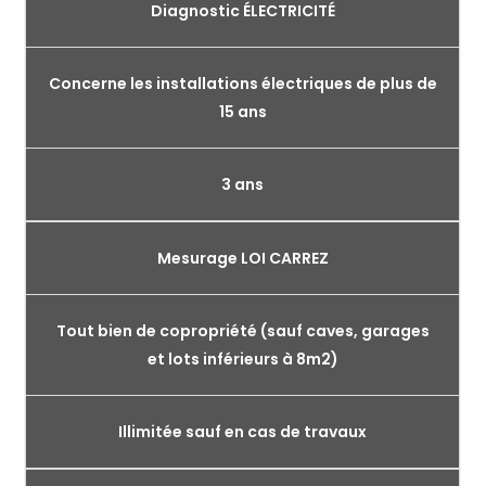
Diagnostic ÉLECTRICITÉ
Concerne les installations électriques de plus de
15 ans
3 ans
Mesurage LOI CARREZ
Tout bien de copropriété (sauf caves, garages
et lots inférieurs à 8m2)
Illimitée sauf en cas de travaux