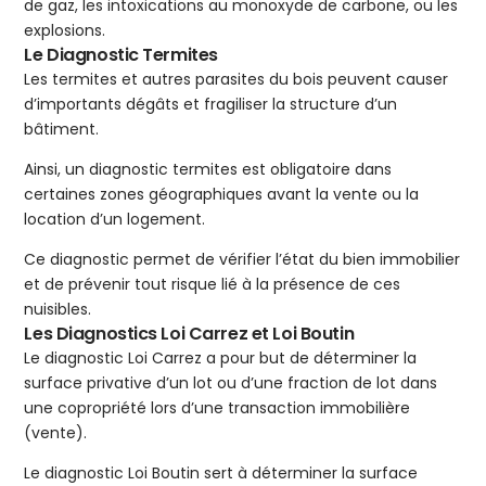
de gaz, les intoxications au monoxyde de carbone, ou les
explosions.
Le Diagnostic Termites
Les termites et autres parasites du bois peuvent causer
d’importants dégâts et fragiliser la structure d’un
bâtiment.
Ainsi, un diagnostic termites est obligatoire dans
certaines zones géographiques avant la vente ou la
location d’un logement.
Ce diagnostic permet de vérifier l’état du bien immobilier
et de prévenir tout risque lié à la présence de ces
nuisibles.
Les Diagnostics Loi Carrez et Loi Boutin
Le diagnostic Loi Carrez a pour but de déterminer la
surface privative d’un lot ou d’une fraction de lot dans
une copropriété lors d’une transaction immobilière
(vente).
Le diagnostic Loi Boutin sert à déterminer la surface