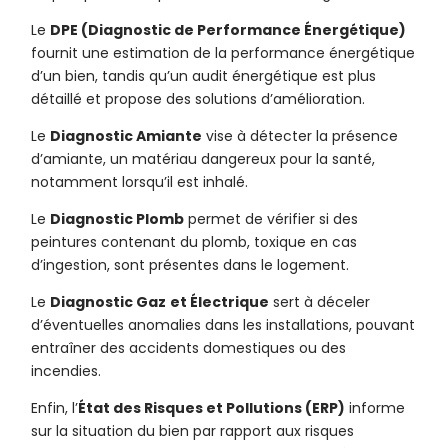
Le
DPE (Diagnostic de Performance Énergétique)
fournit une estimation de la performance énergétique
d’un bien, tandis qu’un audit énergétique est plus
détaillé et propose des solutions d’amélioration.
Le
Diagnostic Amiante
vise à détecter la présence
d’amiante, un matériau dangereux pour la santé,
notamment lorsqu’il est inhalé.
Le
Diagnostic Plomb
permet de vérifier si des
peintures contenant du plomb, toxique en cas
d’ingestion, sont présentes dans le logement.
Le
Diagnostic Gaz
et Électrique
sert à déceler
d’éventuelles anomalies dans les installations, pouvant
entraîner des accidents domestiques ou des
incendies.
Enfin, l’
État des Risques et Pollutions (ERP)
informe
sur la situation du bien par rapport aux risques