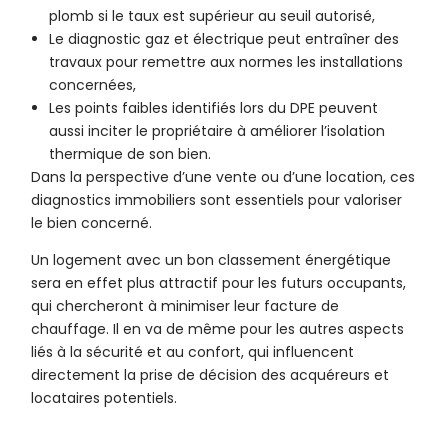
plomb si le taux est supérieur au seuil autorisé,
Le diagnostic gaz et électrique peut entraîner des
travaux pour remettre aux normes les installations
concernées,
Les points faibles identifiés lors du DPE peuvent
aussi inciter le propriétaire à améliorer l’isolation
thermique de son bien.
Dans la perspective d’une vente ou d’une location, ces
diagnostics immobiliers sont essentiels pour valoriser
le bien concerné.
Un logement avec un bon classement énergétique
sera en effet plus attractif pour les futurs occupants,
qui chercheront à minimiser leur facture de
chauffage. Il en va de même pour les autres aspects
liés à la sécurité et au confort, qui influencent
directement la prise de décision des acquéreurs et
locataires potentiels.