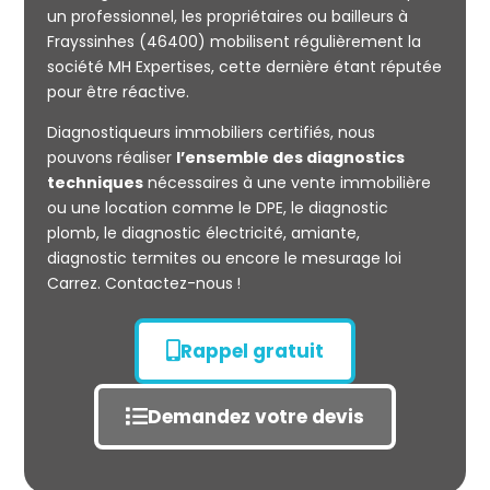
un professionnel, les propriétaires ou bailleurs à
Frayssinhes (46400) mobilisent régulièrement la
société MH Expertises, cette dernière étant réputée
Mesurage
pour être réactive.
CARREZ
Diagnostiqueurs immobiliers certifiés, nous
pouvons réaliser
l’ensemble des diagnostics
techniques
nécessaires à une vente immobilière
ou une location comme le DPE, le diagnostic
plomb, le diagnostic électricité, amiante,
diagnostic termites ou encore le mesurage loi
Carrez. Contactez-nous !
Rappel gratuit
Demandez votre devis