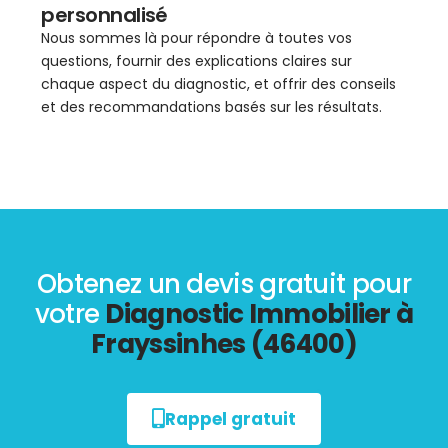
personnalisé
Nous sommes là pour répondre à toutes vos
questions, fournir des explications claires sur
chaque aspect du diagnostic, et offrir des conseils
et des recommandations basés sur les résultats.
Obtenez un devis gratuit pour
votre
Diagnostic Immobilier à
Frayssinhes (46400)
Rappel gratuit