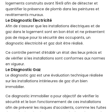
logements construits avant 1949 afin de détecter et
quantifier la présence de plomb dans les peintures et
revêtements muraux.
Le Diagnostic Électricité
Afin de s’assurer que les installations électriques et de
gaz dans le logement sont en bon état et ne présentent
pas de risque pour la sécurité des occupants, un
diagnostic électricité et gaz doit être réalisé.
Ce contrôle permet d’établir un état des lieux précis et
de vérifier si les installations sont conformes aux normes
en vigueur.
Le Diagnostic Gaz
Le diagnostic gaz est une évaluation technique réalisée
sur les installations intérieures de gaz d’un bien
immobilier.
Ce diagnostic immobilier a pour objectif de vérifier la
sécurité et le bon fonctionnement de ces installations
afin de prévenir les risques d’accidents, comme les fuites