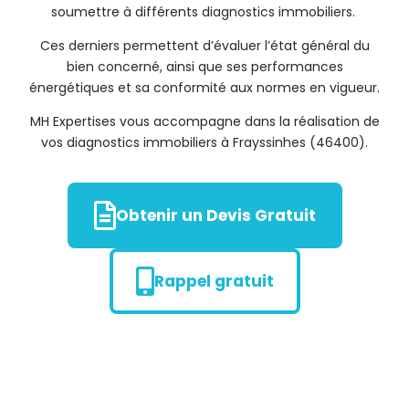
soumettre à différents diagnostics immobiliers.
Ces derniers permettent d’évaluer l’état général du
bien concerné, ainsi que ses performances
énergétiques et sa conformité aux normes en vigueur.
MH Expertises vous accompagne dans la réalisation de
vos diagnostics immobiliers à Frayssinhes (46400).
Obtenir un Devis Gratuit
Rappel gratuit