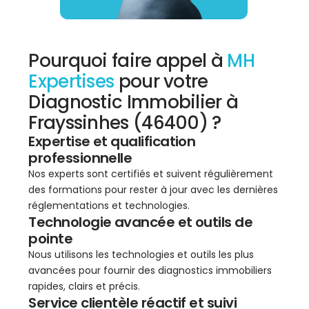
Pourquoi faire appel à
MH
Expertises
pour votre
Diagnostic Immobilier à
Frayssinhes (46400) ?
Expertise et qualification
professionnelle
Nos experts sont certifiés et suivent régulièrement
des formations pour rester à jour avec les dernières
réglementations et technologies.
Technologie avancée et outils de
pointe
Nous utilisons les technologies et outils les plus
avancées pour fournir des diagnostics immobiliers
rapides, clairs et précis.
Service clientèle réactif et suivi