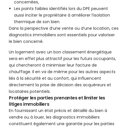
concernées,
Les points faibles identifiés lors du DPE peuvent
aussi inciter le propriétaire à améliorer l’isolation
thermique de son bien.
Dans la perspective d’une vente ou d’une location, ces
diagnostics immobiliers sont essentiels pour valoriser
le bien concerné.
Un logement avec un bon classement énergétique
sera en effet plus attractif pour les futurs occupants,
qui chercheront à minimiser leur facture de
chauffage. Il en va de même pour les autres aspects
liés à la sécurité et au confort, qui influencent
directement la prise de décision des acquéreurs et
locataires potentiels.
Protéger les parties prenantes et limiter les
litiges immobiliers
En fournissant un état précis et détaillé du bien à
vendre ou à louer, les diagnostics immobiliers
constituent également une garantie pour les parties