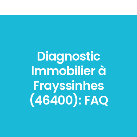
Diagnostic
Immobilier à
Frayssinhes
(46400): FAQ