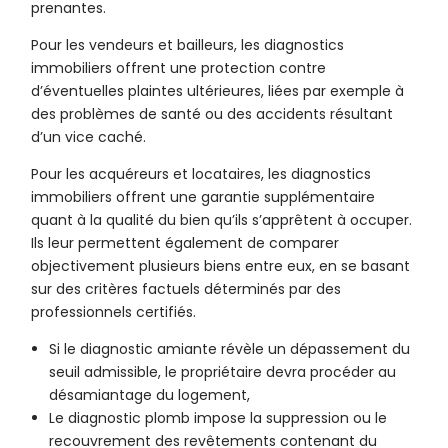
prenantes.
Pour les vendeurs et bailleurs, les diagnostics
immobiliers offrent une protection contre
d’éventuelles plaintes ultérieures, liées par exemple à
des problèmes de santé ou des accidents résultant
d’un vice caché.
Pour les acquéreurs et locataires, les diagnostics
immobiliers offrent une garantie supplémentaire
quant à la qualité du bien qu’ils s’apprêtent à occuper.
Ils leur permettent également de comparer
objectivement plusieurs biens entre eux, en se basant
sur des critères factuels déterminés par des
professionnels certifiés.
Si le diagnostic amiante révèle un dépassement du
seuil admissible, le propriétaire devra procéder au
désamiantage du logement,
Le diagnostic plomb impose la suppression ou le
recouvrement des revêtements contenant du