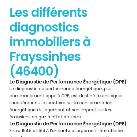
Les différents
diagnostics
immobiliers à
Frayssinhes
(46400)
Le Diagnostic de Performance Énergétique (DPE)
Le diagnostic de performance énergétique, plus
communément appelé DPE, est destiné à renseigner
l’acquéreur ou le locataire sur la consommation
énergétique du logement et son impact sur les
émissions de gaz à effet de serre.
Le Diagnostic de Performance Énergétique (DPE)
Entre 1949 et 1997, l’amiante a largement été utilisée