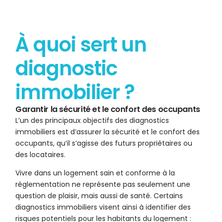
À quoi sert un
diagnostic
immobilier ?
Garantir la sécurité et le confort des occupants
L’un des principaux objectifs des diagnostics
immobiliers est d’assurer la sécurité et le confort des
occupants, qu’il s’agisse des futurs propriétaires ou
des locataires.
Vivre dans un logement sain et conforme à la
réglementation ne représente pas seulement une
question de plaisir, mais aussi de santé. Certains
diagnostics immobiliers visent ainsi à identifier des
risques potentiels pour les habitants du logement :