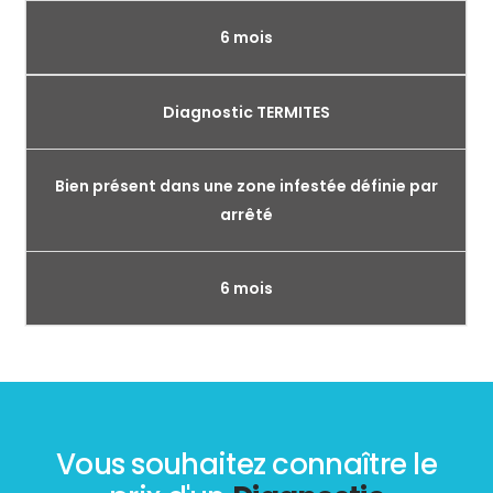
6 mois
Diagnostic TERMITES
Bien présent dans une zone infestée définie par
arrêté
6 mois
Vous souhaitez connaître le