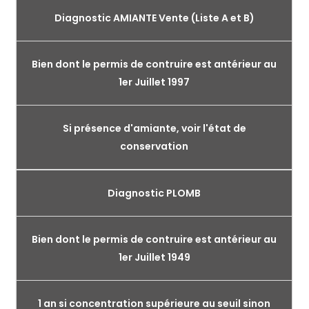
Diagnostic AMIANTE Vente (Liste A et B)
Bien dont le permis de contruire est antérieur au
1er Juillet 1997
Si présence d'amiante, voir l'état de
conservation
Diagnostic PLOMB
Bien dont le permis de contruire est antérieur au
1er Juillet 1949
1 an si concentration supérieure au seuil sinon