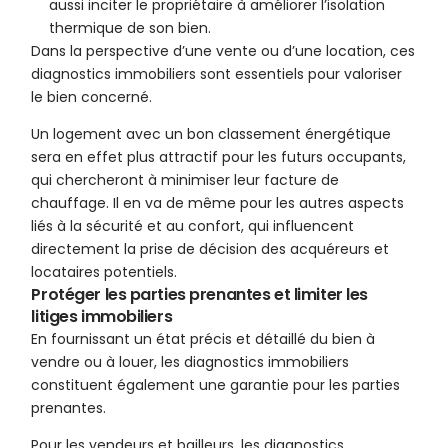
aussi inciter le propriétaire à améliorer l’isolation
thermique de son bien.
Dans la perspective d’une vente ou d’une location, ces
diagnostics immobiliers sont essentiels pour valoriser
le bien concerné.
Un logement avec un bon classement énergétique
sera en effet plus attractif pour les futurs occupants,
qui chercheront à minimiser leur facture de
chauffage. Il en va de même pour les autres aspects
liés à la sécurité et au confort, qui influencent
directement la prise de décision des acquéreurs et
locataires potentiels.
Protéger les parties prenantes et limiter les
litiges immobiliers
En fournissant un état précis et détaillé du bien à
vendre ou à louer, les diagnostics immobiliers
constituent également une garantie pour les parties
prenantes.
Pour les vendeurs et bailleurs, les diagnostics