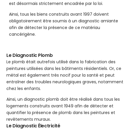
est désormais strictement encadrée par la loi.
Ainsi, tous les biens construits avant 1997 doivent
obligatoirement être soumis à un diagnostic amiante
afin de détecter la présence de ce matériau
cancérigène.
Le Diagnostic Plomb
Le plomb était autrefois utilisé dans la fabrication des
peintures utilisées dans les bâtiments résidentiels. Or, ce
métal est également très nocif pour la santé et peut
entraîner des troubles neurologiques graves, notamment
chez les enfants.
Ainsi, un diagnostic plomb doit être réalisé dans tous les
logements construits avant 1949 afin de détecter et
quantifier la présence de plomb dans les peintures et
revêtements muraux.
Le Diagnostic Électricité