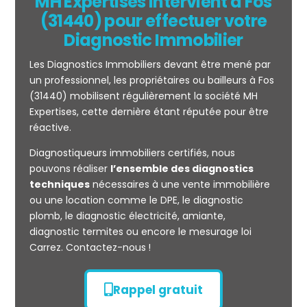
MH Expertises intervient à Fos
(31440) pour effectuer votre
Diagnostic Immobilier
Les Diagnostics Immobiliers devant être mené par
un professionnel, les propriétaires ou bailleurs à Fos
(31440) mobilisent régulièrement la société MH
Expertises, cette dernière étant réputée pour être
réactive.
Mesurage
Diagnostiqueurs immobiliers certifiés, nous
CARREZ
pouvons réaliser
l’ensemble des diagnostics
techniques
nécessaires à une vente immobilière
ou une location comme le DPE, le diagnostic
plomb, le diagnostic électricité, amiante,
diagnostic termites ou encore le mesurage loi
Carrez. Contactez-nous !
Rappel gratuit