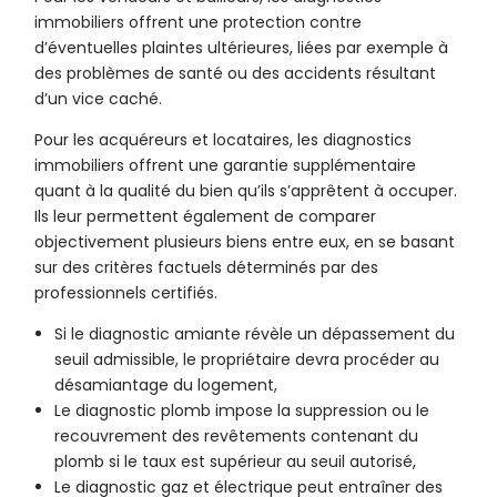
immobiliers offrent une protection contre
d’éventuelles plaintes ultérieures, liées par exemple à
des problèmes de santé ou des accidents résultant
d’un vice caché.
Pour les acquéreurs et locataires, les diagnostics
immobiliers offrent une garantie supplémentaire
quant à la qualité du bien qu’ils s’apprêtent à occuper.
Ils leur permettent également de comparer
objectivement plusieurs biens entre eux, en se basant
sur des critères factuels déterminés par des
professionnels certifiés.
Si le diagnostic amiante révèle un dépassement du
seuil admissible, le propriétaire devra procéder au
désamiantage du logement,
Le diagnostic plomb impose la suppression ou le
recouvrement des revêtements contenant du
plomb si le taux est supérieur au seuil autorisé,
Le diagnostic gaz et électrique peut entraîner des