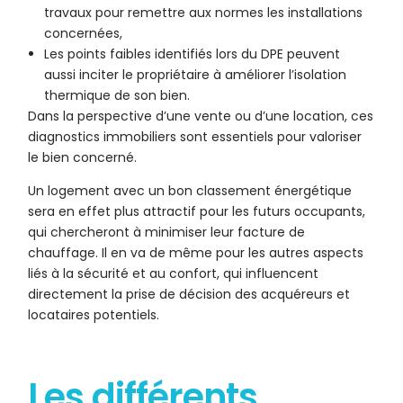
travaux pour remettre aux normes les installations
concernées,
Les points faibles identifiés lors du DPE peuvent
aussi inciter le propriétaire à améliorer l’isolation
thermique de son bien.
Dans la perspective d’une vente ou d’une location, ces
diagnostics immobiliers sont essentiels pour valoriser
le bien concerné.
Un logement avec un bon classement énergétique
sera en effet plus attractif pour les futurs occupants,
qui chercheront à minimiser leur facture de
chauffage. Il en va de même pour les autres aspects
liés à la sécurité et au confort, qui influencent
directement la prise de décision des acquéreurs et
locataires potentiels.
Les différents