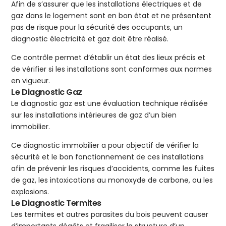
Afin de s’assurer que les installations électriques et de
gaz dans le logement sont en bon état et ne présentent
pas de risque pour la sécurité des occupants, un
diagnostic électricité et gaz doit être réalisé.
Ce contrôle permet d’établir un état des lieux précis et
de vérifier si les installations sont conformes aux normes
en vigueur.
Le Diagnostic Gaz
Le diagnostic gaz est une évaluation technique réalisée
sur les installations intérieures de gaz d’un bien
immobilier.
Ce diagnostic immobilier a pour objectif de vérifier la
sécurité et le bon fonctionnement de ces installations
afin de prévenir les risques d’accidents, comme les fuites
de gaz, les intoxications au monoxyde de carbone, ou les
explosions.
Le Diagnostic Termites
Les termites et autres parasites du bois peuvent causer