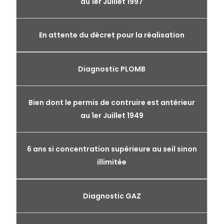
au 1er Juillet 1997
En attente du décret pour la réalisation
Diagnostic PLOMB
Bien dont le permis de contruire est antérieur
au 1er Juillet 1949
6 ans si concentration supérieure au seil sinon
illimitée
Diagnostic GAZ