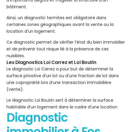
d’importants dégâts et fragiliser la structure d’un
bâtiment.
Ainsi, un diagnostic termites est obligatoire dans
certaines zones géographiques avant la vente ou la
location d’un logement.
Ce diagnostic permet de vérifier l’état du bien immobilier
et de prévenir tout risque lié à la présence de ces
nuisibles.
Les Diagnostics Loi Carrez et Loi Boutin
Le diagnostic Loi Carrez a pour but de déterminer la
surface privative d’un lot ou d’une fraction de lot dans
une copropriété lors d’une transaction immobilière
(vente).
Le diagnostic Loi Boutin sert à déterminer la surface
habitable d’un logement dans le cadre d’une location.
Diagnostic
immobilier à Fos