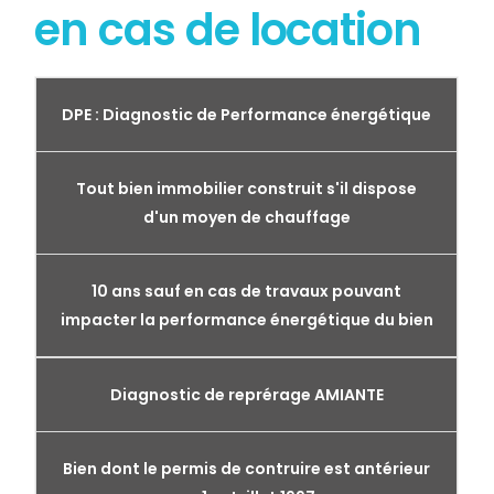
en cas de location
DPE : Diagnostic de Performance énergétique
Tout bien immobilier construit s'il dispose
d'un moyen de chauffage
10 ans sauf en cas de travaux pouvant
impacter la performance énergétique du bien
Diagnostic de reprérage AMIANTE
Bien dont le permis de contruire est antérieur