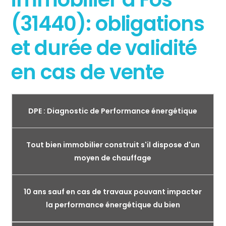
(31440): obligations
et durée de validité
en cas de vente
DPE : Diagnostic de Performance énergétique
Tout bien immobilier construit s'il dispose d'un
moyen de chauffage
10 ans sauf en cas de travaux pouvant impacter
la performance énergétique du bien