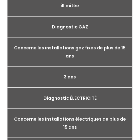
illimitée
Diagnostic GAZ
Concerne les installations gaz fixes de plus de 15
ans
3 ans
Diagnostic ÉLECTRICITÉ
Concerne les installations électriques de plus de
15 ans