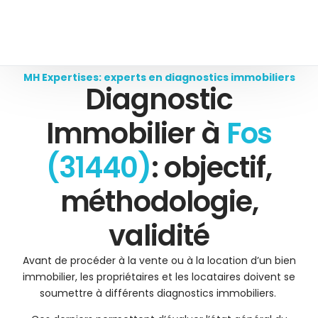
MH Expertises: experts en diagnostics immobiliers
Diagnostic
Immobilier à
Fos
(31440)
: objectif,
méthodologie,
validité
Avant de procéder à la vente ou à la location d’un bien
immobilier, les propriétaires et les locataires doivent se
soumettre à différents diagnostics immobiliers.