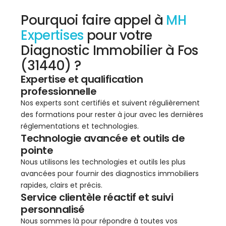
Pourquoi faire appel à
MH
Expertises
pour votre
Diagnostic Immobilier à Fos
(31440) ?
Expertise et qualification
professionnelle
Nos experts sont certifiés et suivent régulièrement
des formations pour rester à jour avec les dernières
réglementations et technologies.
Technologie avancée et outils de
pointe
Nous utilisons les technologies et outils les plus
avancées pour fournir des diagnostics immobiliers
rapides, clairs et précis.
Service clientèle réactif et suivi
personnalisé
Nous sommes là pour répondre à toutes vos