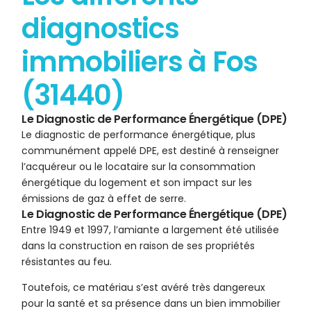
diagnostics
immobiliers à Fos
(31440)
Le Diagnostic de Performance Énergétique (DPE)
Le diagnostic de performance énergétique, plus
communément appelé DPE, est destiné à renseigner
l’acquéreur ou le locataire sur la consommation
énergétique du logement et son impact sur les
émissions de gaz à effet de serre.
Le Diagnostic de Performance Énergétique (DPE)
Entre 1949 et 1997, l’amiante a largement été utilisée
dans la construction en raison de ses propriétés
résistantes au feu.
Toutefois, ce matériau s’est avéré très dangereux
pour la santé et sa présence dans un bien immobilier