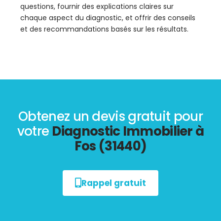
questions, fournir des explications claires sur
chaque aspect du diagnostic, et offrir des conseils
et des recommandations basés sur les résultats.
Obtenez un devis gratuit pour
votre
Diagnostic Immobilier à
Fos (31440)
Rappel gratuit