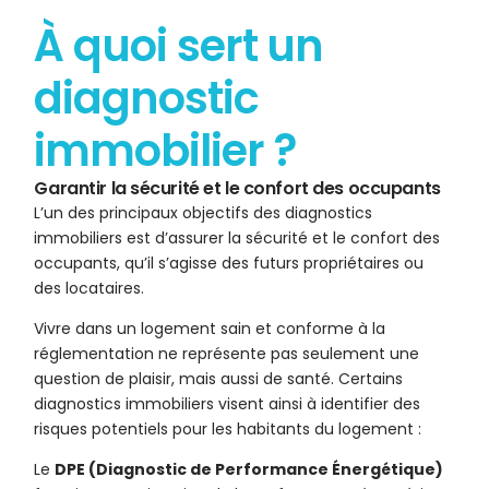
À quoi sert un
diagnostic
immobilier ?
Garantir la sécurité et le confort des occupants
L’un des principaux objectifs des diagnostics
immobiliers est d’assurer la sécurité et le confort des
occupants, qu’il s’agisse des futurs propriétaires ou
des locataires.
Vivre dans un logement sain et conforme à la
réglementation ne représente pas seulement une
question de plaisir, mais aussi de santé. Certains
diagnostics immobiliers visent ainsi à identifier des
risques potentiels pour les habitants du logement :
Le
DPE (Diagnostic de Performance Énergétique)