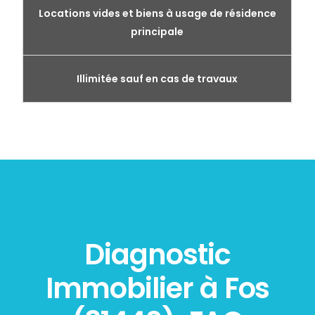
Locations vides et biens à usage de résidence
principale
Illimitée sauf en cas de travaux
Diagnostic
Immobilier à Fos