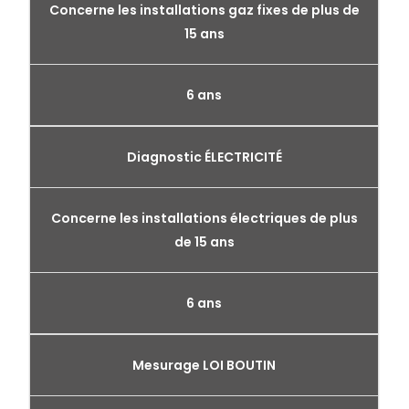
Concerne les installations gaz fixes de plus de
15 ans
6 ans
Diagnostic ÉLECTRICITÉ
Concerne les installations électriques de plus
de 15 ans
6 ans
Mesurage LOI BOUTIN