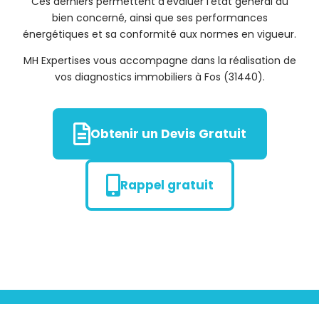
Ces derniers permettent d’évaluer l’état général du
bien concerné, ainsi que ses performances
énergétiques et sa conformité aux normes en vigueur.
MH Expertises vous accompagne dans la réalisation de
vos diagnostics immobiliers à Fos (31440).
Obtenir un Devis Gratuit
Rappel gratuit