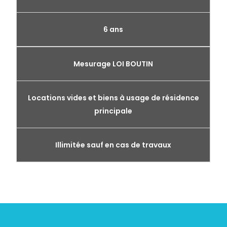
6 ans
Mesurage LOI BOUTIN
Locations vides et biens à usage de résidence
principale
Illimitée sauf en cas de travaux