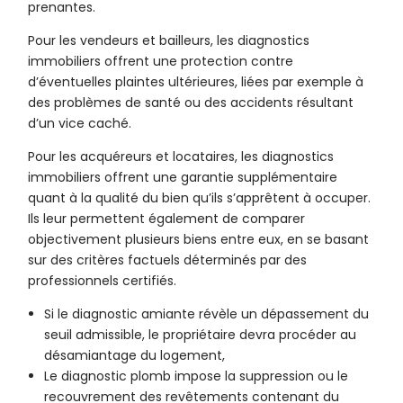
prenantes.
Pour les vendeurs et bailleurs, les diagnostics
immobiliers offrent une protection contre
d’éventuelles plaintes ultérieures, liées par exemple à
des problèmes de santé ou des accidents résultant
d’un vice caché.
Pour les acquéreurs et locataires, les diagnostics
immobiliers offrent une garantie supplémentaire
quant à la qualité du bien qu’ils s’apprêtent à occuper.
Ils leur permettent également de comparer
objectivement plusieurs biens entre eux, en se basant
sur des critères factuels déterminés par des
professionnels certifiés.
Si le diagnostic amiante révèle un dépassement du
seuil admissible, le propriétaire devra procéder au
désamiantage du logement,
Le diagnostic plomb impose la suppression ou le
recouvrement des revêtements contenant du