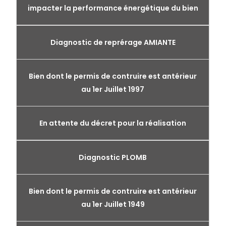
impacter la performance énergétique du bien
Diagnostic de reprérage AMIANTE
Bien dont le permis de contruire est antérieur
au 1er Juillet 1997
En attente du décret pour la réalisation
Diagnostic PLOMB
Bien dont le permis de contruire est antérieur
au 1er Juillet 1949