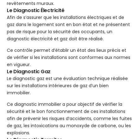
revêtements muraux.
Le Diagnostic Électricité
Afin de s’assurer que les installations électriques et de
gaz dans le logement sont en bon état et ne présentent
pas de risque pour la sécurité des occupants, un
diagnostic électricité et gaz doit être réalisé.
Ce contrôle permet d’établir un état des lieux précis et
de vérifier si les installations sont conformes aux normes
en vigueur.
Le Diagnostic Gaz
Le diagnostic gaz est une évaluation technique réalisée
sur les installations intérieures de gaz d’un bien
immobilier.
Ce diagnostic immobilier a pour objectif de vérifier la
sécurité et le bon fonctionnement de ces installations
afin de prévenir les risques d’accidents, comme les fuites
de gaz, les intoxications au monoxyde de carbone, ou les
explosions.