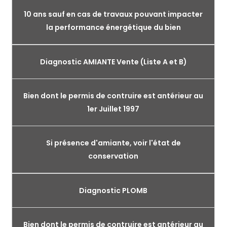
10 ans sauf en cas de travaux pouvant impacter
la performance énergétique du bien
Diagnostic AMIANTE Vente (Liste A et B)
Bien dont le permis de contruire est antérieur au
1er Juillet 1997
Si présence d'amiante, voir l'état de
conservation
Diagnostic PLOMB
Bien dont le permis de contruire est antérieur au