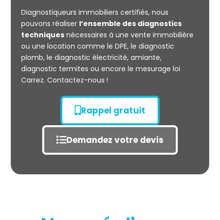
CARREZ
Diagnostiqueurs immobiliers certifiés, nous
pouvons réaliser
l’ensemble des diagnostics
techniques
nécessaires à une vente immobilière
ou une location comme le DPE, le diagnostic
plomb, le diagnostic électricité, amiante,
diagnostic termites ou encore le mesurage loi
Carrez. Contactez-nous !
Rappel gratuit
Demandez votre devis