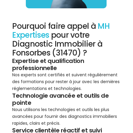
Pourquoi faire appel à
MH
Expertises
pour votre
Diagnostic Immobilier à
Fonsorbes (31470) ?
Expertise et qualification
professionnelle
Nos experts sont certifiés et suivent régulièrement
des formations pour rester à jour avec les dernières
réglementations et technologies.
Technologie avancée et outils de
pointe
Nous utilisons les technologies et outils les plus
avancées pour fournir des diagnostics immobiliers
rapides, clairs et précis.
Service clientèle réactif et suivi