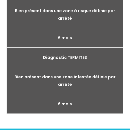
Bien présent dans une zone à risque définie par
arrêté
6 mois
Diagnostic TERMITES
Bien présent dans une zone infestée définie par
arrêté
6 mois