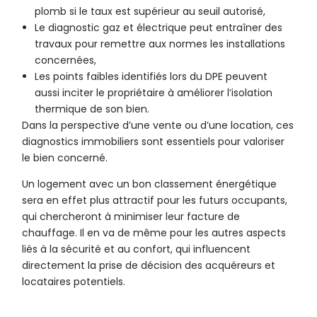
plomb si le taux est supérieur au seuil autorisé,
Le diagnostic gaz et électrique peut entraîner des
travaux pour remettre aux normes les installations
concernées,
Les points faibles identifiés lors du DPE peuvent
aussi inciter le propriétaire à améliorer l’isolation
thermique de son bien.
Dans la perspective d’une vente ou d’une location, ces
diagnostics immobiliers sont essentiels pour valoriser
le bien concerné.
Un logement avec un bon classement énergétique
sera en effet plus attractif pour les futurs occupants,
qui chercheront à minimiser leur facture de
chauffage. Il en va de même pour les autres aspects
liés à la sécurité et au confort, qui influencent
directement la prise de décision des acquéreurs et
locataires potentiels.