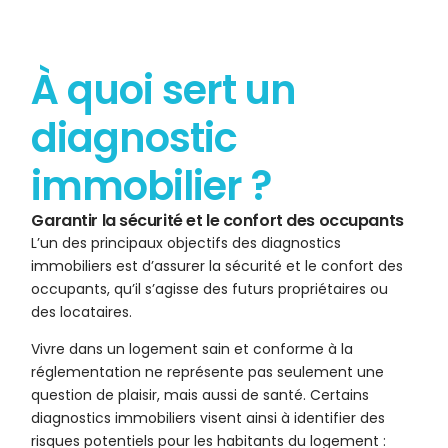
À quoi sert un
diagnostic
immobilier ?
Garantir la sécurité et le confort des occupants
L’un des principaux objectifs des diagnostics
immobiliers est d’assurer la sécurité et le confort des
occupants, qu’il s’agisse des futurs propriétaires ou
des locataires.
Vivre dans un logement sain et conforme à la
réglementation ne représente pas seulement une
question de plaisir, mais aussi de santé. Certains
diagnostics immobiliers visent ainsi à identifier des
risques potentiels pour les habitants du logement :