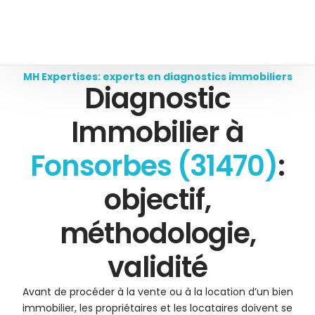
MH Expertises: experts en diagnostics immobiliers
Diagnostic
Immobilier à
Fonsorbes (31470)
:
objectif,
méthodologie,
validité
Avant de procéder à la vente ou à la location d’un bien
immobilier, les propriétaires et les locataires doivent se