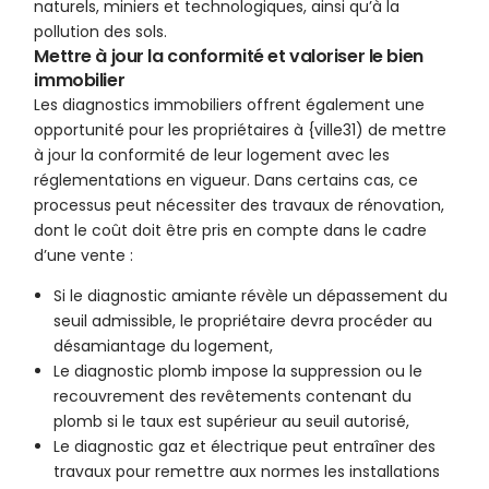
naturels, miniers et technologiques, ainsi qu’à la
pollution des sols.
Mettre à jour la conformité et valoriser le bien
immobilier
Les diagnostics immobiliers offrent également une
opportunité pour les propriétaires à {ville31) de mettre
à jour la conformité de leur logement avec les
réglementations en vigueur. Dans certains cas, ce
processus peut nécessiter des travaux de rénovation,
dont le coût doit être pris en compte dans le cadre
d’une vente :
Si le diagnostic amiante révèle un dépassement du
seuil admissible, le propriétaire devra procéder au
désamiantage du logement,
Le diagnostic plomb impose la suppression ou le
recouvrement des revêtements contenant du
plomb si le taux est supérieur au seuil autorisé,
Le diagnostic gaz et électrique peut entraîner des
travaux pour remettre aux normes les installations