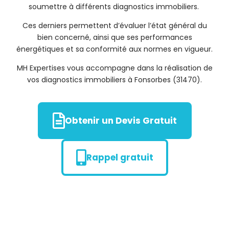
soumettre à différents diagnostics immobiliers.
Ces derniers permettent d’évaluer l’état général du
bien concerné, ainsi que ses performances
énergétiques et sa conformité aux normes en vigueur.
MH Expertises vous accompagne dans la réalisation de
vos diagnostics immobiliers à Fonsorbes (31470).
Obtenir un Devis Gratuit
Rappel gratuit