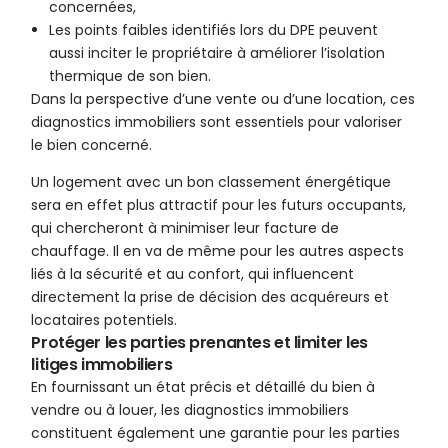
concernées,
Les points faibles identifiés lors du DPE peuvent
aussi inciter le propriétaire à améliorer l’isolation
thermique de son bien.
Dans la perspective d’une vente ou d’une location, ces
diagnostics immobiliers sont essentiels pour valoriser
le bien concerné.
Un logement avec un bon classement énergétique
sera en effet plus attractif pour les futurs occupants,
qui chercheront à minimiser leur facture de
chauffage. Il en va de même pour les autres aspects
liés à la sécurité et au confort, qui influencent
directement la prise de décision des acquéreurs et
locataires potentiels.
Protéger les parties prenantes et limiter les
litiges immobiliers
En fournissant un état précis et détaillé du bien à
vendre ou à louer, les diagnostics immobiliers
constituent également une garantie pour les parties