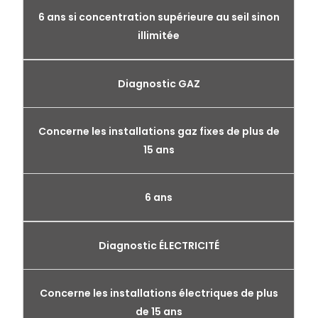
6 ans si concentration supérieure au seil sinon
illimitée
Diagnostic GAZ
Concerne les installations gaz fixes de plus de
15 ans
6 ans
Diagnostic ÉLECTRICITÉ
Concerne les installations électriques de plus
de 15 ans