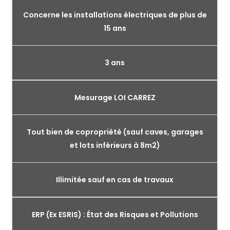
Concerne les installations électriques de plus de
15 ans
3 ans
Mesurage LOI CARREZ
Tout bien de copropriété (sauf caves, garages
et lots inférieurs à 8m2)
Illimitée sauf en cas de travaux
ERP (Ex ESRIS) : État des Risques et Pollutions