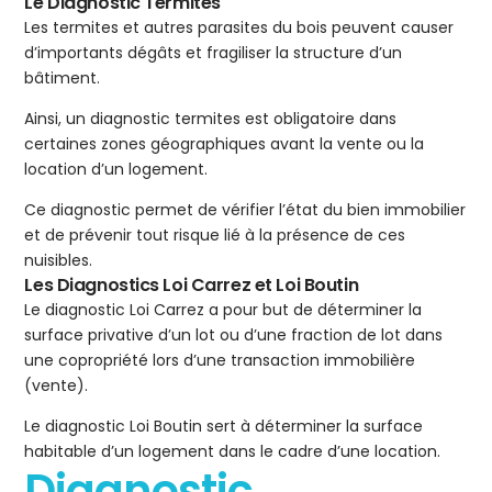
Le Diagnostic Termites
Les termites et autres parasites du bois peuvent causer
d’importants dégâts et fragiliser la structure d’un
bâtiment.
Ainsi, un diagnostic termites est obligatoire dans
certaines zones géographiques avant la vente ou la
location d’un logement.
Ce diagnostic permet de vérifier l’état du bien immobilier
et de prévenir tout risque lié à la présence de ces
nuisibles.
Les Diagnostics Loi Carrez et Loi Boutin
Le diagnostic Loi Carrez a pour but de déterminer la
surface privative d’un lot ou d’une fraction de lot dans
une copropriété lors d’une transaction immobilière
(vente).
Le diagnostic Loi Boutin sert à déterminer la surface
habitable d’un logement dans le cadre d’une location.
Diagnostic