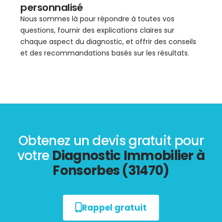
personnalisé
Nous sommes là pour répondre à toutes vos
questions, fournir des explications claires sur
chaque aspect du diagnostic, et offrir des conseils
et des recommandations basés sur les résultats.
Obtenez un devis gratuit pour
votre
Diagnostic Immobilier à
Fonsorbes (31470)
Rappel gratuit