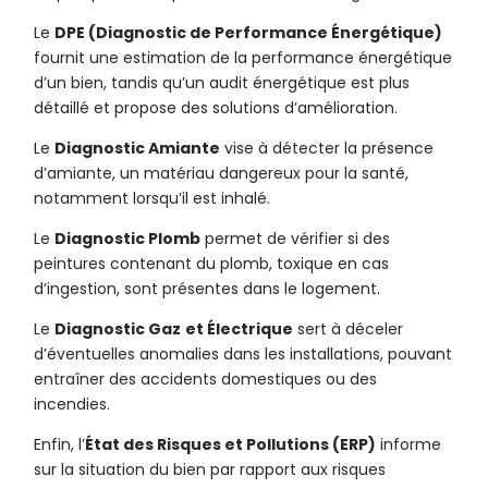
Le
DPE (Diagnostic de Performance Énergétique)
fournit une estimation de la performance énergétique
d’un bien, tandis qu’un audit énergétique est plus
détaillé et propose des solutions d’amélioration.
Le
Diagnostic Amiante
vise à détecter la présence
d’amiante, un matériau dangereux pour la santé,
notamment lorsqu’il est inhalé.
Le
Diagnostic Plomb
permet de vérifier si des
peintures contenant du plomb, toxique en cas
d’ingestion, sont présentes dans le logement.
Le
Diagnostic Gaz
et Électrique
sert à déceler
d’éventuelles anomalies dans les installations, pouvant
entraîner des accidents domestiques ou des
incendies.
Enfin, l’
État des Risques et Pollutions (ERP)
informe
sur la situation du bien par rapport aux risques