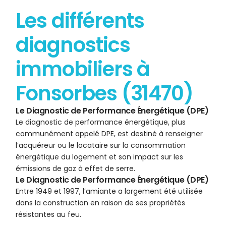
Les différents
diagnostics
immobiliers à
Fonsorbes (31470)
Le Diagnostic de Performance Énergétique (DPE)
Le diagnostic de performance énergétique, plus
communément appelé DPE, est destiné à renseigner
l’acquéreur ou le locataire sur la consommation
énergétique du logement et son impact sur les
émissions de gaz à effet de serre.
Le Diagnostic de Performance Énergétique (DPE)
Entre 1949 et 1997, l’amiante a largement été utilisée
dans la construction en raison de ses propriétés
résistantes au feu.