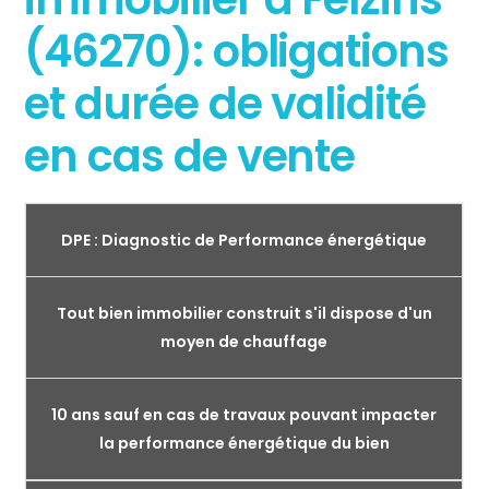
(46270): obligations
et durée de validité
en cas de vente
DPE : Diagnostic de Performance énergétique
Tout bien immobilier construit s'il dispose d'un
moyen de chauffage
10 ans sauf en cas de travaux pouvant impacter
la performance énergétique du bien