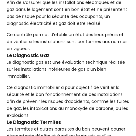
Afin de s’assurer que les installations électriques et de
gaz dans le logement sont en bon état et ne présentent
pas de risque pour la sécurité des occupants, un
diagnostic électricité et gaz doit être réalisé.
Ce contrôle permet d’établir un état des lieux précis et
de vérifier si les installations sont conformes aux normes
en vigueur.
Le Diagnostic Gaz
Le diagnostic gaz est une évaluation technique réalisée
sur les installations intérieures de gaz d’un bien
immobilier.
Ce diagnostic immobilier a pour objectif de vérifier la
sécurité et le bon fonctionnement de ces installations
afin de prévenir les risques d’accidents, comme les fuites
de gaz, les intoxications au monoxyde de carbone, ou les
explosions.
Le Diagnostic Termites
Les termites et autres parasites du bois peuvent causer