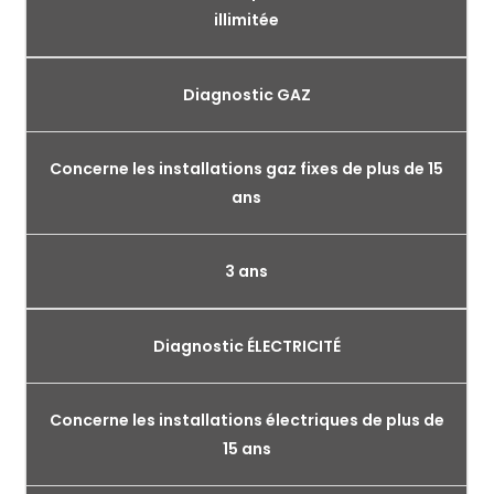
illimitée
Diagnostic GAZ
Concerne les installations gaz fixes de plus de 15
ans
3 ans
Diagnostic ÉLECTRICITÉ
Concerne les installations électriques de plus de
15 ans