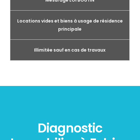
Mesurage LOI BOUTIN
Locations vides et biens à usage de résidence
principale
Illimitée sauf en cas de travaux
Diagnostic