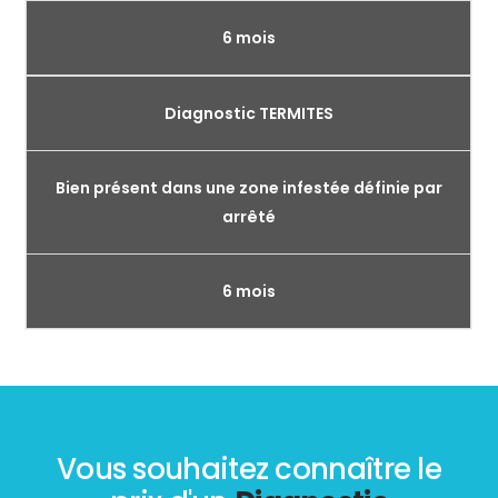
6 mois
Diagnostic TERMITES
Bien présent dans une zone infestée définie par
arrêté
6 mois
Vous souhaitez connaître le