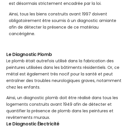
est désormais strictement encadrée par la loi.
Ainsi, tous les biens construits avant 1997 doivent
obligatoirement être soumis à un diagnostic amiante
afin de détecter la présence de ce matériau
cancérigène.
Le Diagnostic Plomb
Le plomb était autrefois utilisé dans la fabrication des
peintures utilisées dans les bâtiments résidentiels. Or, ce
métal est également très nocif pour la santé et peut
entraîner des troubles neurologiques graves, notamment
chez les enfants.
Ainsi, un diagnostic plomb doit être réalisé dans tous les
logements construits avant 1949 afin de détecter et
quantifier la présence de plomb dans les peintures et
revêtements muraux.
Le Diagnostic Électricité