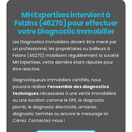
MH Expertises intervient à
Felzins (46270) pour effectuer
votre Diagnostic Immobilier
Les Diagnostics Immobiliers devant être mené par
un professionnel, les propriétaires ou bailleurs à
Felzins (46270) mobilisent régulièrement la société
MH Expertises, cette dernière étant réputée pour
être réactive.
Mesurage
Diagnostiqueurs immobiliers certifiés, nous
CARREZ
pouvons réaliser
l’ensemble des diagnostics
techniques
nécessaires à une vente immobilière
ou une location comme le DPE, le diagnostic
plomb, le diagnostic électricité, amiante,
diagnostic termites ou encore le mesurage loi
Carrez. Contactez-nous !