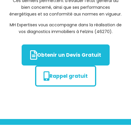
Ces derniers permettent d’évaluer l’état général du
bien concerné, ainsi que ses performances
énergétiques et sa conformité aux normes en vigueur.
MH Expertises vous accompagne dans la réalisation de
vos diagnostics immobiliers à Felzins (46270).
Obtenir un Devis Gratuit
Rappel gratuit