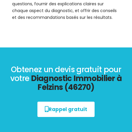
questions, fournir des explications claires sur
chaque aspect du diagnostic, et offrir des conseils
et des recommandations basés sur les résultats.
Obtenez un devis gratuit pour
votre
Diagnostic Immobilier à
Felzins (46270)
Rappel gratuit