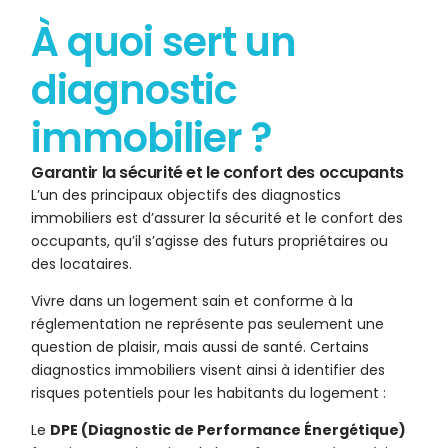
À quoi sert un
diagnostic
immobilier ?
Garantir la sécurité et le confort des occupants
L’un des principaux objectifs des diagnostics
immobiliers est d’assurer la sécurité et le confort des
occupants, qu’il s’agisse des futurs propriétaires ou
des locataires.
Vivre dans un logement sain et conforme à la
réglementation ne représente pas seulement une
question de plaisir, mais aussi de santé. Certains
diagnostics immobiliers visent ainsi à identifier des
risques potentiels pour les habitants du logement :
Le
DPE (Diagnostic de Performance Énergétique)