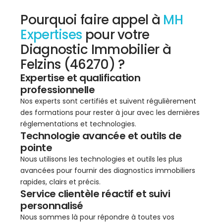
Pourquoi faire appel à
MH
Expertises
pour votre
Diagnostic Immobilier à
Felzins (46270) ?
Expertise et qualification
professionnelle
Nos experts sont certifiés et suivent régulièrement
des formations pour rester à jour avec les dernières
réglementations et technologies.
Technologie avancée et outils de
pointe
Nous utilisons les technologies et outils les plus
avancées pour fournir des diagnostics immobiliers
rapides, clairs et précis.
Service clientèle réactif et suivi
personnalisé
Nous sommes là pour répondre à toutes vos