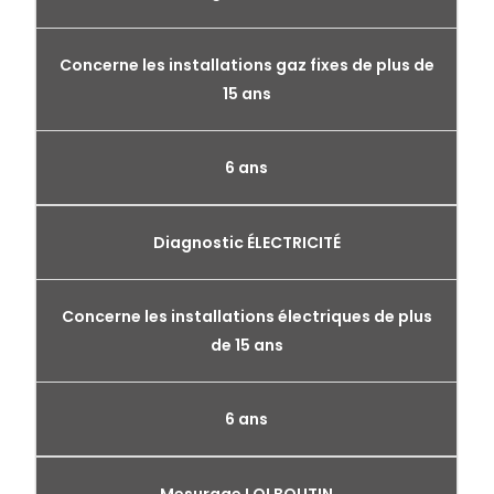
Concerne les installations gaz fixes de plus de
15 ans
6 ans
Diagnostic ÉLECTRICITÉ
Concerne les installations électriques de plus
de 15 ans
6 ans