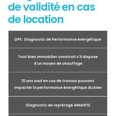
de validité en cas
de location
DPE : Diagnostic de Performance énergétique
Tout bien immobilier construit s'il dispose
d'un moyen de chauffage
10 ans sauf en cas de travaux pouvant
impacter la performance énergétique du bien
Diagnostic de reprérage AMIANTE