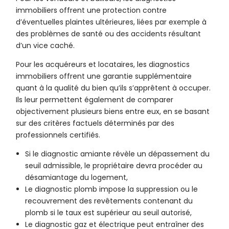
immobiliers offrent une protection contre
d’éventuelles plaintes ultérieures, liées par exemple à
des problèmes de santé ou des accidents résultant
d’un vice caché.
Pour les acquéreurs et locataires, les diagnostics
immobiliers offrent une garantie supplémentaire
quant à la qualité du bien qu’ils s’apprêtent à occuper.
Ils leur permettent également de comparer
objectivement plusieurs biens entre eux, en se basant
sur des critères factuels déterminés par des
professionnels certifiés.
Si le diagnostic amiante révèle un dépassement du
seuil admissible, le propriétaire devra procéder au
désamiantage du logement,
Le diagnostic plomb impose la suppression ou le
recouvrement des revêtements contenant du
plomb si le taux est supérieur au seuil autorisé,
Le diagnostic gaz et électrique peut entraîner des