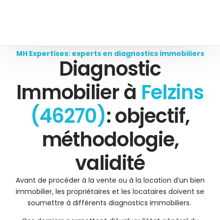
MH Expertises: experts en diagnostics immobiliers
Diagnostic
Immobilier à
Felzins
(46270)
: objectif,
méthodologie,
validité
Avant de procéder à la vente ou à la location d’un bien
immobilier, les propriétaires et les locataires doivent se
soumettre à différents diagnostics immobiliers.