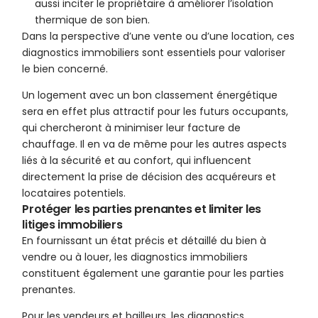
aussi inciter le propriétaire à améliorer l’isolation
thermique de son bien.
Dans la perspective d’une vente ou d’une location, ces
diagnostics immobiliers sont essentiels pour valoriser
le bien concerné.
Un logement avec un bon classement énergétique
sera en effet plus attractif pour les futurs occupants,
qui chercheront à minimiser leur facture de
chauffage. Il en va de même pour les autres aspects
liés à la sécurité et au confort, qui influencent
directement la prise de décision des acquéreurs et
locataires potentiels.
Protéger les parties prenantes et limiter les
litiges immobiliers
En fournissant un état précis et détaillé du bien à
vendre ou à louer, les diagnostics immobiliers
constituent également une garantie pour les parties
prenantes.
Pour les vendeurs et bailleurs, les diagnostics