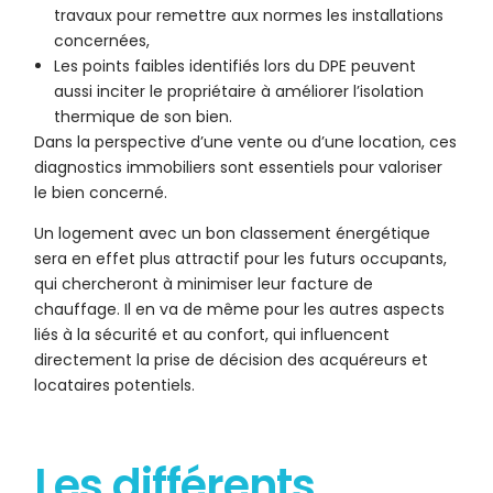
travaux pour remettre aux normes les installations
concernées,
Les points faibles identifiés lors du DPE peuvent
aussi inciter le propriétaire à améliorer l’isolation
thermique de son bien.
Dans la perspective d’une vente ou d’une location, ces
diagnostics immobiliers sont essentiels pour valoriser
le bien concerné.
Un logement avec un bon classement énergétique
sera en effet plus attractif pour les futurs occupants,
qui chercheront à minimiser leur facture de
chauffage. Il en va de même pour les autres aspects
liés à la sécurité et au confort, qui influencent
directement la prise de décision des acquéreurs et
locataires potentiels.
Les différents