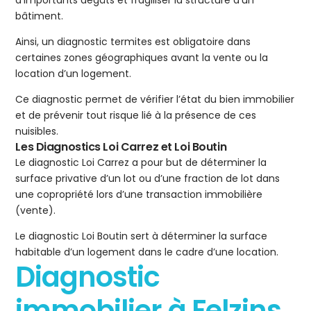
d’importants dégâts et fragiliser la structure d’un
bâtiment.
Ainsi, un diagnostic termites est obligatoire dans
certaines zones géographiques avant la vente ou la
location d’un logement.
Ce diagnostic permet de vérifier l’état du bien immobilier
et de prévenir tout risque lié à la présence de ces
nuisibles.
Les Diagnostics Loi Carrez et Loi Boutin
Le diagnostic Loi Carrez a pour but de déterminer la
surface privative d’un lot ou d’une fraction de lot dans
une copropriété lors d’une transaction immobilière
(vente).
Le diagnostic Loi Boutin sert à déterminer la surface
habitable d’un logement dans le cadre d’une location.
Diagnostic
immobilier à Felzins