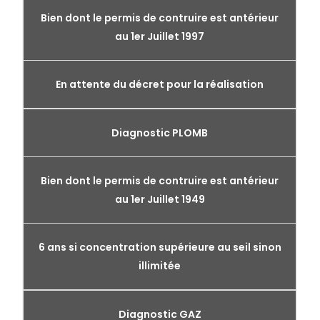
Bien dont le permis de contruire est antérieur
au 1er Juillet 1997
En attente du décret pour la réalisation
Diagnostic PLOMB
Bien dont le permis de contruire est antérieur
au 1er Juillet 1949
6 ans si concentration supérieure au seil sinon
illimitée
Diagnostic GAZ