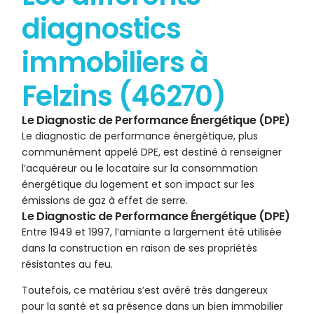
diagnostics
immobiliers à
Felzins (46270)
Le Diagnostic de Performance Énergétique (DPE)
Le diagnostic de performance énergétique, plus
communément appelé DPE, est destiné à renseigner
l’acquéreur ou le locataire sur la consommation
énergétique du logement et son impact sur les
émissions de gaz à effet de serre.
Le Diagnostic de Performance Énergétique (DPE)
Entre 1949 et 1997, l’amiante a largement été utilisée
dans la construction en raison de ses propriétés
résistantes au feu.
Toutefois, ce matériau s’est avéré très dangereux
pour la santé et sa présence dans un bien immobilier