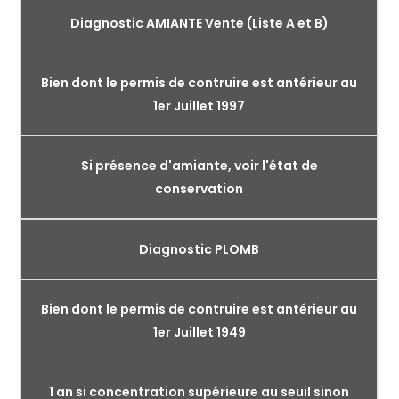
Diagnostic AMIANTE Vente (Liste A et B)
Bien dont le permis de contruire est antérieur au
1er Juillet 1997
Si présence d'amiante, voir l'état de
conservation
Diagnostic PLOMB
Bien dont le permis de contruire est antérieur au
1er Juillet 1949
1 an si concentration supérieure au seuil sinon