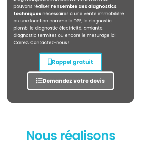
CARREZ
pouvons réaliser
l’ensemble des diagnostics
techniques
nécessaires à une vente immobilière
ou une location comme le DPE, le diagnostic
plomb, le diagnostic électricité, amiante,
diagnostic termites ou encore le mesurage loi
Carrez. Contactez-nous !
Rappel gratuit
Demandez votre devis
Nous réalisons