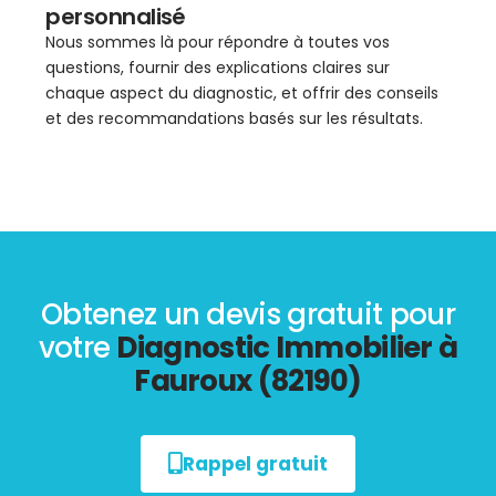
personnalisé
Nous sommes là pour répondre à toutes vos
questions, fournir des explications claires sur
chaque aspect du diagnostic, et offrir des conseils
et des recommandations basés sur les résultats.
Obtenez un devis gratuit pour
votre
Diagnostic Immobilier à
Fauroux (82190)
Rappel gratuit