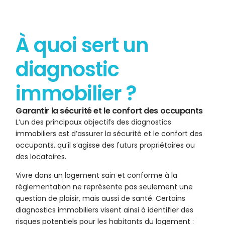
À quoi sert un
diagnostic
immobilier ?
Garantir la sécurité et le confort des occupants
L’un des principaux objectifs des diagnostics
immobiliers est d’assurer la sécurité et le confort des
occupants, qu’il s’agisse des futurs propriétaires ou
des locataires.
Vivre dans un logement sain et conforme à la
réglementation ne représente pas seulement une
question de plaisir, mais aussi de santé. Certains
diagnostics immobiliers visent ainsi à identifier des
risques potentiels pour les habitants du logement :