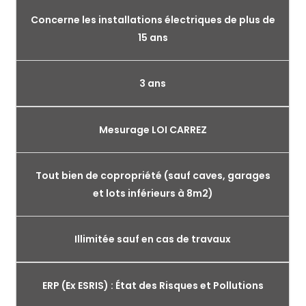
Concerne les installations électriques de plus de
15 ans
3 ans
Mesurage LOI CARREZ
Tout bien de copropriété (sauf caves, garages
et lots inférieurs à 8m2)
Illimitée sauf en cas de travaux
ERP (Ex ESRIS) : État des Risques et Pollutions