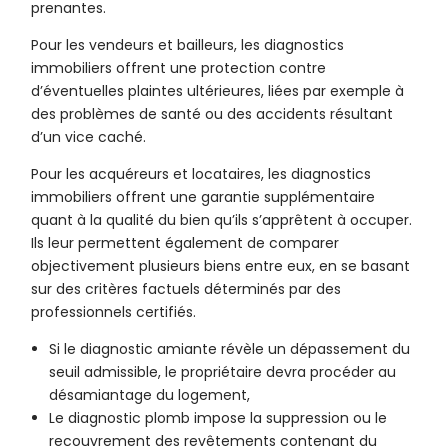
prenantes.
Pour les vendeurs et bailleurs, les diagnostics
immobiliers offrent une protection contre
d’éventuelles plaintes ultérieures, liées par exemple à
des problèmes de santé ou des accidents résultant
d’un vice caché.
Pour les acquéreurs et locataires, les diagnostics
immobiliers offrent une garantie supplémentaire
quant à la qualité du bien qu’ils s’apprêtent à occuper.
Ils leur permettent également de comparer
objectivement plusieurs biens entre eux, en se basant
sur des critères factuels déterminés par des
professionnels certifiés.
Si le diagnostic amiante révèle un dépassement du
seuil admissible, le propriétaire devra procéder au
désamiantage du logement,
Le diagnostic plomb impose la suppression ou le
recouvrement des revêtements contenant du