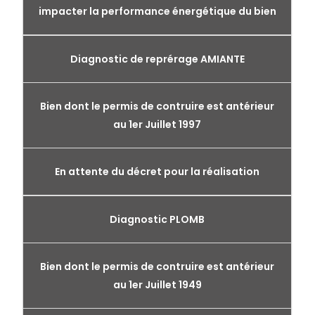
impacter la performance énergétique du bien
Diagnostic de reprérage AMIANTE
Bien dont le permis de contruire est antérieur
au 1er Juillet 1997
En attente du décret pour la réalisation
Diagnostic PLOMB
Bien dont le permis de contruire est antérieur
au 1er Juillet 1949