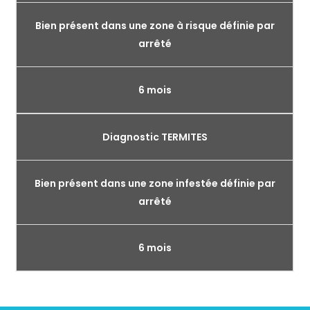
Bien présent dans une zone à risque définie par
arrêté
6 mois
Diagnostic TERMITES
Bien présent dans une zone infestée définie par
arrêté
6 mois