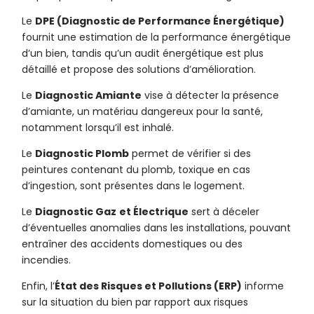
Le
DPE (Diagnostic de Performance Énergétique)
fournit une estimation de la performance énergétique
d’un bien, tandis qu’un audit énergétique est plus
détaillé et propose des solutions d’amélioration.
Le
Diagnostic Amiante
vise à détecter la présence
d’amiante, un matériau dangereux pour la santé,
notamment lorsqu’il est inhalé.
Le
Diagnostic Plomb
permet de vérifier si des
peintures contenant du plomb, toxique en cas
d’ingestion, sont présentes dans le logement.
Le
Diagnostic Gaz
et Électrique
sert à déceler
d’éventuelles anomalies dans les installations, pouvant
entraîner des accidents domestiques ou des
incendies.
Enfin, l’
État des Risques et Pollutions (ERP)
informe
sur la situation du bien par rapport aux risques