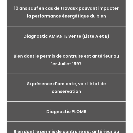
10 ans sauf en cas de travaux pouvant impacter
la performance énergétique du bien
Diagnostic AMIANTE Vente (Liste A et B)
Bien dont le permis de contruire est antérieur au
1er Juillet 1997
Si présence d'amiante, voir l'état de
conservation
Diagnostic PLOMB
Bien dont le permis de contruire est antérieur au