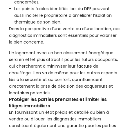
concernées,
Les points faibles identifiés lors du DPE peuvent
aussi inciter le propriétaire à améliorer l’isolation
thermique de son bien.
Dans la perspective d’une vente ou d’une location, ces
diagnostics immobiliers sont essentiels pour valoriser
le bien concerné.
Un logement avec un bon classement énergétique
sera en effet plus attractif pour les futurs occupants,
qui chercheront à minimiser leur facture de
chauffage. Il en va de même pour les autres aspects
liés à la sécurité et au confort, qui influencent
directement la prise de décision des acquéreurs et
locataires potentiels.
Protéger les parties prenantes et limiter les
litiges immobiliers
En fournissant un état précis et détaillé du bien à
vendre ou à louer, les diagnostics immobiliers
constituent également une garantie pour les parties