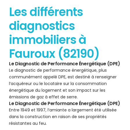
Les différents
diagnostics
immobiliers à
Fauroux (82190)
Le Diagnostic de Performance Énergétique (DPE)
Le diagnostic de performance énergétique, plus
communément appelé DPE, est destiné à renseigner
l’acquéreur ou le locataire sur la consommation
énergétique du logement et son impact sur les
émissions de gaz à effet de serre.
Le Diagnostic de Performance Énergétique (DPE)
Entre 1949 et 1997, l’amiante a largement été utilisée
dans la construction en raison de ses propriétés
résistantes au feu.