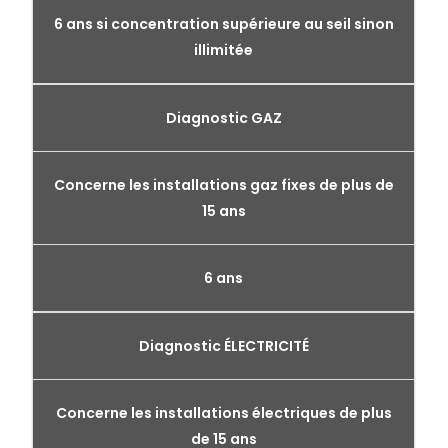
6 ans si concentration supérieure au seil sinon
illimitée
Diagnostic GAZ
Concerne les installations gaz fixes de plus de
15 ans
6 ans
Diagnostic ÉLECTRICITÉ
Concerne les installations électriques de plus
de 15 ans