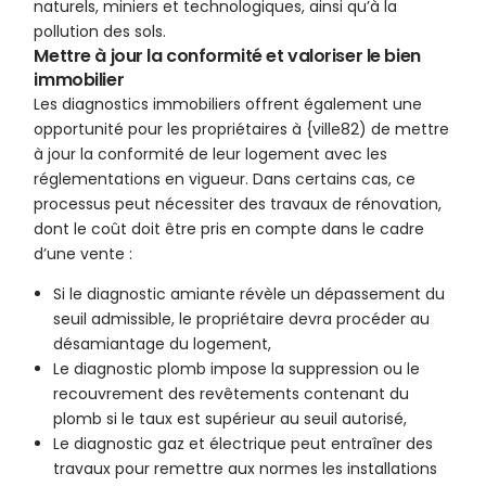
naturels, miniers et technologiques, ainsi qu’à la
pollution des sols.
Mettre à jour la conformité et valoriser le bien
immobilier
Les diagnostics immobiliers offrent également une
opportunité pour les propriétaires à {ville82) de mettre
à jour la conformité de leur logement avec les
réglementations en vigueur. Dans certains cas, ce
processus peut nécessiter des travaux de rénovation,
dont le coût doit être pris en compte dans le cadre
d’une vente :
Si le diagnostic amiante révèle un dépassement du
seuil admissible, le propriétaire devra procéder au
désamiantage du logement,
Le diagnostic plomb impose la suppression ou le
recouvrement des revêtements contenant du
plomb si le taux est supérieur au seuil autorisé,
Le diagnostic gaz et électrique peut entraîner des
travaux pour remettre aux normes les installations