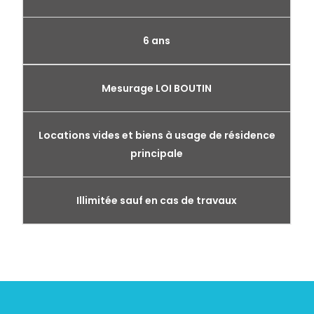
6 ans
Mesurage LOI BOUTIN
Locations vides et biens à usage de résidence
principale
Illimitée sauf en cas de travaux