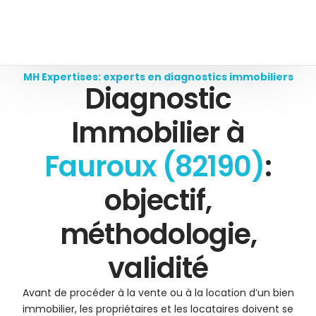
MH Expertises: experts en diagnostics immobiliers
Diagnostic
Immobilier à
Fauroux (82190)
:
objectif,
méthodologie,
validité
Avant de procéder à la vente ou à la location d’un bien
immobilier, les propriétaires et les locataires doivent se