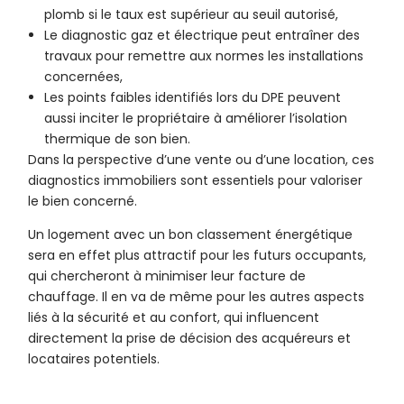
plomb si le taux est supérieur au seuil autorisé,
Le diagnostic gaz et électrique peut entraîner des
travaux pour remettre aux normes les installations
concernées,
Les points faibles identifiés lors du DPE peuvent
aussi inciter le propriétaire à améliorer l’isolation
thermique de son bien.
Dans la perspective d’une vente ou d’une location, ces
diagnostics immobiliers sont essentiels pour valoriser
le bien concerné.
Un logement avec un bon classement énergétique
sera en effet plus attractif pour les futurs occupants,
qui chercheront à minimiser leur facture de
chauffage. Il en va de même pour les autres aspects
liés à la sécurité et au confort, qui influencent
directement la prise de décision des acquéreurs et
locataires potentiels.