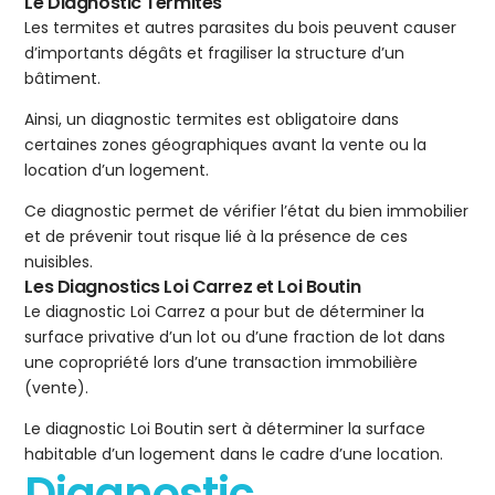
Le Diagnostic Termites
Les termites et autres parasites du bois peuvent causer
d’importants dégâts et fragiliser la structure d’un
bâtiment.
Ainsi, un diagnostic termites est obligatoire dans
certaines zones géographiques avant la vente ou la
location d’un logement.
Ce diagnostic permet de vérifier l’état du bien immobilier
et de prévenir tout risque lié à la présence de ces
nuisibles.
Les Diagnostics Loi Carrez et Loi Boutin
Le diagnostic Loi Carrez a pour but de déterminer la
surface privative d’un lot ou d’une fraction de lot dans
une copropriété lors d’une transaction immobilière
(vente).
Le diagnostic Loi Boutin sert à déterminer la surface
habitable d’un logement dans le cadre d’une location.
Diagnostic