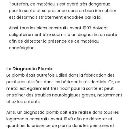
Toutefois, ce matériau s’est avéré très dangereux
pour la santé et sa présence dans un bien immobilier
est désormais strictement encadrée par la loi.
Ainsi, tous les biens construits avant 1997 doivent
obligatoirement être soumis à un diagnostic amiante
afin de détecter la présence de ce matériau
cancérigène.
Le Diagnostic Plomb
Le plomb était autrefois utilisé dans la fabrication des
peintures utilisées dans les bâtiments résidentiels. Or, ce
métal est également très nocif pour la santé et peut
entraîner des troubles neurologiques graves, notamment
chez les enfants.
Ainsi, un diagnostic plomb doit être réalisé dans tous les
logements construits avant 1949 afin de détecter et
quantifier la présence de plomb dans les peintures et