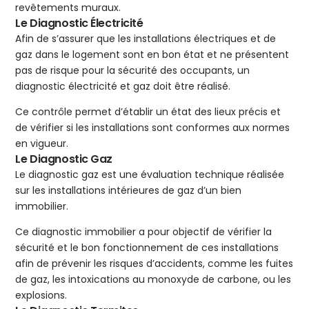
revêtements muraux.
Le Diagnostic Électricité
Afin de s’assurer que les installations électriques et de
gaz dans le logement sont en bon état et ne présentent
pas de risque pour la sécurité des occupants, un
diagnostic électricité et gaz doit être réalisé.
Ce contrôle permet d’établir un état des lieux précis et
de vérifier si les installations sont conformes aux normes
en vigueur.
Le Diagnostic Gaz
Le diagnostic gaz est une évaluation technique réalisée
sur les installations intérieures de gaz d’un bien
immobilier.
Ce diagnostic immobilier a pour objectif de vérifier la
sécurité et le bon fonctionnement de ces installations
afin de prévenir les risques d’accidents, comme les fuites
de gaz, les intoxications au monoxyde de carbone, ou les
explosions.