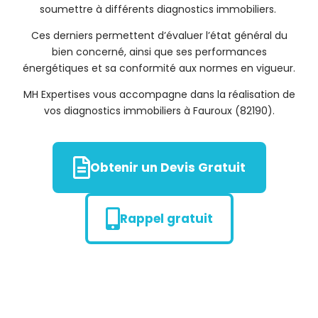
soumettre à différents diagnostics immobiliers.
Ces derniers permettent d’évaluer l’état général du
bien concerné, ainsi que ses performances
énergétiques et sa conformité aux normes en vigueur.
MH Expertises vous accompagne dans la réalisation de
vos diagnostics immobiliers à Fauroux (82190).
Obtenir un Devis Gratuit
Rappel gratuit