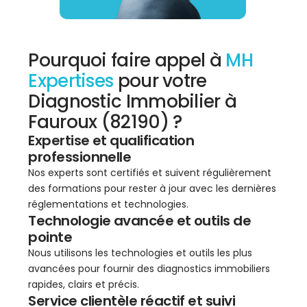
Pourquoi faire appel à
MH
Expertises
pour votre
Diagnostic Immobilier à
Fauroux (82190) ?
Expertise et qualification
professionnelle
Nos experts sont certifiés et suivent régulièrement
des formations pour rester à jour avec les dernières
réglementations et technologies.
Technologie avancée et outils de
pointe
Nous utilisons les technologies et outils les plus
avancées pour fournir des diagnostics immobiliers
rapides, clairs et précis.
Service clientèle réactif et suivi