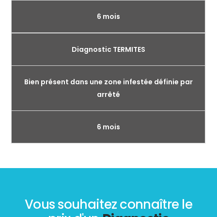
6 mois
Diagnostic TERMITES
Bien présent dans une zone infestée définie par
arrêté
6 mois
Vous souhaitez connaître le