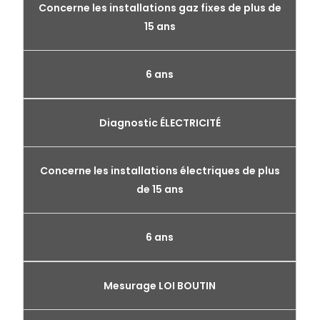
Concerne les installations gaz fixes de plus de
15 ans
6 ans
Diagnostic ÉLECTRICITÉ
Concerne les installations électriques de plus
de 15 ans
6 ans
Mesurage LOI BOUTIN