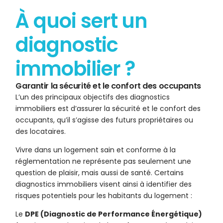
À quoi sert un
diagnostic
immobilier ?
Garantir la sécurité et le confort des occupants
L’un des principaux objectifs des diagnostics
immobiliers est d’assurer la sécurité et le confort des
occupants, qu’il s’agisse des futurs propriétaires ou
des locataires.
Vivre dans un logement sain et conforme à la
réglementation ne représente pas seulement une
question de plaisir, mais aussi de santé. Certains
diagnostics immobiliers visent ainsi à identifier des
risques potentiels pour les habitants du logement :
Le
DPE (Diagnostic de Performance Énergétique)