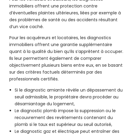
immobiliers offrent une protection contre
d’éventuelles plaintes ultérieures, liées par exemple à
des problèmes de santé ou des accidents résultant
d’un vice caché.
Pour les acquéreurs et locataires, les diagnostics
immobiliers offrent une garantie supplémentaire
quant à la qualité du bien qu’ils s’apprêtent à occuper.
Ils leur permettent également de comparer
objectivement plusieurs biens entre eux, en se basant
sur des critères factuels déterminés par des
professionnels certifiés.
Si le diagnostic amiante révèle un dépassement du
seuil admissible, le propriétaire devra procéder au
désamiantage du logement,
Le diagnostic plomb impose la suppression ou le
recouvrement des revêtements contenant du
plomb si le taux est supérieur au seuil autorisé,
Le diagnostic gaz et électrique peut entraîner des