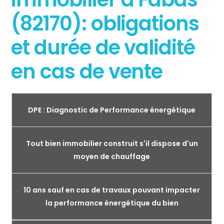
(82170): obligations
et durée de validité
en cas de vente
DPE : Diagnostic de Performance énergétique
Tout bien immobilier construit s'il dispose d'un
moyen de chauffage
10 ans sauf en cas de travaux pouvant impacter
la performance énergétique du bien