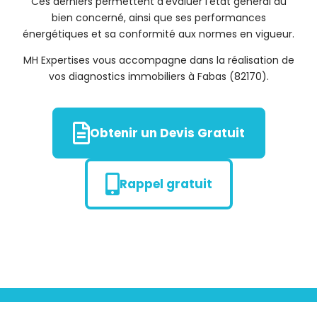
Ces derniers permettent d’évaluer l’état général du
bien concerné, ainsi que ses performances
énergétiques et sa conformité aux normes en vigueur.
MH Expertises vous accompagne dans la réalisation de
vos diagnostics immobiliers à Fabas (82170).
Obtenir un Devis Gratuit
Rappel gratuit