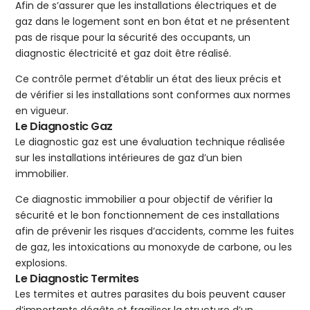
Afin de s’assurer que les installations électriques et de
gaz dans le logement sont en bon état et ne présentent
pas de risque pour la sécurité des occupants, un
diagnostic électricité et gaz doit être réalisé.
Ce contrôle permet d’établir un état des lieux précis et
de vérifier si les installations sont conformes aux normes
en vigueur.
Le Diagnostic Gaz
Le diagnostic gaz est une évaluation technique réalisée
sur les installations intérieures de gaz d’un bien
immobilier.
Ce diagnostic immobilier a pour objectif de vérifier la
sécurité et le bon fonctionnement de ces installations
afin de prévenir les risques d’accidents, comme les fuites
de gaz, les intoxications au monoxyde de carbone, ou les
explosions.
Le Diagnostic Termites
Les termites et autres parasites du bois peuvent causer