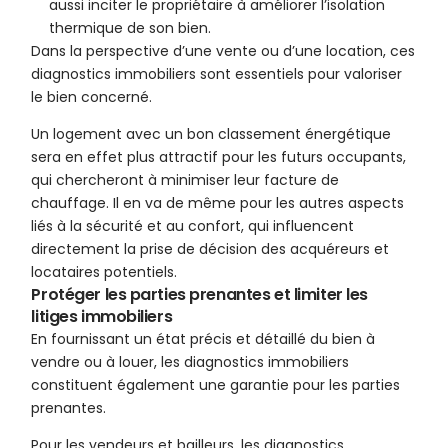
aussi inciter le propriétaire à améliorer l’isolation
thermique de son bien.
Dans la perspective d’une vente ou d’une location, ces
diagnostics immobiliers sont essentiels pour valoriser
le bien concerné.
Un logement avec un bon classement énergétique
sera en effet plus attractif pour les futurs occupants,
qui chercheront à minimiser leur facture de
chauffage. Il en va de même pour les autres aspects
liés à la sécurité et au confort, qui influencent
directement la prise de décision des acquéreurs et
locataires potentiels.
Protéger les parties prenantes et limiter les
litiges immobiliers
En fournissant un état précis et détaillé du bien à
vendre ou à louer, les diagnostics immobiliers
constituent également une garantie pour les parties
prenantes.
Pour les vendeurs et bailleurs, les diagnostics