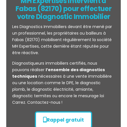
MH Expertises intervient à
Fabas (82170) pour effectuer
votre Diagnostic Immobilier
Les Diagnostics Immobiliers devant être mené par
un professionnel, les propriétaires ou bailleurs à
Fabas (82170) mobilisent régulièrement la société
MH Expertises, cette dernière étant réputée pour
être réactive.
Mesurage
Diagnostiqueurs immobiliers certifiés, nous
CARREZ
pouvons réaliser
l’ensemble des diagnostics
techniques
nécessaires à une vente immobilière
ou une location comme le DPE, le diagnostic
plomb, le diagnostic électricité, amiante,
diagnostic termites ou encore le mesurage loi
Carrez. Contactez-nous !
Rappel gratuit