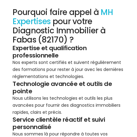
Pourquoi faire appel à
MH
Expertises
pour votre
Diagnostic Immobilier à
Fabas (82170) ?
Expertise et qualification
professionnelle
Nos experts sont certifiés et suivent régulièrement
des formations pour rester à jour avec les dernières
réglementations et technologies.
Technologie avancée et outils de
pointe
Nous utilisons les technologies et outils les plus
avancées pour fournir des diagnostics immobiliers
rapides, clairs et précis.
Service clientèle réactif et suivi
personnalisé
Nous sommes là pour répondre à toutes vos