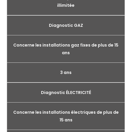
illimitée
Diagnostic GAZ
Concerne les installations gaz fixes de plus de 15
ans
3 ans
Diagnostic ÉLECTRICITÉ
Concerne les installations électriques de plus de
15 ans