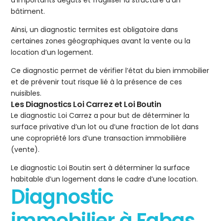
d’importants dégâts et fragiliser la structure d’un
bâtiment.
Ainsi, un diagnostic termites est obligatoire dans
certaines zones géographiques avant la vente ou la
location d’un logement.
Ce diagnostic permet de vérifier l’état du bien immobilier
et de prévenir tout risque lié à la présence de ces
nuisibles.
Les Diagnostics Loi Carrez et Loi Boutin
Le diagnostic Loi Carrez a pour but de déterminer la
surface privative d’un lot ou d’une fraction de lot dans
une copropriété lors d’une transaction immobilière
(vente).
Le diagnostic Loi Boutin sert à déterminer la surface
habitable d’un logement dans le cadre d’une location.
Diagnostic
immobilier à Fabas