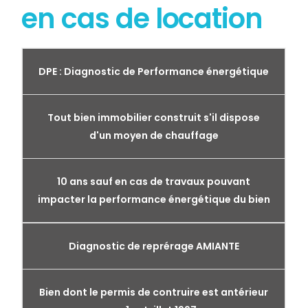
en cas de location
DPE : Diagnostic de Performance énergétique
Tout bien immobilier construit s'il dispose
d'un moyen de chauffage
10 ans sauf en cas de travaux pouvant
impacter la performance énergétique du bien
Diagnostic de reprérage AMIANTE
Bien dont le permis de contruire est antérieur