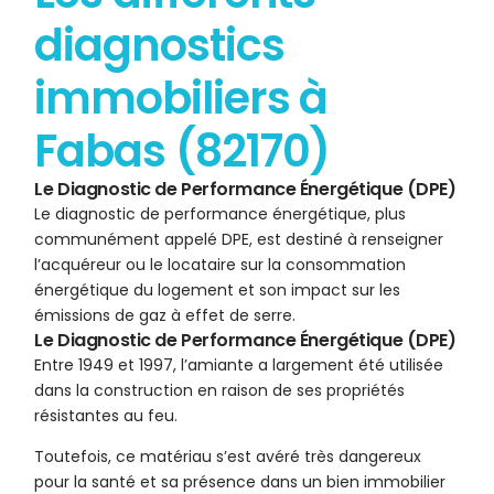
diagnostics
immobiliers à
Fabas (82170)
Le Diagnostic de Performance Énergétique (DPE)
Le diagnostic de performance énergétique, plus
communément appelé DPE, est destiné à renseigner
l’acquéreur ou le locataire sur la consommation
énergétique du logement et son impact sur les
émissions de gaz à effet de serre.
Le Diagnostic de Performance Énergétique (DPE)
Entre 1949 et 1997, l’amiante a largement été utilisée
dans la construction en raison de ses propriétés
résistantes au feu.
Toutefois, ce matériau s’est avéré très dangereux
pour la santé et sa présence dans un bien immobilier