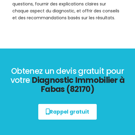
questions, fournir des explications claires sur
chaque aspect du diagnostic, et offrir des conseils
et des recommandations basés sur les résultats.
Obtenez un devis gratuit pour
votre
Diagnostic Immobilier à
Fabas (82170)
Rappel gratuit