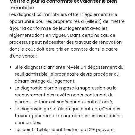
Mettre à jour la conformité et valoriser le bien
immobilier
Les diagnostics immobiliers offrent également une
opportunité pour les propriétaires à {ville82) de mettre
à jour la conformité de leur logement avec les
réglementations en vigueur. Dans certains cas, ce
processus peut nécessiter des travaux de rénovation,
dont le coût doit être pris en compte dans le cadre
d’une vente :
Si le diagnostic amiante révèle un dépassement du
seuil admissible, le propriétaire devra procéder au
désamiantage du logement,
Le diagnostic plomb impose la suppression ou le
recouvrement des revêtements contenant du
plomb si le taux est supérieur au seuil autorisé,
Le diagnostic gaz et électrique peut entraîner des
travaux pour remettre aux normes les installations
concernées,
Les points faibles identifiés lors du DPE peuvent