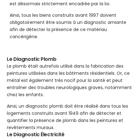
est désormais strictement encadrée par la loi.
Ainsi, tous les biens construits avant 1997 doivent
obligatoirement être soumis à un diagnostic amiante
afin de détecter la présence de ce matériau
cancérigène.
Le Diagnostic Plomb
Le plomb était autrefois utilisé dans la fabrication des
peintures utilisées dans les bâtiments résidentiels. Or, ce
métal est également très nocif pour la santé et peut
entraîner des troubles neurologiques graves, notamment
chez les enfants.
Ainsi, un diagnostic plomb doit être réalisé dans tous les
logements construits avant 1949 afin de détecter et
quantifier la présence de plomb dans les peintures et
revêtements muraux.
Le Diagnostic Électricité