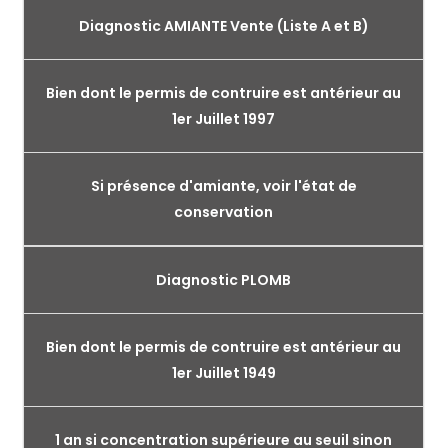
Diagnostic AMIANTE Vente (Liste A et B)
Bien dont le permis de contruire est antérieur au
1er Juillet 1997
Si présence d'amiante, voir l'état de
conservation
Diagnostic PLOMB
Bien dont le permis de contruire est antérieur au
1er Juillet 1949
1 an si concentration supérieure au seuil sinon