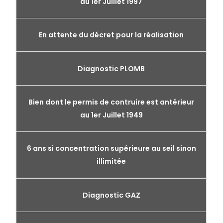
au 1er Juillet 1997
En attente du décret pour la réalisation
Diagnostic PLOMB
Bien dont le permis de contruire est antérieur
au 1er Juillet 1949
6 ans si concentration supérieure au seil sinon
illimitée
Diagnostic GAZ