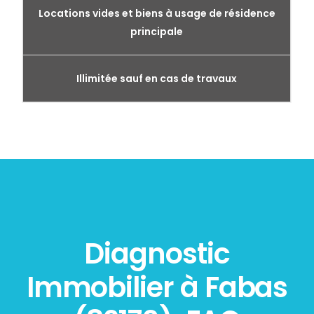
Locations vides et biens à usage de résidence
principale
Illimitée sauf en cas de travaux
Diagnostic
Immobilier à Fabas