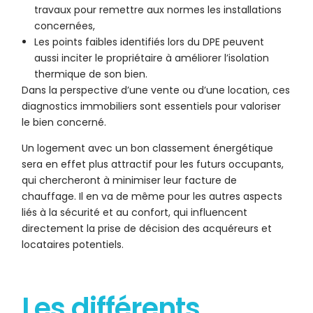
travaux pour remettre aux normes les installations
concernées,
Les points faibles identifiés lors du DPE peuvent
aussi inciter le propriétaire à améliorer l’isolation
thermique de son bien.
Dans la perspective d’une vente ou d’une location, ces
diagnostics immobiliers sont essentiels pour valoriser
le bien concerné.
Un logement avec un bon classement énergétique
sera en effet plus attractif pour les futurs occupants,
qui chercheront à minimiser leur facture de
chauffage. Il en va de même pour les autres aspects
liés à la sécurité et au confort, qui influencent
directement la prise de décision des acquéreurs et
locataires potentiels.
Les différents