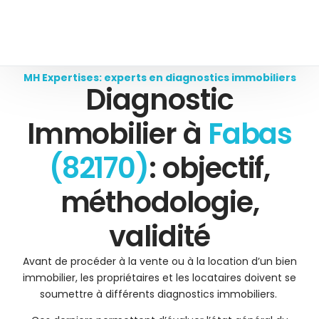
MH Expertises: experts en diagnostics immobiliers
Diagnostic
Immobilier à
Fabas
(82170)
: objectif,
méthodologie,
validité
Avant de procéder à la vente ou à la location d’un bien
immobilier, les propriétaires et les locataires doivent se
soumettre à différents diagnostics immobiliers.