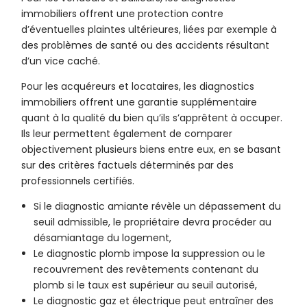
immobiliers offrent une protection contre
d’éventuelles plaintes ultérieures, liées par exemple à
des problèmes de santé ou des accidents résultant
d’un vice caché.
Pour les acquéreurs et locataires, les diagnostics
immobiliers offrent une garantie supplémentaire
quant à la qualité du bien qu’ils s’apprêtent à occuper.
Ils leur permettent également de comparer
objectivement plusieurs biens entre eux, en se basant
sur des critères factuels déterminés par des
professionnels certifiés.
Si le diagnostic amiante révèle un dépassement du
seuil admissible, le propriétaire devra procéder au
désamiantage du logement,
Le diagnostic plomb impose la suppression ou le
recouvrement des revêtements contenant du
plomb si le taux est supérieur au seuil autorisé,
Le diagnostic gaz et électrique peut entraîner des