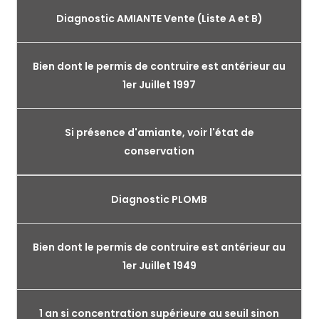
Diagnostic AMIANTE Vente (Liste A et B)
Bien dont le permis de contruire est antérieur au
1er Juillet 1997
Si présence d'amiante, voir l'état de
conservation
Diagnostic PLOMB
Bien dont le permis de contruire est antérieur au
1er Juillet 1949
1 an si concentration supérieure au seuil sinon