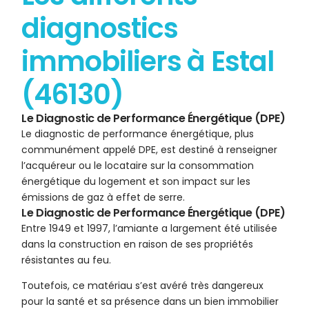
diagnostics
immobiliers à Estal
(46130)
Le Diagnostic de Performance Énergétique (DPE)
Le diagnostic de performance énergétique, plus
communément appelé DPE, est destiné à renseigner
l’acquéreur ou le locataire sur la consommation
énergétique du logement et son impact sur les
émissions de gaz à effet de serre.
Le Diagnostic de Performance Énergétique (DPE)
Entre 1949 et 1997, l’amiante a largement été utilisée
dans la construction en raison de ses propriétés
résistantes au feu.
Toutefois, ce matériau s’est avéré très dangereux
pour la santé et sa présence dans un bien immobilier