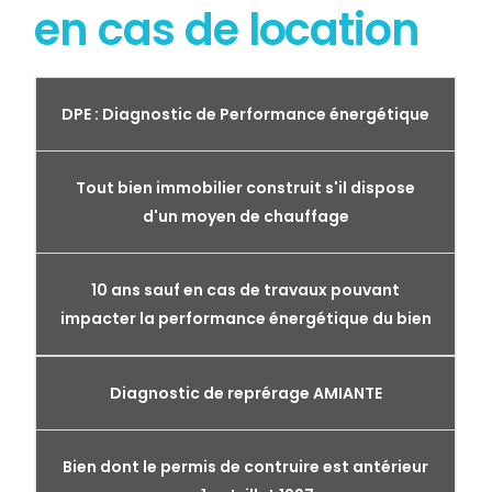
en cas de location
DPE : Diagnostic de Performance énergétique
Tout bien immobilier construit s'il dispose
d'un moyen de chauffage
10 ans sauf en cas de travaux pouvant
impacter la performance énergétique du bien
Diagnostic de reprérage AMIANTE
Bien dont le permis de contruire est antérieur