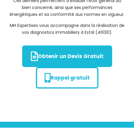
Ces derniers permettent d’évaluer l’état général du
bien concerné, ainsi que ses performances
énergétiques et sa conformité aux normes en vigueur.
MH Expertises vous accompagne dans la réalisation de
vos diagnostics immobiliers à Estal (46130).
Obtenir un Devis Gratuit
Rappel gratuit