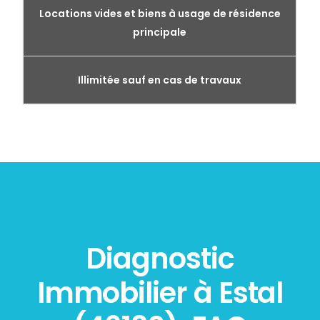
Locations vides et biens à usage de résidence
principale
Illimitée sauf en cas de travaux
Diagnostic
Immobilier à Estal