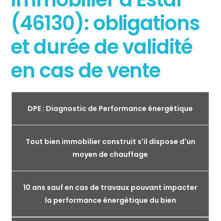
(46130): obligations
et durée de validité
en cas de vente
DPE : Diagnostic de Performance énergétique
Tout bien immobilier construit s'il dispose d'un
moyen de chauffage
10 ans sauf en cas de travaux pouvant impacter
la performance énergétique du bien