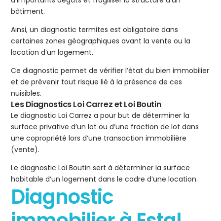
d’importants dégâts et fragiliser la structure d’un
bâtiment.
Ainsi, un diagnostic termites est obligatoire dans
certaines zones géographiques avant la vente ou la
location d’un logement.
Ce diagnostic permet de vérifier l’état du bien immobilier
et de prévenir tout risque lié à la présence de ces
nuisibles.
Les Diagnostics Loi Carrez et Loi Boutin
Le diagnostic Loi Carrez a pour but de déterminer la
surface privative d’un lot ou d’une fraction de lot dans
une copropriété lors d’une transaction immobilière
(vente).
Le diagnostic Loi Boutin sert à déterminer la surface
habitable d’un logement dans le cadre d’une location.
Diagnostic
immobilier à Estal