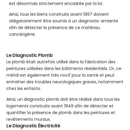
est désormais strictement encadrée par la loi.
Ainsi, tous les biens construits avant 1997 doivent
obligatoirement être soumis à un diagnostic amiante
afin de détecter la présence de ce matériau
cancérigène.
Le Diagnostic Plomb
Le plomb était autrefois utilisé dans la fabrication des
peintures utilisées dans les bâtiments résidentiels. Or, ce
métal est également très nocif pour la santé et peut
entraîner des troubles neurologiques graves, notamment
chez les enfants.
Ainsi, un diagnostic plomb doit être réalisé dans tous les
logements construits avant 1949 afin de détecter et
quantifier la présence de plomb dans les peintures et
revêtements muraux.
Le Diagnostic Électricité