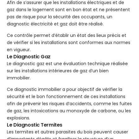
Afin de s’assurer que les installations électriques et de
gaz dans le logement sont en bon état et ne présentent
pas de risque pour la sécurité des occupants, un
diagnostic électricité et gaz doit être réalisé.
Ce contrôle permet d’établir un état des lieux précis et
de vérifier si les installations sont conformes aux normes
en vigueur.
Le Diagnostic Gaz
Le diagnostic gaz est une évaluation technique réalisée
sur les installations intérieures de gaz d’un bien
immobilier.
Ce diagnostic immobilier a pour objectif de vérifier la
sécurité et le bon fonctionnement de ces installations
afin de prévenir les risques d’accidents, comme les fuites
de gaz, les intoxications au monoxyde de carbone, ou les
explosions.
Le Diagnostic Termites
Les termites et autres parasites du bois peuvent causer