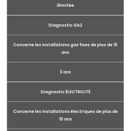
illimitée
Diagnostic GAZ
Concerne les installations gaz fixes de plus de 15
ans
3 ans
Diagnostic ÉLECTRICITÉ
Concerne les installations électriques de plus de
15 ans