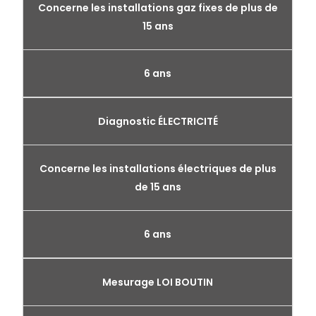
Concerne les installations gaz fixes de plus de
15 ans
6 ans
Diagnostic ÉLECTRICITÉ
Concerne les installations électriques de plus
de 15 ans
6 ans
Mesurage LOI BOUTIN