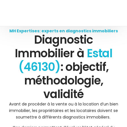
MH Expertises: experts en diagnostics immobiliers
Diagnostic
Immobilier à
Estal
(46130)
: objectif,
méthodologie,
validité
Avant de procéder à la vente ou à la location d’un bien
immobilier, les propriétaires et les locataires doivent se
soumettre à différents diagnostics immobiliers.