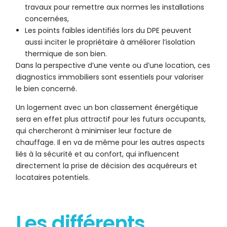
travaux pour remettre aux normes les installations
concernées,
Les points faibles identifiés lors du DPE peuvent
aussi inciter le propriétaire à améliorer l’isolation
thermique de son bien.
Dans la perspective d’une vente ou d’une location, ces
diagnostics immobiliers sont essentiels pour valoriser
le bien concerné.
Un logement avec un bon classement énergétique
sera en effet plus attractif pour les futurs occupants,
qui chercheront à minimiser leur facture de
chauffage. Il en va de même pour les autres aspects
liés à la sécurité et au confort, qui influencent
directement la prise de décision des acquéreurs et
locataires potentiels.
Les différents