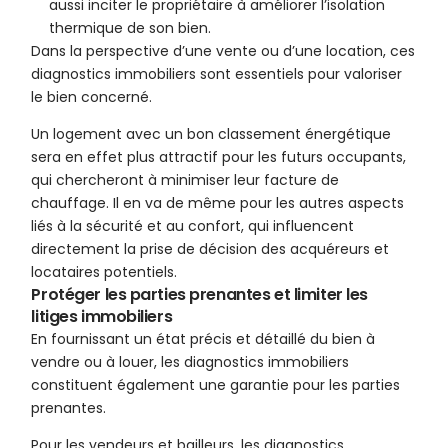
aussi inciter le propriétaire à améliorer l’isolation
thermique de son bien.
Dans la perspective d’une vente ou d’une location, ces
diagnostics immobiliers sont essentiels pour valoriser
le bien concerné.
Un logement avec un bon classement énergétique
sera en effet plus attractif pour les futurs occupants,
qui chercheront à minimiser leur facture de
chauffage. Il en va de même pour les autres aspects
liés à la sécurité et au confort, qui influencent
directement la prise de décision des acquéreurs et
locataires potentiels.
Protéger les parties prenantes et limiter les
litiges immobiliers
En fournissant un état précis et détaillé du bien à
vendre ou à louer, les diagnostics immobiliers
constituent également une garantie pour les parties
prenantes.
Pour les vendeurs et bailleurs, les diagnostics