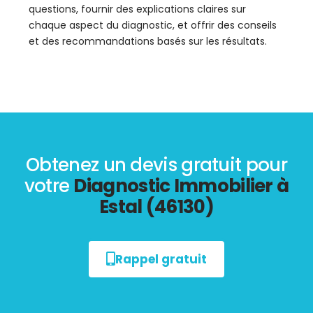
questions, fournir des explications claires sur
chaque aspect du diagnostic, et offrir des conseils
et des recommandations basés sur les résultats.
Obtenez un devis gratuit pour
votre
Diagnostic Immobilier à
Estal (46130)
Rappel gratuit