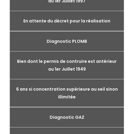
au 1er Juillet 1997
En attente du décret pour la réalisation
Diagnostic PLOMB
Bien dont le permis de contruire est antérieur
au 1er Juillet 1949
6 ans si concentration supérieure au seil sinon
illimitée
Diagnostic GAZ