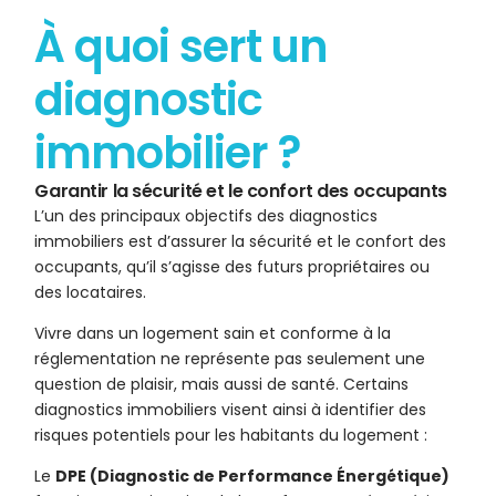
À quoi sert un
diagnostic
immobilier ?
Garantir la sécurité et le confort des occupants
L’un des principaux objectifs des diagnostics
immobiliers est d’assurer la sécurité et le confort des
occupants, qu’il s’agisse des futurs propriétaires ou
des locataires.
Vivre dans un logement sain et conforme à la
réglementation ne représente pas seulement une
question de plaisir, mais aussi de santé. Certains
diagnostics immobiliers visent ainsi à identifier des
risques potentiels pour les habitants du logement :
Le
DPE (Diagnostic de Performance Énergétique)