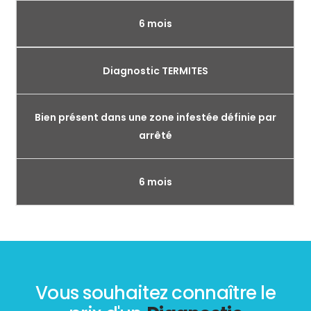
6 mois
Diagnostic TERMITES
Bien présent dans une zone infestée définie par
arrêté
6 mois
Vous souhaitez connaître le