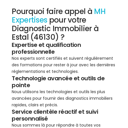
Pourquoi faire appel à
MH
Expertises
pour votre
Diagnostic Immobilier à
Estal (46130) ?
Expertise et qualification
professionnelle
Nos experts sont certifiés et suivent régulièrement
des formations pour rester à jour avec les dernières
réglementations et technologies.
Technologie avancée et outils de
pointe
Nous utilisons les technologies et outils les plus
avancées pour fournir des diagnostics immobiliers
rapides, clairs et précis.
Service clientèle réactif et suivi
personnalisé
Nous sommes là pour répondre à toutes vos