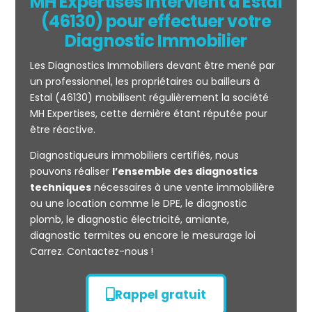
MH Expertises intervient à Estal
(46130) pour effectuer votre
Diagnostic Immobilier
Les Diagnostics Immobiliers devant être mené par
un professionnel, les propriétaires ou bailleurs à
Estal (46130) mobilisent régulièrement la société
MH Expertises, cette dernière étant réputée pour
être réactive.
Mesurage
Diagnostiqueurs immobiliers certifiés, nous
CARREZ
pouvons réaliser
l’ensemble des diagnostics
techniques
nécessaires à une vente immobilière
ou une location comme le DPE, le diagnostic
plomb, le diagnostic électricité, amiante,
diagnostic termites ou encore le mesurage loi
Carrez. Contactez-nous !
Rappel gratuit