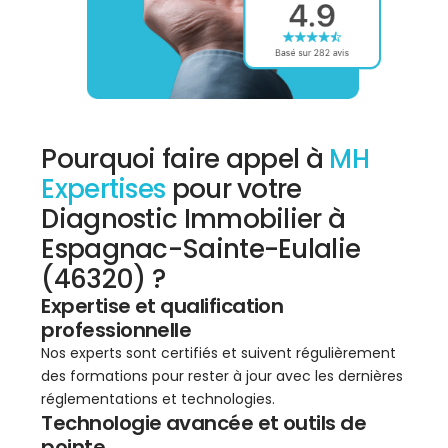
Pourquoi faire appel à
MH
Expertises
pour votre
Diagnostic Immobilier à
Espagnac-Sainte-Eulalie
(46320) ?
Expertise et qualification
professionnelle
Nos experts sont certifiés et suivent régulièrement
des formations pour rester à jour avec les dernières
réglementations et technologies.
Technologie avancée et outils de
pointe