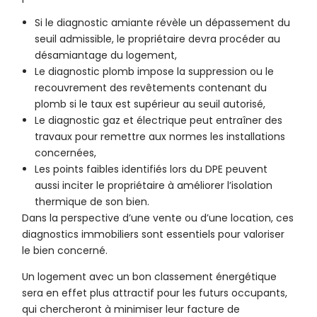
Si le diagnostic amiante révèle un dépassement du
seuil admissible, le propriétaire devra procéder au
désamiantage du logement,
Le diagnostic plomb impose la suppression ou le
recouvrement des revêtements contenant du
plomb si le taux est supérieur au seuil autorisé,
Le diagnostic gaz et électrique peut entraîner des
travaux pour remettre aux normes les installations
concernées,
Les points faibles identifiés lors du DPE peuvent
aussi inciter le propriétaire à améliorer l’isolation
thermique de son bien.
Dans la perspective d’une vente ou d’une location, ces
diagnostics immobiliers sont essentiels pour valoriser
le bien concerné.
Un logement avec un bon classement énergétique
sera en effet plus attractif pour les futurs occupants,
qui chercheront à minimiser leur facture de