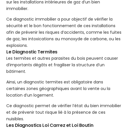
sur les installations intérieures de gaz d’un bien
immobilier.
Ce diagnostic immobilier a pour objectif de vérifier la
sécurité et le bon fonctionnement de ces installations
afin de prévenir les risques d’accidents, comme les fuites
de gaz, les intoxications au monoxyde de carbone, ou les
explosions.
Le Diagnostic Termites
Les termites et autres parasites du bois peuvent causer
d’importants dégâts et fragiliser la structure d’un
bâtiment.
Ainsi, un diagnostic termites est obligatoire dans
certaines zones géographiques avant la vente ou la
location d’un logement.
Ce diagnostic permet de vérifier l’état du bien immobilier
et de prévenir tout risque lié à la présence de ces
nuisibles.
Les Diagnostics Loi Carrez et Loi Boutin