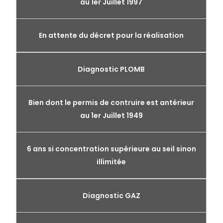
au 1er Juillet 1997
En attente du décret pour la réalisation
Diagnostic PLOMB
Bien dont le permis de contruire est antérieur
au 1er Juillet 1949
6 ans si concentration supérieure au seil sinon
illimitée
Diagnostic GAZ