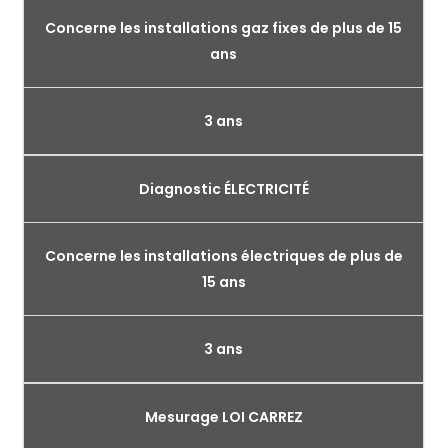
Concerne les installations gaz fixes de plus de 15
ans
3 ans
Diagnostic ÉLECTRICITÉ
Concerne les installations électriques de plus de
15 ans
3 ans
Mesurage LOI CARREZ