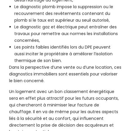
désamiantage du logement,
Le diagnostic plomb impose la suppression ou le
recouvrement des revêtements contenant du
plomb si le taux est supérieur au seuil autorisé,
Le diagnostic gaz et électrique peut entraîner des
travaux pour remettre aux normes les installations
concernées,
Les points faibles identifiés lors du DPE peuvent
aussi inciter le propriétaire à améliorer l’isolation
thermique de son bien.
Dans la perspective d’une vente ou d’une location, ces
diagnostics immobiliers sont essentiels pour valoriser
le bien concerné.
Un logement avec un bon classement énergétique
sera en effet plus attractif pour les futurs occupants,
qui chercheront à minimiser leur facture de
chauffage. Il en va de même pour les autres aspects
liés à la sécurité et au confort, qui influencent
directement la prise de décision des acquéreurs et