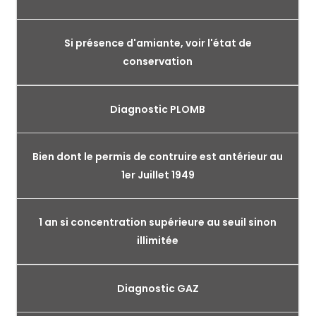
Si présence d'amiante, voir l'état de
conservation
Diagnostic PLOMB
Bien dont le permis de contruire est antérieur au
1er Juillet 1949
1 an si concentration supérieure au seuil sinon
illimitée
Diagnostic GAZ