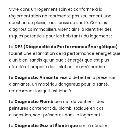
Vivre dans un logement sain et conforme à la
réglementation ne représente pas seulement une
question de plaisir, mais aussi de santé. Certains
diagnostics immobiliers visent ainsi à identifier des
risques potentiels pour les habitants du logement :
Le
DPE (Diagnostic de Performance Énergétique)
fournit une estimation de la performance énergétique
d’un bien, tandis qu’un audit énergétique est plus
détaillé et propose des solutions d’amélioration.
Le
Diagnostic Amiante
vise à détecter la présence
d’amiante, un matériau dangereux pour la santé,
notamment lorsqu’il est inhalé.
Le
Diagnostic Plomb
permet de vérifier si des
peintures contenant du plomb, toxique en cas
d’ingestion, sont présentes dans le logement.
Le
Diagnostic Gaz
et Électrique
sert à déceler