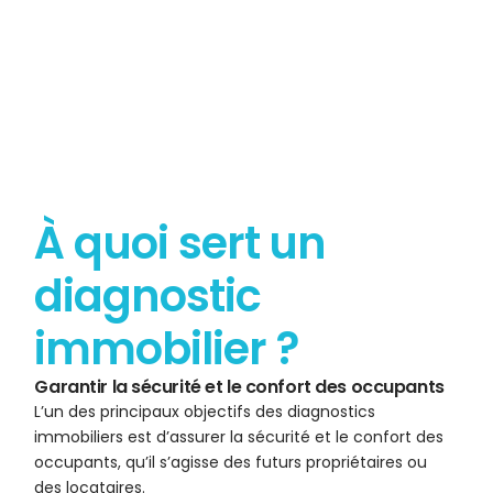
À quoi sert un
diagnostic
immobilier ?
Garantir la sécurité et le confort des occupants
L’un des principaux objectifs des diagnostics
immobiliers est d’assurer la sécurité et le confort des
occupants, qu’il s’agisse des futurs propriétaires ou
des locataires.