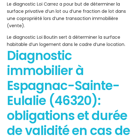
Le diagnostic Loi Carrez a pour but de déterminer la
surface privative d’un lot ou d’une fraction de lot dans
une copropriété lors d’une transaction immobilière
(vente).
Le diagnostic Loi Boutin sert à déterminer la surface
habitable d’un logement dans le cadre d’une location.
Diagnostic
immobilier à
Espagnac-Sainte-
Eulalie (46320):
obligations et durée
de validité en cas de