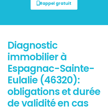
Rappel gratuit
Diagnostic
immobilier à
Espagnac-Sainte-
Eulalie (46320):
obligations et durée
de validité en cas