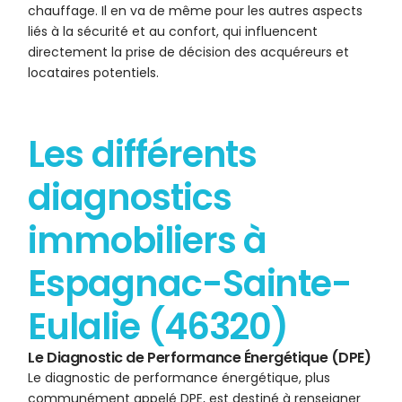
chauffage. Il en va de même pour les autres aspects
liés à la sécurité et au confort, qui influencent
directement la prise de décision des acquéreurs et
locataires potentiels.
Les différents
diagnostics
immobiliers à
Espagnac-Sainte-
Eulalie (46320)
Le Diagnostic de Performance Énergétique (DPE)
Le diagnostic de performance énergétique, plus
communément appelé DPE, est destiné à renseigner