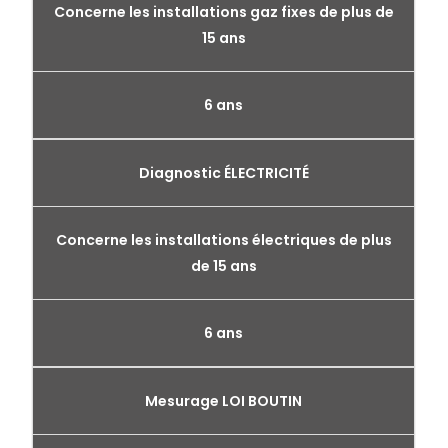
Concerne les installations gaz fixes de plus de
15 ans
6 ans
Diagnostic ÉLECTRICITÉ
Concerne les installations électriques de plus
de 15 ans
6 ans
Mesurage LOI BOUTIN