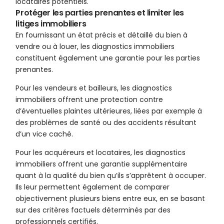
locataires potentiels.
Protéger les parties prenantes et limiter les
litiges immobiliers
En fournissant un état précis et détaillé du bien à
vendre ou à louer, les diagnostics immobiliers
constituent également une garantie pour les parties
prenantes.
Pour les vendeurs et bailleurs, les diagnostics
immobiliers offrent une protection contre
d’éventuelles plaintes ultérieures, liées par exemple à
des problèmes de santé ou des accidents résultant
d’un vice caché.
Pour les acquéreurs et locataires, les diagnostics
immobiliers offrent une garantie supplémentaire
quant à la qualité du bien qu’ils s’apprêtent à occuper.
Ils leur permettent également de comparer
objectivement plusieurs biens entre eux, en se basant
sur des critères factuels déterminés par des
professionnels certifiés.