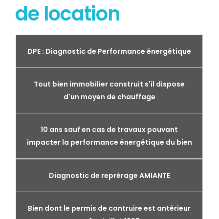
de location
DPE : Diagnostic de Performance énergétique
Tout bien immobilier construit s'il dispose
d'un moyen de chauffage
10 ans sauf en cas de travaux pouvant
impacter la performance énergétique du bien
Diagnostic de reprérage AMIANTE
Bien dont le permis de contruire est antérieur