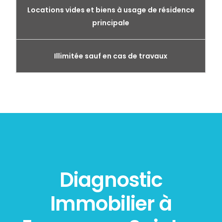
Locations vides et biens à usage de résidence
principale
Illimitée sauf en cas de travaux
Diagnostic
Immobilier à