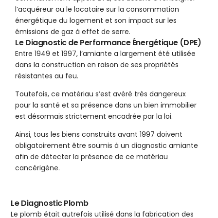
l’acquéreur ou le locataire sur la consommation
énergétique du logement et son impact sur les
émissions de gaz à effet de serre.
Le Diagnostic de Performance Énergétique (DPE)
Entre 1949 et 1997, l’amiante a largement été utilisée
dans la construction en raison de ses propriétés
résistantes au feu.
Toutefois, ce matériau s’est avéré très dangereux
pour la santé et sa présence dans un bien immobilier
est désormais strictement encadrée par la loi.
Ainsi, tous les biens construits avant 1997 doivent
obligatoirement être soumis à un diagnostic amiante
afin de détecter la présence de ce matériau
cancérigène.
Le Diagnostic Plomb
Le plomb était autrefois utilisé dans la fabrication des