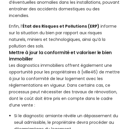
d’éventuelles anomalies dans les installations, pouvant
entraîner des accidents domestiques ou des
incendies.
Enfin, l’
État des Risques et Pollutions (ERP)
informe
sur la situation du bien par rapport aux risques
naturels, miniers et technologiques, ainsi qu’à la
pollution des sols.
Mettre à jour la conformité et valoriser le bien
immobilier
Les diagnostics immobiliers offrent également une
opportunité pour les propriétaires à {ville46) de mettre
à jour la conformité de leur logement avec les
réglementations en vigueur. Dans certains cas, ce
processus peut nécessiter des travaux de rénovation,
dont le coût doit être pris en compte dans le cadre
d’une vente :
Si le diagnostic amiante révèle un dépassement du
seuil admissible, le propriétaire devra procéder au