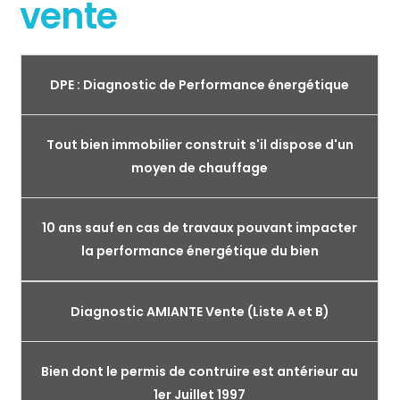
vente
DPE : Diagnostic de Performance énergétique
Tout bien immobilier construit s'il dispose d'un
moyen de chauffage
10 ans sauf en cas de travaux pouvant impacter
la performance énergétique du bien
Diagnostic AMIANTE Vente (Liste A et B)
Bien dont le permis de contruire est antérieur au
1er Juillet 1997