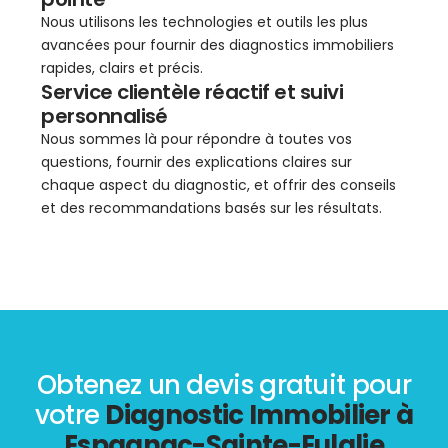
Nous utilisons les technologies et outils les plus
avancées pour fournir des diagnostics immobiliers
rapides, clairs et précis.
Service clientèle réactif et suivi
personnalisé
Nous sommes là pour répondre à toutes vos
questions, fournir des explications claires sur
chaque aspect du diagnostic, et offrir des conseils
et des recommandations basés sur les résultats.
Obtenez un devis gratuit pour
votre
Diagnostic Immobilier à
Espagnac-Sainte-Eulalie