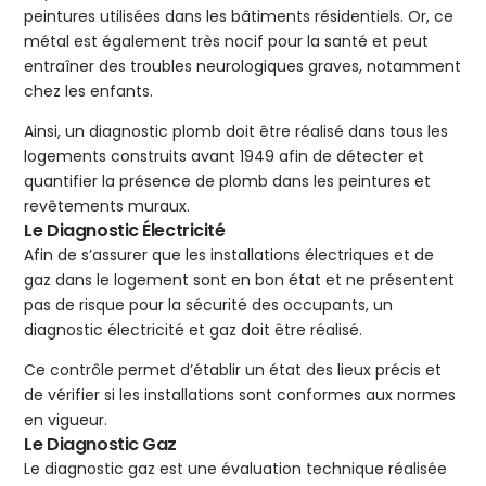
peintures utilisées dans les bâtiments résidentiels. Or, ce
métal est également très nocif pour la santé et peut
entraîner des troubles neurologiques graves, notamment
chez les enfants.
Ainsi, un diagnostic plomb doit être réalisé dans tous les
logements construits avant 1949 afin de détecter et
quantifier la présence de plomb dans les peintures et
revêtements muraux.
Le Diagnostic Électricité
Afin de s’assurer que les installations électriques et de
gaz dans le logement sont en bon état et ne présentent
pas de risque pour la sécurité des occupants, un
diagnostic électricité et gaz doit être réalisé.
Ce contrôle permet d’établir un état des lieux précis et
de vérifier si les installations sont conformes aux normes
en vigueur.
Le Diagnostic Gaz
Le diagnostic gaz est une évaluation technique réalisée