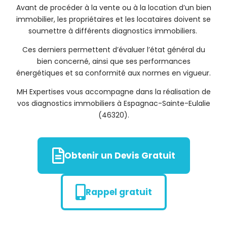
Avant de procéder à la vente ou à la location d’un bien
immobilier, les propriétaires et les locataires doivent se
soumettre à différents diagnostics immobiliers.
Ces derniers permettent d’évaluer l’état général du
bien concerné, ainsi que ses performances
énergétiques et sa conformité aux normes en vigueur.
MH Expertises vous accompagne dans la réalisation de
vos diagnostics immobiliers à Espagnac-Sainte-Eulalie
(46320).
Obtenir un Devis Gratuit
Rappel gratuit