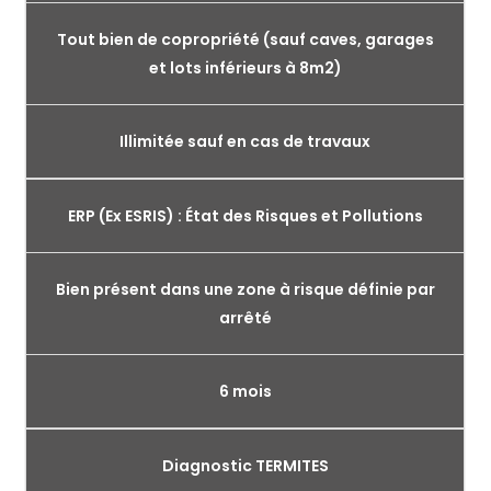
Tout bien de copropriété (sauf caves, garages
et lots inférieurs à 8m2)
Illimitée sauf en cas de travaux
ERP (Ex ESRIS) : État des Risques et Pollutions
Bien présent dans une zone à risque définie par
arrêté
6 mois
Diagnostic TERMITES