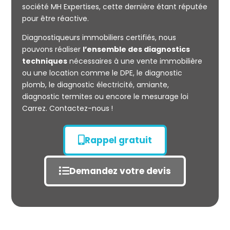
société MH Expertises, cette dernière étant réputée
Mesurage
pour être réactive.
CARREZ
Diagnostiqueurs immobiliers certifiés, nous
pouvons réaliser
l’ensemble des diagnostics
techniques
nécessaires à une vente immobilière
ou une location comme le DPE, le diagnostic
plomb, le diagnostic électricité, amiante,
diagnostic termites ou encore le mesurage loi
Carrez. Contactez-nous !
Rappel gratuit
Demandez votre devis