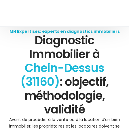
MH Expertises: experts en diagnostics immobiliers
Diagnostic
Immobilier à
Chein-Dessus
(31160)
: objectif,
méthodologie,
validité
Avant de procéder à la vente ou à la location d’un bien
immobilier, les propriétaires et les locataires doivent se