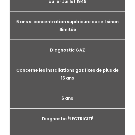
au 1er Juillet 1949
6 ans si concentration supérieure au seil sinon
illimitée
Diagnostic GAZ
Concerne les installations gaz fixes de plus de
15 ans
6 ans
Diagnostic ÉLECTRICITÉ