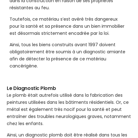
dans la construction en raison de ses propriétés
résistantes au feu.
Toutefois, ce matériau s’est avéré très dangereux
pour la santé et sa présence dans un bien immobilier
est désormais strictement encadrée par la loi.
Ainsi, tous les biens construits avant 1997 doivent
obligatoirement être soumis à un diagnostic amiante
afin de détecter la présence de ce matériau
cancérigène.
Le Diagnostic Plomb
Le plomb était autrefois utilisé dans la fabrication des
peintures utilisées dans les bâtiments résidentiels. Or, ce
métal est également très nocif pour la santé et peut
entraîner des troubles neurologiques graves, notamment
chez les enfants.
Ainsi, un diagnostic plomb doit être réalisé dans tous les