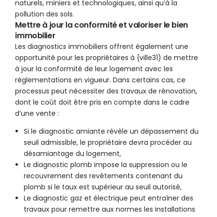
naturels, miniers et technologiques, ainsi qu’à la
pollution des sols.
Mettre à jour la conformité et valoriser le bien
immobilier
Les diagnostics immobiliers offrent également une
opportunité pour les propriétaires à {ville31) de mettre
à jour la conformité de leur logement avec les
réglementations en vigueur. Dans certains cas, ce
processus peut nécessiter des travaux de rénovation,
dont le coût doit être pris en compte dans le cadre
d’une vente :
Si le diagnostic amiante révèle un dépassement du
seuil admissible, le propriétaire devra procéder au
désamiantage du logement,
Le diagnostic plomb impose la suppression ou le
recouvrement des revêtements contenant du
plomb si le taux est supérieur au seuil autorisé,
Le diagnostic gaz et électrique peut entraîner des
travaux pour remettre aux normes les installations