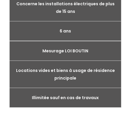
Concerne les installations électriques de plus
de 15 ans
6 ans
Mesurage LOI BOUTIN
Locations vides et biens à usage de résidence
principale
Illimitée sauf en cas de travaux