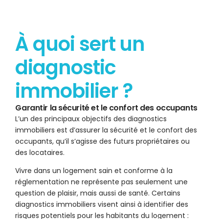
À quoi sert un
diagnostic
immobilier ?
Garantir la sécurité et le confort des occupants
L’un des principaux objectifs des diagnostics
immobiliers est d’assurer la sécurité et le confort des
occupants, qu’il s’agisse des futurs propriétaires ou
des locataires.
Vivre dans un logement sain et conforme à la
réglementation ne représente pas seulement une
question de plaisir, mais aussi de santé. Certains
diagnostics immobiliers visent ainsi à identifier des
risques potentiels pour les habitants du logement :