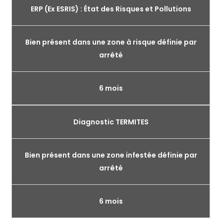
ERP (Ex ESRIS) : État des Risques et Pollutions
Bien présent dans une zone à risque définie par
arrêté
6 mois
Diagnostic TERMITES
Bien présent dans une zone infestée définie par
arrêté
6 mois