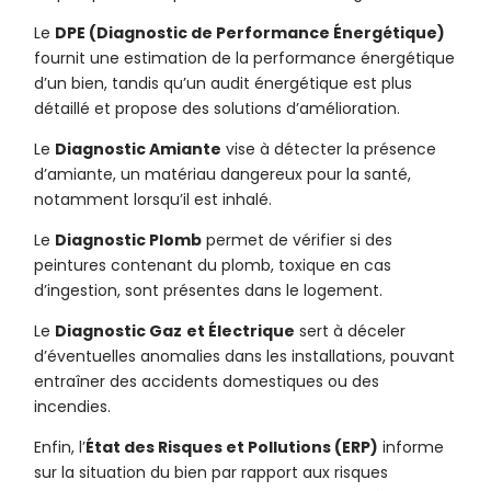
Le
DPE (Diagnostic de Performance Énergétique)
fournit une estimation de la performance énergétique
d’un bien, tandis qu’un audit énergétique est plus
détaillé et propose des solutions d’amélioration.
Le
Diagnostic Amiante
vise à détecter la présence
d’amiante, un matériau dangereux pour la santé,
notamment lorsqu’il est inhalé.
Le
Diagnostic Plomb
permet de vérifier si des
peintures contenant du plomb, toxique en cas
d’ingestion, sont présentes dans le logement.
Le
Diagnostic Gaz
et Électrique
sert à déceler
d’éventuelles anomalies dans les installations, pouvant
entraîner des accidents domestiques ou des
incendies.
Enfin, l’
État des Risques et Pollutions (ERP)
informe
sur la situation du bien par rapport aux risques