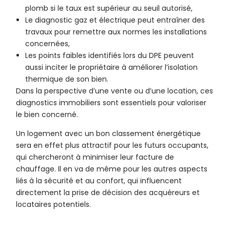
plomb si le taux est supérieur au seuil autorisé,
Le diagnostic gaz et électrique peut entraîner des
travaux pour remettre aux normes les installations
concernées,
Les points faibles identifiés lors du DPE peuvent
aussi inciter le propriétaire à améliorer l’isolation
thermique de son bien.
Dans la perspective d’une vente ou d’une location, ces
diagnostics immobiliers sont essentiels pour valoriser
le bien concerné.
Un logement avec un bon classement énergétique
sera en effet plus attractif pour les futurs occupants,
qui chercheront à minimiser leur facture de
chauffage. Il en va de même pour les autres aspects
liés à la sécurité et au confort, qui influencent
directement la prise de décision des acquéreurs et
locataires potentiels.