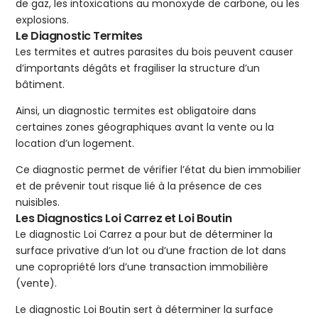
de gaz, les intoxications au monoxyde de carbone, ou les
explosions.
Le Diagnostic Termites
Les termites et autres parasites du bois peuvent causer
d’importants dégâts et fragiliser la structure d’un
bâtiment.
Ainsi, un diagnostic termites est obligatoire dans
certaines zones géographiques avant la vente ou la
location d’un logement.
Ce diagnostic permet de vérifier l’état du bien immobilier
et de prévenir tout risque lié à la présence de ces
nuisibles.
Les Diagnostics Loi Carrez et Loi Boutin
Le diagnostic Loi Carrez a pour but de déterminer la
surface privative d’un lot ou d’une fraction de lot dans
une copropriété lors d’une transaction immobilière
(vente).
Le diagnostic Loi Boutin sert à déterminer la surface