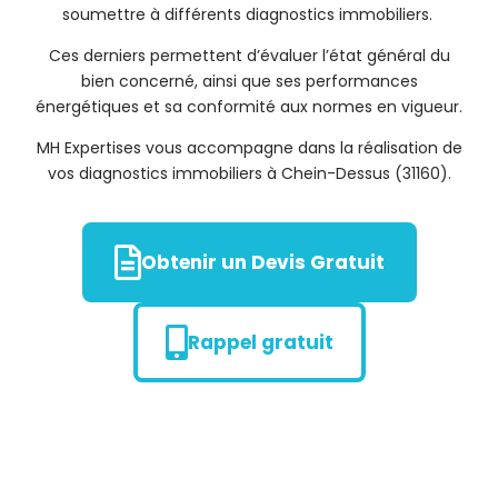
soumettre à différents diagnostics immobiliers.
Ces derniers permettent d’évaluer l’état général du
bien concerné, ainsi que ses performances
énergétiques et sa conformité aux normes en vigueur.
MH Expertises vous accompagne dans la réalisation de
vos diagnostics immobiliers à Chein-Dessus (31160).
Obtenir un Devis Gratuit
Rappel gratuit