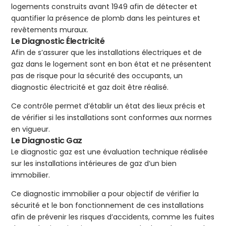
logements construits avant 1949 afin de détecter et
quantifier la présence de plomb dans les peintures et
revêtements muraux.
Le Diagnostic Électricité
Afin de s’assurer que les installations électriques et de
gaz dans le logement sont en bon état et ne présentent
pas de risque pour la sécurité des occupants, un
diagnostic électricité et gaz doit être réalisé.
Ce contrôle permet d’établir un état des lieux précis et
de vérifier si les installations sont conformes aux normes
en vigueur.
Le Diagnostic Gaz
Le diagnostic gaz est une évaluation technique réalisée
sur les installations intérieures de gaz d’un bien
immobilier.
Ce diagnostic immobilier a pour objectif de vérifier la
sécurité et le bon fonctionnement de ces installations
afin de prévenir les risques d’accidents, comme les fuites