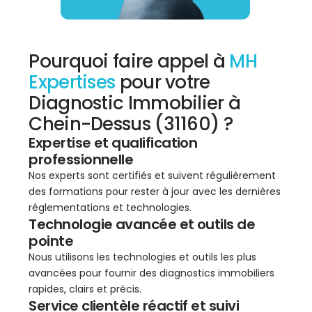
Pourquoi faire appel à
MH
Expertises
pour votre
Diagnostic Immobilier à
Chein-Dessus (31160) ?
Expertise et qualification
professionnelle
Nos experts sont certifiés et suivent régulièrement
des formations pour rester à jour avec les dernières
réglementations et technologies.
Technologie avancée et outils de
pointe
Nous utilisons les technologies et outils les plus
avancées pour fournir des diagnostics immobiliers
rapides, clairs et précis.
Service clientèle réactif et suivi