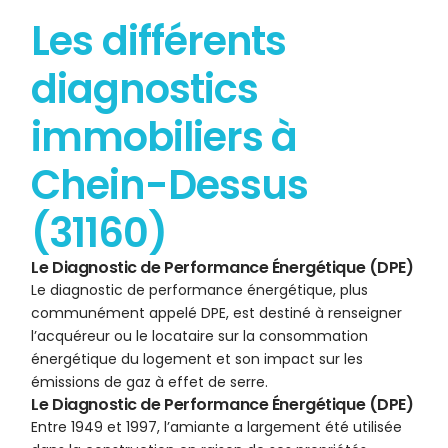
Les différents
diagnostics
immobiliers à
Chein-Dessus
(31160)
Le Diagnostic de Performance Énergétique (DPE)
Le diagnostic de performance énergétique, plus
communément appelé DPE, est destiné à renseigner
l’acquéreur ou le locataire sur la consommation
énergétique du logement et son impact sur les
émissions de gaz à effet de serre.
Le Diagnostic de Performance Énergétique (DPE)
Entre 1949 et 1997, l’amiante a largement été utilisée