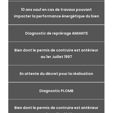
10 ans sauf en cas de travaux pouvant
impacter la performance énergétique du bien
Diagnostic de reprérage AMIANTE
Bien dont le permis de contruire est antérieur
au 1er Juillet 1997
En attente du décret pour la réalisation
Diagnostic PLOMB
Bien dont le permis de contruire est antérieur