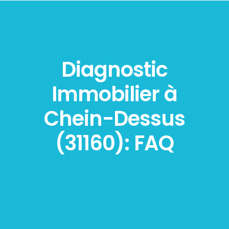
Diagnostic
Immobilier à
Chein-Dessus
(31160): FAQ