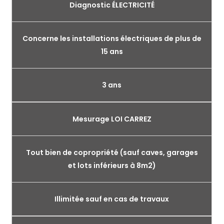
Diagnostic ÉLECTRICITÉ
Concerne les installations électriques de plus de
15 ans
3 ans
Mesurage LOI CARREZ
Tout bien de copropriété (sauf caves, garages
et lots inférieurs à 8m2)
Illimitée sauf en cas de travaux