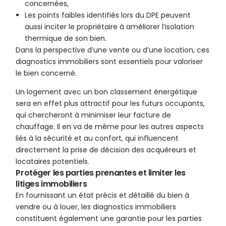
concernées,
Les points faibles identifiés lors du DPE peuvent
aussi inciter le propriétaire à améliorer l’isolation
thermique de son bien.
Dans la perspective d’une vente ou d’une location, ces
diagnostics immobiliers sont essentiels pour valoriser
le bien concerné.
Un logement avec un bon classement énergétique
sera en effet plus attractif pour les futurs occupants,
qui chercheront à minimiser leur facture de
chauffage. Il en va de même pour les autres aspects
liés à la sécurité et au confort, qui influencent
directement la prise de décision des acquéreurs et
locataires potentiels.
Protéger les parties prenantes et limiter les
litiges immobiliers
En fournissant un état précis et détaillé du bien à
vendre ou à louer, les diagnostics immobiliers
constituent également une garantie pour les parties