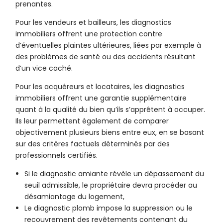
prenantes.
Pour les vendeurs et bailleurs, les diagnostics
immobiliers offrent une protection contre
d’éventuelles plaintes ultérieures, liées par exemple à
des problèmes de santé ou des accidents résultant
d’un vice caché.
Pour les acquéreurs et locataires, les diagnostics
immobiliers offrent une garantie supplémentaire
quant à la qualité du bien qu’ils s’apprêtent à occuper.
Ils leur permettent également de comparer
objectivement plusieurs biens entre eux, en se basant
sur des critères factuels déterminés par des
professionnels certifiés.
Si le diagnostic amiante révèle un dépassement du
seuil admissible, le propriétaire devra procéder au
désamiantage du logement,
Le diagnostic plomb impose la suppression ou le
recouvrement des revêtements contenant du