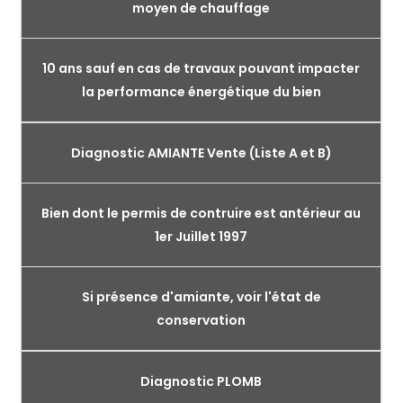
moyen de chauffage
10 ans sauf en cas de travaux pouvant impacter
la performance énergétique du bien
Diagnostic AMIANTE Vente (Liste A et B)
Bien dont le permis de contruire est antérieur au
1er Juillet 1997
Si présence d'amiante, voir l'état de
conservation
Diagnostic PLOMB