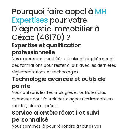
Pourquoi faire appel à
MH
Expertises
pour votre
Diagnostic Immobilier à
Cézac (46170) ?
Expertise et qualification
professionnelle
Nos experts sont certifiés et suivent régulièrement
des formations pour rester à jour avec les dernières
réglementations et technologies.
Technologie avancée et outils de
pointe
Nous utilisons les technologies et outils les plus
avancées pour fournir des diagnostics immobiliers
rapides, clairs et précis.
Service clientèle réactif et suivi
personnalisé
Nous sommes là pour répondre à toutes vos