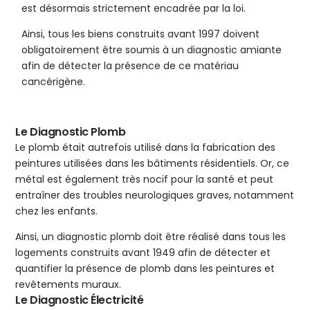
est désormais strictement encadrée par la loi.
Ainsi, tous les biens construits avant 1997 doivent
obligatoirement être soumis à un diagnostic amiante
afin de détecter la présence de ce matériau
cancérigène.
Le Diagnostic Plomb
Le plomb était autrefois utilisé dans la fabrication des
peintures utilisées dans les bâtiments résidentiels. Or, ce
métal est également très nocif pour la santé et peut
entraîner des troubles neurologiques graves, notamment
chez les enfants.
Ainsi, un diagnostic plomb doit être réalisé dans tous les
logements construits avant 1949 afin de détecter et
quantifier la présence de plomb dans les peintures et
revêtements muraux.
Le Diagnostic Électricité