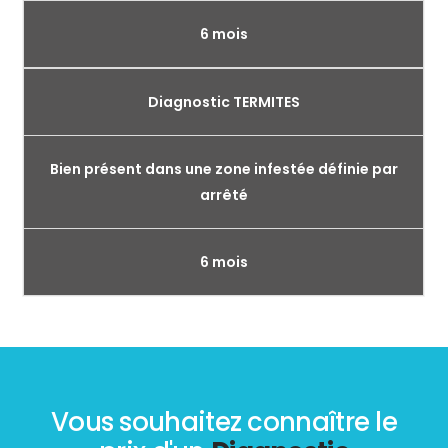
6 mois
Diagnostic TERMITES
Bien présent dans une zone infestée définie par
arrêté
6 mois
Vous souhaitez connaître le