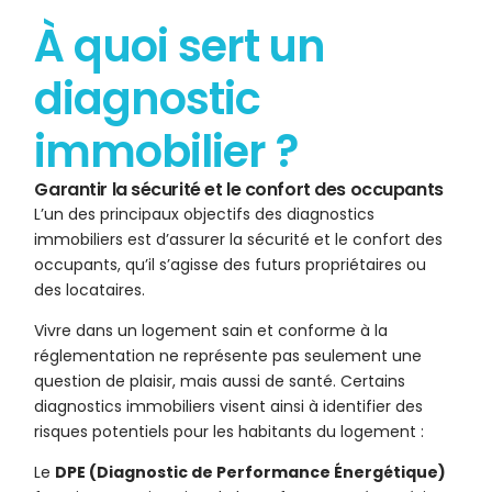
À quoi sert un
diagnostic
immobilier ?
Garantir la sécurité et le confort des occupants
L’un des principaux objectifs des diagnostics
immobiliers est d’assurer la sécurité et le confort des
occupants, qu’il s’agisse des futurs propriétaires ou
des locataires.
Vivre dans un logement sain et conforme à la
réglementation ne représente pas seulement une
question de plaisir, mais aussi de santé. Certains
diagnostics immobiliers visent ainsi à identifier des
risques potentiels pour les habitants du logement :
Le
DPE (Diagnostic de Performance Énergétique)