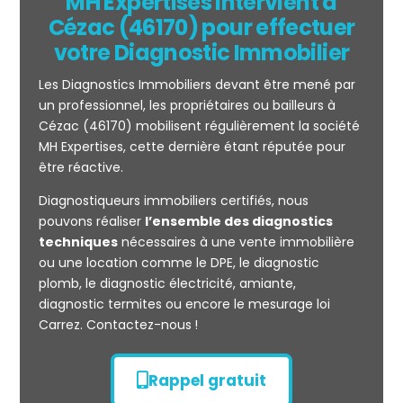
MH Expertises intervient à
Cézac (46170) pour effectuer
votre Diagnostic Immobilier
Les Diagnostics Immobiliers devant être mené par
un professionnel, les propriétaires ou bailleurs à
Cézac (46170) mobilisent régulièrement la société
MH Expertises, cette dernière étant réputée pour
être réactive.
Mesurage
Diagnostiqueurs immobiliers certifiés, nous
CARREZ
pouvons réaliser
l’ensemble des diagnostics
techniques
nécessaires à une vente immobilière
ou une location comme le DPE, le diagnostic
plomb, le diagnostic électricité, amiante,
diagnostic termites ou encore le mesurage loi
Carrez. Contactez-nous !
Rappel gratuit