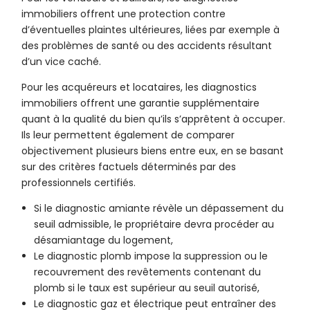
immobiliers offrent une protection contre
d’éventuelles plaintes ultérieures, liées par exemple à
des problèmes de santé ou des accidents résultant
d’un vice caché.
Pour les acquéreurs et locataires, les diagnostics
immobiliers offrent une garantie supplémentaire
quant à la qualité du bien qu’ils s’apprêtent à occuper.
Ils leur permettent également de comparer
objectivement plusieurs biens entre eux, en se basant
sur des critères factuels déterminés par des
professionnels certifiés.
Si le diagnostic amiante révèle un dépassement du
seuil admissible, le propriétaire devra procéder au
désamiantage du logement,
Le diagnostic plomb impose la suppression ou le
recouvrement des revêtements contenant du
plomb si le taux est supérieur au seuil autorisé,
Le diagnostic gaz et électrique peut entraîner des