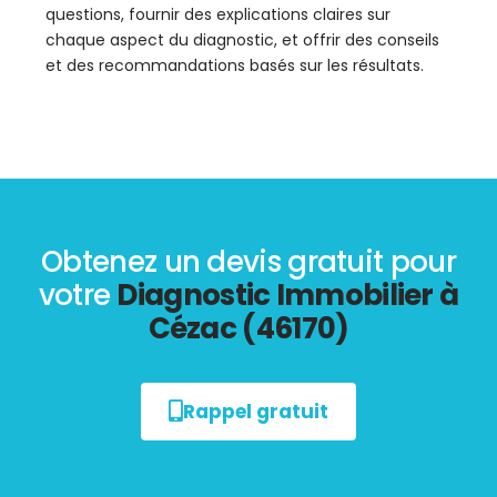
questions, fournir des explications claires sur
chaque aspect du diagnostic, et offrir des conseils
et des recommandations basés sur les résultats.
Obtenez un devis gratuit pour
votre
Diagnostic Immobilier à
Cézac (46170)
Rappel gratuit