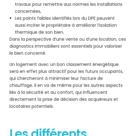
travaux pour remettre aux normes les installations
concernées,
Les points faibles identifiés lors du DPE peuvent
aussi inciter le propriétaire à améliorer l’isolation
thermique de son bien.
Dans la perspective d’une vente ou d’une location, ces
diagnostics immobiliers sont essentiels pour valoriser
le bien concerné.
Un logement avec un bon classement énergétique
sera en effet plus attractif pour les futurs occupants,
qui chercheront à minimiser leur facture de
chauffage. Il en va de même pour les autres aspects
liés à la sécurité et au confort, qui influencent
directement la prise de décision des acquéreurs et
locataires potentiels.
Les différents