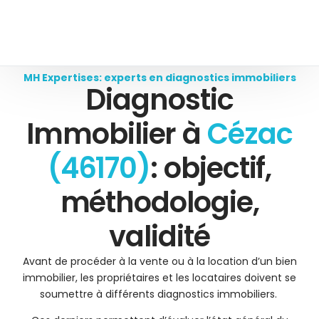
MH Expertises: experts en diagnostics immobiliers
Diagnostic
Immobilier à
Cézac
(46170)
: objectif,
méthodologie,
validité
Avant de procéder à la vente ou à la location d’un bien
immobilier, les propriétaires et les locataires doivent se
soumettre à différents diagnostics immobiliers.