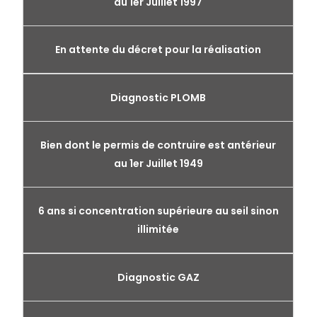
au 1er Juillet 1997
En attente du décret pour la réalisation
Diagnostic PLOMB
Bien dont le permis de contruire est antérieur
au 1er Juillet 1949
6 ans si concentration supérieure au seil sinon
illimitée
Diagnostic GAZ