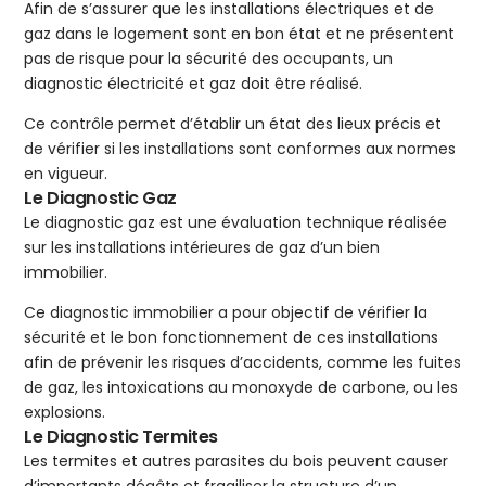
Afin de s’assurer que les installations électriques et de
gaz dans le logement sont en bon état et ne présentent
pas de risque pour la sécurité des occupants, un
diagnostic électricité et gaz doit être réalisé.
Ce contrôle permet d’établir un état des lieux précis et
de vérifier si les installations sont conformes aux normes
en vigueur.
Le Diagnostic Gaz
Le diagnostic gaz est une évaluation technique réalisée
sur les installations intérieures de gaz d’un bien
immobilier.
Ce diagnostic immobilier a pour objectif de vérifier la
sécurité et le bon fonctionnement de ces installations
afin de prévenir les risques d’accidents, comme les fuites
de gaz, les intoxications au monoxyde de carbone, ou les
explosions.
Le Diagnostic Termites
Les termites et autres parasites du bois peuvent causer