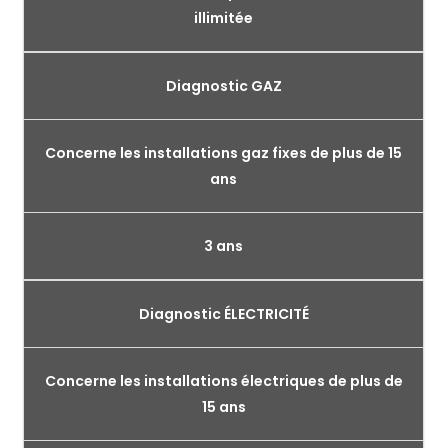
illimitée
Diagnostic GAZ
Concerne les installations gaz fixes de plus de 15
ans
3 ans
Diagnostic ÉLECTRICITÉ
Concerne les installations électriques de plus de
15 ans