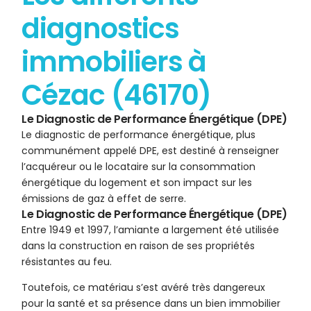
diagnostics
immobiliers à
Cézac (46170)
Le Diagnostic de Performance Énergétique (DPE)
Le diagnostic de performance énergétique, plus
communément appelé DPE, est destiné à renseigner
l’acquéreur ou le locataire sur la consommation
énergétique du logement et son impact sur les
émissions de gaz à effet de serre.
Le Diagnostic de Performance Énergétique (DPE)
Entre 1949 et 1997, l’amiante a largement été utilisée
dans la construction en raison de ses propriétés
résistantes au feu.
Toutefois, ce matériau s’est avéré très dangereux
pour la santé et sa présence dans un bien immobilier