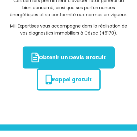
Ces derniers permettent d’évaluer l’état général du
bien concerné, ainsi que ses performances
énergétiques et sa conformité aux normes en vigueur.
MH Expertises vous accompagne dans la réalisation de
vos diagnostics immobiliers à Cézac (46170).
Obtenir un Devis Gratuit
Rappel gratuit