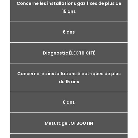
Concerne les installations gaz fixes de plus de
15 ans
6 ans
Diagnostic ÉLECTRICITÉ
Concerne les installations électriques de plus
de 15 ans
6 ans
Mesurage LOI BOUTIN