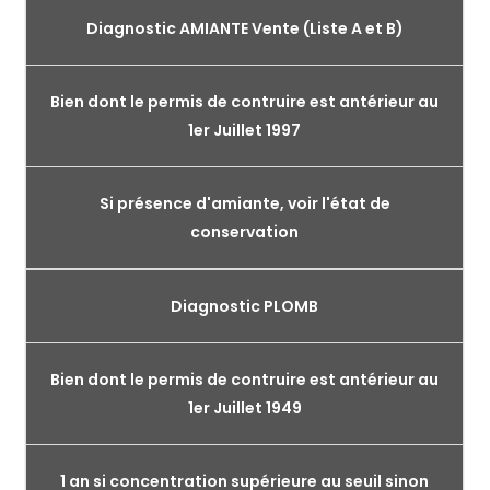
Diagnostic AMIANTE Vente (Liste A et B)
Bien dont le permis de contruire est antérieur au
1er Juillet 1997
Si présence d'amiante, voir l'état de
conservation
Diagnostic PLOMB
Bien dont le permis de contruire est antérieur au
1er Juillet 1949
1 an si concentration supérieure au seuil sinon