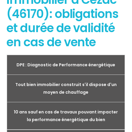
(46170): obligations
et durée de validité
en cas de vente
DPE : Diagnostic de Performance énergétique
Tout bien immobilier construit s'il dispose d'un
moyen de chauffage
10 ans sauf en cas de travaux pouvant impacter
la performance énergétique du bien