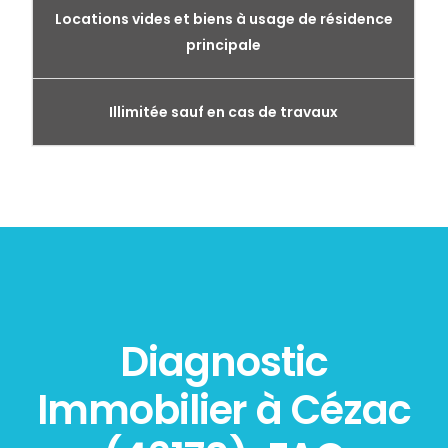
Locations vides et biens à usage de résidence
principale
Illimitée sauf en cas de travaux
Diagnostic
Immobilier à Cézac