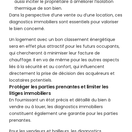
aussi inciter le propriétaire à améliorer l’isolation
thermique de son bien.
Dans la perspective d’une vente ou d’une location, ces
diagnostics immobiliers sont essentiels pour valoriser
le bien concerné.
Un logement avec un bon classement énergétique
sera en effet plus attractif pour les futurs occupants,
qui chercheront à minimiser leur facture de
chauffage. Il en va de même pour les autres aspects
liés à la sécurité et au confort, qui influencent
directement la prise de décision des acquéreurs et
locataires potentiels.
Protéger les parties prenantes et limiter les
litiges immobiliers
En fournissant un état précis et détaillé du bien à
vendre ou à louer, les diagnostics immobiliers
constituent également une garantie pour les parties
prenantes.
Pour les vendeurs et bailleurs, les diagnostics