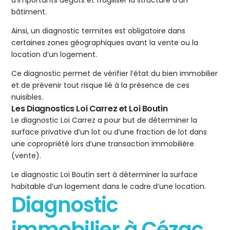
d’importants dégâts et fragiliser la structure d’un
bâtiment.
Ainsi, un diagnostic termites est obligatoire dans
certaines zones géographiques avant la vente ou la
location d’un logement.
Ce diagnostic permet de vérifier l’état du bien immobilier
et de prévenir tout risque lié à la présence de ces
nuisibles.
Les Diagnostics Loi Carrez et Loi Boutin
Le diagnostic Loi Carrez a pour but de déterminer la
surface privative d’un lot ou d’une fraction de lot dans
une copropriété lors d’une transaction immobilière
(vente).
Le diagnostic Loi Boutin sert à déterminer la surface
habitable d’un logement dans le cadre d’une location.
Diagnostic
immobilier à Cézac