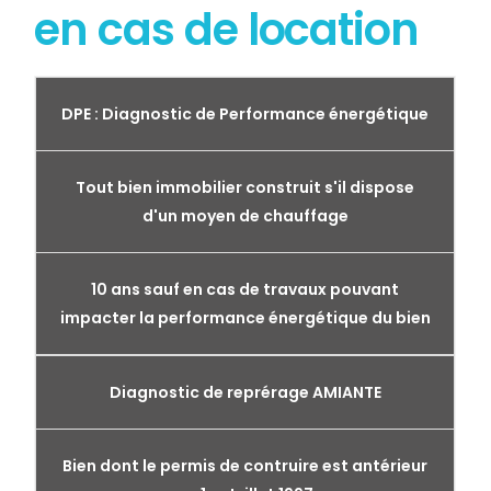
en cas de location
DPE : Diagnostic de Performance énergétique
Tout bien immobilier construit s'il dispose
d'un moyen de chauffage
10 ans sauf en cas de travaux pouvant
impacter la performance énergétique du bien
Diagnostic de reprérage AMIANTE
Bien dont le permis de contruire est antérieur