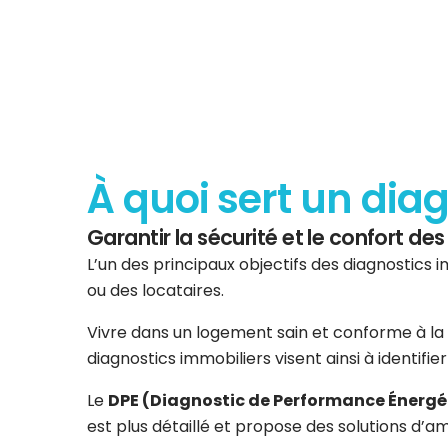
À quoi sert un dia
Garantir la sécurité et le confort d
L’un des principaux objectifs des diagnostics i
ou des locataires.
Vivre dans un logement sain et conforme à la 
diagnostics immobiliers visent ainsi à identifi
Le
DPE (Diagnostic de Performance Énergé
est plus détaillé et propose des solutions d’am