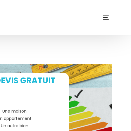
EVIS GRATUIT
Une maison
n appartement
Un autre bien