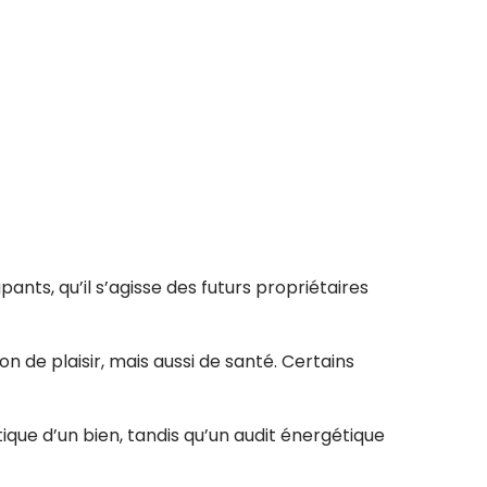
ants, qu’il s’agisse des futurs propriétaires
de plaisir, mais aussi de santé. Certains
que d’un bien, tandis qu’un audit énergétique