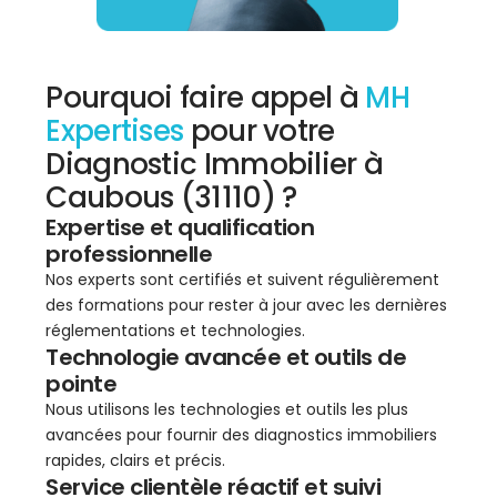
Pourquoi faire appel à
MH
Expertises
pour votre
Diagnostic Immobilier à
Caubous (31110) ?
Expertise et qualification
professionnelle
Nos experts sont certifiés et suivent régulièrement
des formations pour rester à jour avec les dernières
réglementations et technologies.
Technologie avancée et outils de
pointe
Nous utilisons les technologies et outils les plus
avancées pour fournir des diagnostics immobiliers
rapides, clairs et précis.
Service clientèle réactif et suivi