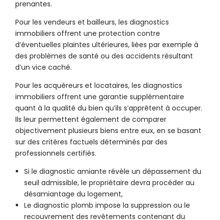
prenantes.
Pour les vendeurs et bailleurs, les diagnostics
immobiliers offrent une protection contre
d’éventuelles plaintes ultérieures, liées par exemple à
des problèmes de santé ou des accidents résultant
d’un vice caché.
Pour les acquéreurs et locataires, les diagnostics
immobiliers offrent une garantie supplémentaire
quant à la qualité du bien qu’ils s’apprêtent à occuper.
Ils leur permettent également de comparer
objectivement plusieurs biens entre eux, en se basant
sur des critères factuels déterminés par des
professionnels certifiés.
Si le diagnostic amiante révèle un dépassement du
seuil admissible, le propriétaire devra procéder au
désamiantage du logement,
Le diagnostic plomb impose la suppression ou le
recouvrement des revêtements contenant du