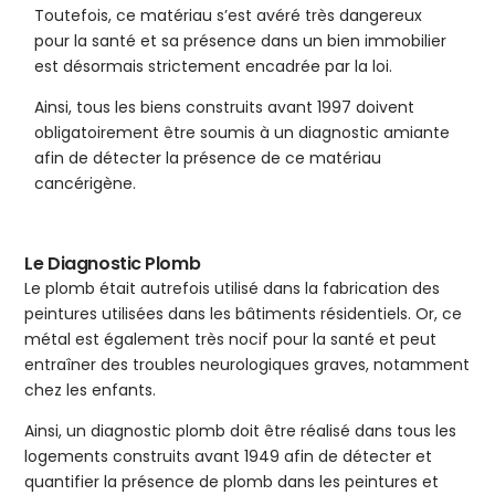
Toutefois, ce matériau s’est avéré très dangereux
pour la santé et sa présence dans un bien immobilier
est désormais strictement encadrée par la loi.
Ainsi, tous les biens construits avant 1997 doivent
obligatoirement être soumis à un diagnostic amiante
afin de détecter la présence de ce matériau
cancérigène.
Le Diagnostic Plomb
Le plomb était autrefois utilisé dans la fabrication des
peintures utilisées dans les bâtiments résidentiels. Or, ce
métal est également très nocif pour la santé et peut
entraîner des troubles neurologiques graves, notamment
chez les enfants.
Ainsi, un diagnostic plomb doit être réalisé dans tous les
logements construits avant 1949 afin de détecter et
quantifier la présence de plomb dans les peintures et