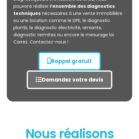
CARREZ
pouvons réaliser
l’ensemble des diagnostics
techniques
nécessaires à une vente immobilière
ou une location comme le DPE, le diagnostic
plomb, le diagnostic électricité, amiante,
diagnostic termites ou encore le mesurage loi
Carrez. Contactez-nous !
Rappel gratuit
Demandez votre devis
Nous réalisons