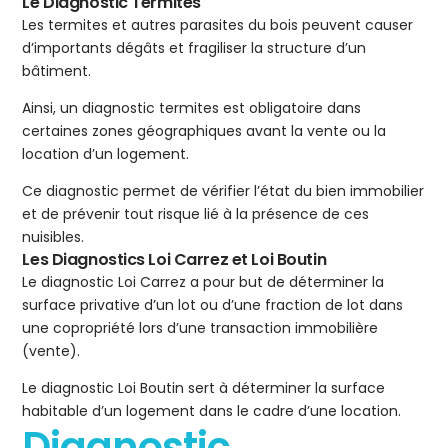
Le Diagnostic Termites
Les termites et autres parasites du bois peuvent causer
d’importants dégâts et fragiliser la structure d’un
bâtiment.
Ainsi, un diagnostic termites est obligatoire dans
certaines zones géographiques avant la vente ou la
location d’un logement.
Ce diagnostic permet de vérifier l’état du bien immobilier
et de prévenir tout risque lié à la présence de ces
nuisibles.
Les Diagnostics Loi Carrez et Loi Boutin
Le diagnostic Loi Carrez a pour but de déterminer la
surface privative d’un lot ou d’une fraction de lot dans
une copropriété lors d’une transaction immobilière
(vente).
Le diagnostic Loi Boutin sert à déterminer la surface
habitable d’un logement dans le cadre d’une location.
Diagnostic