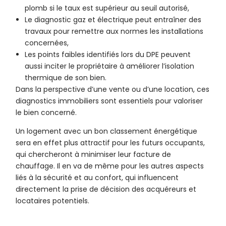
plomb si le taux est supérieur au seuil autorisé,
Le diagnostic gaz et électrique peut entraîner des
travaux pour remettre aux normes les installations
concernées,
Les points faibles identifiés lors du DPE peuvent
aussi inciter le propriétaire à améliorer l’isolation
thermique de son bien.
Dans la perspective d’une vente ou d’une location, ces
diagnostics immobiliers sont essentiels pour valoriser
le bien concerné.
Un logement avec un bon classement énergétique
sera en effet plus attractif pour les futurs occupants,
qui chercheront à minimiser leur facture de
chauffage. Il en va de même pour les autres aspects
liés à la sécurité et au confort, qui influencent
directement la prise de décision des acquéreurs et
locataires potentiels.