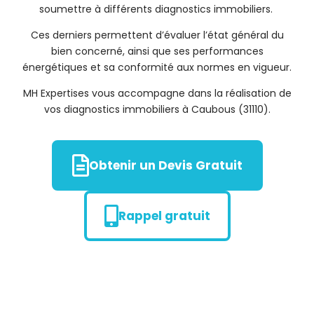
soumettre à différents diagnostics immobiliers.
Ces derniers permettent d’évaluer l’état général du
bien concerné, ainsi que ses performances
énergétiques et sa conformité aux normes en vigueur.
MH Expertises vous accompagne dans la réalisation de
vos diagnostics immobiliers à Caubous (31110).
Obtenir un Devis Gratuit
Rappel gratuit