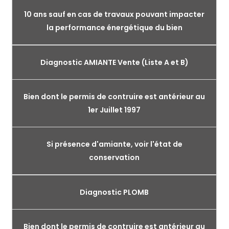
10 ans sauf en cas de travaux pouvant impacter
la performance énergétique du bien
Diagnostic AMIANTE Vente (Liste A et B)
Bien dont le permis de contruire est antérieur au
1er Juillet 1997
Si présence d'amiante, voir l'état de
conservation
Diagnostic PLOMB
Bien dont le permis de contruire est antérieur au