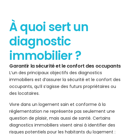
À quoi sert un
diagnostic
immobilier ?
Garantir la sécurité et le confort des occupants
L’un des principaux objectifs des diagnostics
immobiliers est d’assurer la sécurité et le confort des
occupants, qu’il s’agisse des futurs propriétaires ou
des locataires.
Vivre dans un logement sain et conforme à la
réglementation ne représente pas seulement une
question de plaisir, mais aussi de santé. Certains
diagnostics immobiliers visent ainsi à identifier des
risques potentiels pour les habitants du logement :