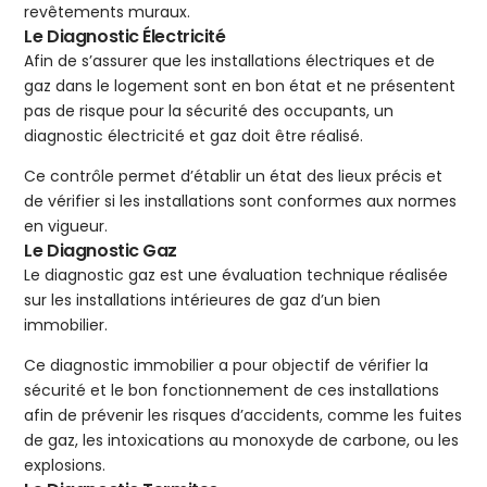
revêtements muraux.
Le Diagnostic Électricité
Afin de s’assurer que les installations électriques et de
gaz dans le logement sont en bon état et ne présentent
pas de risque pour la sécurité des occupants, un
diagnostic électricité et gaz doit être réalisé.
Ce contrôle permet d’établir un état des lieux précis et
de vérifier si les installations sont conformes aux normes
en vigueur.
Le Diagnostic Gaz
Le diagnostic gaz est une évaluation technique réalisée
sur les installations intérieures de gaz d’un bien
immobilier.
Ce diagnostic immobilier a pour objectif de vérifier la
sécurité et le bon fonctionnement de ces installations
afin de prévenir les risques d’accidents, comme les fuites
de gaz, les intoxications au monoxyde de carbone, ou les
explosions.