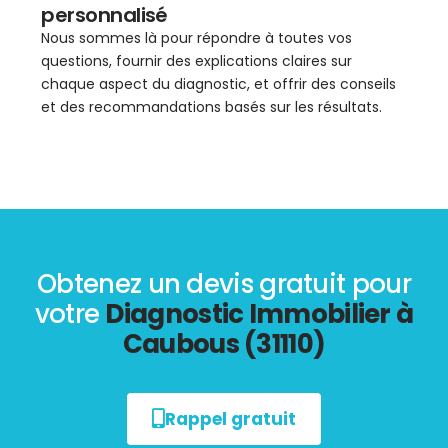
personnalisé
Nous sommes là pour répondre à toutes vos
questions, fournir des explications claires sur
chaque aspect du diagnostic, et offrir des conseils
et des recommandations basés sur les résultats.
Obtenez un devis gratuit pour
votre
Diagnostic Immobilier à
Caubous (31110)
Rappel gratuit