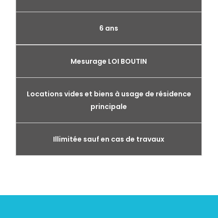
6 ans
Mesurage LOI BOUTIN
Locations vides et biens à usage de résidence
principale
Illimitée sauf en cas de travaux