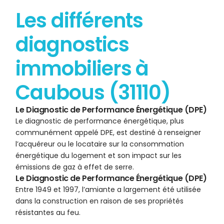
Les différents
diagnostics
immobiliers à
Caubous (31110)
Le Diagnostic de Performance Énergétique (DPE)
Le diagnostic de performance énergétique, plus
communément appelé DPE, est destiné à renseigner
l’acquéreur ou le locataire sur la consommation
énergétique du logement et son impact sur les
émissions de gaz à effet de serre.
Le Diagnostic de Performance Énergétique (DPE)
Entre 1949 et 1997, l’amiante a largement été utilisée
dans la construction en raison de ses propriétés
résistantes au feu.