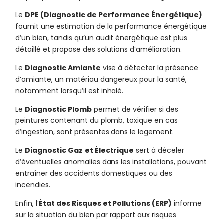
Le
DPE (Diagnostic de Performance Énergétique)
fournit une estimation de la performance énergétique
d’un bien, tandis qu’un audit énergétique est plus
détaillé et propose des solutions d’amélioration.
Le
Diagnostic Amiante
vise à détecter la présence
d’amiante, un matériau dangereux pour la santé,
notamment lorsqu’il est inhalé.
Le
Diagnostic Plomb
permet de vérifier si des
peintures contenant du plomb, toxique en cas
d’ingestion, sont présentes dans le logement.
Le
Diagnostic Gaz
et Électrique
sert à déceler
d’éventuelles anomalies dans les installations, pouvant
entraîner des accidents domestiques ou des
incendies.
Enfin, l’
État des Risques et Pollutions (ERP)
informe
sur la situation du bien par rapport aux risques