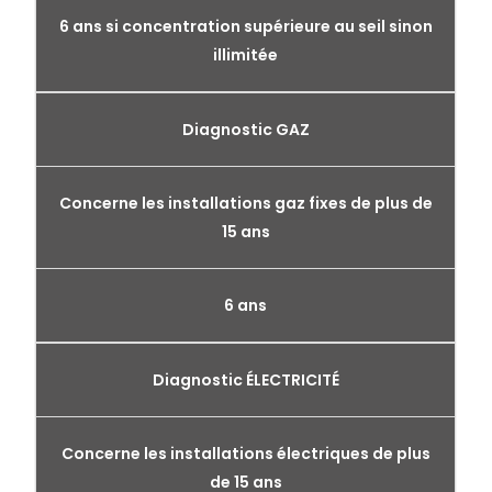
6 ans si concentration supérieure au seil sinon
illimitée
Diagnostic GAZ
Concerne les installations gaz fixes de plus de
15 ans
6 ans
Diagnostic ÉLECTRICITÉ
Concerne les installations électriques de plus
de 15 ans