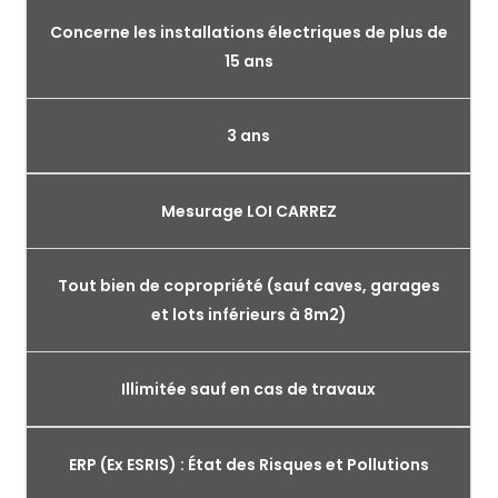
Concerne les installations électriques de plus de
15 ans
3 ans
Mesurage LOI CARREZ
Tout bien de copropriété (sauf caves, garages
et lots inférieurs à 8m2)
Illimitée sauf en cas de travaux
ERP (Ex ESRIS) : État des Risques et Pollutions