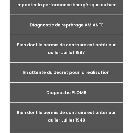
impacter la performance énergétique du bien
Diagnostic de reprérage AMIANTE
Bien dont le permis de contruire est antérieur
au 1er Juillet 1997
En attente du décret pour la réalisation
Diagnostic PLOMB
Bien dont le permis de contruire est antérieur
au 1er Juillet 1949