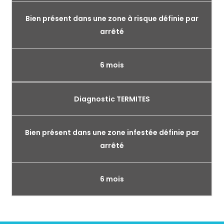
Bien présent dans une zone à risque définie par
arrêté
6 mois
Diagnostic TERMITES
Bien présent dans une zone infestée définie par
arrêté
6 mois