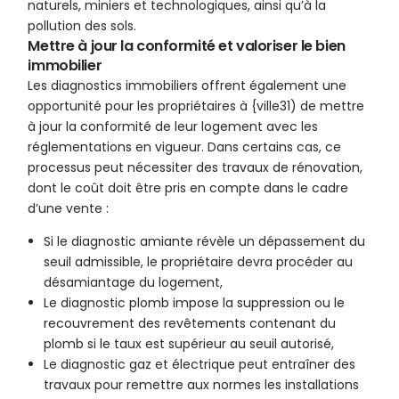
naturels, miniers et technologiques, ainsi qu’à la
pollution des sols.
Mettre à jour la conformité et valoriser le bien
immobilier
Les diagnostics immobiliers offrent également une
opportunité pour les propriétaires à {ville31) de mettre
à jour la conformité de leur logement avec les
réglementations en vigueur. Dans certains cas, ce
processus peut nécessiter des travaux de rénovation,
dont le coût doit être pris en compte dans le cadre
d’une vente :
Si le diagnostic amiante révèle un dépassement du
seuil admissible, le propriétaire devra procéder au
désamiantage du logement,
Le diagnostic plomb impose la suppression ou le
recouvrement des revêtements contenant du
plomb si le taux est supérieur au seuil autorisé,
Le diagnostic gaz et électrique peut entraîner des
travaux pour remettre aux normes les installations