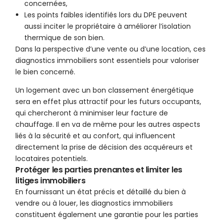
concernées,
Les points faibles identifiés lors du DPE peuvent
aussi inciter le propriétaire à améliorer l’isolation
thermique de son bien.
Dans la perspective d’une vente ou d’une location, ces
diagnostics immobiliers sont essentiels pour valoriser
le bien concerné.
Un logement avec un bon classement énergétique
sera en effet plus attractif pour les futurs occupants,
qui chercheront à minimiser leur facture de
chauffage. Il en va de même pour les autres aspects
liés à la sécurité et au confort, qui influencent
directement la prise de décision des acquéreurs et
locataires potentiels.
Protéger les parties prenantes et limiter les
litiges immobiliers
En fournissant un état précis et détaillé du bien à
vendre ou à louer, les diagnostics immobiliers
constituent également une garantie pour les parties