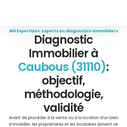
MH Expertises: experts en diagnostics immobiliers
Diagnostic
Immobilier à
Caubous (31110)
:
objectif,
méthodologie,
validité
Avant de procéder à la vente ou à la location d’un bien
immobilier, les propriétaires et les locataires doivent se