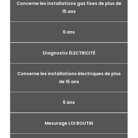
Concerne les installations gaz fixes de plus de
15 ans
6 ans
Diagnostic ÉLECTRICITÉ
Concerne les installations électriques de plus
de 15 ans
6 ans
Mesurage LOI BOUTIN