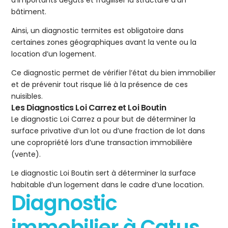
d’importants dégâts et fragiliser la structure d’un
bâtiment.
Ainsi, un diagnostic termites est obligatoire dans
certaines zones géographiques avant la vente ou la
location d’un logement.
Ce diagnostic permet de vérifier l’état du bien immobilier
et de prévenir tout risque lié à la présence de ces
nuisibles.
Les Diagnostics Loi Carrez et Loi Boutin
Le diagnostic Loi Carrez a pour but de déterminer la
surface privative d’un lot ou d’une fraction de lot dans
une copropriété lors d’une transaction immobilière
(vente).
Le diagnostic Loi Boutin sert à déterminer la surface
habitable d’un logement dans le cadre d’une location.
Diagnostic
immobilier à Catus