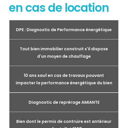
en cas de location
DPE : Diagnostic de Performance énergétique
Tout bien immobilier construit s'il dispose
d'un moyen de chauffage
10 ans sauf en cas de travaux pouvant
impacter la performance énergétique du bien
Diagnostic de reprérage AMIANTE
Bien dont le permis de contruire est antérieur