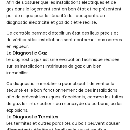
Afin de s’assurer que les installations électriques et de
gaz dans le logement sont en bon état et ne présentent
pas de risque pour la sécurité des occupants, un
diagnostic électricité et gaz doit être réalisé.
Ce contrôle permet d’établir un état des lieux précis et
de vérifier si les installations sont conformes aux normes
en vigueur.
Le Diagnostic Gaz
Le diagnostic gaz est une évaluation technique réalisée
sur les installations intérieures de gaz d’un bien
immobilier.
Ce diagnostic immobilier a pour objectif de vérifier la
sécurité et le bon fonctionnement de ces installations
afin de prévenir les risques d’accidents, comme les fuites
de gaz, les intoxications au monoxyde de carbone, ou les
explosions.
Le Diagnostic Termites
Les termites et autres parasites du bois peuvent causer