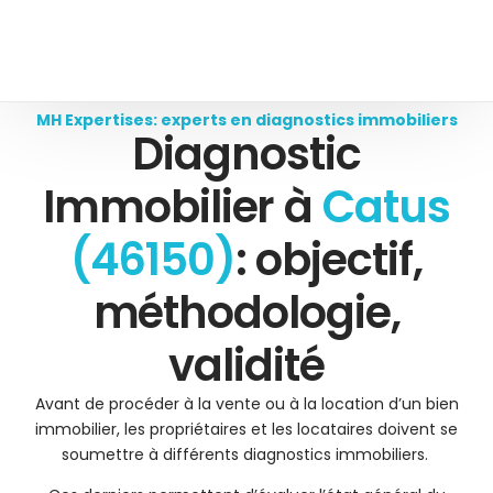
MH Expertises: experts en diagnostics immobiliers
Diagnostic
Immobilier à
Catus
(46150)
: objectif,
méthodologie,
validité
Avant de procéder à la vente ou à la location d’un bien
immobilier, les propriétaires et les locataires doivent se
soumettre à différents diagnostics immobiliers.