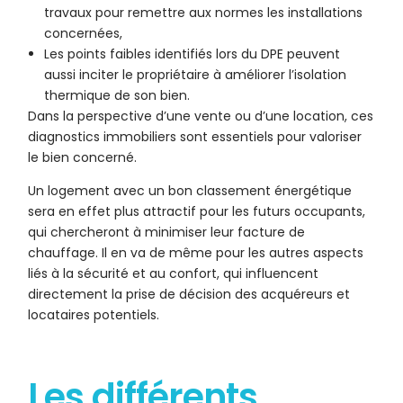
travaux pour remettre aux normes les installations
concernées,
Les points faibles identifiés lors du DPE peuvent
aussi inciter le propriétaire à améliorer l’isolation
thermique de son bien.
Dans la perspective d’une vente ou d’une location, ces
diagnostics immobiliers sont essentiels pour valoriser
le bien concerné.
Un logement avec un bon classement énergétique
sera en effet plus attractif pour les futurs occupants,
qui chercheront à minimiser leur facture de
chauffage. Il en va de même pour les autres aspects
liés à la sécurité et au confort, qui influencent
directement la prise de décision des acquéreurs et
locataires potentiels.
Les différents