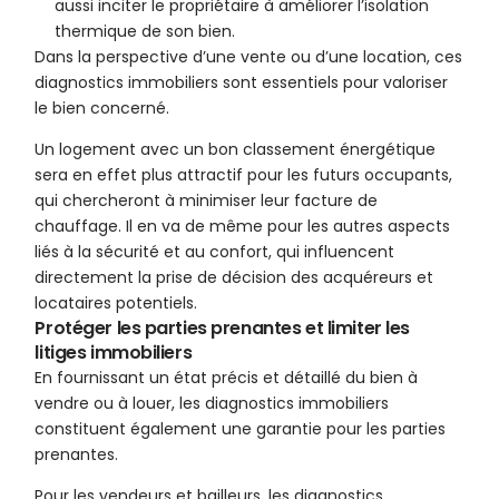
aussi inciter le propriétaire à améliorer l’isolation
thermique de son bien.
Dans la perspective d’une vente ou d’une location, ces
diagnostics immobiliers sont essentiels pour valoriser
le bien concerné.
Un logement avec un bon classement énergétique
sera en effet plus attractif pour les futurs occupants,
qui chercheront à minimiser leur facture de
chauffage. Il en va de même pour les autres aspects
liés à la sécurité et au confort, qui influencent
directement la prise de décision des acquéreurs et
locataires potentiels.
Protéger les parties prenantes et limiter les
litiges immobiliers
En fournissant un état précis et détaillé du bien à
vendre ou à louer, les diagnostics immobiliers
constituent également une garantie pour les parties
prenantes.
Pour les vendeurs et bailleurs, les diagnostics