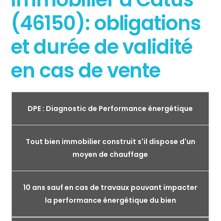
(46150): obligations
et durée de validité
en cas de vente
DPE : Diagnostic de Performance énergétique
Tout bien immobilier construit s'il dispose d'un
moyen de chauffage
10 ans sauf en cas de travaux pouvant impacter
la performance énergétique du bien