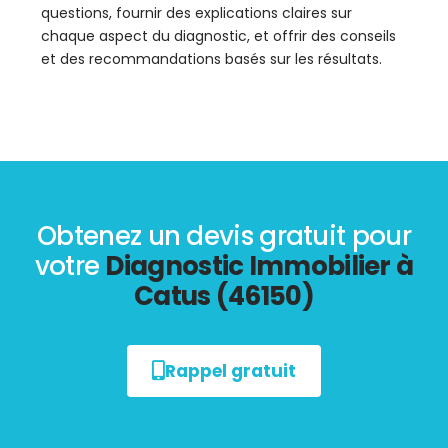
questions, fournir des explications claires sur
chaque aspect du diagnostic, et offrir des conseils
et des recommandations basés sur les résultats.
Obtenez un devis gratuit pour
votre
Diagnostic Immobilier à
Catus (46150)
Rappel gratuit