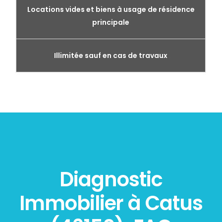
Locations vides et biens à usage de résidence
principale
Illimitée sauf en cas de travaux
Diagnostic
Immobilier à Catus