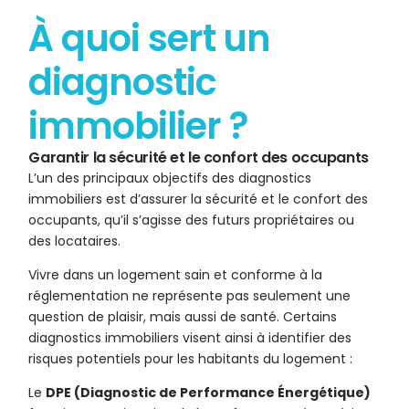
À quoi sert un
diagnostic
immobilier ?
Garantir la sécurité et le confort des occupants
L’un des principaux objectifs des diagnostics
immobiliers est d’assurer la sécurité et le confort des
occupants, qu’il s’agisse des futurs propriétaires ou
des locataires.
Vivre dans un logement sain et conforme à la
réglementation ne représente pas seulement une
question de plaisir, mais aussi de santé. Certains
diagnostics immobiliers visent ainsi à identifier des
risques potentiels pour les habitants du logement :
Le
DPE (Diagnostic de Performance Énergétique)