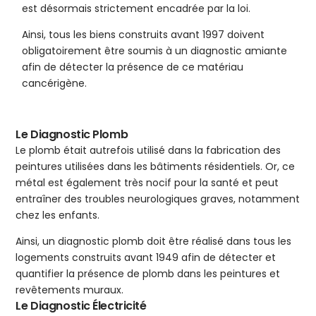
est désormais strictement encadrée par la loi.
Ainsi, tous les biens construits avant 1997 doivent
obligatoirement être soumis à un diagnostic amiante
afin de détecter la présence de ce matériau
cancérigène.
Le Diagnostic Plomb
Le plomb était autrefois utilisé dans la fabrication des
peintures utilisées dans les bâtiments résidentiels. Or, ce
métal est également très nocif pour la santé et peut
entraîner des troubles neurologiques graves, notamment
chez les enfants.
Ainsi, un diagnostic plomb doit être réalisé dans tous les
logements construits avant 1949 afin de détecter et
quantifier la présence de plomb dans les peintures et
revêtements muraux.
Le Diagnostic Électricité