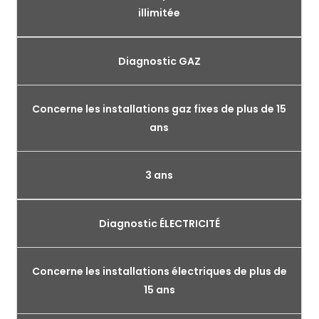
illimitée
Diagnostic GAZ
Concerne les installations gaz fixes de plus de 15
ans
3 ans
Diagnostic ÉLECTRICITÉ
Concerne les installations électriques de plus de
15 ans