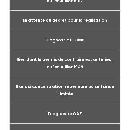
au 1er Juillet 1997
En attente du décret pour la réalisation
Diagnostic PLOMB
Bien dont le permis de contruire est antérieur
au 1er Juillet 1949
6 ans si concentration supérieure au seil sinon
illimitée
Diagnostic GAZ