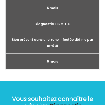
6 mois
Diagnostic TERMITES
Bien présent dans une zone infestée définie par
arrêté
6 mois
Vous souhaitez connaître le