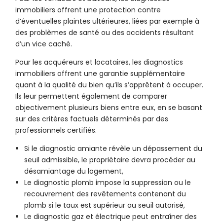
immobiliers offrent une protection contre
d’éventuelles plaintes ultérieures, liées par exemple à
des problèmes de santé ou des accidents résultant
d’un vice caché.
Pour les acquéreurs et locataires, les diagnostics
immobiliers offrent une garantie supplémentaire
quant à la qualité du bien qu’ils s’apprêtent à occuper.
Ils leur permettent également de comparer
objectivement plusieurs biens entre eux, en se basant
sur des critères factuels déterminés par des
professionnels certifiés.
Si le diagnostic amiante révèle un dépassement du
seuil admissible, le propriétaire devra procéder au
désamiantage du logement,
Le diagnostic plomb impose la suppression ou le
recouvrement des revêtements contenant du
plomb si le taux est supérieur au seuil autorisé,
Le diagnostic gaz et électrique peut entraîner des