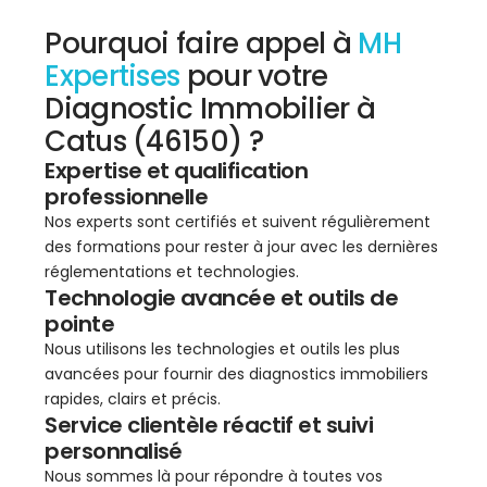
Pourquoi faire appel à
MH
Expertises
pour votre
Diagnostic Immobilier à
Catus (46150) ?
Expertise et qualification
professionnelle
Nos experts sont certifiés et suivent régulièrement
des formations pour rester à jour avec les dernières
réglementations et technologies.
Technologie avancée et outils de
pointe
Nous utilisons les technologies et outils les plus
avancées pour fournir des diagnostics immobiliers
rapides, clairs et précis.
Service clientèle réactif et suivi
personnalisé
Nous sommes là pour répondre à toutes vos