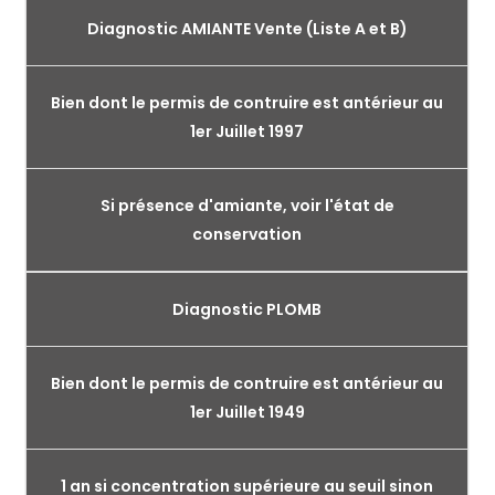
Diagnostic AMIANTE Vente (Liste A et B)
Bien dont le permis de contruire est antérieur au
1er Juillet 1997
Si présence d'amiante, voir l'état de
conservation
Diagnostic PLOMB
Bien dont le permis de contruire est antérieur au
1er Juillet 1949
1 an si concentration supérieure au seuil sinon