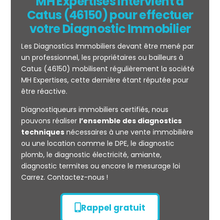
MH Expertises intervient à
Catus (46150) pour effectuer
votre Diagnostic Immobilier
Les Diagnostics Immobiliers devant être mené par
un professionnel, les propriétaires ou bailleurs à
Catus (46150) mobilisent régulièrement la société
MH Expertises, cette dernière étant réputée pour
être réactive.
Mesurage
Diagnostiqueurs immobiliers certifiés, nous
CARREZ
pouvons réaliser
l’ensemble des diagnostics
techniques
nécessaires à une vente immobilière
ou une location comme le DPE, le diagnostic
plomb, le diagnostic électricité, amiante,
diagnostic termites ou encore le mesurage loi
Carrez. Contactez-nous !
Rappel gratuit