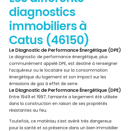
diagnostics
immobiliers à
Catus (46150)
Le Diagnostic de Performance Énergétique (DPE)
Le diagnostic de performance énergétique, plus
communément appelé DPE, est destiné à renseigner
l’acquéreur ou le locataire sur la consommation
énergétique du logement et son impact sur les
émissions de gaz à effet de serre.
Le Diagnostic de Performance Énergétique (DPE)
Entre 1949 et 1997, l’amiante a largement été utilisée
dans la construction en raison de ses propriétés
résistantes au feu.
Toutefois, ce matériau s’est avéré très dangereux
pour la santé et sa présence dans un bien immobilier