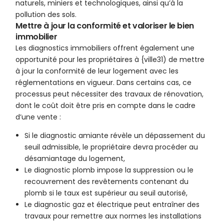
naturels, miniers et technologiques, ainsi qu’à la
pollution des sols.
Mettre à jour la conformité et valoriser le bien
immobilier
Les diagnostics immobiliers offrent également une
opportunité pour les propriétaires à {ville31) de mettre
à jour la conformité de leur logement avec les
réglementations en vigueur. Dans certains cas, ce
processus peut nécessiter des travaux de rénovation,
dont le coût doit être pris en compte dans le cadre
d’une vente :
Si le diagnostic amiante révèle un dépassement du
seuil admissible, le propriétaire devra procéder au
désamiantage du logement,
Le diagnostic plomb impose la suppression ou le
recouvrement des revêtements contenant du
plomb si le taux est supérieur au seuil autorisé,
Le diagnostic gaz et électrique peut entraîner des
travaux pour remettre aux normes les installations