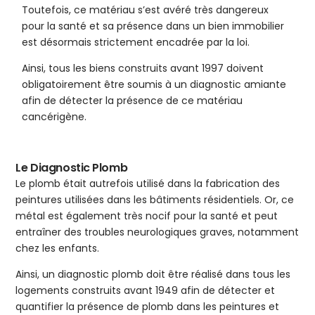
Toutefois, ce matériau s’est avéré très dangereux
pour la santé et sa présence dans un bien immobilier
est désormais strictement encadrée par la loi.
Ainsi, tous les biens construits avant 1997 doivent
obligatoirement être soumis à un diagnostic amiante
afin de détecter la présence de ce matériau
cancérigène.
Le Diagnostic Plomb
Le plomb était autrefois utilisé dans la fabrication des
peintures utilisées dans les bâtiments résidentiels. Or, ce
métal est également très nocif pour la santé et peut
entraîner des troubles neurologiques graves, notamment
chez les enfants.
Ainsi, un diagnostic plomb doit être réalisé dans tous les
logements construits avant 1949 afin de détecter et
quantifier la présence de plomb dans les peintures et