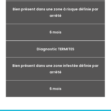
Bien présent dans une zone à risque définie par
arrêté
6 mois
Diagnostic TERMITES
Bien présent dans une zone infestée définie par
arrêté
6 mois