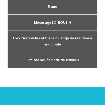
6 ans
Mesurage LOI BOUTIN
Locations vides et biens à usage de résidence
principale
Illimitée sauf en cas de travaux