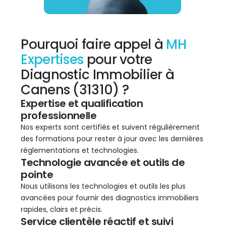
Pourquoi faire appel à
MH
Expertises
pour votre
Diagnostic Immobilier à
Canens (31310) ?
Expertise et qualification
professionnelle
Nos experts sont certifiés et suivent régulièrement
des formations pour rester à jour avec les dernières
réglementations et technologies.
Technologie avancée et outils de
pointe
Nous utilisons les technologies et outils les plus
avancées pour fournir des diagnostics immobiliers
rapides, clairs et précis.
Service clientèle réactif et suivi