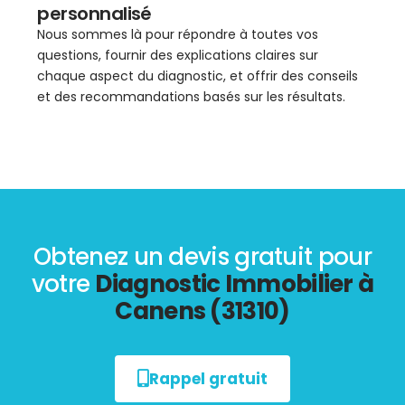
personnalisé
Nous sommes là pour répondre à toutes vos
questions, fournir des explications claires sur
chaque aspect du diagnostic, et offrir des conseils
et des recommandations basés sur les résultats.
Obtenez un devis gratuit pour
votre
Diagnostic Immobilier à
Canens (31310)
Rappel gratuit