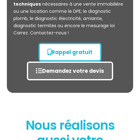
techniques
nécessaires à une vente immobilière
ou une location comme le DPE, le diagnostic
plomb, le diagnostic électricité, amiante,
diagnostic termites ou encore le mesurage loi
Carrez. Contactez-nous !
Rappel gratuit
Demandez votre devis
Nous réalisons