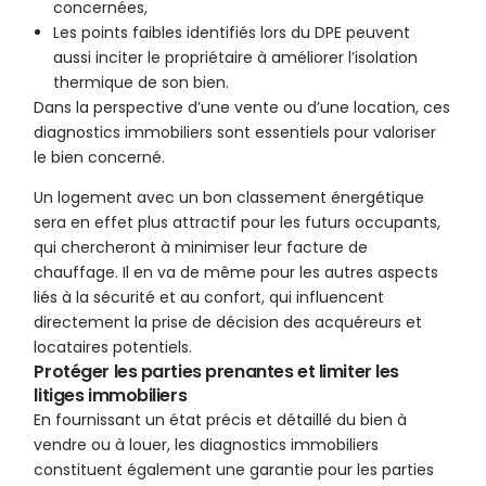
concernées,
Les points faibles identifiés lors du DPE peuvent
aussi inciter le propriétaire à améliorer l’isolation
thermique de son bien.
Dans la perspective d’une vente ou d’une location, ces
diagnostics immobiliers sont essentiels pour valoriser
le bien concerné.
Un logement avec un bon classement énergétique
sera en effet plus attractif pour les futurs occupants,
qui chercheront à minimiser leur facture de
chauffage. Il en va de même pour les autres aspects
liés à la sécurité et au confort, qui influencent
directement la prise de décision des acquéreurs et
locataires potentiels.
Protéger les parties prenantes et limiter les
litiges immobiliers
En fournissant un état précis et détaillé du bien à
vendre ou à louer, les diagnostics immobiliers
constituent également une garantie pour les parties