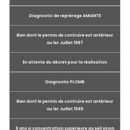
Diagnostic de reprérage AMIANTE
Bien dont le permis de contruire est antérieur
au 1er Juillet 1997
En attente du décret pour la réalisation
Diagnostic PLOMB
Bien dont le permis de contruire est antérieur
au 1er Juillet 1949
6 ans si concentration supérieure au seil sinon