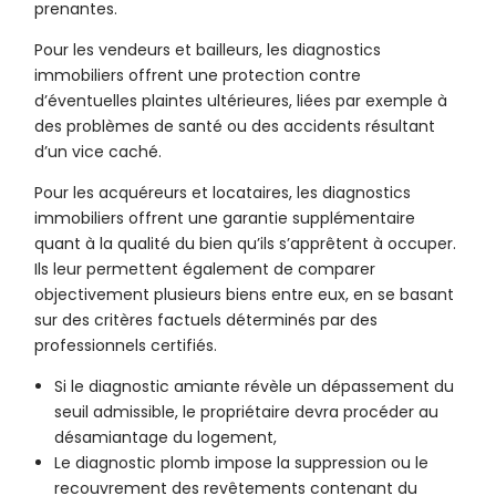
prenantes.
Pour les vendeurs et bailleurs, les diagnostics
immobiliers offrent une protection contre
d’éventuelles plaintes ultérieures, liées par exemple à
des problèmes de santé ou des accidents résultant
d’un vice caché.
Pour les acquéreurs et locataires, les diagnostics
immobiliers offrent une garantie supplémentaire
quant à la qualité du bien qu’ils s’apprêtent à occuper.
Ils leur permettent également de comparer
objectivement plusieurs biens entre eux, en se basant
sur des critères factuels déterminés par des
professionnels certifiés.
Si le diagnostic amiante révèle un dépassement du
seuil admissible, le propriétaire devra procéder au
désamiantage du logement,
Le diagnostic plomb impose la suppression ou le
recouvrement des revêtements contenant du