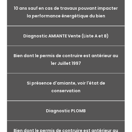
10 ans sauf en cas de travaux pouvant impacter
la performance énergétique du bien
Diagnostic AMIANTE Vente (Liste A et B)
Bien dont le permis de contruire est antérieur au
1er Juillet 1997
Si présence d'amiante, voir l'état de
conservation
Diagnostic PLOMB
Bien dont le permis de contruire est antérieur au