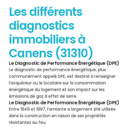
Les différents
diagnostics
immobiliers à
Canens (31310)
Le Diagnostic de Performance Énergétique (DPE)
Le diagnostic de performance énergétique, plus
communément appelé DPE, est destiné à renseigner
l’acquéreur ou le locataire sur la consommation
énergétique du logement et son impact sur les
émissions de gaz à effet de serre.
Le Diagnostic de Performance Énergétique (DPE)
Entre 1949 et 1997, l’amiante a largement été utilisée
dans la construction en raison de ses propriétés
résistantes au feu.