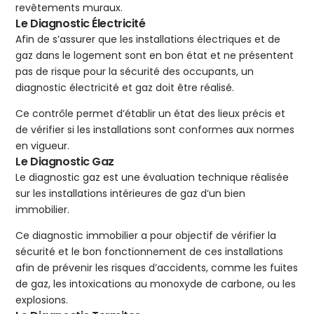
revêtements muraux.
Le Diagnostic Électricité
Afin de s’assurer que les installations électriques et de
gaz dans le logement sont en bon état et ne présentent
pas de risque pour la sécurité des occupants, un
diagnostic électricité et gaz doit être réalisé.
Ce contrôle permet d’établir un état des lieux précis et
de vérifier si les installations sont conformes aux normes
en vigueur.
Le Diagnostic Gaz
Le diagnostic gaz est une évaluation technique réalisée
sur les installations intérieures de gaz d’un bien
immobilier.
Ce diagnostic immobilier a pour objectif de vérifier la
sécurité et le bon fonctionnement de ces installations
afin de prévenir les risques d’accidents, comme les fuites
de gaz, les intoxications au monoxyde de carbone, ou les
explosions.