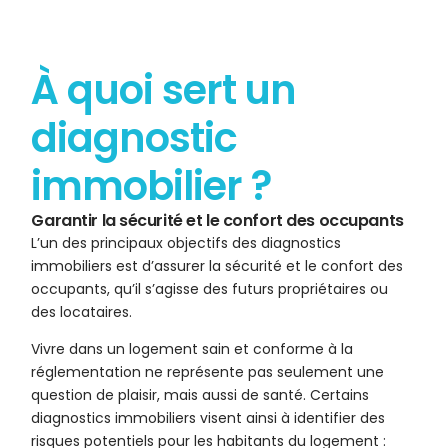
À quoi sert un
diagnostic
immobilier ?
Garantir la sécurité et le confort des occupants
L’un des principaux objectifs des diagnostics
immobiliers est d’assurer la sécurité et le confort des
occupants, qu’il s’agisse des futurs propriétaires ou
des locataires.
Vivre dans un logement sain et conforme à la
réglementation ne représente pas seulement une
question de plaisir, mais aussi de santé. Certains
diagnostics immobiliers visent ainsi à identifier des
risques potentiels pour les habitants du logement :