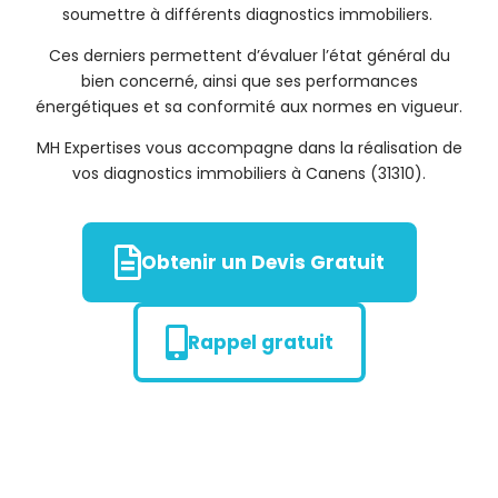
soumettre à différents diagnostics immobiliers.
Ces derniers permettent d’évaluer l’état général du
bien concerné, ainsi que ses performances
énergétiques et sa conformité aux normes en vigueur.
MH Expertises vous accompagne dans la réalisation de
vos diagnostics immobiliers à Canens (31310).
Obtenir un Devis Gratuit
Rappel gratuit