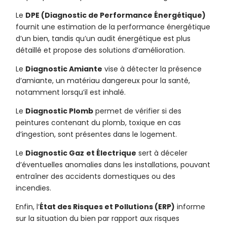
Le
DPE (Diagnostic de Performance Énergétique)
fournit une estimation de la performance énergétique
d’un bien, tandis qu’un audit énergétique est plus
détaillé et propose des solutions d’amélioration.
Le
Diagnostic Amiante
vise à détecter la présence
d’amiante, un matériau dangereux pour la santé,
notamment lorsqu’il est inhalé.
Le
Diagnostic Plomb
permet de vérifier si des
peintures contenant du plomb, toxique en cas
d’ingestion, sont présentes dans le logement.
Le
Diagnostic Gaz
et Électrique
sert à déceler
d’éventuelles anomalies dans les installations, pouvant
entraîner des accidents domestiques ou des
incendies.
Enfin, l’
État des Risques et Pollutions (ERP)
informe
sur la situation du bien par rapport aux risques