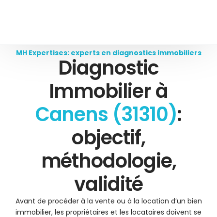
MH Expertises: experts en diagnostics immobiliers
Diagnostic
Immobilier à
Canens (31310)
:
objectif,
méthodologie,
validité
Avant de procéder à la vente ou à la location d’un bien
immobilier, les propriétaires et les locataires doivent se