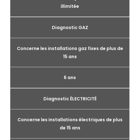
illimitée
Diagnostic GAZ
Concerne les installations gaz fixes de plus de
15 ans
6 ans
Diagnostic ÉLECTRICITÉ
Concerne les installations électriques de plus
de 15 ans