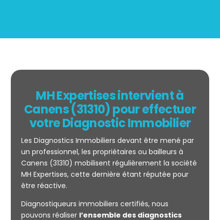
MH Expertises intervient à
Canens (31310) pour effectuer
votre Diagnostic Immobilier
Les Diagnostics Immobiliers devant être mené par
un professionnel, les propriétaires ou bailleurs à
Canens (31310) mobilisent régulièrement la société
MH Expertises, cette dernière étant réputée pour
être réactive.
Mesurage
Diagnostiqueurs immobiliers certifiés, nous
CARREZ
pouvons réaliser
l’ensemble des diagnostics