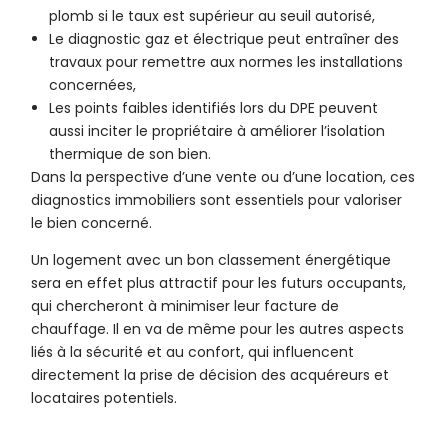
plomb si le taux est supérieur au seuil autorisé,
Le diagnostic gaz et électrique peut entraîner des
travaux pour remettre aux normes les installations
concernées,
Les points faibles identifiés lors du DPE peuvent
aussi inciter le propriétaire à améliorer l’isolation
thermique de son bien.
Dans la perspective d’une vente ou d’une location, ces
diagnostics immobiliers sont essentiels pour valoriser
le bien concerné.
Un logement avec un bon classement énergétique
sera en effet plus attractif pour les futurs occupants,
qui chercheront à minimiser leur facture de
chauffage. Il en va de même pour les autres aspects
liés à la sécurité et au confort, qui influencent
directement la prise de décision des acquéreurs et
locataires potentiels.