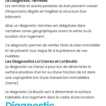
Le Diagnostic Termites
Les termites et autres parasites du bois peuvent causer
d’importants dégâts et fragiliser la structure d’un
bâtiment.
Ainsi, un diagnostic termites est obligatoire dans
certaines zones géographiques avant la vente ou la
location d’un logement.
Ce diagnostic permet de vérifier l’état du bien immobilier
et de prévenir tout risque lié à la présence de ces
nuisibles.
Les Diagnostics Loi Carrez et Loi Boutin
Le diagnostic Loi Carrez a pour but de déterminer la
surface privative d’un lot ou d’une fraction de lot dans
une copropriété lors d’une transaction immobilière
(vente).
Le diagnostic Loi Boutin sert à déterminer la surface
habitable d’un logement dans le cadre d’une location.
Diagnostic