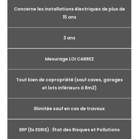
Concerne les installations électriques de plus de
15 ans
3 ans
Mesurage LOI CARREZ
Tout bien de copropriété (sauf caves, garages
et lots inférieurs à 8m2)
Illimitée sauf en cas de travaux
ERP (Ex ESRIS) : État des Risques et Pollutions