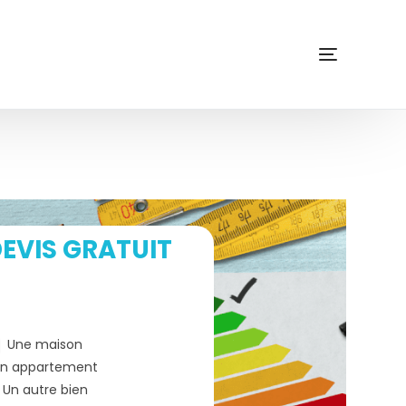
EVIS GRATUIT
Une maison
n appartement
Un autre bien