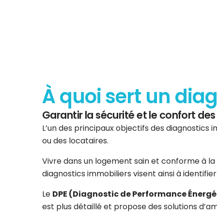
À quoi sert un dia
Garantir la sécurité et le confort d
L’un des principaux objectifs des diagnostics i
ou des locataires.
Vivre dans un logement sain et conforme à la 
diagnostics immobiliers visent ainsi à identifi
Le
DPE (Diagnostic de Performance Énergé
est plus détaillé et propose des solutions d’am