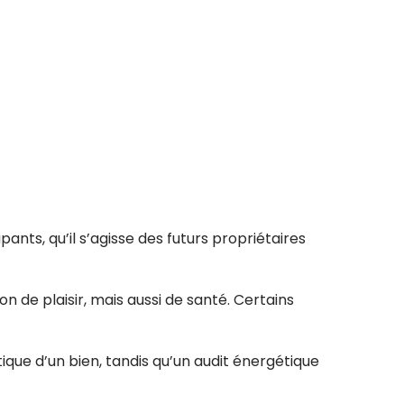
ants, qu’il s’agisse des futurs propriétaires
de plaisir, mais aussi de santé. Certains
que d’un bien, tandis qu’un audit énergétique