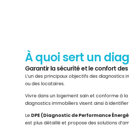
À quoi sert un dia
Garantir la sécurité et le confort d
L’un des principaux objectifs des diagnostics i
ou des locataires.
Vivre dans un logement sain et conforme à la 
diagnostics immobiliers visent ainsi à identifi
Le
DPE (Diagnostic de Performance Énergé
est plus détaillé et propose des solutions d’am