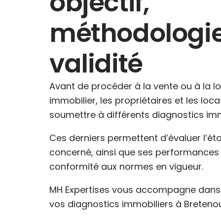
objectif,
méthodologie
validité
Avant de procéder à la vente ou à la l
immobilier, les propriétaires et les loc
soumettre à différents diagnostics imm
Ces derniers permettent d’évaluer l’ét
concerné, ainsi que ses performances 
conformité aux normes en vigueur.
MH Expertises vous accompagne dans l
vos diagnostics immobiliers à Bretenou