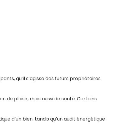
ants, qu’il s’agisse des futurs propriétaires
de plaisir, mais aussi de santé. Certains
que d’un bien, tandis qu’un audit énergétique