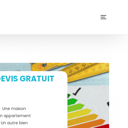
EVIS GRATUIT
Une maison
n appartement
Un autre bien