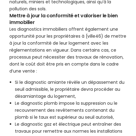
naturels, miniers et technologiques, ainsi qu’à la
pollution des sols.
Mettre à jour la conformité et valoriser le bien
immobilier
Les diagnostics immobiliers offrent également une
opportunité pour les propriétaires à {ville46) de mettre
à jour la conformité de leur logement avec les
réglementations en vigueur. Dans certains cas, ce
processus peut nécessiter des travaux de rénovation,
dont le coût doit être pris en compte dans le cadre
d’une vente :
Si le diagnostic amiante révèle un dépassement du
seuil admissible, le propriétaire devra procéder au
désamiantage du logement,
Le diagnostic plomb impose la suppression ou le
recouvrement des revêtements contenant du
plomb si le taux est supérieur au seuil autorisé,
Le diagnostic gaz et électrique peut entraîner des
travaux pour remettre aux normes les installations