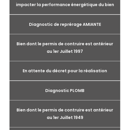
impacter la performance énergétique du bien
Diagnostic de reprérage AMIANTE
Bien dont le permis de contruire est antérieur
au 1er Juillet 1997
En attente du décret pour la réalisation
Diagnostic PLOMB
Bien dont le permis de contruire est antérieur
au 1er Juillet 1949