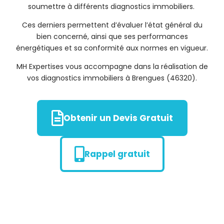
soumettre à différents diagnostics immobiliers.
Ces derniers permettent d’évaluer l’état général du
bien concerné, ainsi que ses performances
énergétiques et sa conformité aux normes en vigueur.
MH Expertises vous accompagne dans la réalisation de
vos diagnostics immobiliers à Brengues (46320).
Obtenir un Devis Gratuit
Rappel gratuit