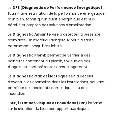
Le
DPE (Diagnostic de Performance Énergétique)
fournit une estimation de la performance énergétique
d’un bien, tandis qu’un audit énergétique est plus
détaillé et propose des solutions d’amélioration.
Le
Diagnostic Amiante
vise à détecter la présence
d’amiante, un matériau dangereux pour la santé,
notamment lorsqu’il est inhalé.
Le
Diagnostic Plomb
permet de vérifier si des
peintures contenant du plomb, toxique en cas
d’ingestion, sont présentes dans le logement.
Le
Diagnostic Gaz
et Électrique
sert à déceler
d’éventuelles anomalies dans les installations, pouvant
entraîner des accidents domestiques ou des
incendies.
Enfin, l’
État des Risques et Pollutions (ERP)
informe
sur la situation du bien par rapport aux risques