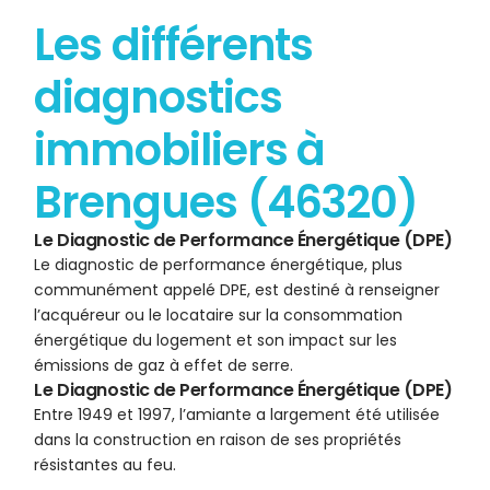
Les différents
diagnostics
immobiliers à
Brengues (46320)
Le Diagnostic de Performance Énergétique (DPE)
Le diagnostic de performance énergétique, plus
communément appelé DPE, est destiné à renseigner
l’acquéreur ou le locataire sur la consommation
énergétique du logement et son impact sur les
émissions de gaz à effet de serre.
Le Diagnostic de Performance Énergétique (DPE)
Entre 1949 et 1997, l’amiante a largement été utilisée
dans la construction en raison de ses propriétés
résistantes au feu.