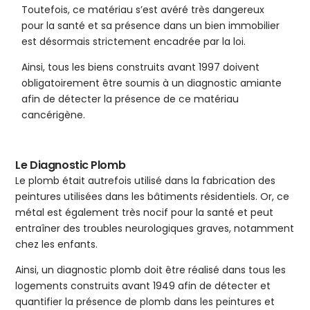
Toutefois, ce matériau s’est avéré très dangereux
pour la santé et sa présence dans un bien immobilier
est désormais strictement encadrée par la loi.
Ainsi, tous les biens construits avant 1997 doivent
obligatoirement être soumis à un diagnostic amiante
afin de détecter la présence de ce matériau
cancérigène.
Le Diagnostic Plomb
Le plomb était autrefois utilisé dans la fabrication des
peintures utilisées dans les bâtiments résidentiels. Or, ce
métal est également très nocif pour la santé et peut
entraîner des troubles neurologiques graves, notamment
chez les enfants.
Ainsi, un diagnostic plomb doit être réalisé dans tous les
logements construits avant 1949 afin de détecter et
quantifier la présence de plomb dans les peintures et