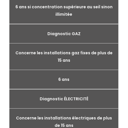
6 ans si concentration supérieure au seil sinon
illimitée
Diagnostic GAZ
Concerne les installations gaz fixes de plus de
15 ans
6 ans
Diagnostic ÉLECTRICITÉ
Concerne les installations électriques de plus
de 15 ans