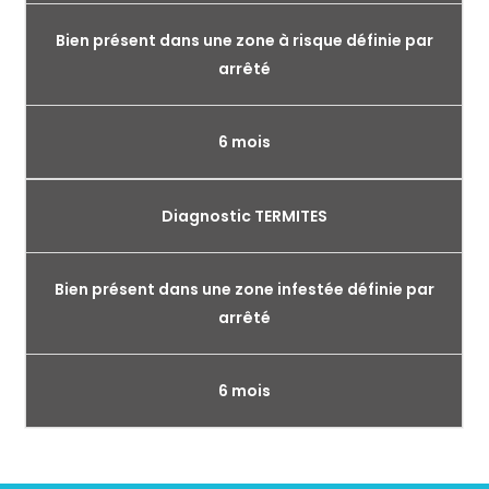
Bien présent dans une zone à risque définie par
arrêté
6 mois
Diagnostic TERMITES
Bien présent dans une zone infestée définie par
arrêté
6 mois