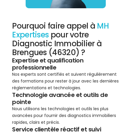
Pourquoi faire appel à
MH
Expertises
pour votre
Diagnostic Immobilier à
Brengues (46320) ?
Expertise et qualification
professionnelle
Nos experts sont certifiés et suivent régulièrement
des formations pour rester à jour avec les dernières
réglementations et technologies.
Technologie avancée et outils de
pointe
Nous utilisons les technologies et outils les plus
avancées pour fournir des diagnostics immobiliers
rapides, clairs et précis.
Service clientèle réactif et suivi