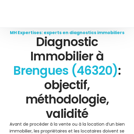
MH Expertises: experts en diagnostics immobiliers
Diagnostic
Immobilier à
Brengues (46320)
:
objectif,
méthodologie,
validité
Avant de procéder à la vente ou à la location d’un bien
immobilier, les propriétaires et les locataires doivent se