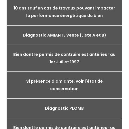
10 ans sauf en cas de travaux pouvant impacter
la performance énergétique du bien
Diagnostic AMIANTE Vente (Liste A et B)
Bien dont le permis de contruire est antérieur au
1er Juillet 1997
Si présence d'amiante, voir l'état de
conservation
Diagnostic PLOMB
Bien dont le permis de contruire est antérieur au