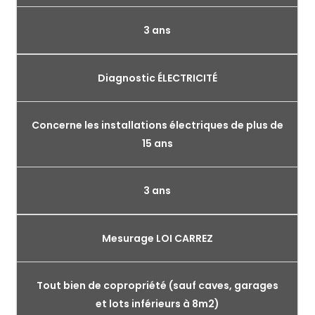
3 ans
Diagnostic ÉLECTRICITÉ
Concerne les installations électriques de plus de
15 ans
3 ans
Mesurage LOI CARREZ
Tout bien de copropriété (sauf caves, garages
et lots inférieurs à 8m2)