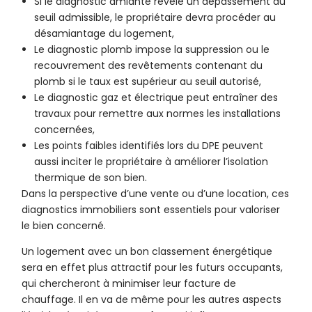
Si le diagnostic amiante révèle un dépassement du
seuil admissible, le propriétaire devra procéder au
désamiantage du logement,
Le diagnostic plomb impose la suppression ou le
recouvrement des revêtements contenant du
plomb si le taux est supérieur au seuil autorisé,
Le diagnostic gaz et électrique peut entraîner des
travaux pour remettre aux normes les installations
concernées,
Les points faibles identifiés lors du DPE peuvent
aussi inciter le propriétaire à améliorer l’isolation
thermique de son bien.
Dans la perspective d’une vente ou d’une location, ces
diagnostics immobiliers sont essentiels pour valoriser
le bien concerné.
Un logement avec un bon classement énergétique
sera en effet plus attractif pour les futurs occupants,
qui chercheront à minimiser leur facture de
chauffage. Il en va de même pour les autres aspects