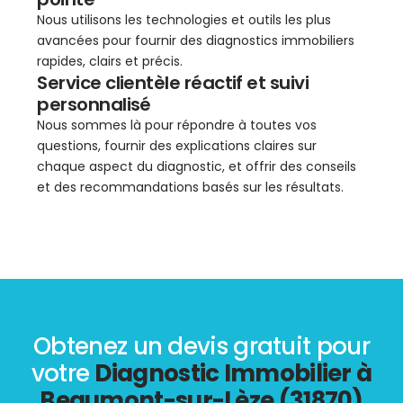
Nous utilisons les technologies et outils les plus
avancées pour fournir des diagnostics immobiliers
rapides, clairs et précis.
Service clientèle réactif et suivi
personnalisé
Nous sommes là pour répondre à toutes vos
questions, fournir des explications claires sur
chaque aspect du diagnostic, et offrir des conseils
et des recommandations basés sur les résultats.
Obtenez un devis gratuit pour
votre
Diagnostic Immobilier à
Beaumont-sur-Lèze (31870)