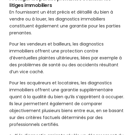
litiges immobiliers
En fournissant un état précis et détaillé du bien à
vendre ou à louer, les diagnostics immobiliers
constituent également une garantie pour les parties
prenantes.
Pour les vendeurs et bailleurs, les diagnostics
immobiliers offrent une protection contre
d’éventuelles plaintes ultérieures, liées par exemple à
des problèmes de santé ou des accidents résultant
d’un vice caché.
Pour les acquéreurs et locataires, les diagnostics
immobiliers offrent une garantie supplémentaire
quant à la qualité du bien qu’ils s’apprêtent à occuper.
Ils leur permettent également de comparer
objectivement plusieurs biens entre eux, en se basant
sur des critères factuels déterminés par des
professionnels certifiés.