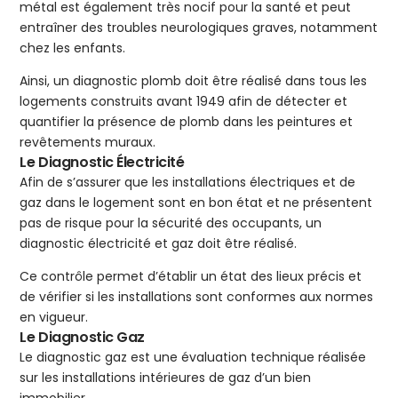
métal est également très nocif pour la santé et peut
entraîner des troubles neurologiques graves, notamment
chez les enfants.
Ainsi, un diagnostic plomb doit être réalisé dans tous les
logements construits avant 1949 afin de détecter et
quantifier la présence de plomb dans les peintures et
revêtements muraux.
Le Diagnostic Électricité
Afin de s’assurer que les installations électriques et de
gaz dans le logement sont en bon état et ne présentent
pas de risque pour la sécurité des occupants, un
diagnostic électricité et gaz doit être réalisé.
Ce contrôle permet d’établir un état des lieux précis et
de vérifier si les installations sont conformes aux normes
en vigueur.
Le Diagnostic Gaz
Le diagnostic gaz est une évaluation technique réalisée
sur les installations intérieures de gaz d’un bien