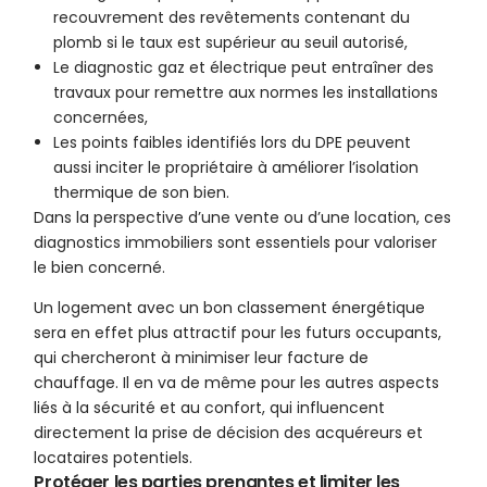
recouvrement des revêtements contenant du
plomb si le taux est supérieur au seuil autorisé,
Le diagnostic gaz et électrique peut entraîner des
travaux pour remettre aux normes les installations
concernées,
Les points faibles identifiés lors du DPE peuvent
aussi inciter le propriétaire à améliorer l’isolation
thermique de son bien.
Dans la perspective d’une vente ou d’une location, ces
diagnostics immobiliers sont essentiels pour valoriser
le bien concerné.
Un logement avec un bon classement énergétique
sera en effet plus attractif pour les futurs occupants,
qui chercheront à minimiser leur facture de
chauffage. Il en va de même pour les autres aspects
liés à la sécurité et au confort, qui influencent
directement la prise de décision des acquéreurs et
locataires potentiels.
Protéger les parties prenantes et limiter les