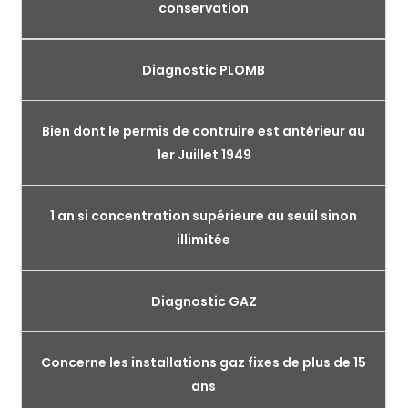
conservation
Diagnostic PLOMB
Bien dont le permis de contruire est antérieur au
1er Juillet 1949
1 an si concentration supérieure au seuil sinon
illimitée
Diagnostic GAZ
Concerne les installations gaz fixes de plus de 15
ans