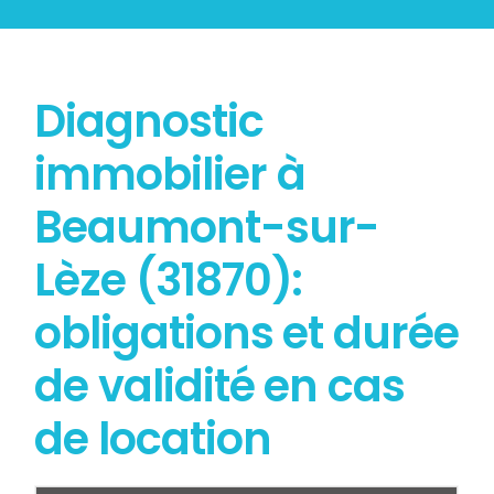
Diagnostic
immobilier à
Beaumont-sur-
Lèze (31870):
obligations et durée
de validité en cas
de location