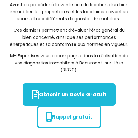
Avant de procéder à la vente ou à la location d’un bien
immobilier, les propriétaires et les locataires doivent se
soumettre à différents diagnostics immobiliers.
Ces derniers permettent d’évaluer l’état général du
bien concerné, ainsi que ses performances
énergétiques et sa conformité aux normes en vigueur.
MH Expertises vous accompagne dans la réalisation de
vos diagnostics immobiliers à Beaumont-sur-Lèze
(31870).
Obtenir un Devis Gratuit
Rappel gratuit