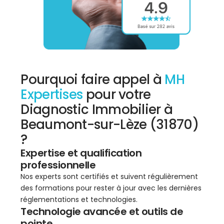
Pourquoi faire appel à
MH
Expertises
pour votre
Diagnostic Immobilier à
Beaumont-sur-Lèze (31870)
?
Expertise et qualification
professionnelle
Nos experts sont certifiés et suivent régulièrement
des formations pour rester à jour avec les dernières
réglementations et technologies.
Technologie avancée et outils de
pointe