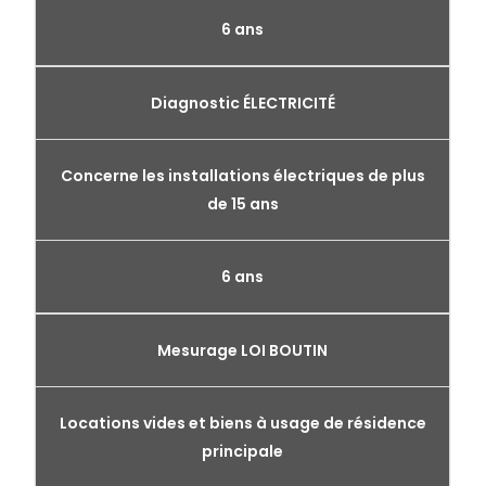
6 ans
Diagnostic ÉLECTRICITÉ
Concerne les installations électriques de plus
de 15 ans
6 ans
Mesurage LOI BOUTIN
Locations vides et biens à usage de résidence
principale