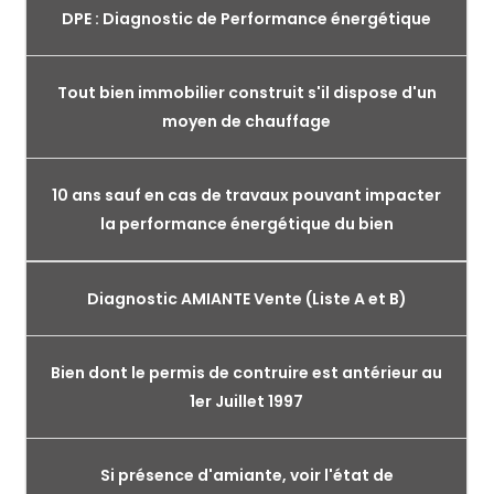
DPE : Diagnostic de Performance énergétique
Tout bien immobilier construit s'il dispose d'un
moyen de chauffage
10 ans sauf en cas de travaux pouvant impacter
la performance énergétique du bien
Diagnostic AMIANTE Vente (Liste A et B)
Bien dont le permis de contruire est antérieur au
1er Juillet 1997
Si présence d'amiante, voir l'état de