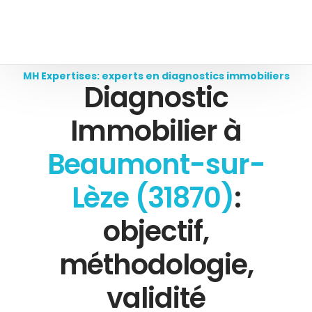
MH Expertises: experts en diagnostics immobiliers
Diagnostic
Immobilier à
Beaumont-sur-
Lèze (31870)
:
objectif,
méthodologie,
validité