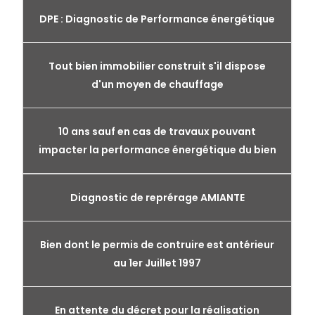
DPE : Diagnostic de Performance énergétique
Tout bien immobilier construit s'il dispose
d'un moyen de chauffage
10 ans sauf en cas de travaux pouvant
impacter la performance énergétique du bien
Diagnostic de reprérage AMIANTE
Bien dont le permis de contruire est antérieur
au 1er Juillet 1997
En attente du décret pour la réalisation