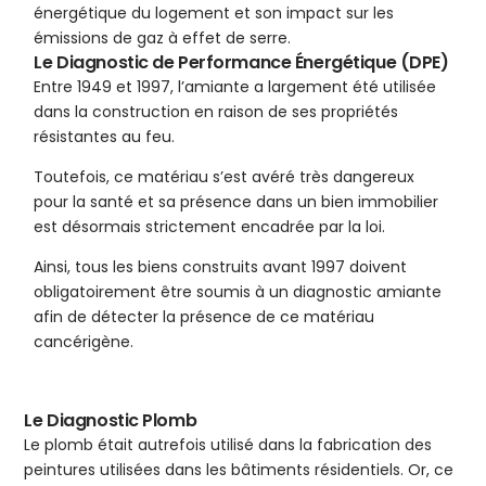
énergétique du logement et son impact sur les
émissions de gaz à effet de serre.
Le Diagnostic de Performance Énergétique (DPE)
Entre 1949 et 1997, l’amiante a largement été utilisée
dans la construction en raison de ses propriétés
résistantes au feu.
Toutefois, ce matériau s’est avéré très dangereux
pour la santé et sa présence dans un bien immobilier
est désormais strictement encadrée par la loi.
Ainsi, tous les biens construits avant 1997 doivent
obligatoirement être soumis à un diagnostic amiante
afin de détecter la présence de ce matériau
cancérigène.
Le Diagnostic Plomb
Le plomb était autrefois utilisé dans la fabrication des
peintures utilisées dans les bâtiments résidentiels. Or, ce