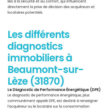
liés à la sécurité et au confort, qui influencent
directement la prise de décision des acquéreurs et
locataires potentiels.
Les différents
diagnostics
immobiliers à
Beaumont-sur-
Lèze (31870)
Le Diagnostic de Performance Énergétique (DPE)
Le diagnostic de performance énergétique, plus
communément appelé DPE, est destiné à renseigner
l’acquéreur ou le locataire sur la consommation