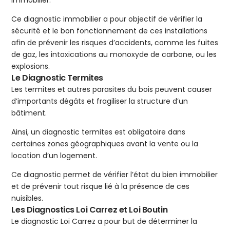
immobilier.
Ce diagnostic immobilier a pour objectif de vérifier la
sécurité et le bon fonctionnement de ces installations
afin de prévenir les risques d’accidents, comme les fuites
de gaz, les intoxications au monoxyde de carbone, ou les
explosions.
Le Diagnostic Termites
Les termites et autres parasites du bois peuvent causer
d’importants dégâts et fragiliser la structure d’un
bâtiment.
Ainsi, un diagnostic termites est obligatoire dans
certaines zones géographiques avant la vente ou la
location d’un logement.
Ce diagnostic permet de vérifier l’état du bien immobilier
et de prévenir tout risque lié à la présence de ces
nuisibles.
Les Diagnostics Loi Carrez et Loi Boutin
Le diagnostic Loi Carrez a pour but de déterminer la