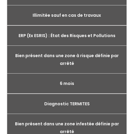
Illimitée sauf en cas de travaux
ERP (Ex ESRIS) : État des Risques et Pollutions
Bien présent dans une zone à risque définie par
arrêté
6 mois
Diagnostic TERMITES
Bien présent dans une zone infestée définie par
arrêté