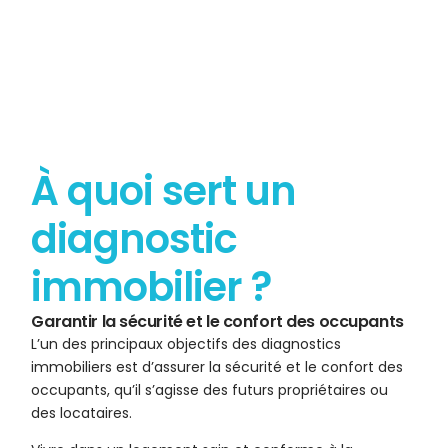
À quoi sert un
diagnostic
immobilier ?
Garantir la sécurité et le confort des occupants
L’un des principaux objectifs des diagnostics
immobiliers est d’assurer la sécurité et le confort des
occupants, qu’il s’agisse des futurs propriétaires ou
des locataires.