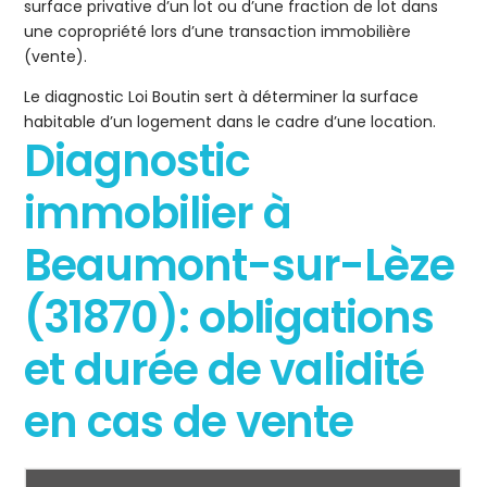
surface privative d’un lot ou d’une fraction de lot dans
une copropriété lors d’une transaction immobilière
(vente).
Le diagnostic Loi Boutin sert à déterminer la surface
habitable d’un logement dans le cadre d’une location.
Diagnostic
immobilier à
Beaumont-sur-Lèze
(31870): obligations
et durée de validité
en cas de vente