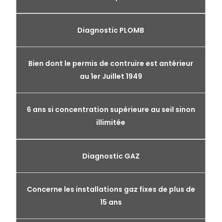
Diagnostic PLOMB
Bien dont le permis de contruire est antérieur
au 1er Juillet 1949
6 ans si concentration supérieure au seil sinon
illimitée
Diagnostic GAZ
Concerne les installations gaz fixes de plus de
15 ans