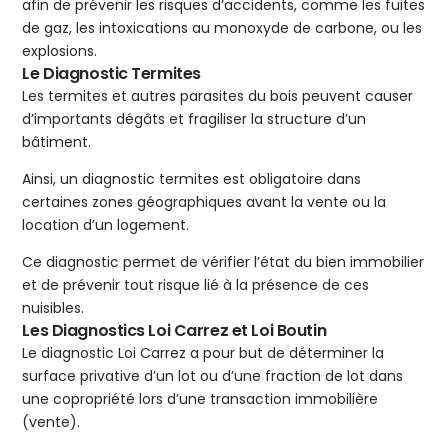
afin de prévenir les risques d’accidents, comme les fuites
de gaz, les intoxications au monoxyde de carbone, ou les
explosions.
Le Diagnostic Termites
Les termites et autres parasites du bois peuvent causer
d’importants dégâts et fragiliser la structure d’un
bâtiment.
Ainsi, un diagnostic termites est obligatoire dans
certaines zones géographiques avant la vente ou la
location d’un logement.
Ce diagnostic permet de vérifier l’état du bien immobilier
et de prévenir tout risque lié à la présence de ces
nuisibles.
Les Diagnostics Loi Carrez et Loi Boutin
Le diagnostic Loi Carrez a pour but de déterminer la
surface privative d’un lot ou d’une fraction de lot dans
une copropriété lors d’une transaction immobilière
(vente).