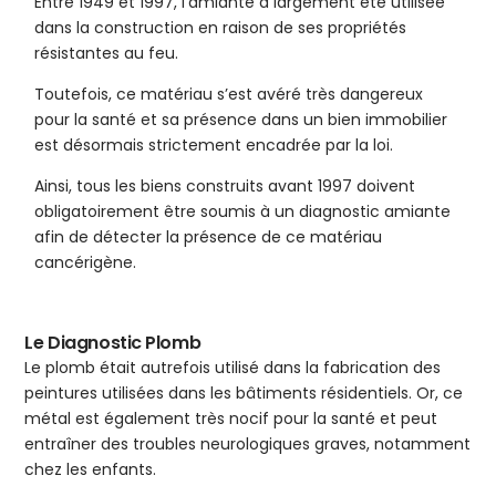
Entre 1949 et 1997, l’amiante a largement été utilisée
dans la construction en raison de ses propriétés
résistantes au feu.
Toutefois, ce matériau s’est avéré très dangereux
pour la santé et sa présence dans un bien immobilier
est désormais strictement encadrée par la loi.
Ainsi, tous les biens construits avant 1997 doivent
obligatoirement être soumis à un diagnostic amiante
afin de détecter la présence de ce matériau
cancérigène.
Le Diagnostic Plomb
Le plomb était autrefois utilisé dans la fabrication des
peintures utilisées dans les bâtiments résidentiels. Or, ce
métal est également très nocif pour la santé et peut
entraîner des troubles neurologiques graves, notamment
chez les enfants.