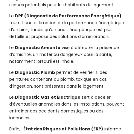
risques potentiels pour les habitants du logement :
Le
DPE (Diagnostic de Performance Énergétique)
fournit une estimation de la performance énergétique
d’un bien, tandis qu’un audit énergétique est plus
détaillé et propose des solutions d’amélioration.
Le
Diagnostic Amiante
vise à détecter la présence
d’amiante, un matériau dangereux pour la santé,
notamment lorsqu’il est inhalé.
Le
Diagnostic Plomb
permet de vérifier si des
peintures contenant du plomb, toxique en cas
d’ingestion, sont présentes dans le logement.
Le
Diagnostic Gaz
et Électrique
sert à déceler
d’éventuelles anomalies dans les installations, pouvant
entraîner des accidents domestiques ou des
incendies.
Enfin, l’
État des Risques et Pollutions (ERP)
informe