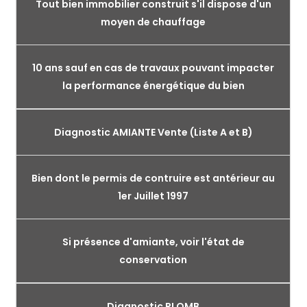
Tout bien immobilier construit s'il dispose d'un
moyen de chauffage
10 ans sauf en cas de travaux pouvant impacter
la performance énergétique du bien
Diagnostic AMIANTE Vente (Liste A et B)
Bien dont le permis de contruire est antérieur au
1er Juillet 1997
Si présence d'amiante, voir l'état de
conservation
Diagnostic PLOMB