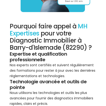
Pourquoi faire appel à
MH
Expertises
pour votre
Diagnostic Immobilier à
Barry-d'Islemade (82290) ?
Expertise et qualification
professionnelle
Nos experts sont certifiés et suivent régulièrement
des formations pour rester à jour avec les dernières
réglementations et technologies.
Technologie avancée et outils de
pointe
Nous utilisons les technologies et outils les plus
avancées pour fournir des diagnostics immobiliers
rapides, clairs et précis.