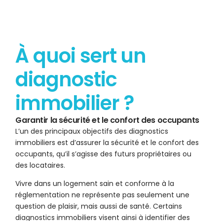
À quoi sert un
diagnostic
immobilier ?
Garantir la sécurité et le confort des occupants
L’un des principaux objectifs des diagnostics
immobiliers est d’assurer la sécurité et le confort des
occupants, qu’il s’agisse des futurs propriétaires ou
des locataires.
Vivre dans un logement sain et conforme à la
réglementation ne représente pas seulement une
question de plaisir, mais aussi de santé. Certains
diagnostics immobiliers visent ainsi à identifier des