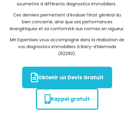
soumettre à différents diagnostics immobiliers.
Ces derniers permettent d’évaluer l’état général du
bien concerné, ainsi que ses performances
énergétiques et sa conformité aux normes en vigueur.
MH Expertises vous accompagne dans la réalisation de
vos diagnostics immobiliers à Barry-d’Islemade
(82290).
Obtenir un Devis Gratuit
Rappel gratuit