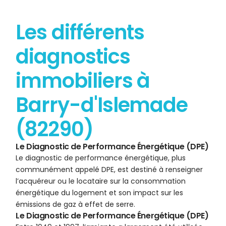
Les différents
diagnostics
immobiliers à
Barry-d'Islemade
(82290)
Le Diagnostic de Performance Énergétique (DPE)
Le diagnostic de performance énergétique, plus
communément appelé DPE, est destiné à renseigner
l’acquéreur ou le locataire sur la consommation
énergétique du logement et son impact sur les
émissions de gaz à effet de serre.
Le Diagnostic de Performance Énergétique (DPE)