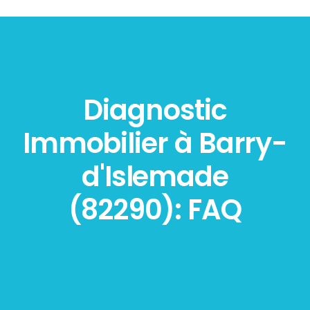
Diagnostic
Immobilier à Barry-
d'Islemade
(82290): FAQ