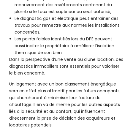
recouvrement des revêtements contenant du
plomb si le taux est supérieur au seuil autorisé,
Le diagnostic gaz et électrique peut entraîner des
travaux pour remettre aux normes les installations
concernées,
Les points faibles identifiés lors du DPE peuvent
aussi inciter le propriétaire à améliorer l’isolation
thermique de son bien.
Dans la perspective d’une vente ou d’une location, ces
diagnostics immobiliers sont essentiels pour valoriser
le bien concerné.
Un logement avec un bon classement énergétique
sera en effet plus attractif pour les futurs occupants,
qui chercheront à minimiser leur facture de
chauffage. Il en va de même pour les autres aspects
liés à la sécurité et au confort, qui influencent
directement la prise de décision des acquéreurs et
locataires potentiels.