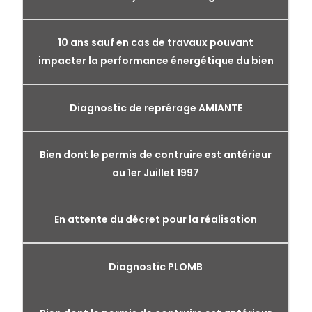
10 ans sauf en cas de travaux pouvant
impacter la performance énergétique du bien
Diagnostic de reprérage AMIANTE
Bien dont le permis de contruire est antérieur
au 1er Juillet 1997
En attente du décret pour la réalisation
Diagnostic PLOMB