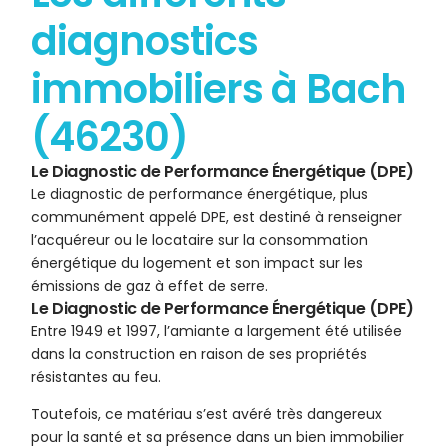
diagnostics
immobiliers à Bach
(46230)
Le Diagnostic de Performance Énergétique (DPE)
Le diagnostic de performance énergétique, plus
communément appelé DPE, est destiné à renseigner
l’acquéreur ou le locataire sur la consommation
énergétique du logement et son impact sur les
émissions de gaz à effet de serre.
Le Diagnostic de Performance Énergétique (DPE)
Entre 1949 et 1997, l’amiante a largement été utilisée
dans la construction en raison de ses propriétés
résistantes au feu.
Toutefois, ce matériau s’est avéré très dangereux
pour la santé et sa présence dans un bien immobilier