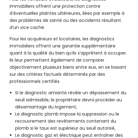
immobiliers offrent une protection contre
d’éventuelles plaintes ultérieures, liées par exemple à
des problèmes de santé ou des accidents résultant
d’un vice caché.
Pour les acquéreurs et locataires, les diagnostics
immobiliers offrent une garantie supplémentaire
quant à la qualité du bien qu’ils s’apprêtent à occuper.
Ils leur permettent également de comparer
objectivement plusieurs biens entre eux, en se basant
sur des critères factuels déterminés par des
professionnels certifiés.
Si le diagnostic amiante révèle un dépassement du
seuil admissible, le propriétaire devra procéder au
désamiantage du logement,
Le diagnostic plomb impose la suppression ou le
recouvrement des revêtements contenant du
plomb si le taux est supérieur au seuil autorisé,
Le diagnostic gaz et électrique peut entraîner des