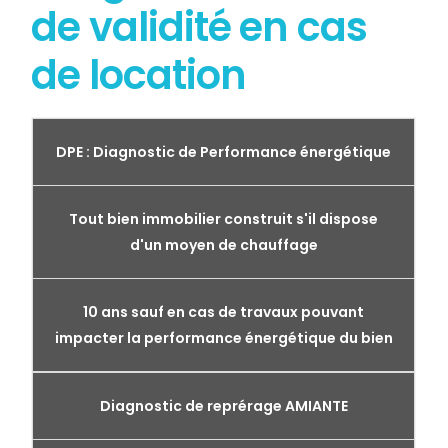
de validité en cas
de location
DPE : Diagnostic de Performance énergétique
Tout bien immobilier construit s'il dispose
d'un moyen de chauffage
10 ans sauf en cas de travaux pouvant
impacter la performance énergétique du bien
Diagnostic de reprérage AMIANTE