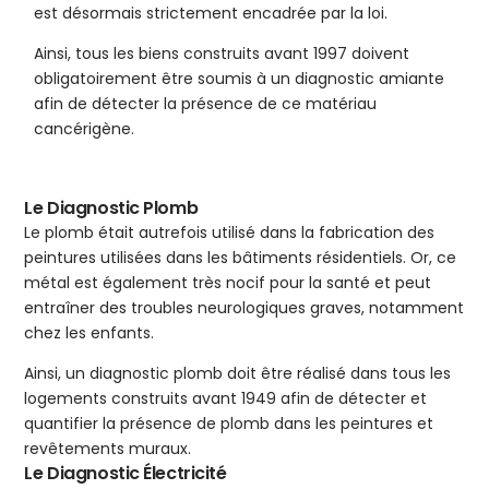
est désormais strictement encadrée par la loi.
Ainsi, tous les biens construits avant 1997 doivent
obligatoirement être soumis à un diagnostic amiante
afin de détecter la présence de ce matériau
cancérigène.
Le Diagnostic Plomb
Le plomb était autrefois utilisé dans la fabrication des
peintures utilisées dans les bâtiments résidentiels. Or, ce
métal est également très nocif pour la santé et peut
entraîner des troubles neurologiques graves, notamment
chez les enfants.
Ainsi, un diagnostic plomb doit être réalisé dans tous les
logements construits avant 1949 afin de détecter et
quantifier la présence de plomb dans les peintures et
revêtements muraux.
Le Diagnostic Électricité