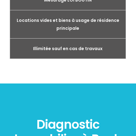
Mesurage LOI BOUTIN
Locations vides et biens à usage de résidence
principale
Illimitée sauf en cas de travaux
Diagnostic