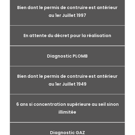
Bien dont le permis de contruire est antérieur
au 1er Juillet 1997
En attente du décret pour la réalisation
Diagnostic PLOMB
Bien dont le permis de contruire est antérieur
au 1er Juillet 1949
6 ans si concentration supérieure au seil sinon
illimitée
Diagnostic GAZ