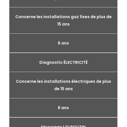
Concerne les installations gaz fixes de plus de
15 ans
6 ans
Diagnostic ÉLECTRICITÉ
Concerne les installations électriques de plus
de 15 ans
6 ans