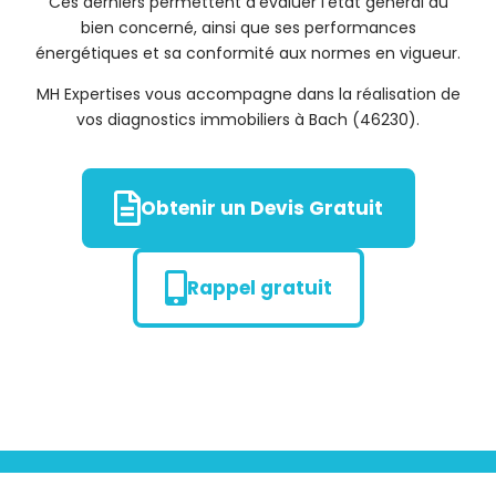
Ces derniers permettent d’évaluer l’état général du
bien concerné, ainsi que ses performances
énergétiques et sa conformité aux normes en vigueur.
MH Expertises vous accompagne dans la réalisation de
vos diagnostics immobiliers à Bach (46230).
Obtenir un Devis Gratuit
Rappel gratuit