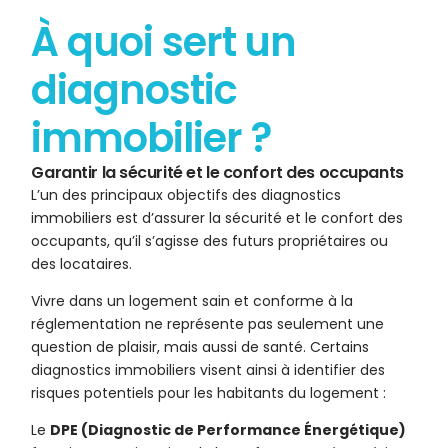
À quoi sert un
diagnostic
immobilier ?
Garantir la sécurité et le confort des occupants
L’un des principaux objectifs des diagnostics
immobiliers est d’assurer la sécurité et le confort des
occupants, qu’il s’agisse des futurs propriétaires ou
des locataires.
Vivre dans un logement sain et conforme à la
réglementation ne représente pas seulement une
question de plaisir, mais aussi de santé. Certains
diagnostics immobiliers visent ainsi à identifier des
risques potentiels pour les habitants du logement :
Le
DPE (Diagnostic de Performance Énergétique)