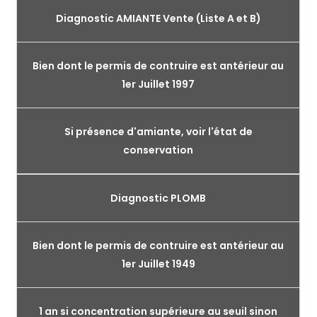
Diagnostic AMIANTE Vente (Liste A et B)
Bien dont le permis de contruire est antérieur au
1er Juillet 1997
Si présence d'amiante, voir l'état de
conservation
Diagnostic PLOMB
Bien dont le permis de contruire est antérieur au
1er Juillet 1949
1 an si concentration supérieure au seuil sinon