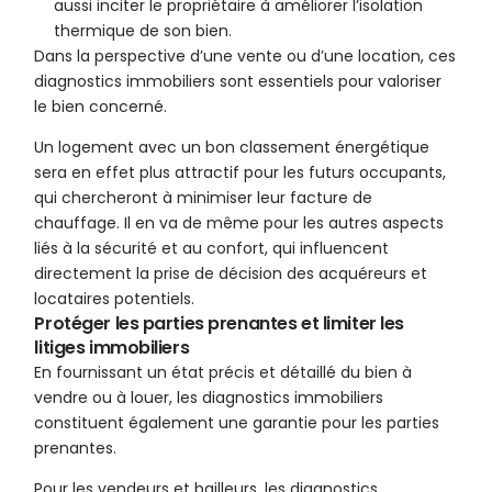
aussi inciter le propriétaire à améliorer l’isolation
thermique de son bien.
Dans la perspective d’une vente ou d’une location, ces
diagnostics immobiliers sont essentiels pour valoriser
le bien concerné.
Un logement avec un bon classement énergétique
sera en effet plus attractif pour les futurs occupants,
qui chercheront à minimiser leur facture de
chauffage. Il en va de même pour les autres aspects
liés à la sécurité et au confort, qui influencent
directement la prise de décision des acquéreurs et
locataires potentiels.
Protéger les parties prenantes et limiter les
litiges immobiliers
En fournissant un état précis et détaillé du bien à
vendre ou à louer, les diagnostics immobiliers
constituent également une garantie pour les parties
prenantes.
Pour les vendeurs et bailleurs, les diagnostics