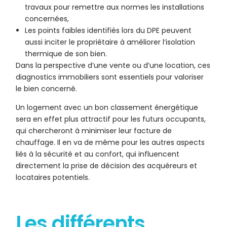
travaux pour remettre aux normes les installations
concernées,
Les points faibles identifiés lors du DPE peuvent
aussi inciter le propriétaire à améliorer l’isolation
thermique de son bien.
Dans la perspective d’une vente ou d’une location, ces
diagnostics immobiliers sont essentiels pour valoriser
le bien concerné.
Un logement avec un bon classement énergétique
sera en effet plus attractif pour les futurs occupants,
qui chercheront à minimiser leur facture de
chauffage. Il en va de même pour les autres aspects
liés à la sécurité et au confort, qui influencent
directement la prise de décision des acquéreurs et
locataires potentiels.
Les différents