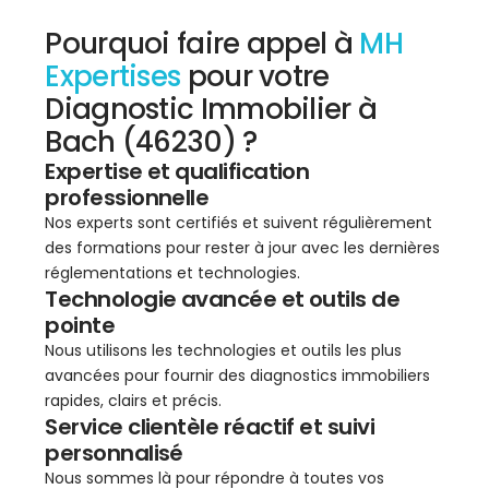
Pourquoi faire appel à
MH
Expertises
pour votre
Diagnostic Immobilier à
Bach (46230) ?
Expertise et qualification
professionnelle
Nos experts sont certifiés et suivent régulièrement
des formations pour rester à jour avec les dernières
réglementations et technologies.
Technologie avancée et outils de
pointe
Nous utilisons les technologies et outils les plus
avancées pour fournir des diagnostics immobiliers
rapides, clairs et précis.
Service clientèle réactif et suivi
personnalisé
Nous sommes là pour répondre à toutes vos