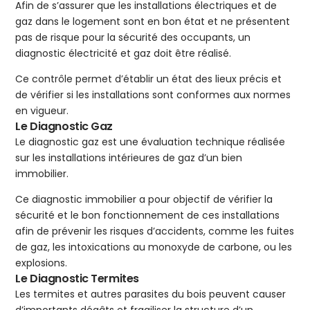
Afin de s’assurer que les installations électriques et de
gaz dans le logement sont en bon état et ne présentent
pas de risque pour la sécurité des occupants, un
diagnostic électricité et gaz doit être réalisé.
Ce contrôle permet d’établir un état des lieux précis et
de vérifier si les installations sont conformes aux normes
en vigueur.
Le Diagnostic Gaz
Le diagnostic gaz est une évaluation technique réalisée
sur les installations intérieures de gaz d’un bien
immobilier.
Ce diagnostic immobilier a pour objectif de vérifier la
sécurité et le bon fonctionnement de ces installations
afin de prévenir les risques d’accidents, comme les fuites
de gaz, les intoxications au monoxyde de carbone, ou les
explosions.
Le Diagnostic Termites
Les termites et autres parasites du bois peuvent causer