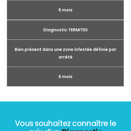
6 mois
Diagnostic TERMITES
Bien présent dans une zone infestée définie par
arrêté
6 mois
Vous souhaitez connaître le