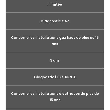
illimitée
Diagnostic GAZ
Concerne les installations gaz fixes de plus de 15
ans
3 ans
Diagnostic ÉLECTRICITÉ
Concerne les installations électriques de plus de
15 ans