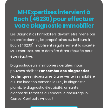
MH Expertises intervient à
Bach (46230) pour effectuer
votre Diagnostic Immobilier
Les Diagnostics Immobiliers devant être mené par
un professionnel, les propriétaires ou bailleurs à
Bach (46230) mobilisent régulièrement la société
MH Expertises, cette dernière étant réputée pour
être réactive.
Mesurage
Diagnostiqueurs immobiliers certifiés, nous
CARREZ
pouvons réaliser
l’ensemble des diagnostics
techniques
nécessaires à une vente immobilière
ou une location comme le DPE, le diagnostic
plomb, le diagnostic électricité, amiante,
diagnostic termites ou encore le mesurage loi
Carrez. Contactez-nous !