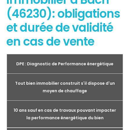
(46230): obligations
et durée de validité
en cas de vente
DPE : Diagnostic de Performance énergétique
Tout bien immobilier construit s'il dispose d'un
moyen de chauffage
10 ans sauf en cas de travaux pouvant impacter
la performance énergétique du bien