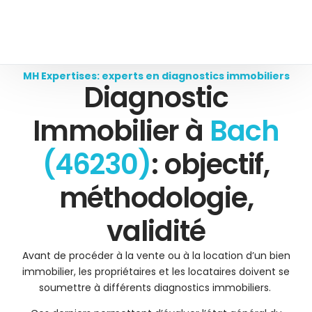
MH Expertises: experts en diagnostics immobiliers
Diagnostic
Immobilier à
Bach
(46230)
: objectif,
méthodologie,
validité
Avant de procéder à la vente ou à la location d’un bien
immobilier, les propriétaires et les locataires doivent se
soumettre à différents diagnostics immobiliers.