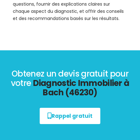
questions, fournir des explications claires sur
chaque aspect du diagnostic, et offrir des conseils
et des recommandations basés sur les résultats.
Obtenez un devis gratuit pour
votre
Diagnostic Immobilier à
Bach (46230)
Rappel gratuit