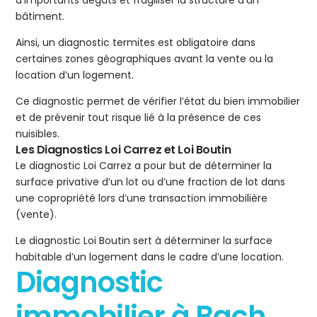
d’importants dégâts et fragiliser la structure d’un
bâtiment.
Ainsi, un diagnostic termites est obligatoire dans
certaines zones géographiques avant la vente ou la
location d’un logement.
Ce diagnostic permet de vérifier l’état du bien immobilier
et de prévenir tout risque lié à la présence de ces
nuisibles.
Les Diagnostics Loi Carrez et Loi Boutin
Le diagnostic Loi Carrez a pour but de déterminer la
surface privative d’un lot ou d’une fraction de lot dans
une copropriété lors d’une transaction immobilière
(vente).
Le diagnostic Loi Boutin sert à déterminer la surface
habitable d’un logement dans le cadre d’une location.
Diagnostic
immobilier à Bach