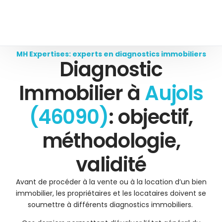
MH Expertises: experts en diagnostics immobiliers
Diagnostic
Immobilier à
Aujols
(46090)
: objectif,
méthodologie,
validité
Avant de procéder à la vente ou à la location d’un bien
immobilier, les propriétaires et les locataires doivent se
soumettre à différents diagnostics immobiliers.