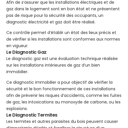
Afin de s’assurer que les installations électriques et de
gaz dans le logement sont en bon état et ne présentent
pas de risque pour la sécurité des occupants, un
diagnostic électricité et gaz doit être réalisé.
Ce contrôle permet d’établir un état des lieux précis et
de vérifier si les installations sont conformes aux normes
en vigueur.
Le Diagnostic Gaz
Le diagnostic gaz est une évaluation technique réalisée
sur les installations intérieures de gaz d’un bien
immobilier.
Ce diagnostic immobilier a pour objectif de vérifier la
sécurité et le bon fonctionnement de ces installations
afin de prévenir les risques d’accidents, comme les fuites
de gaz, les intoxications au monoxyde de carbone, ou les
explosions.
Le Diagnostic Termites
Les termites et autres parasites du bois peuvent causer