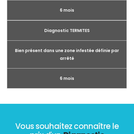
6 mois
Diagnostic TERMITES
Bien présent dans une zone infestée définie par
arrêté
6 mois
Vous souhaitez connaître le