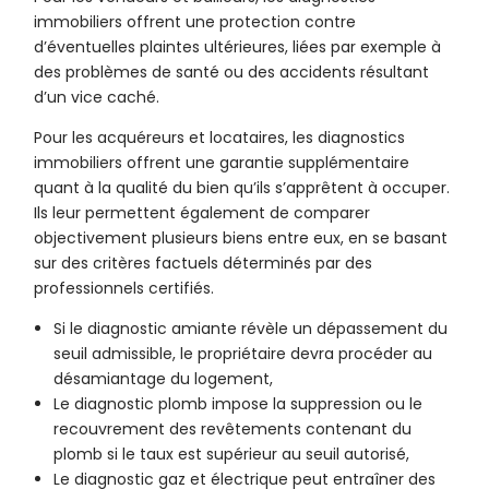
immobiliers offrent une protection contre
d’éventuelles plaintes ultérieures, liées par exemple à
des problèmes de santé ou des accidents résultant
d’un vice caché.
Pour les acquéreurs et locataires, les diagnostics
immobiliers offrent une garantie supplémentaire
quant à la qualité du bien qu’ils s’apprêtent à occuper.
Ils leur permettent également de comparer
objectivement plusieurs biens entre eux, en se basant
sur des critères factuels déterminés par des
professionnels certifiés.
Si le diagnostic amiante révèle un dépassement du
seuil admissible, le propriétaire devra procéder au
désamiantage du logement,
Le diagnostic plomb impose la suppression ou le
recouvrement des revêtements contenant du
plomb si le taux est supérieur au seuil autorisé,
Le diagnostic gaz et électrique peut entraîner des