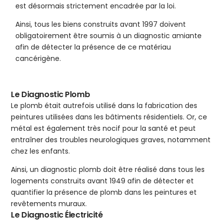
est désormais strictement encadrée par la loi.
Ainsi, tous les biens construits avant 1997 doivent
obligatoirement être soumis à un diagnostic amiante
afin de détecter la présence de ce matériau
cancérigène.
Le Diagnostic Plomb
Le plomb était autrefois utilisé dans la fabrication des
peintures utilisées dans les bâtiments résidentiels. Or, ce
métal est également très nocif pour la santé et peut
entraîner des troubles neurologiques graves, notamment
chez les enfants.
Ainsi, un diagnostic plomb doit être réalisé dans tous les
logements construits avant 1949 afin de détecter et
quantifier la présence de plomb dans les peintures et
revêtements muraux.
Le Diagnostic Électricité