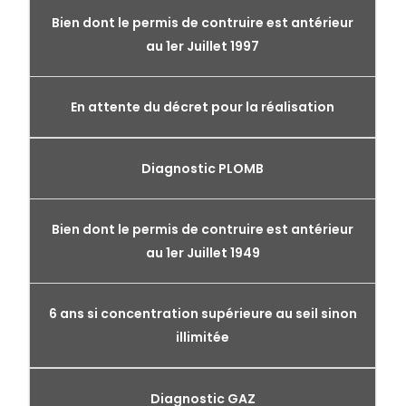
Bien dont le permis de contruire est antérieur
au 1er Juillet 1997
En attente du décret pour la réalisation
Diagnostic PLOMB
Bien dont le permis de contruire est antérieur
au 1er Juillet 1949
6 ans si concentration supérieure au seil sinon
illimitée
Diagnostic GAZ