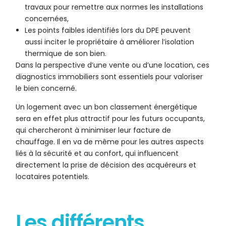
travaux pour remettre aux normes les installations
concernées,
Les points faibles identifiés lors du DPE peuvent
aussi inciter le propriétaire à améliorer l’isolation
thermique de son bien.
Dans la perspective d’une vente ou d’une location, ces
diagnostics immobiliers sont essentiels pour valoriser
le bien concerné.
Un logement avec un bon classement énergétique
sera en effet plus attractif pour les futurs occupants,
qui chercheront à minimiser leur facture de
chauffage. Il en va de même pour les autres aspects
liés à la sécurité et au confort, qui influencent
directement la prise de décision des acquéreurs et
locataires potentiels.
Les différents