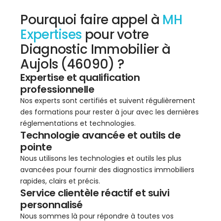
Pourquoi faire appel à
MH
Expertises
pour votre
Diagnostic Immobilier à
Aujols (46090) ?
Expertise et qualification
professionnelle
Nos experts sont certifiés et suivent régulièrement
des formations pour rester à jour avec les dernières
réglementations et technologies.
Technologie avancée et outils de
pointe
Nous utilisons les technologies et outils les plus
avancées pour fournir des diagnostics immobiliers
rapides, clairs et précis.
Service clientèle réactif et suivi
personnalisé
Nous sommes là pour répondre à toutes vos