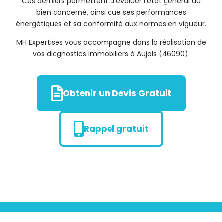
Ces derniers permettent d’évaluer l’état général du
bien concerné, ainsi que ses performances
énergétiques et sa conformité aux normes en vigueur.
MH Expertises vous accompagne dans la réalisation de
vos diagnostics immobiliers à Aujols (46090).
Obtenir un Devis Gratuit
Rappel gratuit