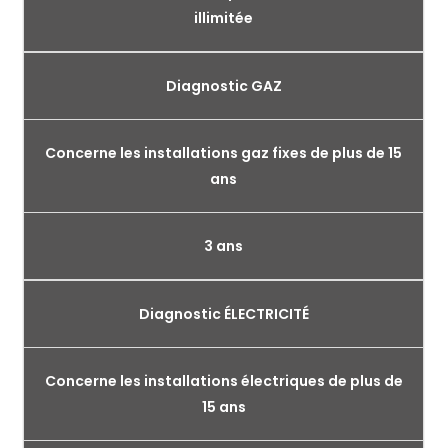
illimitée
Diagnostic GAZ
Concerne les installations gaz fixes de plus de 15
ans
3 ans
Diagnostic ÉLECTRICITÉ
Concerne les installations électriques de plus de
15 ans