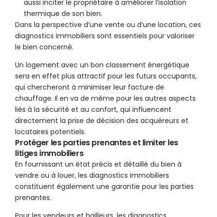
aussi inciter le propriétaire à améliorer l’isolation
thermique de son bien.
Dans la perspective d’une vente ou d’une location, ces
diagnostics immobiliers sont essentiels pour valoriser
le bien concerné.
Un logement avec un bon classement énergétique
sera en effet plus attractif pour les futurs occupants,
qui chercheront à minimiser leur facture de
chauffage. Il en va de même pour les autres aspects
liés à la sécurité et au confort, qui influencent
directement la prise de décision des acquéreurs et
locataires potentiels.
Protéger les parties prenantes et limiter les
litiges immobiliers
En fournissant un état précis et détaillé du bien à
vendre ou à louer, les diagnostics immobiliers
constituent également une garantie pour les parties
prenantes.
Pour les vendeurs et bailleurs, les diagnostics