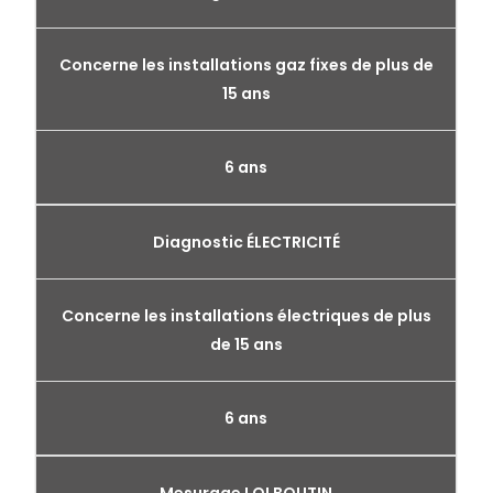
Concerne les installations gaz fixes de plus de
15 ans
6 ans
Diagnostic ÉLECTRICITÉ
Concerne les installations électriques de plus
de 15 ans
6 ans