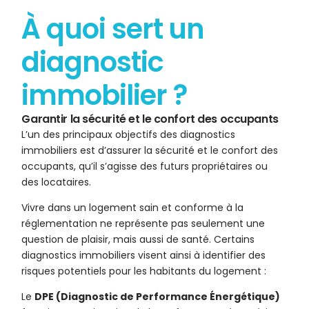
À quoi sert un
diagnostic
immobilier ?
Garantir la sécurité et le confort des occupants
L’un des principaux objectifs des diagnostics
immobiliers est d’assurer la sécurité et le confort des
occupants, qu’il s’agisse des futurs propriétaires ou
des locataires.
Vivre dans un logement sain et conforme à la
réglementation ne représente pas seulement une
question de plaisir, mais aussi de santé. Certains
diagnostics immobiliers visent ainsi à identifier des
risques potentiels pour les habitants du logement :
Le
DPE (Diagnostic de Performance Énergétique)