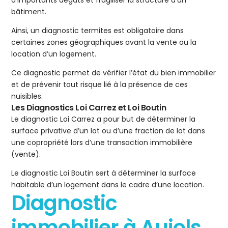
d’importants dégâts et fragiliser la structure d’un
bâtiment.
Ainsi, un diagnostic termites est obligatoire dans
certaines zones géographiques avant la vente ou la
location d’un logement.
Ce diagnostic permet de vérifier l’état du bien immobilier
et de prévenir tout risque lié à la présence de ces
nuisibles.
Les Diagnostics Loi Carrez et Loi Boutin
Le diagnostic Loi Carrez a pour but de déterminer la
surface privative d’un lot ou d’une fraction de lot dans
une copropriété lors d’une transaction immobilière
(vente).
Le diagnostic Loi Boutin sert à déterminer la surface
habitable d’un logement dans le cadre d’une location.
Diagnostic
immobilier à Aujols