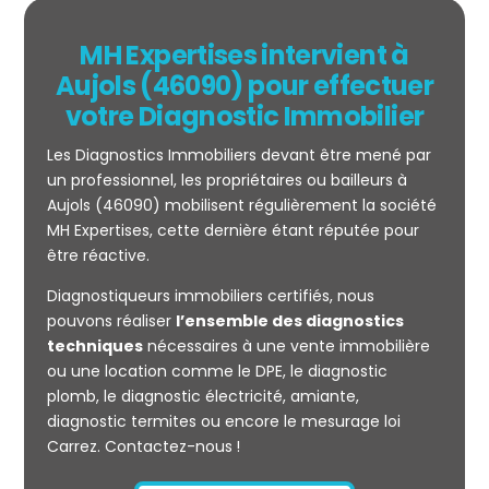
MH Expertises intervient à
Aujols (46090) pour effectuer
votre Diagnostic Immobilier
Les Diagnostics Immobiliers devant être mené par
un professionnel, les propriétaires ou bailleurs à
Aujols (46090) mobilisent régulièrement la société
MH Expertises, cette dernière étant réputée pour
être réactive.
Mesurage
Diagnostiqueurs immobiliers certifiés, nous
CARREZ
pouvons réaliser
l’ensemble des diagnostics
techniques
nécessaires à une vente immobilière
ou une location comme le DPE, le diagnostic
plomb, le diagnostic électricité, amiante,
diagnostic termites ou encore le mesurage loi
Carrez. Contactez-nous !