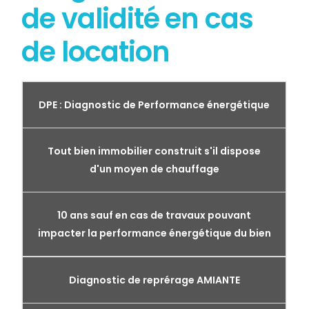
de validité en cas
de location
DPE : Diagnostic de Performance énergétique
Tout bien immobilier construit s'il dispose
d'un moyen de chauffage
10 ans sauf en cas de travaux pouvant
impacter la performance énergétique du bien
Diagnostic de reprérage AMIANTE