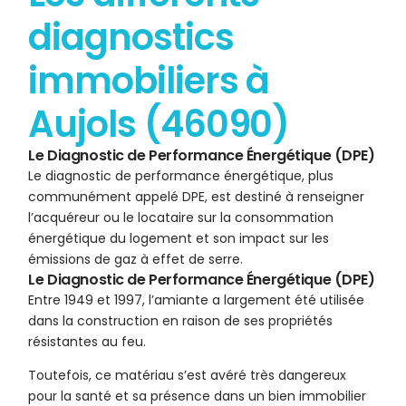
diagnostics
immobiliers à
Aujols (46090)
Le Diagnostic de Performance Énergétique (DPE)
Le diagnostic de performance énergétique, plus
communément appelé DPE, est destiné à renseigner
l’acquéreur ou le locataire sur la consommation
énergétique du logement et son impact sur les
émissions de gaz à effet de serre.
Le Diagnostic de Performance Énergétique (DPE)
Entre 1949 et 1997, l’amiante a largement été utilisée
dans la construction en raison de ses propriétés
résistantes au feu.
Toutefois, ce matériau s’est avéré très dangereux
pour la santé et sa présence dans un bien immobilier