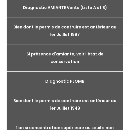
Diagnostic AMIANTE Vente (Liste A et B)
Bien dont le permis de contruire est antérieur au
1er Juillet 1997
Si présence d'amiante, voir l'état de
conservation
Diagnostic PLOMB
Bien dont le permis de contruire est antérieur au
1er Juillet 1949
1 an si concentration supérieure au seuil sinon