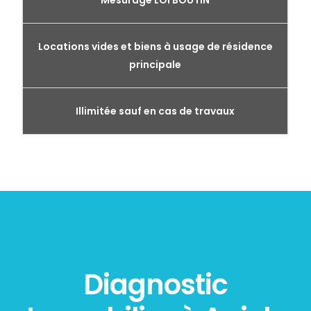
Mesurage LOI BOUTIN
Locations vides et biens à usage de résidence
principale
Illimitée sauf en cas de travaux
Diagnostic