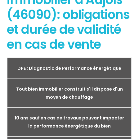
(46090): obligations
et durée de validité
en cas de vente
DPE : Diagnostic de Performance énergétique
Tout bien immobilier construit s'il dispose d'un
moyen de chauffage
10 ans sauf en cas de travaux pouvant impacter
la performance énergétique du bien