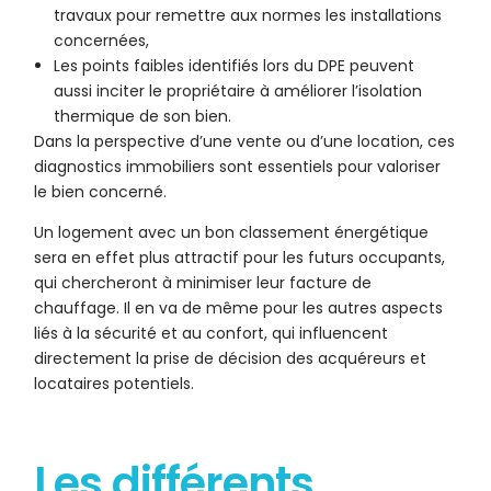
travaux pour remettre aux normes les installations
concernées,
Les points faibles identifiés lors du DPE peuvent
aussi inciter le propriétaire à améliorer l’isolation
thermique de son bien.
Dans la perspective d’une vente ou d’une location, ces
diagnostics immobiliers sont essentiels pour valoriser
le bien concerné.
Un logement avec un bon classement énergétique
sera en effet plus attractif pour les futurs occupants,
qui chercheront à minimiser leur facture de
chauffage. Il en va de même pour les autres aspects
liés à la sécurité et au confort, qui influencent
directement la prise de décision des acquéreurs et
locataires potentiels.
Les différents