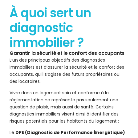
À quoi sert un
diagnostic
immobilier ?
Garantir la sécurité et le confort des occupants
L’un des principaux objectifs des diagnostics
immobiliers est d’assurer la sécurité et le confort des
occupants, qu’il s’agisse des futurs propriétaires ou
des locataires.
Vivre dans un logement sain et conforme à la
réglementation ne représente pas seulement une
question de plaisir, mais aussi de santé. Certains
diagnostics immobiliers visent ainsi à identifier des
risques potentiels pour les habitants du logement :
Le
DPE (Diagnostic de Performance Énergétique)