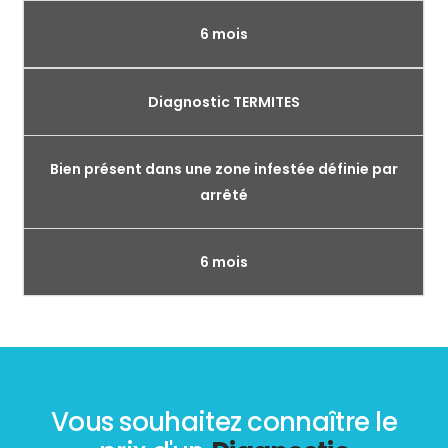
6 mois
Diagnostic TERMITES
Bien présent dans une zone infestée définie par
arrêté
6 mois
Vous souhaitez connaître le