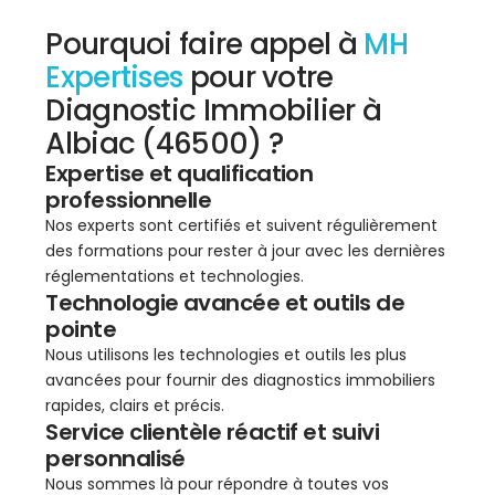
Pourquoi faire appel à
MH
Expertises
pour votre
Diagnostic Immobilier à
Albiac (46500) ?
Expertise et qualification
professionnelle
Nos experts sont certifiés et suivent régulièrement
des formations pour rester à jour avec les dernières
réglementations et technologies.
Technologie avancée et outils de
pointe
Nous utilisons les technologies et outils les plus
avancées pour fournir des diagnostics immobiliers
rapides, clairs et précis.
Service clientèle réactif et suivi
personnalisé
Nous sommes là pour répondre à toutes vos