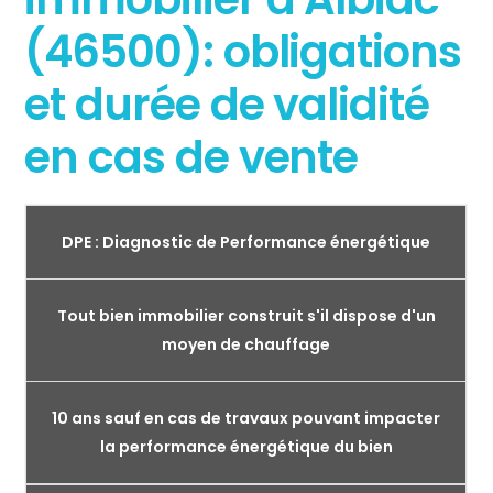
(46500): obligations
et durée de validité
en cas de vente
DPE : Diagnostic de Performance énergétique
Tout bien immobilier construit s'il dispose d'un
moyen de chauffage
10 ans sauf en cas de travaux pouvant impacter
la performance énergétique du bien