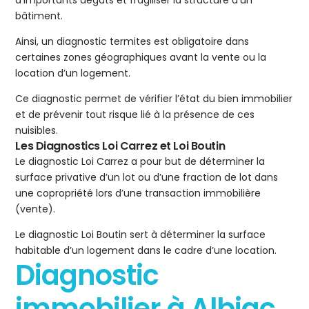
d’importants dégâts et fragiliser la structure d’un
bâtiment.
Ainsi, un diagnostic termites est obligatoire dans
certaines zones géographiques avant la vente ou la
location d’un logement.
Ce diagnostic permet de vérifier l’état du bien immobilier
et de prévenir tout risque lié à la présence de ces
nuisibles.
Les Diagnostics Loi Carrez et Loi Boutin
Le diagnostic Loi Carrez a pour but de déterminer la
surface privative d’un lot ou d’une fraction de lot dans
une copropriété lors d’une transaction immobilière
(vente).
Le diagnostic Loi Boutin sert à déterminer la surface
habitable d’un logement dans le cadre d’une location.
Diagnostic
immobilier à Albiac