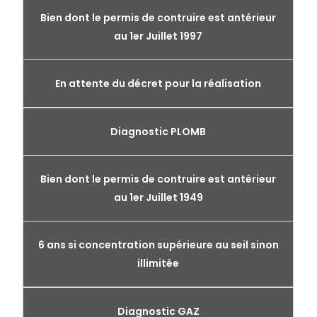
Bien dont le permis de contruire est antérieur
au 1er Juillet 1997
En attente du décret pour la réalisation
Diagnostic PLOMB
Bien dont le permis de contruire est antérieur
au 1er Juillet 1949
6 ans si concentration supérieure au seil sinon
illimitée
Diagnostic GAZ