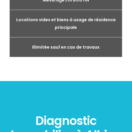
Mesurage LOI BOUTIN
Locations vides et biens à usage de résidence
principale
Illimitée sauf en cas de travaux
Diagnostic