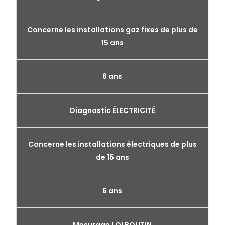
Concerne les installations gaz fixes de plus de
15 ans
6 ans
Diagnostic ÉLECTRICITÉ
Concerne les installations électriques de plus
de 15 ans
6 ans