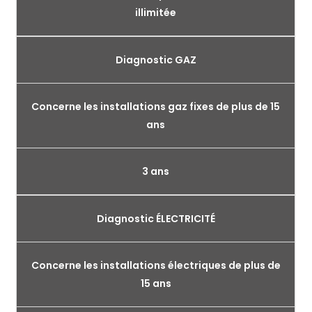
illimitée
Diagnostic GAZ
Concerne les installations gaz fixes de plus de 15
ans
3 ans
Diagnostic ÉLECTRICITÉ
Concerne les installations électriques de plus de
15 ans