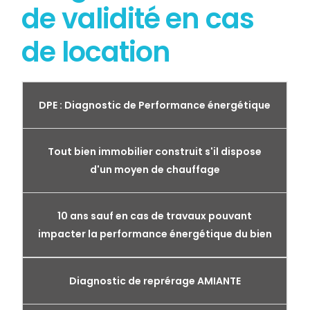
de validité en cas
de location
DPE : Diagnostic de Performance énergétique
Tout bien immobilier construit s'il dispose
d'un moyen de chauffage
10 ans sauf en cas de travaux pouvant
impacter la performance énergétique du bien
Diagnostic de reprérage AMIANTE