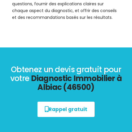
questions, fournir des explications claires sur
chaque aspect du diagnostic, et offrir des conseils
et des recommandations basés sur les résultats.
Obtenez un devis gratuit pour
votre
Diagnostic Immobilier à
Albiac (46500)
Rappel gratuit