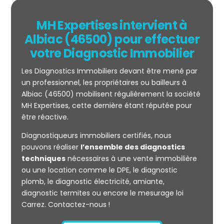
MH Expertises intervient à
Albiac (46500) pour effectuer
votre Diagnostic Immobilier
Les Diagnostics Immobiliers devant être mené par
un professionnel, les propriétaires ou bailleurs à
Albiac (46500) mobilisent régulièrement la société
MH Expertises, cette dernière étant réputée pour
être réactive.
Mesurage
Diagnostiqueurs immobiliers certifiés, nous
CARREZ
pouvons réaliser
l’ensemble des diagnostics
techniques
nécessaires à une vente immobilière
ou une location comme le DPE, le diagnostic
plomb, le diagnostic électricité, amiante,
diagnostic termites ou encore le mesurage loi
Carrez. Contactez-nous !