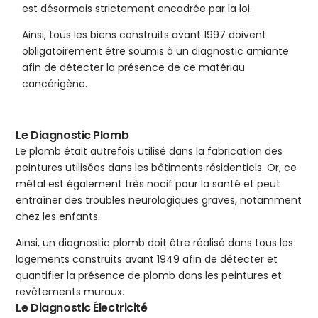
est désormais strictement encadrée par la loi.
Ainsi, tous les biens construits avant 1997 doivent
obligatoirement être soumis à un diagnostic amiante
afin de détecter la présence de ce matériau
cancérigène.
Le Diagnostic Plomb
Le plomb était autrefois utilisé dans la fabrication des
peintures utilisées dans les bâtiments résidentiels. Or, ce
métal est également très nocif pour la santé et peut
entraîner des troubles neurologiques graves, notamment
chez les enfants.
Ainsi, un diagnostic plomb doit être réalisé dans tous les
logements construits avant 1949 afin de détecter et
quantifier la présence de plomb dans les peintures et
revêtements muraux.
Le Diagnostic Électricité