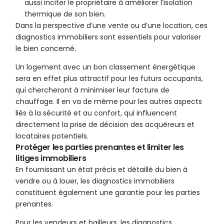
aussi inciter le propriétaire à améliorer l’isolation
thermique de son bien.
Dans la perspective d’une vente ou d’une location, ces
diagnostics immobiliers sont essentiels pour valoriser
le bien concerné.
Un logement avec un bon classement énergétique
sera en effet plus attractif pour les futurs occupants,
qui chercheront à minimiser leur facture de
chauffage. Il en va de même pour les autres aspects
liés à la sécurité et au confort, qui influencent
directement la prise de décision des acquéreurs et
locataires potentiels.
Protéger les parties prenantes et limiter les
litiges immobiliers
En fournissant un état précis et détaillé du bien à
vendre ou à louer, les diagnostics immobiliers
constituent également une garantie pour les parties
prenantes.
Pour les vendeurs et bailleurs, les diagnostics