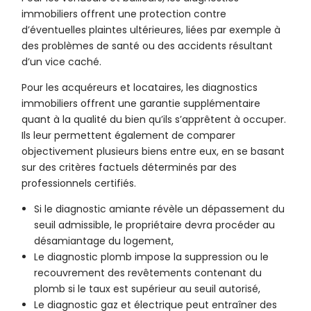
immobiliers offrent une protection contre
d’éventuelles plaintes ultérieures, liées par exemple à
des problèmes de santé ou des accidents résultant
d’un vice caché.
Pour les acquéreurs et locataires, les diagnostics
immobiliers offrent une garantie supplémentaire
quant à la qualité du bien qu’ils s’apprêtent à occuper.
Ils leur permettent également de comparer
objectivement plusieurs biens entre eux, en se basant
sur des critères factuels déterminés par des
professionnels certifiés.
Si le diagnostic amiante révèle un dépassement du
seuil admissible, le propriétaire devra procéder au
désamiantage du logement,
Le diagnostic plomb impose la suppression ou le
recouvrement des revêtements contenant du
plomb si le taux est supérieur au seuil autorisé,
Le diagnostic gaz et électrique peut entraîner des