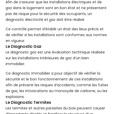
Afin de s’assurer que les installations électriques et de
gaz dans le logement sont en bon état et ne présentent
pas de risque pour la sécurité des occupants, un
diagnostic électricité et gaz doit être réalisé.
Ce contrôle permet d’établir un état des lieux précis et
de vérifier si les installations sont conformes aux normes
en vigueur.
Le Diagnostic Gaz
Le diagnostic gaz est une évaluation technique réalisée
sur les installations intérieures de gaz d’un bien
immobilier.
Ce diagnostic immobilier a pour objectif de vérifier la
sécurité et le bon fonctionnement de ces installations
afin de prévenir les risques d’accidents, comme les fuites
de gaz, les intoxications au monoxyde de carbone, ou les
explosions.
Le Diagnostic Termites
Les termites et autres parasites du bois peuvent causer