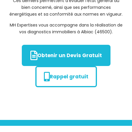
Ces derniers permettent d’évaluer l’état général du
bien concerné, ainsi que ses performances
énergétiques et sa conformité aux normes en vigueur.
MH Expertises vous accompagne dans la réalisation de
vos diagnostics immobiliers à Albiac (46500).
Obtenir un Devis Gratuit
Rappel gratuit