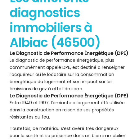
diagnostics
immobiliers à
Albiac (46500)
Le Diagnostic de Performance Énergétique (DPE)
Le diagnostic de performance énergétique, plus
communément appelé DPE, est destiné à renseigner
l’acquéreur ou le locataire sur la consommation
énergétique du logement et son impact sur les
émissions de gaz à effet de serre.
Le Diagnostic de Performance Énergétique (DPE)
Entre 1949 et 1997, l’amiante a largement été utilisée
dans la construction en raison de ses propriétés
résistantes au feu.
Toutefois, ce matériau s’est avéré très dangereux
pour la santé et sa présence dans un bien immobilier