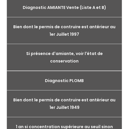
Diagnostic AMIANTE Vente (Liste A et B)
Bien dont le permis de contruire est antérieur au
1er Juillet 1997
Si présence d'amiante, voir l'état de
conservation
Diagnostic PLOMB
Bien dont le permis de contruire est antérieur au
1er Juillet 1949
1 an si concentration supérieure au seuil sinon