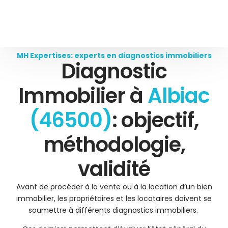
MH Expertises: experts en diagnostics immobiliers
Diagnostic
Immobilier à
Albiac
(46500)
: objectif,
méthodologie,
validité
Avant de procéder à la vente ou à la location d’un bien
immobilier, les propriétaires et les locataires doivent se
soumettre à différents diagnostics immobiliers.