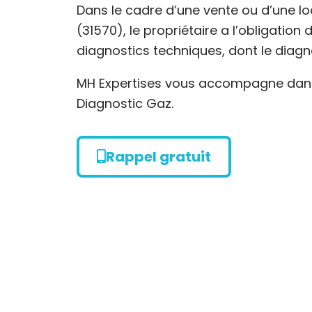
Dans le cadre d’une vente ou d’une lo
(31570), le propriétaire a l’obligation
diagnostics techniques, dont le diagn
MH Expertises vous accompagne dans 
Diagnostic Gaz.
Rappel gratuit