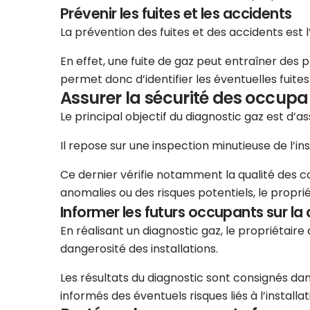
Prévenir les fuites et les accidents
La prévention des fuites et des accidents est 
En effet, une fuite de gaz peut entraîner des 
permet donc d’identifier les éventuelles fuit
Assurer la sécurité des occupa
Le principal objectif du diagnostic gaz est d’
Il repose sur une inspection minutieuse de l’in
Ce dernier vérifie notamment la qualité des cond
anomalies ou des risques potentiels, le propri
Informer les futurs occupants sur la 
En réalisant un diagnostic gaz, le propriétair
dangerosité des installations.
Les résultats du diagnostic sont consignés dans
informés des éventuels risques liés à l’instal