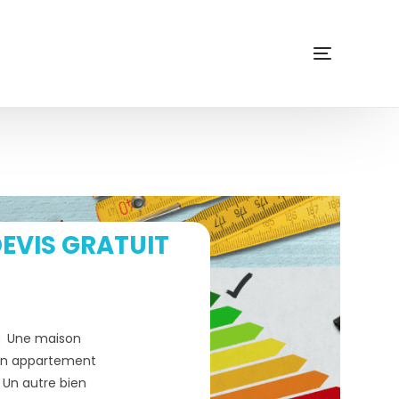
EVIS GRATUIT
Une maison
n appartement
Un autre bien