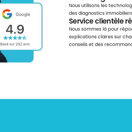
Nous utilisons les technolog
des diagnostics immobiliers 
Service clientèle r
Nous sommes là pour répond
explications claires sur cha
conseils et des recommanda