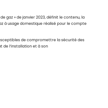
e gaz » de janvier 2023, définit le contenu, la
 gaz à usage domestique réalisé pour le compte
 susceptibles de compromettre la sécurité des
 de l’installation et à son