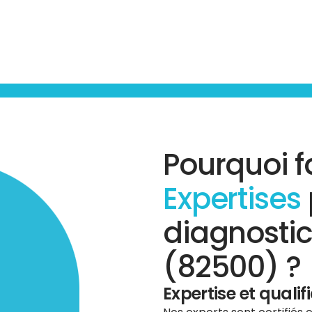
Pourquoi f
Expertises
diagnostic
(82500) ?
Expertise et qualif