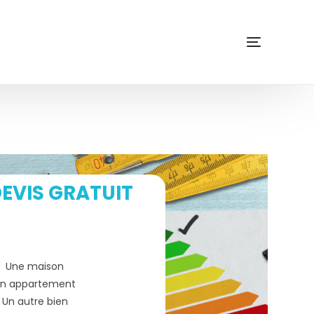
EVIS GRATUIT
Une maison
n appartement
Un autre bien