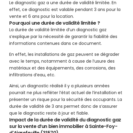
Le diagnostic gaz a une durée de validité limitée. En
effet, ce diagnostic est valable pendant 3 ans pour la
vente et 6 ans pour la location.
Pourquoi une durée de validité limitée ?
La durée de validité limitée d’un diagnostic gaz
s’explique par la nécessité de garantir la fiabilité des
informations contenues dans ce document.
En effet, les installations de gaz peuvent se dégrader
avec le temps, notamment à cause de l’usure des
matériaux et des équipements, des corrosions, des
infiltrations d’eau, etc.
Ainsi, un diagnostic réalisé il y a plusieurs années
pourrait ne plus refléter l’état actuel de l’installation et
présenter un risque pour la sécurité des occupants. La
durée de validité de 3 ans permet donc de s’assurer
que le diagnostic reste à jour et fiable.
Impact de la durée de validité du diagnostic gaz
sur la vente d’un bien immobilier à Sainte-Foy-
d'Aigrefeuille (31570)