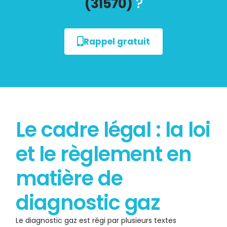
(31570)
?
Rappel gratuit
Le cadre légal : la loi
et le règlement en
matière de
diagnostic gaz
Le diagnostic gaz est régi par plusieurs textes