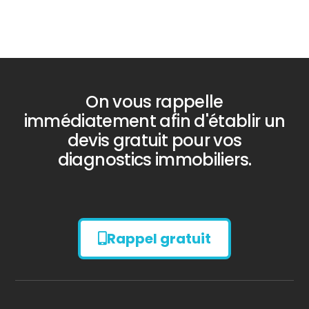
On vous rappelle
immédiatement afin d'établir un
devis gratuit pour vos
diagnostics immobiliers.
Rappel gratuit
Diagnostic
AMIANTE
Bilan énergétique
DPE