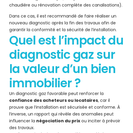
chaudière ou rénovation complète des canalisations).
Dans ce cas, il est recommandé de faire réaliser un
nouveau diagnostic après la fin des travaux afin de
garantir la conformité et la sécurité de l’installation.
Quel est l’impact du
diagnostic gaz sur
la valeur d’un bien
immobilier ?
Un diagnostic gaz favorable peut renforcer la
confiance des acheteurs ou locataires
, car il
prouve que l’installation est sécurisée et conforme. À
l’inverse, un rapport qui révèle des anomalies peut
influencer la
négociation du prix
ou inciter à prévoir
des travaux.