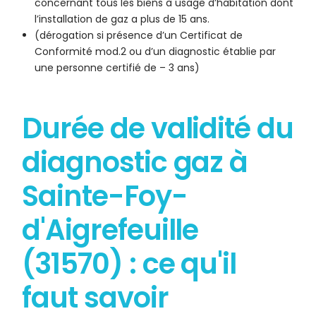
concernant tous les biens à usage d’habitation dont
l’installation de gaz a plus de 15 ans.
(dérogation si présence d’un Certificat de
Conformité mod.2 ou d’un diagnostic établie par
une personne certifié de – 3 ans)
Durée de validité du
diagnostic gaz à
Sainte-Foy-
d'Aigrefeuille
(31570) : ce qu'il
faut savoir