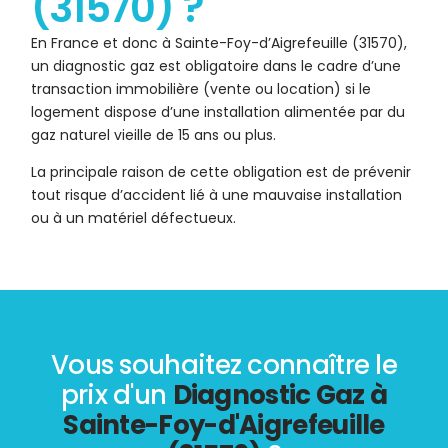
(31570) ?
En France et donc à Sainte-Foy-d’Aigrefeuille (31570),
un diagnostic gaz est obligatoire dans le cadre d’une
transaction immobilière (vente ou location) si le
logement dispose d’une installation alimentée par du
gaz naturel vieille de 15 ans ou plus.
La principale raison de cette obligation est de prévenir
tout risque d’accident lié à une mauvaise installation
ou à un matériel défectueux.
Vous souhaitez connaître le
prix d'un
Diagnostic Gaz à
Sainte-Foy-d'Aigrefeuille