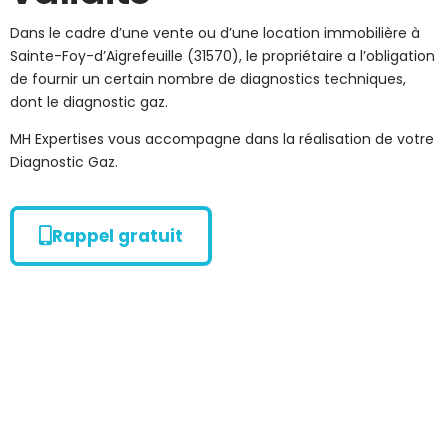
Dans le cadre d’une vente ou d’une location immobilière à
Sainte-Foy-d’Aigrefeuille (31570), le propriétaire a l’obligation
de fournir un certain nombre de diagnostics techniques,
dont le diagnostic gaz.
MH Expertises vous accompagne dans la réalisation de votre
Diagnostic Gaz.
Rappel gratuit