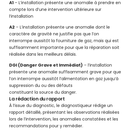
A1
– L’installation présente une anomalie à prendre en
compte lors d’une intervention ultérieure sur
l’installation
A2
– L’installation présente une anomalie dont le
caractère de gravité ne justifie pas que l’on
interrompe aussitôt la fourniture de gaz, mais qui est
suffisamment importante pour que la réparation soit
réalisée dans les meilleurs délais.
DGI (Danger Grave et Immédiat)
– l’installation
présente une anomalie suffisamment grave pour que
l’on interrompe aussitôt l’alimentation en gaz jusqu’à
suppression du ou des défauts
constituant la source du danger.
La rédaction du rapport
À l’issue du diagnostic, le diagnostiqueur rédige un
rapport détaillé, présentant les observations réalisées
lors de l’intervention, les anomalies constatées et les
recommandations pour y remédier.