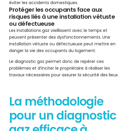
éviter les accidents domestiques.
Protéger les occupants face aux
risques liés à une installation vétuste
ou défectueuse
Les installations gaz vieillissent avec le temps et
peuvent présenter des dysfonctionnements. Une
installation vétuste ou défectueuse peut mettre en
danger la vie des occupants du logement.
Le diagnostic gaz permet donc de repérer ces
problèmes et d’inciter le propriétaire à réaliser les
travaux nécessaires pour assurer la sécurité des lieux.
La méthodologie
pour un diagnostic
gaz efficace à