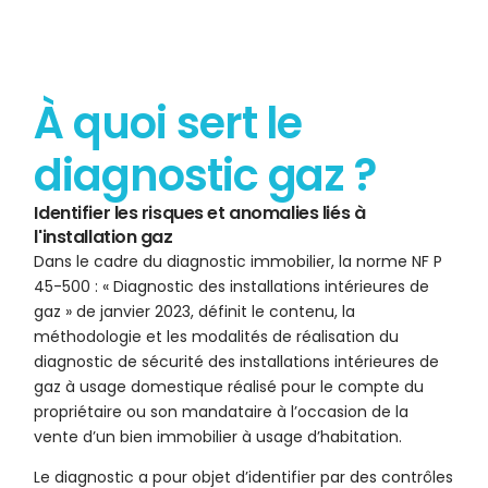
À quoi sert le
diagnostic gaz ?
Identifier les risques et anomalies liés à
l'installation gaz
Dans le cadre du diagnostic immobilier, la norme NF P
45-500 : « Diagnostic des installations intérieures de
gaz » de janvier 2023, définit le contenu, la
méthodologie et les modalités de réalisation du
diagnostic de sécurité des installations intérieures de
gaz à usage domestique réalisé pour le compte du
propriétaire ou son mandataire à l’occasion de la
vente d’un bien immobilier à usage d’habitation.
Le diagnostic a pour objet d’identifier par des contrôles