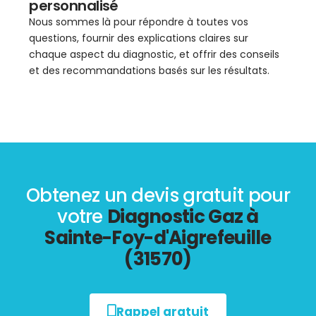
personnalisé
Nous sommes là pour répondre à toutes vos
questions, fournir des explications claires sur
chaque aspect du diagnostic, et offrir des conseils
et des recommandations basés sur les résultats.
Obtenez un devis gratuit pour
votre
Diagnostic Gaz à
Sainte-Foy-d'Aigrefeuille
(31570)
Rappel gratuit