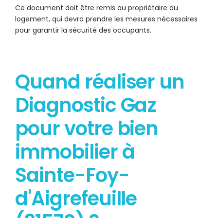
Ce document doit être remis au propriétaire du
logement, qui devra prendre les mesures nécessaires
pour garantir la sécurité des occupants.
Quand réaliser un
Diagnostic Gaz
pour votre bien
immobilier à
Sainte-Foy-
d'Aigrefeuille