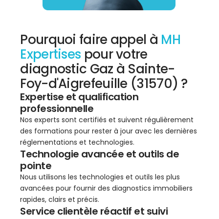
Pourquoi faire appel à
MH
Expertises
pour votre
diagnostic Gaz à Sainte-
Foy-d'Aigrefeuille (31570) ?
Expertise et qualification
professionnelle
Nos experts sont certifiés et suivent régulièrement
des formations pour rester à jour avec les dernières
réglementations et technologies.
Technologie avancée et outils de
pointe
Nous utilisons les technologies et outils les plus
avancées pour fournir des diagnostics immobiliers
rapides, clairs et précis.
Service clientèle réactif et suivi