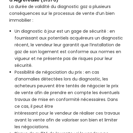
La durée de validité du diagnostic gaz a plusieurs
conséquences sur le processus de vente d’un bien
immobilier :
Un diagnostic à jour est un gage de sécurité : en
fournissant aux potentiels acquéreurs un diagnostic
récent, le vendeur leur garantit que l’installation de
gaz de son logement est conforme aux normes en
vigueur et ne présente pas de risques pour leur
sécurité.
Possibilité de négociation du prix : en cas
d’anomalies détectées lors du diagnostic, les
acheteurs peuvent être tentés de négocier le prix
de vente afin de prendre en compte les éventuels
travaux de mise en conformité nécessaires. Dans
ce cas, il peut être
intéressant pour le vendeur de réaliser ces travaux
avant la vente afin de valoriser son bien et limiter
les négociations.