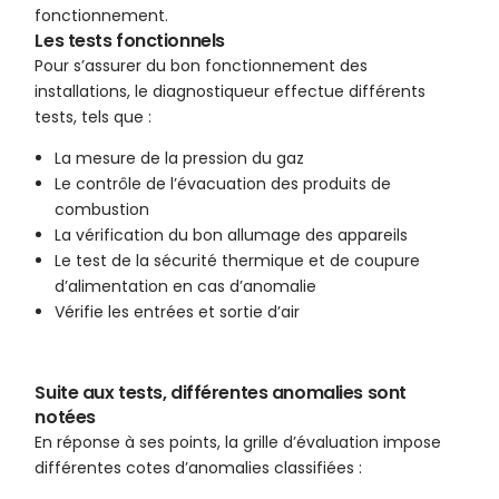
fonctionnement.
Les tests fonctionnels
Pour s’assurer du bon fonctionnement des
installations, le diagnostiqueur effectue différents
tests, tels que :
La mesure de la pression du gaz
Le contrôle de l’évacuation des produits de
combustion
La vérification du bon allumage des appareils
Le test de la sécurité thermique et de coupure
d’alimentation en cas d’anomalie
Vérifie les entrées et sortie d’air
Suite aux tests, différentes anomalies sont
notées
En réponse à ses points, la grille d’évaluation impose
différentes cotes d’anomalies classifiées :