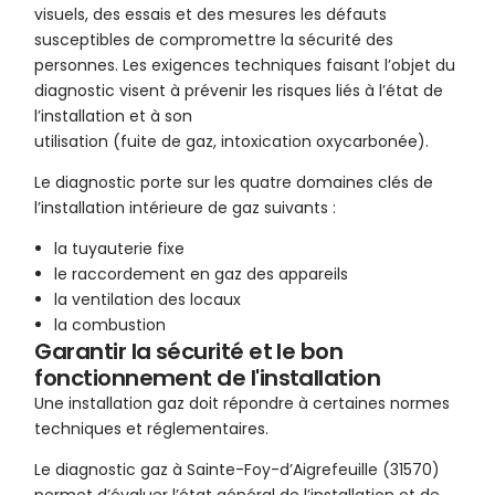
visuels, des essais et des mesures les défauts
susceptibles de compromettre la sécurité des
personnes. Les exigences techniques faisant l’objet du
diagnostic visent à prévenir les risques liés à l’état de
l’installation et à son
utilisation (fuite de gaz, intoxication oxycarbonée).
Le diagnostic porte sur les quatre domaines clés de
l’installation intérieure de gaz suivants :
la tuyauterie fixe
le raccordement en gaz des appareils
la ventilation des locaux
la combustion
Garantir la sécurité et le bon
fonctionnement de l'installation
Une installation gaz doit répondre à certaines normes
techniques et réglementaires.
Le diagnostic gaz à Sainte-Foy-d’Aigrefeuille (31570)