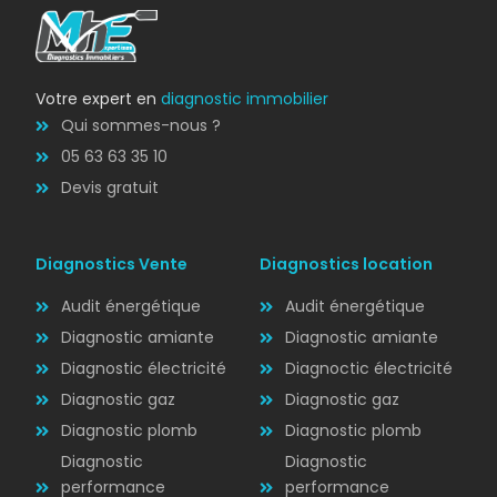
Votre expert en
diagnostic immobilier
Qui sommes-nous ?
05 63 63 35 10
Devis gratuit
Diagnostics Vente
Diagnostics location
Audit énergétique
Audit énergétique
Diagnostic amiante
Diagnostic amiante
Diagnostic électricité
Diagnoctic électricité
Diagnostic
Diagnostic gaz
Diagnostic gaz
ÉLECTRICITÉ
Diagnostic plomb
Diagnostic plomb
Diagnostic
Diagnostic
performance
performance