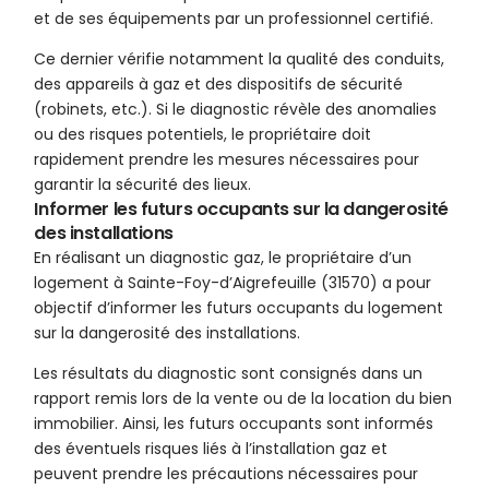
et de ses équipements par un professionnel certifié.
Ce dernier vérifie notamment la qualité des conduits,
des appareils à gaz et des dispositifs de sécurité
(robinets, etc.). Si le diagnostic révèle des anomalies
ou des risques potentiels, le propriétaire doit
rapidement prendre les mesures nécessaires pour
garantir la sécurité des lieux.
Informer les futurs occupants sur la dangerosité
des installations
En réalisant un diagnostic gaz, le propriétaire d’un
logement à Sainte-Foy-d’Aigrefeuille (31570) a pour
objectif d’informer les futurs occupants du logement
sur la dangerosité des installations.
Les résultats du diagnostic sont consignés dans un
rapport remis lors de la vente ou de la location du bien
immobilier. Ainsi, les futurs occupants sont informés
des éventuels risques liés à l’installation gaz et
peuvent prendre les précautions nécessaires pour