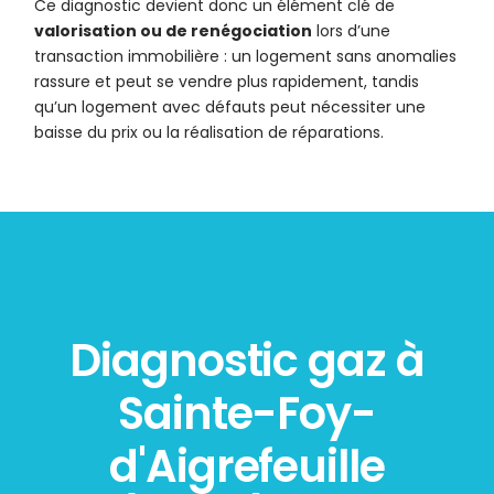
Ce diagnostic devient donc un élément clé de
valorisation ou de renégociation
lors d’une
transaction immobilière : un logement sans anomalies
rassure et peut se vendre plus rapidement, tandis
qu’un logement avec défauts peut nécessiter une
baisse du prix ou la réalisation de réparations.
Diagnostic gaz à
Sainte-Foy-
d'Aigrefeuille