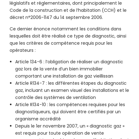
législatifs et réglementaires, dont principalement le
Code de la construction et de l’habitation (CCH) et le
décret n°2006-1147 du 14 septembre 2006.
Ce dernier énonce notamment les conditions dans
lesquelles doit être réalisé ce type de diagnostic, ainsi
que les critères de compétence requis pour les
opérateurs :
Article 134-6 : l’obligation de réaliser un diagnostic
gaz lors de la vente d’un bien immobilier
comportant une installation de gaz vieillissan
Article R134-7 : les différentes étapes du diagnostic
gaz, incluant un examen visuel des installations et le
contrôle des systèmes de ventilation
Article R134-10 : les compétences requises pour les
diagnostiqueurs, qui doivent être certifiés par un
organisme accrédité
Depuis le 1er novembre 2007, un « diagnostic gaz »
est requis pour toute opération de vente