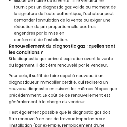
Risque de nullité de la vente : si le vendeur ne
fournit pas un diagnostic gaz valide au moment de
la signature de l’acte authentique, l’acheteur peut
demander l’annulation de la vente ou exiger une
réduction du prix proportionnelle aux frais
engendrés par la mise en
conformité de l’installation.
Renouvellement du diagnostic gaz : quelles sont
les conditions ?
Si le diagnostic gaz arrive à expiration avant la vente
du logement, il doit être renouvelé par le vendeur.
Pour cela, il suffit de faire appel à nouveau à un
diagnostiqueur immobilier certifié, qui réalisera un
nouveau diagnostic en suivant les mêmes étapes que
précédemment. Le coût de ce renouvellement est
généralement à la charge du vendeur.
Il est également possible que le diagnostic gaz doit
être renouvelé en cas de travaux importants sur
l’installation (par exemple, remplacement d’une