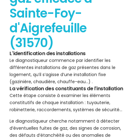
Sainte-Foy-
d'Aigrefeuille
(31570)
L'identification des installations
Le diagnostiqueur commence par identifier les
différentes installations de gaz présentes dans le
logement, qu’il s’agisse d’une installation fixe
(gazinière, chaudière, chauffe-eau…) .
La vérification des constituants de l'installation
Cette étape consiste à examiner les éléments
constitutifs de chaque installation : tuyauterie,
robinetterie, raccordements, systèmes de sécurité…
Le diagnostiqueur cherche notamment à détecter
d’éventuelles fuites de gaz, des signes de corrosion,
des défauts d’étanchéité ou des anomalies de