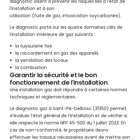
diagnostic visent à prévenir les risques liés à l’état de
l’installation et à son
utilisation (fuite de gaz, intoxication oxycarbonée).
Le diagnostic porte sur les quatre domaines clés de
l’installation intérieure de gaz suivants :
la tuyauterie fixe
le raccordement en gaz des appareils
la ventilation des locaux
la combustion
Garantir la sécurité et le bon
fonctionnement de l'installation
Une installation gaz doit répondre à certaines normes
techniques et réglementaires.
Le diagnostic gaz à Saint-Pé-Delbosc (31350) permet
d’évaluer l’état général de l’installation et de vérifier si
elle respecte la norme NFP 45-500 du 1 juillet 2023. En
cas de non-conformité, le propriétaire devra
effectuer les travaux nécessaires avant de mettre son