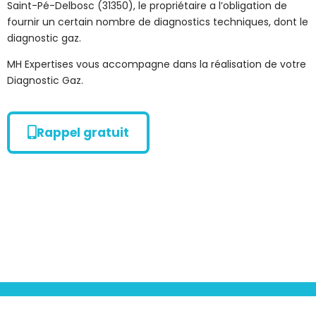
Saint-Pé-Delbosc (31350), le propriétaire a l’obligation de
fournir un certain nombre de diagnostics techniques, dont le
diagnostic gaz.
MH Expertises vous accompagne dans la réalisation de votre
Diagnostic Gaz.
Rappel gratuit